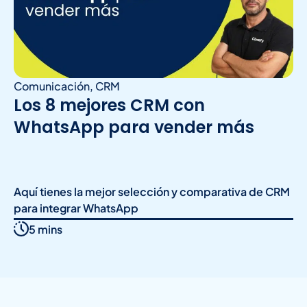
Comunicación
,
CRM
Los 8 mejores CRM con
WhatsApp para vender más
Aquí tienes la mejor selección y comparativa de CRM
para integrar WhatsApp
5 mins