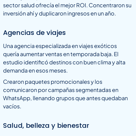
sector salud ofrecía el mejor ROI. Concentraron su
inversión ahí y duplicaron ingresos en un año.
Agencias de viajes
Una agencia especializada en viajes exóticos
quería aumentar ventas en temporada baja. El
estudio identificó destinos con buen clima y alta
demanda en esos meses.
Crearon paquetes promocionales y los
comunicaron por campañas segmentadas en
WhatsApp, llenando grupos que antes quedaban
vacíos.
Salud, belleza y bienestar