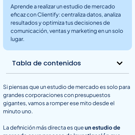
Aprende a realizar un estudio de mercado
eficaz con Clientify: centraliza datos, analiza
resultados y optimiza tus decisiones de
comunicación, ventas y marketing en un solo
lugar.
Tabla de contenidos
Si piensas que un estudio de mercado es solo para
grandes corporaciones con presupuestos
gigantes, vamos a romper ese mito desde el
minuto uno.
La definición más directa es que
un estudio de