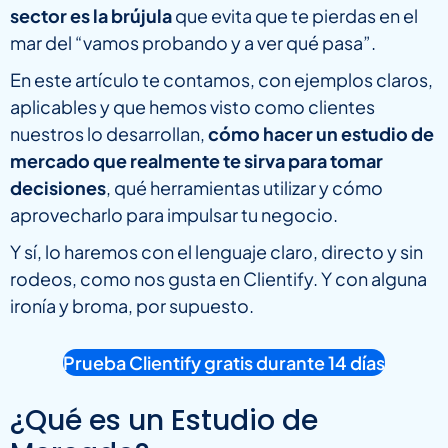
sector es la brújula
que evita que te pierdas en el
mar del “vamos probando y a ver qué pasa”.
En este artículo te contamos, con ejemplos claros,
aplicables y que hemos visto como clientes
nuestros lo desarrollan,
cómo hacer un estudio de
mercado que realmente te sirva para tomar
decisiones
, qué herramientas utilizar y cómo
aprovecharlo para impulsar tu negocio.
Y sí, lo haremos con el lenguaje claro, directo y sin
rodeos, como nos gusta en Clientify. Y con alguna
ironía y broma, por supuesto.
Prueba Clientify gratis durante 14 días
¿Qué es un Estudio de