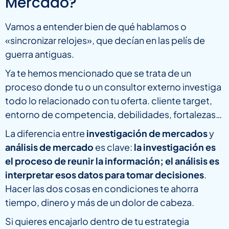
Mercado?
Vamos a entender bien de qué hablamos o
«sincronizar relojes», que decían en las pelís de
guerra antiguas.
Ya te hemos mencionado que se trata de un
proceso donde tu o un consultor externo investiga
todo lo relacionado con tu oferta. cliente target,
entorno de competencia, debilidades, fortalezas…
La diferencia entre
investigación de mercados
y
análisis de mercado
es clave:
la investigación es
el proceso de reunir la información; el análisis es
interpretar esos datos para tomar decisiones
.
Hacer las dos cosas en condiciones te ahorra
tiempo, dinero y más de un dolor de cabeza.
Si quieres encajarlo dentro de tu estrategia