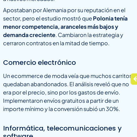
Apostaban por Alemania por su reputación en el
sector, pero el estudio mostró que
Polonia tenía
menor competencia, aranceles más bajos y
demanda creciente
. Cambiaron la estrategia y
cerraron contratos en la mitad de tiempo.
Comercio electrónico
Un ecommerce de moda veía que muchos carritos
quedaban abandonados. El análisis reveló que no
era por el precio, sino por los gastos de envío.
Implementaron envíos gratuitos a partir de un
importe mínimo y la conversión subió un 30%.
Informática, telecomunicaciones y
software