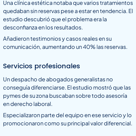
Una clínica estética notaba que varios tratamientos
quedaban sin reservas pese a estar en tendencia. El
estudio descubrió que el problema era la
desconfianza en los resultados.
Añadieron testimonios y casos reales en su
comunicación, aumentando un 40% las reservas.
Servicios profesionales
Un despacho de abogados generalistas no
conseguía diferenciarse. El estudio mostró que las
pymes de su zona buscaban sobre todo asesoría
en derecho laboral.
Especializaron parte del equipo en ese servicio y lo
promocionaron como su principal valor diferencial.