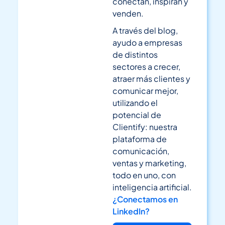
conectan, inspiran y
venden.
A través del blog,
ayudo a empresas
de distintos
sectores a crecer,
atraer más clientes y
comunicar mejor,
utilizando el
potencial de
Clientify: nuestra
plataforma de
comunicación,
ventas y marketing,
todo en uno, con
inteligencia artificial.
¿Conectamos en
LinkedIn?