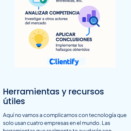
Herramientas y recursos
útiles
Aquí no vamos a complicarnos con tecnología que
solo usan cuatro empresas en el mundo. Las
herramientas que realmente te ayudarán son