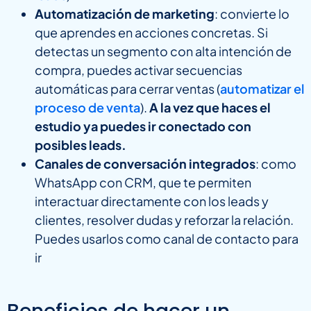
Automatización de marketing
: convierte lo
que aprendes en acciones concretas. Si
detectas un segmento con alta intención de
compra, puedes activar secuencias
automáticas para cerrar ventas (
automatizar el
proceso de venta
).
A la vez que haces el
estudio ya puedes ir conectado con
posibles leads.
Canales de conversación integrados
: como
WhatsApp con CRM, que te permiten
interactuar directamente con los leads y
clientes, resolver dudas y reforzar la relación.
Puedes usarlos como canal de contacto para
ir