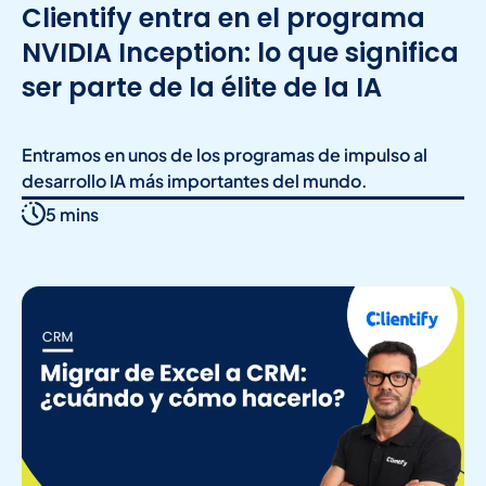
Clientify entra en el programa
NVIDIA Inception: lo que significa
ser parte de la élite de la IA
Entramos en unos de los programas de impulso al
desarrollo IA más importantes del mundo.
5 mins