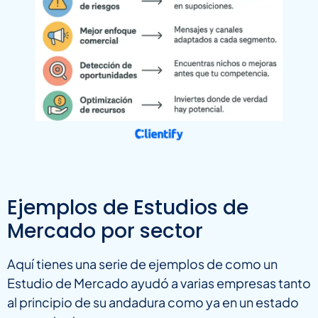
Ejemplos de Estudios de
Mercado por sector
Aquí tienes una serie de ejemplos de como un
Estudio de Mercado ayudó a varias empresas tanto
al principio de su andadura como ya en un estado