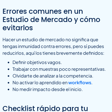
Errores comunes en un
Estudio de Mercado y cómo
evitarlos
Hacer un estudio de mercado no significa que
tengas inmunidad contra errores, pero sí puedes
reducirlos, aquí los tienes brevemente definidos:
Definir objetivos vagos.
Trabajar con muestras poco representativas.
Olvidarte de analizar a la competencia.
No activar lo aprendido en
workflows
.
No medir impacto desde el inicio.
Checklist rápido para tu