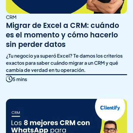
CRM
Migrar de Excel a CRM: cuándo
es el momento y cómo hacerlo
sin perder datos
¿Tu negocio ya superó Excel? Te damos los criterios
exactos para saber cuándo migrar a un CRM y qué
cambia de verdad en tu operación.
5 mins