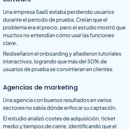
Una empresa SaaS estaba perdiendo usuarios
durante el periodo de prueba. Creían que el
problema era el precio, pero el estudio mostró que
muchos no entendían cómo usar las funciones
clave.
Rediseñaron el onboarding y añadieron tutoriales
interactivos, logrando que más del 50% de
usuarios de prueba se convirtieran en clientes.
Agencias de marketing
Una agencia con buenos resultados en varios
sectores no sabía dónde enfocar su captación.
El estudio analizó costes de adquisición, ticket
medio y tiempos de cierre, identificando que el