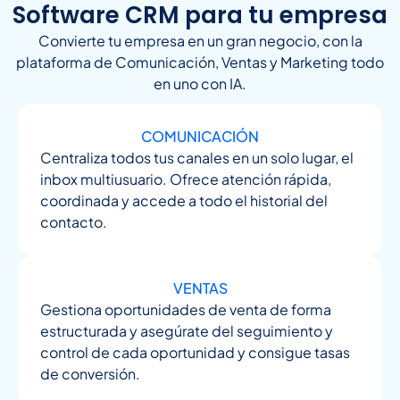
Software CRM para tu empresa
Convierte tu empresa en un gran negocio, con la
plataforma de Comunicación, Ventas y Marketing todo
en uno con IA.
COMUNICACIÓN
Centraliza todos tus canales en un solo lugar, el
inbox multiusuario. Ofrece atención rápida,
coordinada y accede a todo el historial del
contacto.
VENTAS
Gestiona oportunidades de venta de forma
estructurada y asegúrate del seguimiento y
control de cada oportunidad y consigue tasas
de conversión.