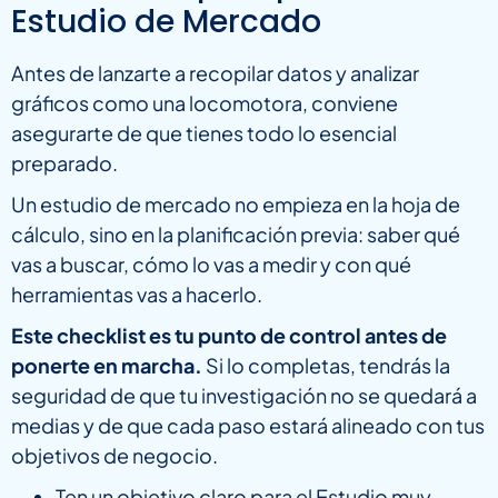
Estudio de Mercado
Antes de lanzarte a recopilar datos y analizar
gráficos como una locomotora, conviene
asegurarte de que tienes todo lo esencial
preparado.
Un estudio de mercado no empieza en la hoja de
cálculo, sino en la planificación previa: saber qué
vas a buscar, cómo lo vas a medir y con qué
herramientas vas a hacerlo.
Este checklist es tu punto de control antes de
ponerte en marcha.
Si lo completas, tendrás la
seguridad de que tu investigación no se quedará a
medias y de que cada paso estará alineado con tus
objetivos de negocio.
Ten un objetivo claro para el Estudio muy