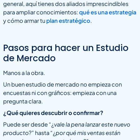
general, aquí tienes dos aliados imprescindibles
para ampliar conocimientos:
qué es una estrategia
y cómo armar tu
plan estratégico
.
Pasos para hacer un Estudio
de Mercado
Manos a la obra.
Un buen estudio de mercado no empieza con
encuestas ni con gráficos: empieza con una
pregunta clara.
¿Qué quieres descubrir o confirmar?
Puede ser desde “¿
vale la pena lanzar este nuevo
producto
?” hasta “¿
por qué mis ventas están