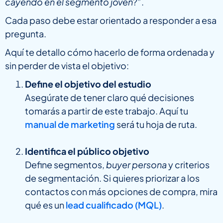
cayendo en el segmento joven
?”.
Cada paso debe estar orientado a responder a esa
pregunta.
Aquí te detallo cómo hacerlo de forma ordenada y
sin perder de vista el objetivo:
Define el objetivo del estudio
Asegúrate de tener claro qué decisiones
tomarás a partir de este trabajo. Aquí tu
manual de marketing
será tu hoja de ruta.
Identifica el público objetivo
Define segmentos,
buyer persona
y criterios
de segmentación. Si quieres priorizar a los
contactos con más opciones de compra, mira
qué es un
lead cualificado (MQL)
.