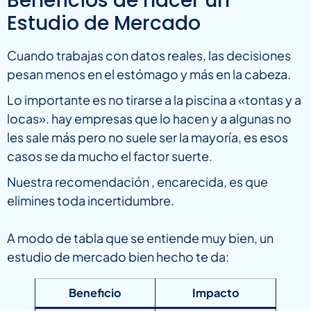
Beneficios de hacer un
Estudio de Mercado
Cuando trabajas con datos reales, las decisiones
pesan menos en el estómago y más en la cabeza.
Lo importante es no tirarse a la piscina a «tontas y a
locas». hay empresas que lo hacen y a algunas no
les sale más pero no suele ser la mayoría, es esos
casos se da mucho el factor suerte.
Nuestra recomendación , encarecida, es que
elimines toda incertidumbre.
A modo de tabla que se entiende muy bien, un
estudio de mercado bien hecho te da:
Beneficio
Impacto