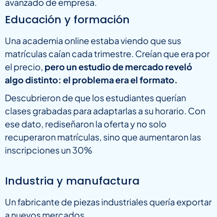
avanzado de empresa.
Educación y formación
Una academia online estaba viendo que sus
matrículas caían cada trimestre. Creían que era por
el precio,
pero un estudio de mercado reveló
algo distinto: el problema era el formato.
Descubrieron de que los estudiantes querían
clases grabadas para adaptarlas a su horario. Con
ese dato, rediseñaron la oferta y no solo
recuperaron matrículas, sino que aumentaron las
inscripciones un 30%
Industria y manufactura
Un fabricante de piezas industriales quería exportar
a nuevos mercados.