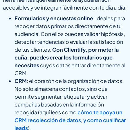
accesibles y se integran fácilmente con tu día a día:
Formularios y encuestas online
: ideales para
recoger datos primarios directamente de tu
audiencia. Con ellos puedes validar hipótesis,
detectar tendencias o evaluar la satisfacción
de tus clientes.
Con Clientify, por meter la
cuña, puedes crear los formularios que
necesites
cuyos datos entrar directamente al
CRM.
CRM
: el corazón de la organización de datos.
No solo almacena contactos, sino que
permite segmentar, etiquetar y activar
campañas basadas en la información
recogida (aquí lees como
cómo te apoya un
CRM recolección de datos
,
y como cualificar
leads
).