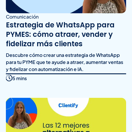
Comunicación
Estrategia de WhatsApp para
PYMES: cómo atraer, vender y
fidelizar más clientes
Descubre cómo crear una estrategia de WhatsApp
para tu PYME que te ayude a atraer, aumentar ventas
y fidelizar con automatización e IA.
5 mins