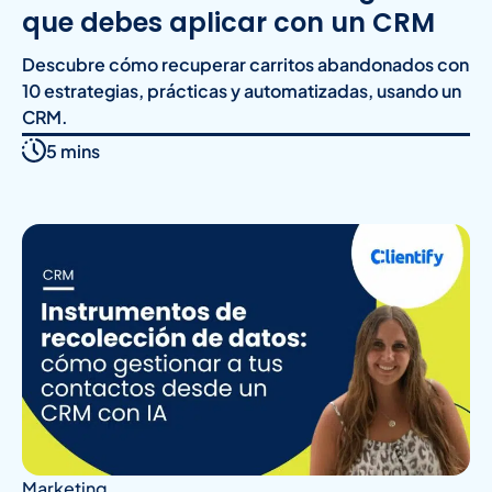
que debes aplicar con un CRM
Descubre cómo recuperar carritos abandonados con
10 estrategias, prácticas y automatizadas, usando un
CRM.
5 mins
Marketing