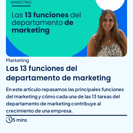
Marketing
Las 13 funciones del
departamento de marketing
En este artículo repasamos las principales funciones
del marketing y cómo cada una de las 13 tareas del
departamento de marketing contribuye al
crecimiento de una empresa.
5 mins