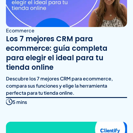
Ecommerce
Los 7 mejores CRM para
ecommerce: guía completa
para elegir el ideal para tu
tienda online
Descubre los 7 mejores CRM para ecommerce,
compara sus funciones y elige la herramienta
perfecta para tu tienda online.
5 mins