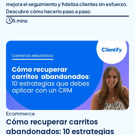
mejora el seguimiento y fideliza clientes sin esfuerzo.
Descubre cómo hacerlo paso a paso.
5 mins
Ecommerce
Cómo recuperar carritos
abandonados: 10 estrategias