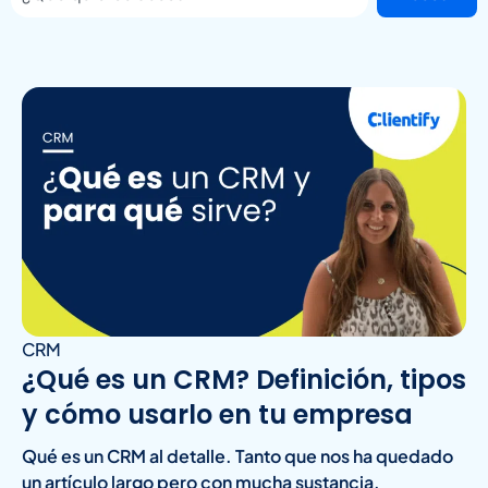
CRM
¿Qué es un CRM? Definición, tipos
y cómo usarlo en tu empresa
Qué es un CRM al detalle. Tanto que nos ha quedado
un artículo largo pero con mucha sustancia.