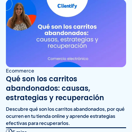
Ecommerce
Qué son los carritos
abandonados: causas,
estrategias y recuperación
Descubre qué son los carritos abandonados, por qué
ocurren en tu tienda online y aprende estrategias
efectivas para recuperarlos.