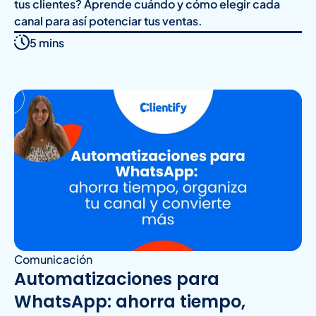
tus clientes? Aprende cuándo y cómo elegir cada
canal para así potenciar tus ventas.
5 mins
Comunicación
Automatizaciones para
WhatsApp: ahorra tiempo,