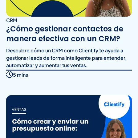
CRM
¿Cómo gestionar contactos de
manera efectiva con un CRM?
Descubre cómo un CRM como Clientify te ayuda a
gestionar leads de forma inteligente para entender,
automatizar y aumentar tus ventas.
5 mins