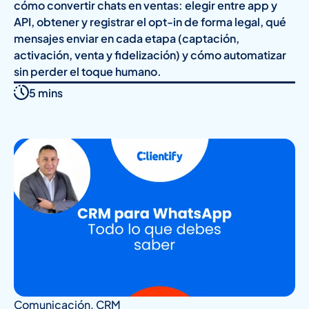
cómo convertir chats en ventas: elegir entre app y
API, obtener y registrar el opt-in de forma legal, qué
mensajes enviar en cada etapa (captación,
activación, venta y fidelización) y cómo automatizar
sin perder el toque humano.
5 mins
Comunicación
,
CRM