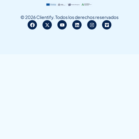
© 2026 Clientify. Todos los derechos reservados