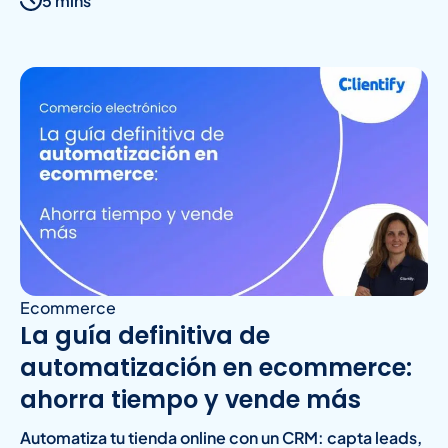
5 mins
Ecommerce
La guía definitiva de
automatización en ecommerce:
ahorra tiempo y vende más
Automatiza tu tienda online con un CRM: capta leads,