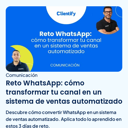
Comunicación
Reto WhatsApp: cómo
transformar tu canal en un
sistema de ventas automatizado
Descubre cómo convertir WhatsApp en un sistema
de ventas automatizado. Aplica todo lo aprendido en
estos 3 días de reto.