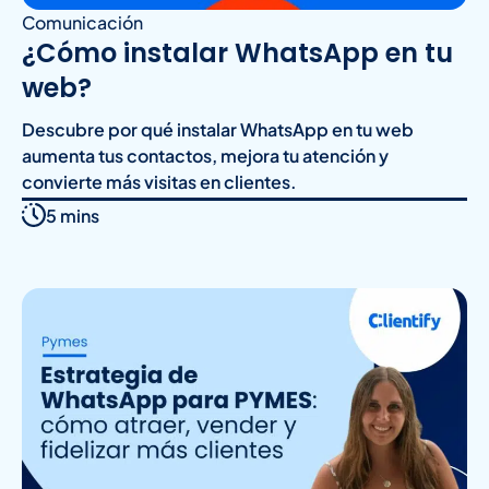
Comunicación
¿Cómo instalar WhatsApp en tu
web?
Descubre por qué instalar WhatsApp en tu web
aumenta tus contactos, mejora tu atención y
convierte más visitas en clientes.
5 mins