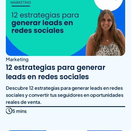
Marketing
12 estrategias para generar
leads en redes sociales
Descubre 12 estrategias para generar leads en redes
sociales y convertir tus seguidores en oportunidades
reales de venta.
5 mins