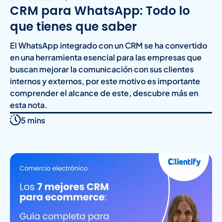
CRM para WhatsApp: Todo lo
que tienes que saber
El WhatsApp integrado con un CRM se ha convertido
en una herramienta esencial para las empresas que
buscan mejorar la comunicación con sus clientes
internos y externos, por este motivo es importante
comprender el alcance de este, descubre más en
esta nota.
5 mins