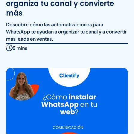
organiza tu canal y convierte
más
Descubre cómo las automatizaciones para
WhatsApp te ayudan a organizar tu canal y a convertir
más leads en ventas.
5 mins