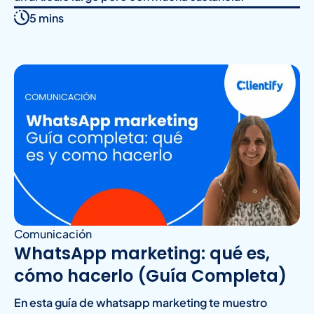
5 mins
Comunicación
WhatsApp marketing: qué es,
cómo hacerlo (Guía Completa)
En esta guía de whatsapp marketing te muestro