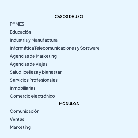
CASOS DE USO
PYMES
Educación
Industria y Manufactura
Informática Telecomunicaciones y Software
Agencias de Marketing
Agencias de viajes
Salud, belleza y bienestar
Servicios Profesionales
Inmobiliarias
Comercio electrónico
MÓDULOS
Comunicación
Ventas
Marketing