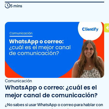
5 mins
Comunicación
WhatsApp o correo: ¿cuál es el
mejor canal de comunicación?
¿No sabes si usar WhatsApp o correo para hablar con