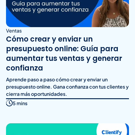
Ventas
Cómo crear y enviar un
presupuesto online: Guía para
aumentar tus ventas y generar
confianza
Aprende paso a paso cómo crear y enviar un
presupuesto online. Gana confianza con tus clientes y
cierra más oportunidades.
5 mins