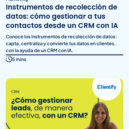
Instrumentos de recolección de
datos: cómo gestionar a tus
contactos desde un CRM con IA
Conoce los instrumentos de recolección de datos:
capta, centraliza y convierte tus datos en clientes,
con la ayuda de un CRM con IA.
5 mins