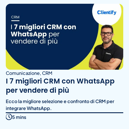
Comunicazione
,
CRM
I 7 migliori CRM con WhatsApp
per vendere di più
Ecco la migliore selezione e confronto di CRM per
integrare WhatsApp.
5 mins