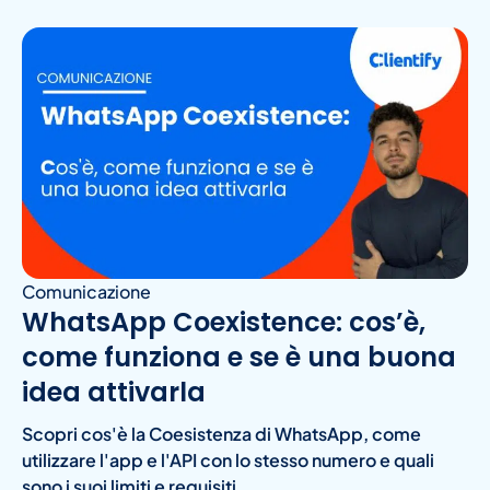
Comunicazione
WhatsApp Coexistence: cos’è,
come funziona e se è una buona
idea attivarla
Scopri cos'è la Coesistenza di WhatsApp, come
utilizzare l'app e l'API con lo stesso numero e quali
sono i suoi limiti e requisiti.