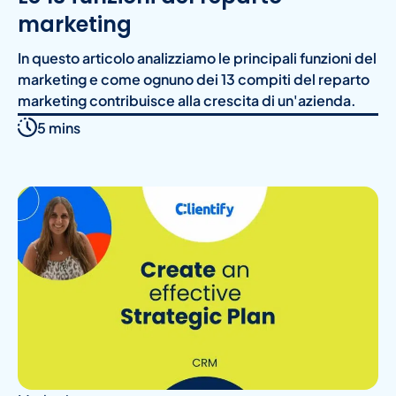
marketing
In questo articolo analizziamo le principali funzioni del
marketing e come ognuno dei 13 compiti del reparto
marketing contribuisce alla crescita di un'azienda.
5 mins