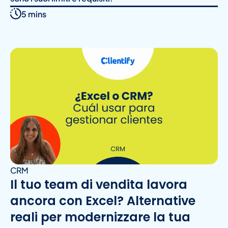
5 mins
CRM
Il tuo team di vendita lavora
ancora con Excel? Alternative
reali per modernizzare la tua