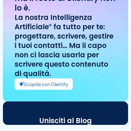
lo è.
La nostra
Intelligenza
Artificiale
fa tutto per te:
progettare, scrivere, gestire
i tuoi contatti… Ma il capo
non ci lascia usarla per
scrivere questo contenuto
di qualità.
Scoprila con Clientify
Unisciti al Blog