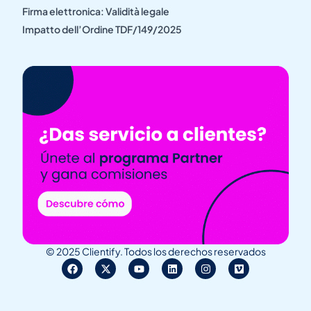
Firma elettronica: Validità legale
Impatto dell’Ordine TDF/149/2025
© 2025 Clientify. Todos los derechos reservados