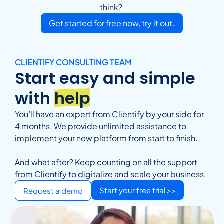
think?
Get started for free now, try it out.
CLIENTIFY CONSULTING TEAM
Start easy and simple
with
help
You’ll have an expert from Clientify by your side for
4 months. We provide unlimited assistance to
implement your new platform from start to finish.
And what after? Keep counting on all the support
from Clientify to digitalize and scale your business.
Start your free trial >>
Request a demo