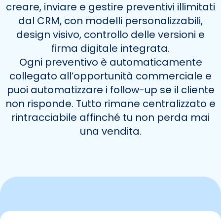
creare, inviare e gestire preventivi illimitati
dal CRM, con modelli personalizzabili,
design visivo, controllo delle versioni e
firma digitale integrata.
Ogni preventivo è automaticamente
collegato all’opportunità commerciale e
puoi automatizzare i follow-up se il cliente
non risponde. Tutto rimane centralizzato e
rintracciabile affinché tu non perda mai
una vendita.