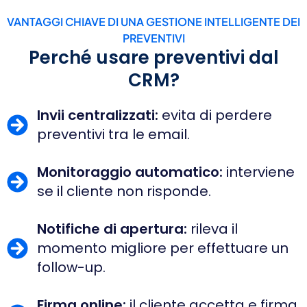
VANTAGGI CHIAVE DI UNA GESTIONE INTELLIGENTE DEI
PREVENTIVI
Perché usare preventivi dal
CRM?
Invii centralizzati:
evita di perdere
preventivi tra le email.
Monitoraggio automatico:
interviene
se il cliente non risponde.
Notifiche di apertura:
rileva il
momento migliore per effettuare un
follow-up.
Firma online:
il cliente accetta e firma