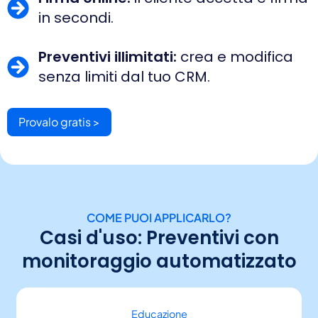
in secondi.
Preventivi illimitati:
crea e modifica
senza limiti dal tuo CRM.
Provalo gratis >
COME PUOI APPLICARLO?
Casi d'uso: Preventivi con
monitoraggio automatizzato
Educazione