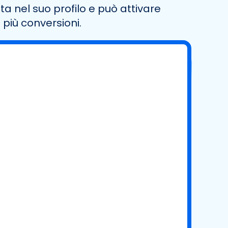
 nel suo profilo e può attivare
 più conversioni.