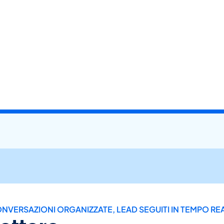
NVERSAZIONI ORGANIZZATE, LEAD SEGUITI IN TEMPO RE