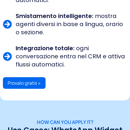
automatici.
Smistamento intelligente:
mostra
agenti diversi in base a lingua, orario
o sezione.
Integrazione totale:
ogni
conversazione entra nel CRM e attiva
flussi automatici.
Provalo gratis >
HOW CAN YOU APPLY IT?