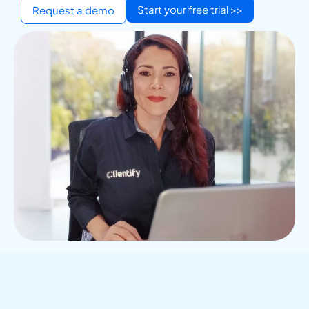
Start your free trial >>
Request a demo