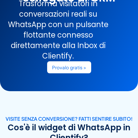
Trasforma visitatori in
conversazioni reali su
WhatsApp con un pulsante
flottante connesso
direttamente alla Inbox di
Clientify.
Provalo gratis >
VISITE SENZA CONVERSIONE? FATTI SENTIRE SUBITO!
Cos'è il widget di WhatsApp in
Clientify?