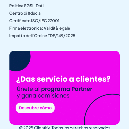
Politica SGSI-Dati
Centro di fiducia
Certificato ISO/IEC 27001
Firma elettronica: Validità legale
Impatto dell’Ordine TDF/149/2025
© 2025 Clientify. Todos los derechos reservados