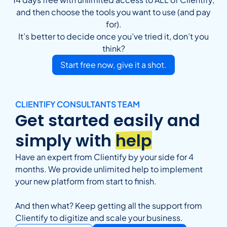
and then choose the tools you want to use (and pay
for).
It’s better to decide once you’ve tried it, don’t you
think?
Start free now, give it a shot.
CLIENTIFY CONSULTANTS TEAM
Get started easily and
simply with
help
Have an expert from Clientify by your side for 4
months. We provide unlimited help to implement
your new platform from start to finish.
And then what? Keep getting all the support from
Clientify to digitize and scale your business.