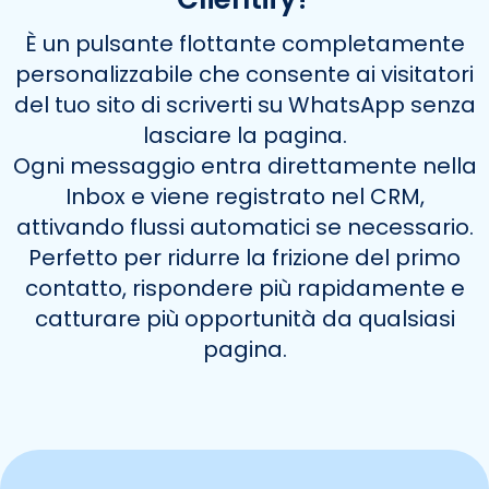
È un pulsante flottante completamente
personalizzabile che consente ai visitatori
del tuo sito di scriverti su WhatsApp senza
lasciare la pagina.
Ogni messaggio entra direttamente nella
Inbox e viene registrato nel CRM,
attivando flussi automatici se necessario.
Perfetto per ridurre la frizione del primo
contatto, rispondere più rapidamente e
catturare più opportunità da qualsiasi
pagina.