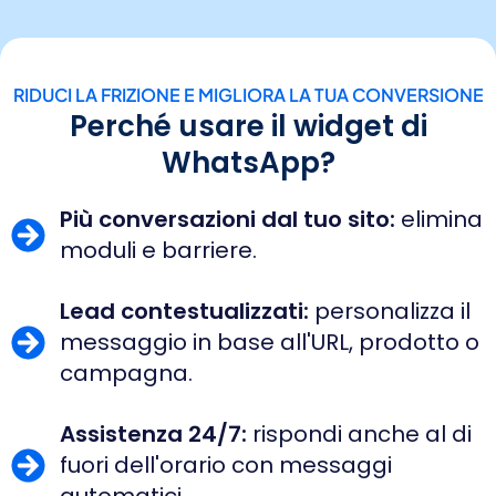
RIDUCI LA FRIZIONE E MIGLIORA LA TUA CONVERSIONE
Perché usare il widget di
WhatsApp?
Più conversazioni dal tuo sito:
elimina
moduli e barriere.
Lead contestualizzati:
personalizza il
messaggio in base all'URL, prodotto o
campagna.
Assistenza 24/7:
rispondi anche al di
fuori dell'orario con messaggi