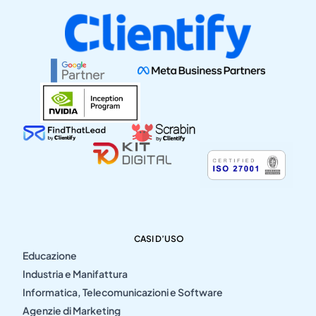
CASI D’USO
Educazione
Industria e Manifattura
Informatica, Telecomunicazioni e Software
Agenzie di Marketing