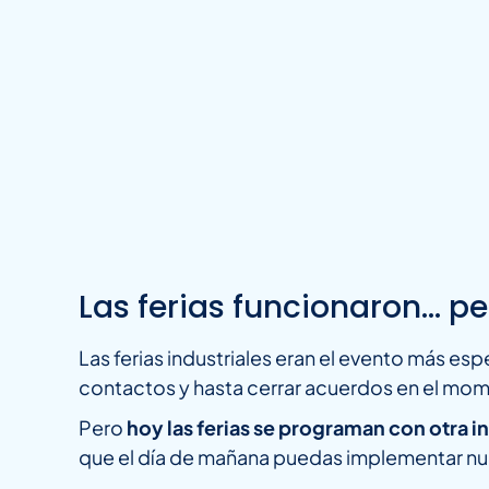
Las ferias funcionaron… p
Las ferias industriales eran el evento más esp
contactos y hasta cerrar acuerdos en el mo
Pero
hoy las ferias se programan con otra 
que el día de mañana puedas implementar nu