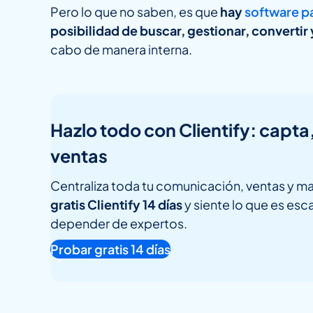
Pero lo que no saben, es que
hay
software pa
posibilidad de buscar, gestionar, convertir
cabo de manera interna.
Hazlo todo con Clientify: capta
ventas
Centraliza toda tu comunicación, ventas y ma
gratis Clientify 14 días
y siente lo que es esca
depender de expertos.
Probar gratis 14 días