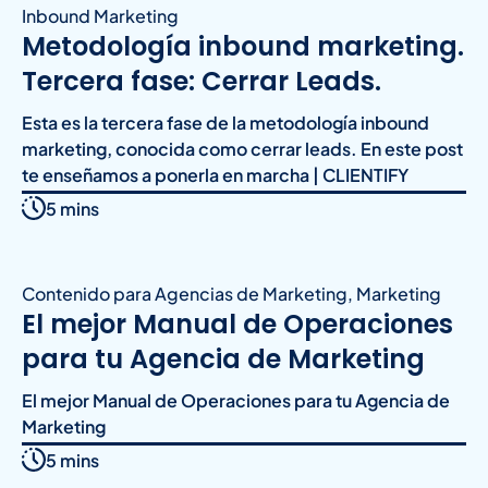
Inbound Marketing
Metodología inbound marketing.
Tercera fase: Cerrar Leads.
Esta es la tercera fase de la metodología inbound
marketing, conocida como cerrar leads. En este post
te enseñamos a ponerla en marcha | CLIENTIFY
5 mins
Contenido para Agencias de Marketing
,
Marketing
El mejor Manual de Operaciones
para tu Agencia de Marketing
El mejor Manual de Operaciones para tu Agencia de
Marketing
5 mins