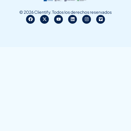
© 2026 Clientify. Todos los derechos reservados