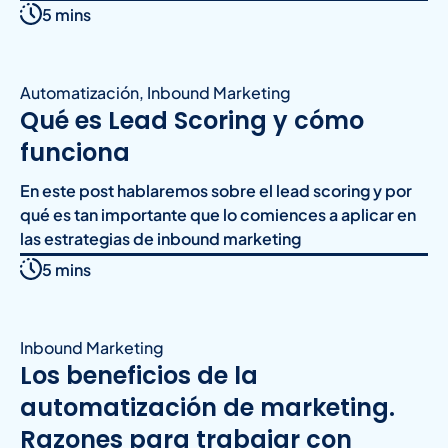
5 mins
Automatización
,
Inbound Marketing
Qué es Lead Scoring y cómo
funciona
En este post hablaremos sobre el lead scoring y por
qué es tan importante que lo comiences a aplicar en
las estrategias de inbound marketing
5 mins
Inbound Marketing
Los beneficios de la
automatización de marketing.
Razones para trabajar con