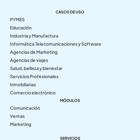
CASOS DE USO
PYMES
Educación
Industria y Manufactura
Informática Telecomunicaciones y Software
Agencias de Marketing
Agencias de viajes
Salud, belleza y bienestar
Servicios Profesionales
Inmobiliarias
Comercio electrónico
MÓDULOS
Comunicación
Ventas
Marketing
SERVICIOS