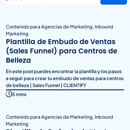
Contenido para Agencias de Marketing
,
Inbound
Marketing
Plantilla de Embudo de Ventas
(Sales Funnel) para Centros de
Belleza
En este post puedes encontrar la plantilla y los pasos
a seguir para crear tu embudo de ventas para centros
de belleza | Sales Funnel | CLIENTIFY
5 mins
Contenido para Agencias de Marketing
,
Inbound
Marketing