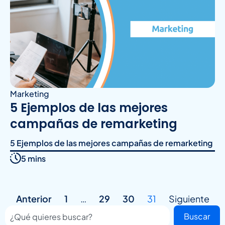
Marketing
5 Ejemplos de las mejores
campañas de remarketing
5 Ejemplos de las mejores campañas de remarketing
5 mins
Anterior
1
…
29
30
31
Siguiente
Buscar