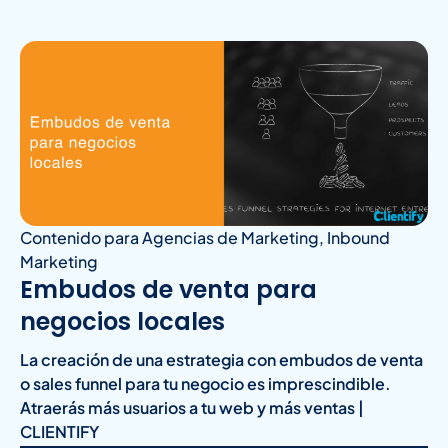
Contenido para Agencias de Marketing
,
Inbound
Marketing
Embudos de venta para
negocios locales
La creación de una estrategia con embudos de venta
o sales funnel para tu negocio es imprescindible.
Atraerás más usuarios a tu web y más ventas |
CLIENTIFY