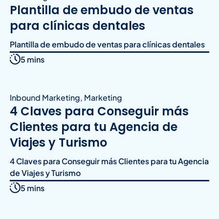
Plantilla de embudo de ventas
para clínicas dentales
Plantilla de embudo de ventas para clínicas dentales
5 mins
Inbound Marketing
,
Marketing
4 Claves para Conseguir más
Clientes para tu Agencia de
Viajes y Turismo
4 Claves para Conseguir más Clientes para tu Agencia
de Viajes y Turismo
5 mins