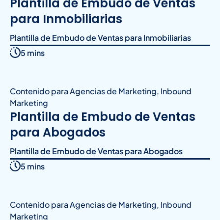
Plantilla de Embudo de Ventas
para Inmobiliarias
Plantilla de Embudo de Ventas para Inmobiliarias
5 mins
Contenido para Agencias de Marketing
,
Inbound
Marketing
Plantilla de Embudo de Ventas
para Abogados
Plantilla de Embudo de Ventas para Abogados
5 mins
Contenido para Agencias de Marketing
,
Inbound
Marketing