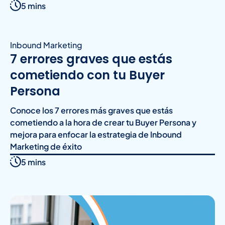
5 mins
Inbound Marketing
7 errores graves que estás
cometiendo con tu Buyer
Persona
Conoce los 7 errores más graves que estás
cometiendo a la hora de crear tu Buyer Persona y
mejora para enfocar la estrategia de Inbound
Marketing de éxito
5 mins