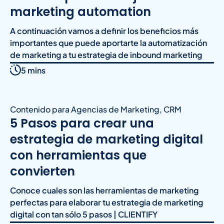
marketing automation
A continuación vamos a definir los beneficios más
importantes que puede aportarte la automatización
de marketing a tu estrategia de inbound marketing
5 mins
Contenido para Agencias de Marketing
,
CRM
5 Pasos para crear una
estrategia de marketing digital
con herramientas que
convierten
Conoce cuales son las herramientas de marketing
perfectas para elaborar tu estrategia de marketing
digital con tan sólo 5 pasos | CLIENTIFY