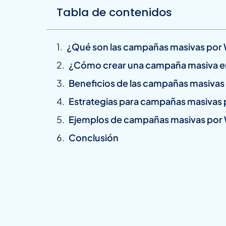
Tabla de contenidos
¿Qué son las campañas masivas po
¿Cómo crear una campaña masiva e
Beneficios de las campañas masiva
Estrategias para campañas masivas
Ejemplos de campañas masivas por
Conclusión