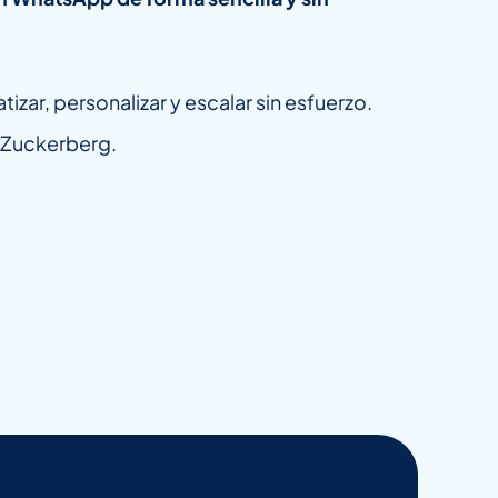
zar, personalizar y escalar sin esfuerzo.
 Zuckerberg.