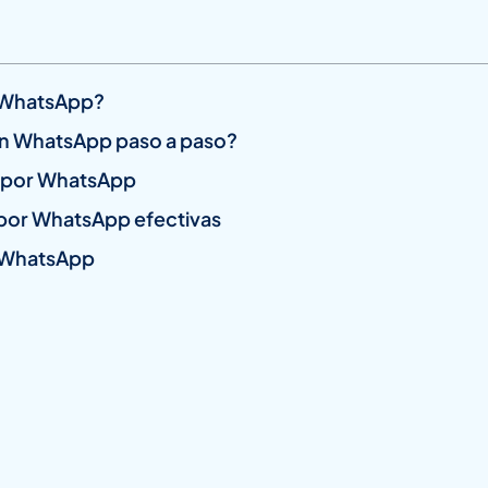
r WhatsApp?
n WhatsApp paso a paso?
s por WhatsApp
 por WhatsApp efectivas
 WhatsApp