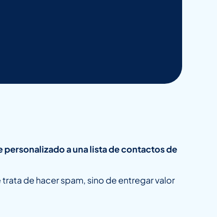
 personalizado a una lista de contactos de
trata de hacer spam, sino de entregar valor