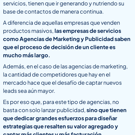
servicios, tienen que ir generando y nutriendo su
base de contactos de manera continua.
A diferencia de aquellas empresas que venden
productos masivos,
las empresas de servicios
como Agencias de Marketing y Publicidad saben
que el proceso de decisión de un cliente es
mucho más largo.
Además, en el caso de las agencias de marketing,
la cantidad de competidores que hay en el
mercado hace que el desafío de captar nuevos
leads sea aún mayor.
Es por eso que, para este tipo de agencias, no
basta con solo lanzar publicidad,
sino que tienen
que dedicar grandes esfuerzos para diseñar
estrategias que resalten su valor agregado y
captar más clientes y más facturación
.