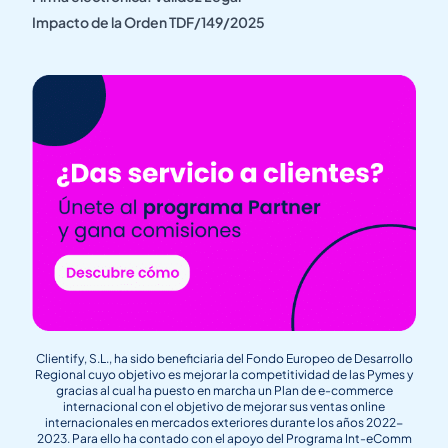
Impacto de la Orden TDF/149/2025
Clientify, S.L., ha sido beneficiaria del Fondo Europeo de Desarrollo
Regional cuyo objetivo es mejorar la competitividad de las Pymes y
gracias al cual ha puesto en marcha un Plan de e-commerce
internacional con el objetivo de mejorar sus ventas online
internacionales en mercados exteriores durante los años 2022-
2023. Para ello ha contado con el apoyo del Programa Int-eComm