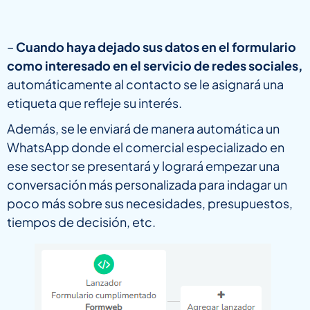
–
Cuando haya dejado sus datos en el formulario
como interesado en el servicio de redes sociales,
automáticamente al contacto se le asignará una
etiqueta que refleje su interés.
Además, se le enviará de manera automática un
WhatsApp donde el comercial especializado en
ese sector se presentará y logrará empezar una
conversación más personalizada para indagar un
poco más sobre sus necesidades, presupuestos,
tiempos de decisión, etc.