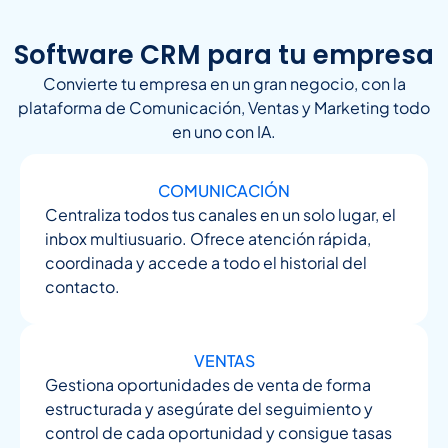
Software CRM para tu empresa
Convierte tu empresa en un gran negocio, con la
plataforma de Comunicación, Ventas y Marketing todo
en uno con IA.
COMUNICACIÓN
Centraliza todos tus canales en un solo lugar, el
inbox multiusuario. Ofrece atención rápida,
coordinada y accede a todo el historial del
contacto.
VENTAS
Gestiona oportunidades de venta de forma
estructurada y asegúrate del seguimiento y
control de cada oportunidad y consigue tasas