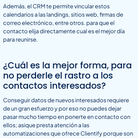
Además, el CRM te permite vincular estos
calendarios a las landings, sitios web, firmas de
correo electrónico, entre otros. para que el
contacto elija directamente cual es el mejor día
para reunirse.
¿Cuál es la mejor forma, para
no perderle el rastro a los
contactos interesados?
Conseguir datos de nuevos interesados requiere
de un gran esfuerzo y por eso no puedes dejar
pasar mucho tiempo en ponerte en contacto con
ellos; asique presta atención a las
automatizaciones que ofrece Clientify porque son