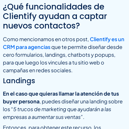
¿Qué funcionalidades de
Clientify ayudan a captar
nuevos contactos?
Como mencionamos en otros post,
Clientify es un
CRM para agencias
que te permite diseñar desde
cero formularios, landings, chatbots y popups,
para que luego los vincules a tu sitio web o
campañas en redes sociales.
Landings
En el caso que quieras llamar la atención de tus
buyer persona
, puedes diseñar una landing sobre
los “
5 trucos de marketing que ayudarán a las
empresas a aumentar sus ventas”
.
Entonces, para obtener este recurso, los