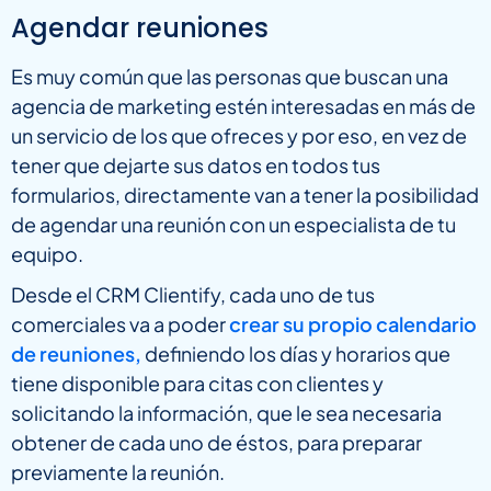
Agendar reuniones
Es muy común que las personas que buscan una
agencia de marketing estén interesadas en más de
un servicio de los que ofreces y por eso, en vez de
tener que dejarte sus datos en todos tus
formularios, directamente van a tener la posibilidad
de agendar una reunión con un especialista de tu
equipo.
Desde el CRM Clientify, cada uno de tus
comerciales va a poder
crear su propio calendario
de reuniones,
definiendo los días y horarios que
tiene disponible para citas con clientes y
solicitando la información, que le sea necesaria
obtener de cada uno de éstos, para preparar
previamente la reunión.