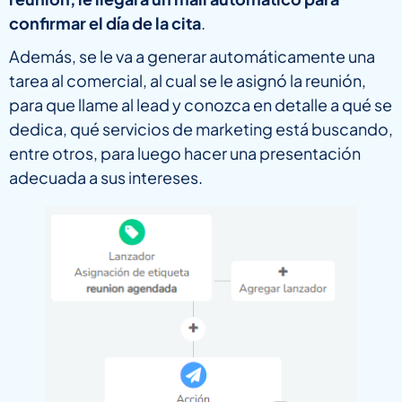
confirmar el día de la cita
.
Además, se le va a generar automáticamente una
tarea al comercial, al cual se le asignó la reunión,
para que llame al lead y conozca en detalle a qué se
dedica, qué servicios de marketing está buscando,
entre otros, para luego hacer una presentación
adecuada a sus intereses.