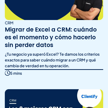
CRM
Migrar de Excel a CRM: cuándo
es el momento y cómo hacerlo
sin perder datos
¿Tu negocio ya superó Excel? Te damos los criterios
exactos para saber cuándo migrar a un CRM y qué
cambia de verdad en tu operación.
5 mins