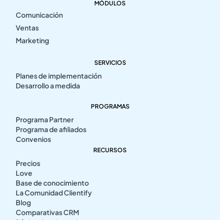
MÓDULOS
Comunicación
Ventas
Marketing
SERVICIOS
Planes de implementación
Desarrollo a medida
PROGRAMAS
Programa Partner
Programa de afiliados
Convenios
RECURSOS
Precios
Love
Base de conocimiento
La Comunidad Clientify
Blog
Comparativas CRM