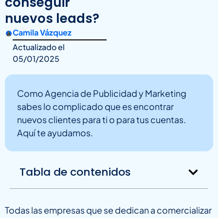
conseguir
nuevos leads?
Camila Vázquez
Actualizado el
05/01/2025
Como Agencia de Publicidad y Marketing
sabes lo complicado que es encontrar
nuevos clientes para ti o para tus cuentas.
Aquí te ayudamos.
Tabla de contenidos
Todas las empresas que se dedican a comercializar