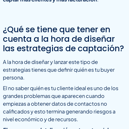
¿Qué se tiene que tener en
cuenta a la hora de diseñar
las estrategias de captación?
A la hora de diseñar y lanzar este tipo de
estrategias tienes que definir quién es tu buyer
persona.
El no saber quién es tu cliente ideal es uno de los
grandes problemas que aparecen cuando
empiezas a obtener datos de contactos no
calificados y esto termina generando riesgos a
nivel económico y de recursos.