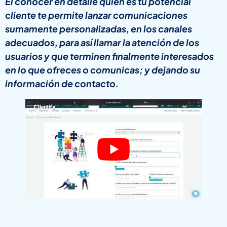
El conocer en detalle quién es tu potencial
cliente te permite lanzar comunicaciones
sumamente personalizadas, en los canales
adecuados, para así llamar la atención de los
usuarios y que terminen finalmente interesados
en lo que ofreces o comunicas; y dejando su
información de contacto.