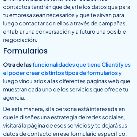
contactos tendrán que dejarte los datos que para
tu empresa sean necesarios y que te sirvan para
luego contactar con ellos a través de campañas,
entablar una conversación y a futuro una posible
negociación.
Formularios
Otra de las
funcionalidades que tiene Clientify es
el poder crear distintos tipos de formularios
y
luego vincularlos a las diferentes páginas web que
muestran cada uno de los servicios que ofrece tu
agencia.
De esta manera, si la persona está interesada en
que le diseñes una estrategia de redes sociales,
visitará la página de esos servicios y te dejará sus
datos de contacto en ese formulario específico.