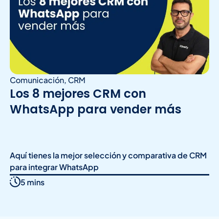
Comunicación
,
CRM
Los 8 mejores CRM con
WhatsApp para vender más
Aquí tienes la mejor selección y comparativa de CRM
para integrar WhatsApp
5 mins