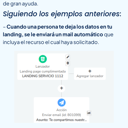
de gran ayuda.
Siguiendo los ejemplos anteriores
:
–
Cuando una persona te deja los datos en tu
landing, se le enviará un mail automático
que
incluya el recurso el cual haya solicitado.