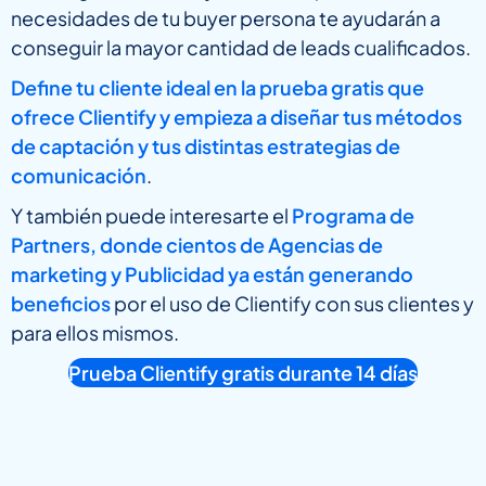
necesidades de tu buyer persona te ayudarán a
conseguir la mayor cantidad de leads cualificados.
Define tu cliente ideal en la prueba gratis que
ofrece Clientify y empieza a diseñar tus métodos
de captación y tus distintas estrategias de
comunicación
.
Y también puede interesarte el
Programa de
Partners, donde cientos de Agencias de
marketing y Publicidad ya están generando
beneficios
por el uso de Clientify con sus clientes y
para ellos mismos.
Prueba Clientify gratis durante 14 días