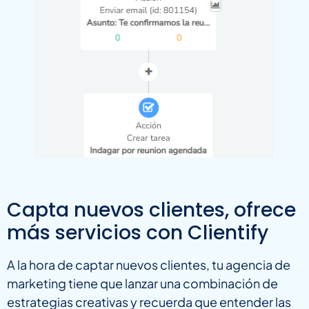
Capta nuevos clientes, ofrece
más servicios con Clientify
A la hora de captar nuevos clientes, tu agencia de
marketing tiene que lanzar una combinación de
estrategias creativas y recuerda que entender las