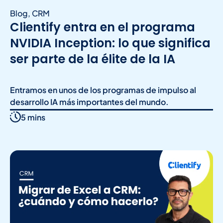
Blog
,
CRM
Clientify entra en el programa
NVIDIA Inception: lo que significa
ser parte de la élite de la IA
Entramos en unos de los programas de impulso al
desarrollo IA más importantes del mundo.
5 mins