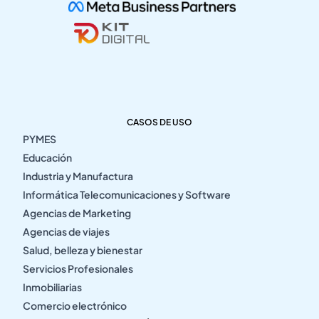
CASOS DE USO
PYMES
Educación
Industria y Manufactura
Informática Telecomunicaciones y Software
Agencias de Marketing
Agencias de viajes
Salud, belleza y bienestar
Servicios Profesionales
Inmobiliarias
Comercio electrónico