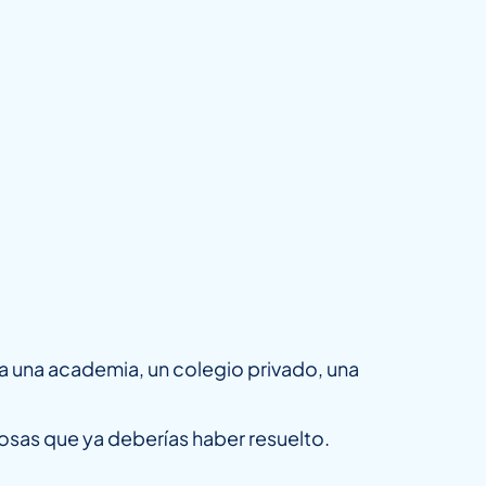
a una academia, un colegio privado, una
osas que ya deberías haber resuelto.