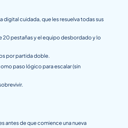
 digital cuidada, que les resuelva todas sus
 de 20 pestañas y el equipo desbordado y lo
s por partida doble.
omo paso lógico para escalar (sin
sobrevivir.
eses antes de que comience una nueva