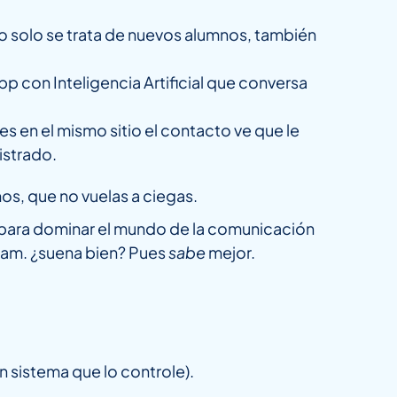
o solo se trata de nuevos alumnos, también
p con Inteligencia Artificial que conversa
es en el mismo sitio el contacto ve que le
istrado.
s, que no vuelas a ciegas.
ol para dominar el mundo de la comunicación
ram. ¿suena bien? Pues
sabe
mejor.
n sistema que lo controle).