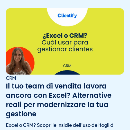
CRM
Il tuo team di vendita lavora
ancora con Excel? Alternative
reali per modernizzare la tua
gestione
Excel o CRM? Scopri le insidie dell'uso dei fogli di