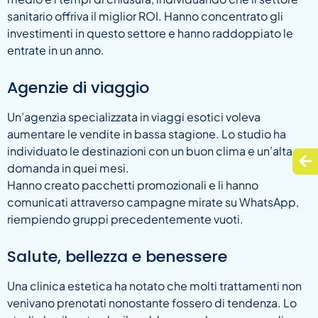
sanitario offriva il miglior ROI. Hanno concentrato gli
investimenti in questo settore e hanno raddoppiato le
entrate in un anno.
Agenzie di viaggio
Un’agenzia specializzata in viaggi esotici voleva
aumentare le vendite in bassa stagione. Lo studio ha
individuato le destinazioni con un buon clima e un’alta
domanda in quei mesi.
Hanno creato pacchetti promozionali e li hanno
comunicati attraverso campagne mirate su WhatsApp,
riempiendo gruppi precedentemente vuoti.
Salute, bellezza e benessere
Una clinica estetica ha notato che molti trattamenti non
venivano prenotati nonostante fossero di tendenza. Lo