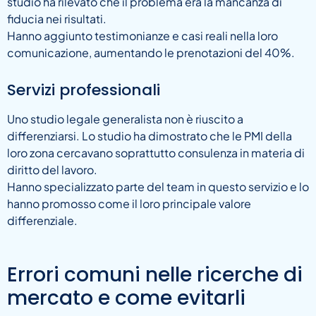
studio ha rilevato che il problema era la mancanza di
fiducia nei risultati.
Hanno aggiunto testimonianze e casi reali nella loro
comunicazione, aumentando le prenotazioni del 40%.
Servizi professionali
Uno studio legale generalista non è riuscito a
differenziarsi. Lo studio ha dimostrato che le PMI della
loro zona cercavano soprattutto consulenza in materia di
diritto del lavoro.
Hanno specializzato parte del team in questo servizio e lo
hanno promosso come il loro principale valore
differenziale.
Errori comuni nelle ricerche di
mercato e come evitarli