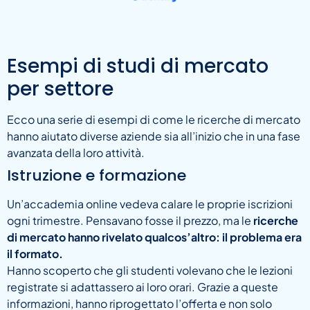
Esempi di studi di mercato
per settore
Ecco una serie di esempi di come le ricerche di mercato
hanno aiutato diverse aziende sia all’inizio che in una fase
avanzata della loro attività.
Istruzione e formazione
Un’accademia online vedeva calare le proprie iscrizioni
ogni trimestre. Pensavano fosse il prezzo, ma le
ricerche
di mercato hanno rivelato qualcos’altro: il problema era
il formato.
Hanno scoperto che gli studenti volevano che le lezioni
registrate si adattassero ai loro orari. Grazie a queste
informazioni, hanno riprogettato l’offerta e non solo