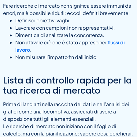
Fare ricerche di mercato non significa essere immuni da
errori, ma è possibile ridurli: eccoli definiti brevemente:
Definisci obiettivi vaghi.
Lavorare con campioni non rappresentativi.
Dimentica di analizzare la concorrenza.
Non attivare ciò che è stato appreso nei
flussi di
lavoro
.
Non misurare l’impatto fin dall’inizio.
Lista di controllo rapida per la
tua ricerca di mercato
Prima di lanciarti nella raccolta dei dati e nell’analisi dei
grafici come una locomotiva, assicurati di avere a
disposizione tutti gli elementi essenziali.
Le ricerche di mercato non iniziano con il foglio di
calcolo, ma con la pianificazione: sapere cosa cercherai,