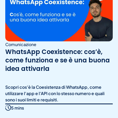
Comunicazione
WhatsApp Coexistence: cos’è,
come funziona e se è una buona
idea attivarla
Scopri cos'è la Coesistenza di WhatsApp, come
utilizzare l'app e l'API con lo stesso numero e quali
sono i suoi limiti e requisiti.
5 mins