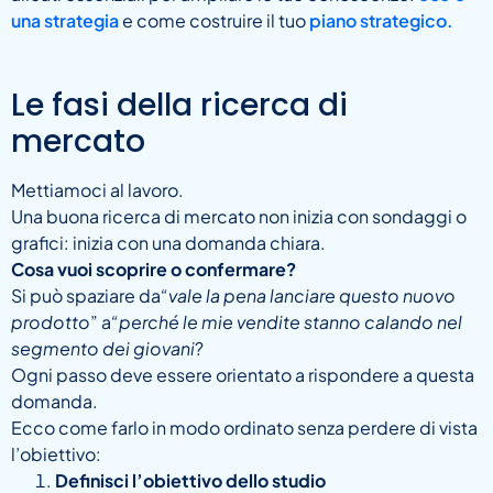
una strategia
e come costruire il tuo
piano strategico.
Le fasi della ricerca di
mercato
Mettiamoci al lavoro.
Una buona ricerca di mercato non inizia con sondaggi o
grafici: inizia con una domanda chiara.
Cosa vuoi scoprire o confermare?
Si può spaziare da
“vale la pena lanciare questo nuovo
prodotto
” a
“perché le mie vendite stanno calando nel
segmento dei giovani
?
Ogni passo deve essere orientato a rispondere a questa
domanda.
Ecco come farlo in modo ordinato senza perdere di vista
l’obiettivo:
Definisci l’obiettivo dello studio