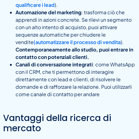
qualificare i lead
).
Automazione del marketing
: trasforma ciò che
apprendi in azioni concrete. Se rilevi un segmento
con un alto intento di acquisto, puoi attivare
sequenze automatiche per chiudere le
vendite
(automatizzare il processo di vendita
).
Contemporaneamente allo studio, puoi entrare in
contatto con potenziali clienti.
Canali di conversazione integrati
: come WhatsApp
con il CRM, che ti permettono di interagire
direttamente con lead e clienti, di risolvere le
domande e di rafforzare la relazione. Puoi utilizzarli
come canale di contatto per andare
Vantaggi della ricerca di
mercato