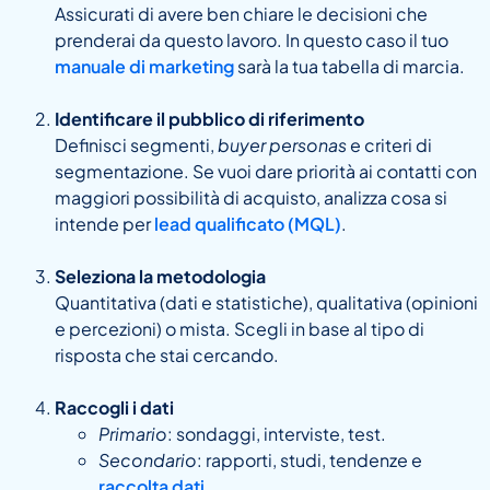
Assicurati di avere ben chiare le decisioni che
prenderai da questo lavoro. In questo caso il tuo
manuale di marketing
sarà la tua tabella di marcia.
Identificare il pubblico di riferimento
Definisci segmenti,
buyer personas
e criteri di
segmentazione. Se vuoi dare priorità ai contatti con
maggiori possibilità di acquisto, analizza cosa si
intende per
lead qualificato (MQL)
.
Seleziona la metodologia
Quantitativa (dati e statistiche), qualitativa (opinioni
e percezioni) o mista. Scegli in base al tipo di
risposta che stai cercando.
Raccogli i dati
Primario
: sondaggi, interviste, test.
Secondario
: rapporti, studi, tendenze e
raccolta dati
.