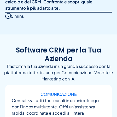
calcolo e del CRM. Confronta e scopri quale
strumento è più adatto a te.
5 mins
Software CRM per la Tua
Azienda
Trasforma la tua azienda in un grande successo con la
piattaforma tutto-in-uno per Comunicazione, Vendite e
Marketing con IA.
COMUNICAZIONE
Centralizza tutti i tuoi canali in un unico luogo
con l’inbox multiutente. Offri un’assistenza
rapida, coordinata e accedi all’intera