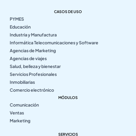
CASOS DE USO
PYMES
Educación
Industria y Manufactura
Informática Telecomunicaciones y Software
Agencias de Marketing
Agencias de viajes
Salud, belleza y bienestar
Servicios Profesionales
Inmobiliarias
Comercio electrónico
MÓDULOS
Comunicación
Ventas
Marketing
SERVICIOS