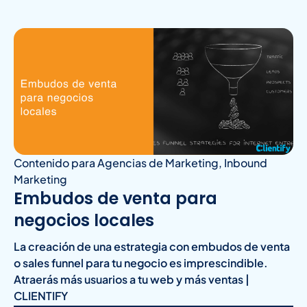
Contenido para Agencias de Marketing
,
Inbound
Marketing
Embudos de venta para
negocios locales
La creación de una estrategia con embudos de venta
o sales funnel para tu negocio es imprescindible.
Atraerás más usuarios a tu web y más ventas |
CLIENTIFY