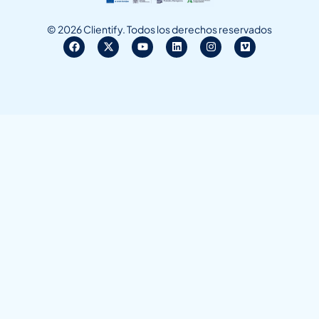
© 2026 Clientify. Todos los derechos reservados