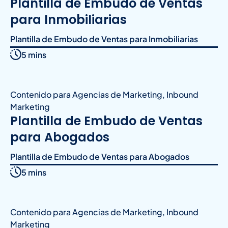
Plantilla de Embudo de Ventas
para Inmobiliarias
Plantilla de Embudo de Ventas para Inmobiliarias
5 mins
Contenido para Agencias de Marketing
,
Inbound
Marketing
Plantilla de Embudo de Ventas
para Abogados
Plantilla de Embudo de Ventas para Abogados
5 mins
Contenido para Agencias de Marketing
,
Inbound
Marketing