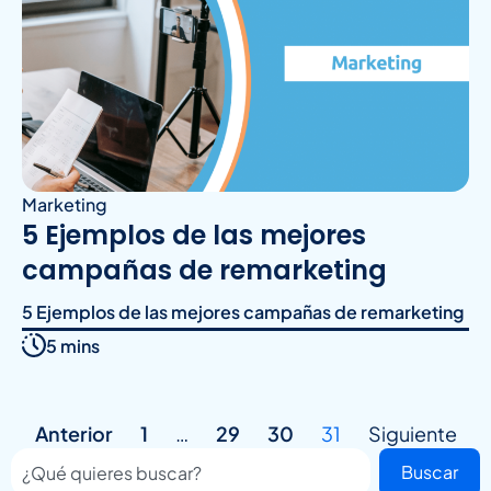
Marketing
5 Ejemplos de las mejores
campañas de remarketing
5 Ejemplos de las mejores campañas de remarketing
5 mins
Anterior
1
…
29
30
31
Siguiente
Buscar