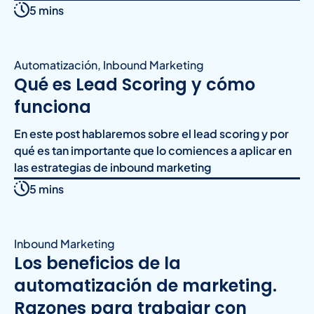
5 mins
Automatización
,
Inbound Marketing
Qué es Lead Scoring y cómo
funciona
En este post hablaremos sobre el lead scoring y por
qué es tan importante que lo comiences a aplicar en
las estrategias de inbound marketing
5 mins
Inbound Marketing
Los beneficios de la
automatización de marketing.
Razones para trabajar con