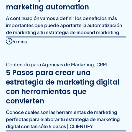
marketing automation
A continuación vamos a definir los beneficios más
importantes que puede aportarte la automatización
de marketing a tu estrategia de inbound marketing
5 mins
Contenido para Agencias de Marketing
,
CRM
5 Pasos para crear una
estrategia de marketing digital
con herramientas que
convierten
Conoce cuales son las herramientas de marketing
perfectas para elaborar tu estrategia de marketing
digital con tan sólo 5 pasos | CLIENTIFY