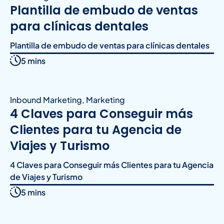
Plantilla de embudo de ventas
para clínicas dentales
Plantilla de embudo de ventas para clínicas dentales
5 mins
Inbound Marketing
,
Marketing
4 Claves para Conseguir más
Clientes para tu Agencia de
Viajes y Turismo
4 Claves para Conseguir más Clientes para tu Agencia
de Viajes y Turismo
5 mins