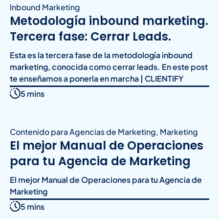
Inbound Marketing
Metodología inbound marketing.
Tercera fase: Cerrar Leads.
Esta es la tercera fase de la metodología inbound
marketing, conocida como cerrar leads. En este post
te enseñamos a ponerla en marcha | CLIENTIFY
5 mins
Contenido para Agencias de Marketing
,
Marketing
El mejor Manual de Operaciones
para tu Agencia de Marketing
El mejor Manual de Operaciones para tu Agencia de
Marketing
5 mins