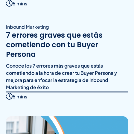
5 mins
Inbound Marketing
7 errores graves que estás
cometiendo con tu Buyer
Persona
Conoce los 7 errores más graves que estás
cometiendo a la hora de crear tu Buyer Persona y
mejora para enfocar la estrategia de Inbound
Marketing de éxito
5 mins