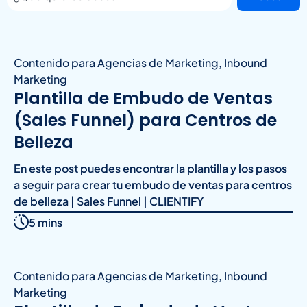
Contenido para Agencias de Marketing
,
Inbound
Marketing
Plantilla de Embudo de Ventas
(Sales Funnel) para Centros de
Belleza
En este post puedes encontrar la plantilla y los pasos
a seguir para crear tu embudo de ventas para centros
de belleza | Sales Funnel | CLIENTIFY
5 mins
Contenido para Agencias de Marketing
,
Inbound
Marketing