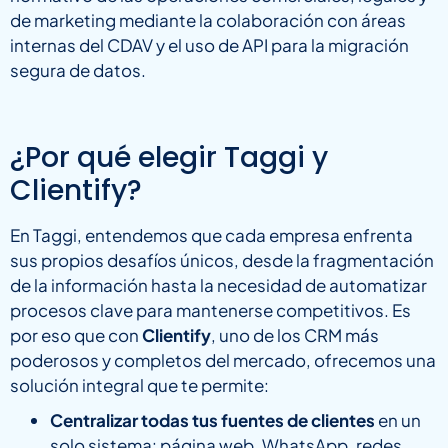
de marketing mediante la colaboración con áreas
internas del CDAV y el uso de API para la migración
segura de datos.
¿Por qué elegir Taggi y
Clientify?
En Taggi, entendemos que cada empresa enfrenta
sus propios desafíos únicos, desde la fragmentación
de la información hasta la necesidad de automatizar
procesos clave para mantenerse competitivos. Es
por eso que con
Clientify
, uno de los CRM más
poderosos y completos del mercado, ofrecemos una
solución integral que te permite:
Centralizar todas tus fuentes de clientes
en un
solo sistema: página web, WhatsApp, redes