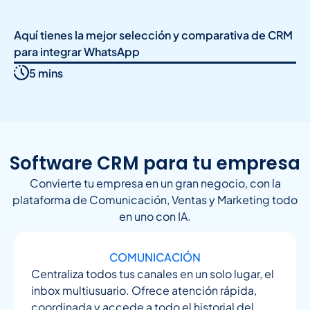
Aquí tienes la mejor selección y comparativa de CRM
para integrar WhatsApp
5 mins
Software CRM para tu empresa
Convierte tu empresa en un gran negocio, con la
plataforma de Comunicación, Ventas y Marketing todo
en uno con IA.
COMUNICACIÓN
Centraliza todos tus canales en un solo lugar, el
inbox multiusuario. Ofrece atención rápida,
coordinada y accede a todo el historial del