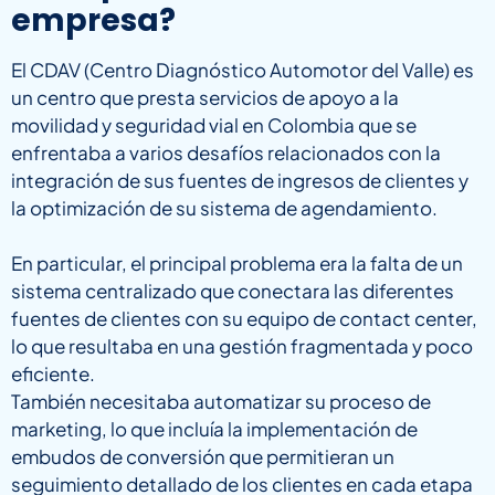
empresa?
El CDAV (Centro Diagnóstico Automotor del Valle) es
un centro que presta servicios de apoyo a la
movilidad y seguridad vial en Colombia que se
enfrentaba a varios desafíos relacionados con la
integración de sus fuentes de ingresos de clientes y
la optimización de su sistema de agendamiento.
En particular, el principal problema era la falta de un
sistema centralizado que conectara las diferentes
fuentes de clientes con su equipo de contact center,
lo que resultaba en una gestión fragmentada y poco
eficiente.
También necesitaba automatizar su proceso de
marketing, lo que incluía la implementación de
embudos de conversión que permitieran un
seguimiento detallado de los clientes en cada etapa