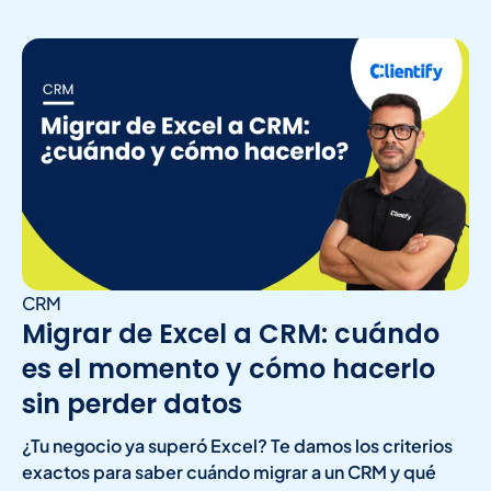
CRM
Migrar de Excel a CRM: cuándo
es el momento y cómo hacerlo
sin perder datos
¿Tu negocio ya superó Excel? Te damos los criterios
exactos para saber cuándo migrar a un CRM y qué