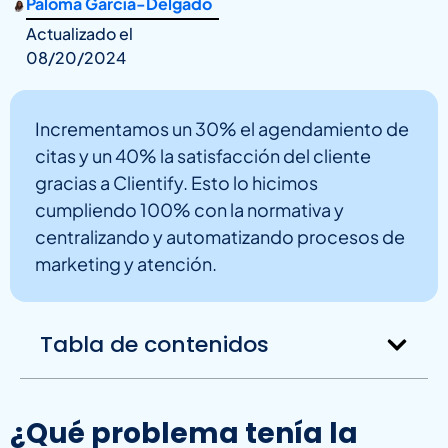
Paloma García-Delgado
Actualizado el
08/20/2024
Incrementamos un 30% el agendamiento de
citas y un 40% la satisfacción del cliente
gracias a Clientify. Esto lo hicimos
cumpliendo 100% con la normativa y
centralizando y automatizando procesos de
marketing y atención.
Tabla de contenidos
¿Qué problema tenía la