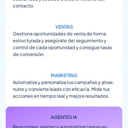
contacto.
VENTAS
Gestiona oportunidades de venta de forma
estructurada y asegúrate del seguimiento y
control de cada oportunidad y consigue tasas
de conversión.
MARKETING
Automatiza y personaliza tus campañas y atrae,
nutre y convierte leads con eficacia. Mide tus
acciones en tiempo real y mejora resultados.
AGENTES IA
Responden, asisten y automatizan tareas en