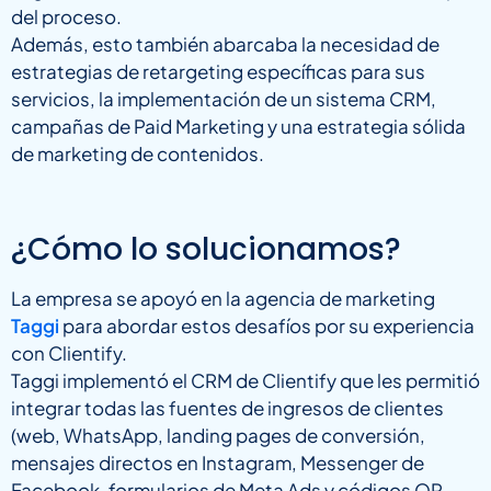
del proceso.
Además, esto también abarcaba la necesidad de
estrategias de retargeting específicas para sus
servicios, la implementación de un sistema CRM,
campañas de Paid Marketing y una estrategia sólida
de marketing de contenidos.
¿Cómo lo solucionamos?
La empresa se apoyó en la agencia de marketing
Taggi
para abordar estos desafíos por su experiencia
con Clientify.
Taggi implementó el CRM de Clientify que les permitió
integrar todas las fuentes de ingresos de clientes
(web, WhatsApp, landing pages de conversión,
mensajes directos en Instagram, Messenger de
Facebook, formularios de Meta Ads y códigos QR