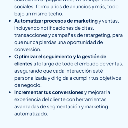
sociales, formularios de anuncios y más, todo
bajo un mismo techo.
Automatizar procesos de marketing
y ventas,
incluyendo notificaciones de citas,
transacciones y campañas de retargeting, para
que nunca pierdas una oportunidad de
conversión.
Optimizar el seguimiento y la gestión de
clientes
a lo largo de todo el embudo de ventas,
asegurando que cada interacción esté
personalizada y dirigida a cumplir tus objetivos
de negocio.
Incrementar tus conversiones
y mejorar la
experiencia del cliente con herramientas
avanzadas de segmentación y marketing
automatizado.