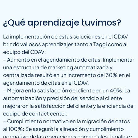
¿Qué aprendizaje tuvimos?
La implementación de estas soluciones en el CDAV
brindó valiosos aprendizajes tanto a Taggi como al
equipo del CDAV:
– Aumento en el agendamiento de citas: Implementar
una estructura de marketing automatizada y
centralizada resultó en un incremento del 30% en el
agendamiento de citas en el CDAV.
– Mejora en la satisfacción del cliente en un 40%: La
automatización y precisión del servicio al cliente
mejoraron la satisfacción del cliente y la eficiencia del
equipo de contact center.
– Cumplimiento normativo en la migración de datos
al 100%: Se aseguró la alineación y cumplimiento
normativo de las operaciones comerciales, legales y