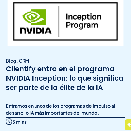
Blog
,
CRM
Clientify entra en el programa
NVIDIA Inception: lo que significa
ser parte de la élite de la IA
Entramos en unos de los programas de impulso al
desarrollo IA más importantes del mundo.
5 mins