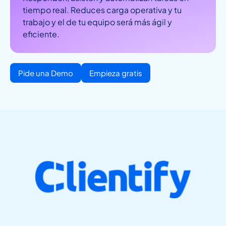
tiempo real. Reduces carga operativa y tu
trabajo y el de tu equipo será más ágil y
eficiente.
Pide una Demo
Empieza gratis