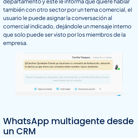
departamento y éste le informa que quiere hablar
también con otro sector por un tema comercial, el
usuario le puede asignar la conversación al
comercial indicado, dejándole un mensaje interno
que solo puede ser visto por los miembros de la
empresa.
WhatsApp multiagente desde
un CRM