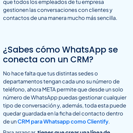
que todos los empleados de tu empresa
gestionen las conversaciones con clientes y
contactos de una manera mucho más sencilla.
¿Sabes cómo WhatsApp se
conecta con un CRM?
No hace falta que tus distintas sedes o
departamentos tengan cada uno su número de
teléfono, ahora META permite que desde un solo
número de WhatsApp puedas gestionar cualquier
tipo de conversación y, además, toda esta puede
quedar guardada en la ficha del contacto dentro
de un
CRM para Whatsapp como Clientify
.
Para arrancar,
tienes que crear una línea de