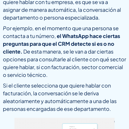
quiere hablar con tu empresa, es que se va a
asignar de manera automática, la conversación al
departamento o persona especializada.
Por ejemplo,
en el momento que una persona se
contacta a tu número,
el WhatsApp hace ciertas
preguntas para que el CRM detecte si es o no
cliente.
De esta manera, se le van a dar ciertas
opciones para consultarle al cliente con qué sector
quiere hablar, si con facturación, sector comercial
o servicio técnico.
Si el cliente selecciona que quiere hablar con
facturación, la conversación se le deriva
aleatoriamente y automáticamente a una de las
personas encargadas de ese departamento.