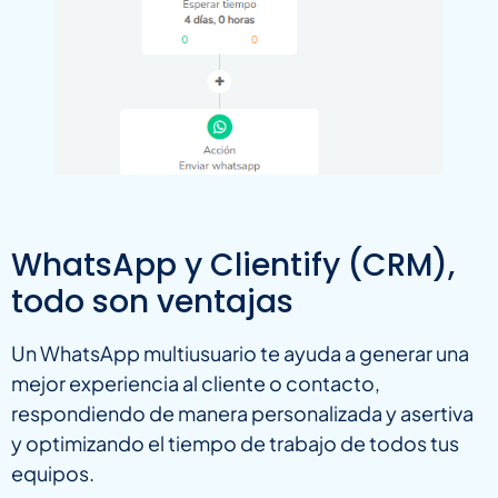
WhatsApp y Clientify (CRM),
todo son ventajas
Un WhatsApp multiusuario te ayuda a generar una
mejor experiencia al cliente o contacto,
respondiendo de manera personalizada y asertiva
y optimizando el tiempo de trabajo de todos tus
equipos.