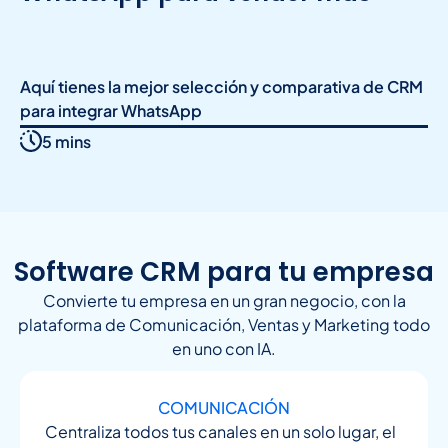
Aquí tienes la mejor selección y comparativa de CRM
para integrar WhatsApp
5 mins
Software CRM para tu empresa
Convierte tu empresa en un gran negocio, con la
plataforma de Comunicación, Ventas y Marketing todo
en uno con IA.
COMUNICACIÓN
Centraliza todos tus canales en un solo lugar, el