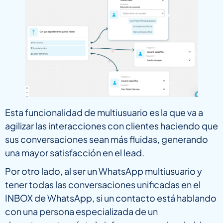
Esta funcionalidad de multiusuario es la que va a
agilizar las interacciones con clientes haciendo que
sus conversaciones sean más fluidas, generando
una mayor satisfacción en el lead.
Por otro lado, al ser un WhatsApp multiusuario y
tener todas las conversaciones unificadas en el
INBOX de WhatsApp, si un contacto está hablando
con una persona especializada de un