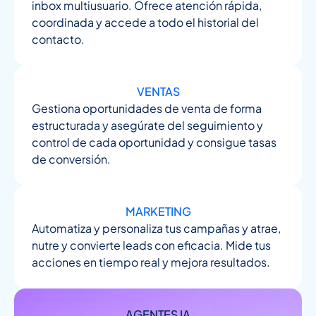
inbox multiusuario. Ofrece atención rápida,
coordinada y accede a todo el historial del
contacto.
VENTAS
Gestiona oportunidades de venta de forma
estructurada y asegúrate del seguimiento y
control de cada oportunidad y consigue tasas
de conversión.
MARKETING
Automatiza y personaliza tus campañas y atrae,
nutre y convierte leads con eficacia. Mide tus
acciones en tiempo real y mejora resultados.
AGENTES IA