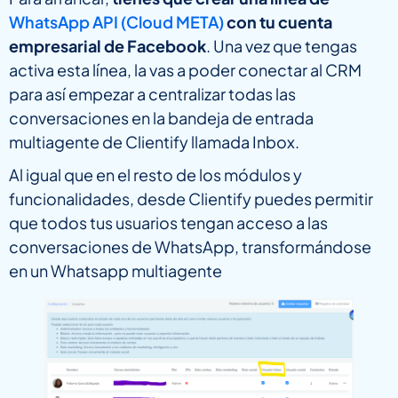
WhatsApp API (Cloud META)
con tu cuenta
empresarial de Facebook
. Una vez que tengas
activa esta línea, la vas a poder conectar al CRM
para así empezar a centralizar todas las
conversaciones en la bandeja de entrada
multiagente de Clientify llamada Inbox.
Al igual que en el resto de los módulos y
funcionalidades, desde Clientify puedes permitir
que todos tus usuarios tengan acceso a las
conversaciones de WhatsApp, transformándose
en un Whatsapp multiagente