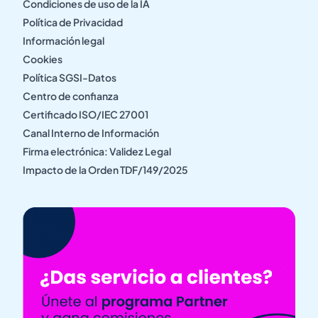
Condiciones de uso de la IA
Política de Privacidad
Información legal
Cookies
Política SGSI-Datos
Centro de confianza
Certificado ISO/IEC 27001
Canal Interno de Información
Firma electrónica: Validez Legal
Impacto de la Orden TDF/149/2025