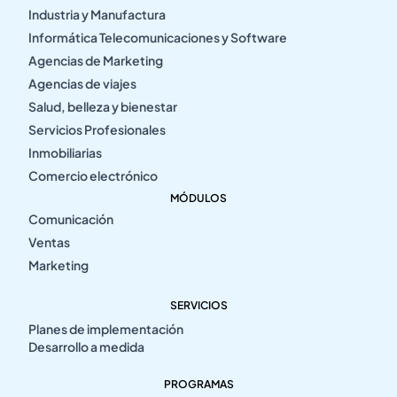
Industria y Manufactura
Informática Telecomunicaciones y Software
Agencias de Marketing
Agencias de viajes
Salud, belleza y bienestar
Servicios Profesionales
Inmobiliarias
Comercio electrónico
MÓDULOS
Comunicación
Ventas
Marketing
SERVICIOS
Planes de implementación
Desarrollo a medida
PROGRAMAS