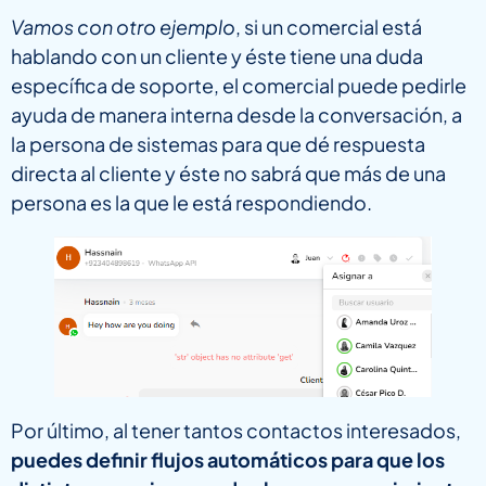
Vamos con otro ejemplo
, si un comercial está
hablando con un cliente y éste tiene una duda
específica de soporte, el comercial puede pedirle
ayuda de manera interna desde la conversación, a
la persona de sistemas para que dé respuesta
directa al cliente y éste no sabrá que más de una
persona es la que le está respondiendo.
Por último, al tener tantos contactos interesados,
puedes definir flujos automáticos para que los