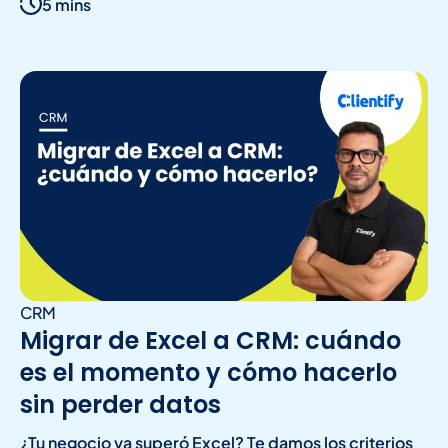
5 mins
CRM
Migrar de Excel a CRM: cuándo
es el momento y cómo hacerlo
sin perder datos
¿Tu negocio ya superó Excel? Te damos los criterios