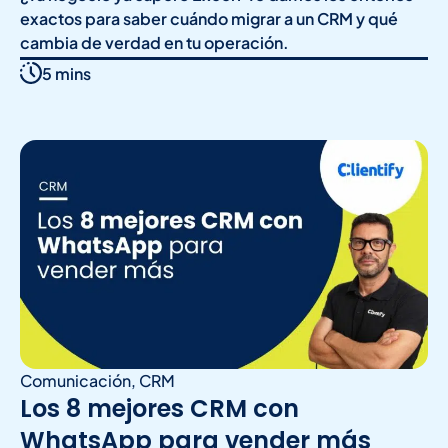
exactos para saber cuándo migrar a un CRM y qué
cambia de verdad en tu operación.
5 mins
Comunicación
,
CRM
Los 8 mejores CRM con
WhatsApp para vender más