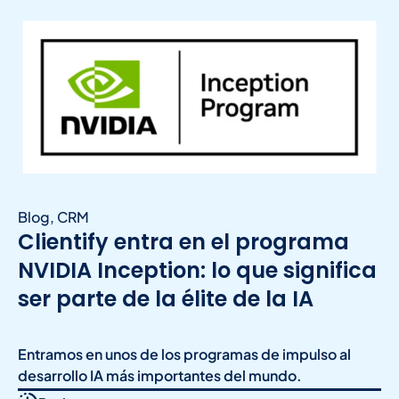
Blog
,
CRM
Clientify entra en el programa
NVIDIA Inception: lo que significa
ser parte de la élite de la IA
Entramos en unos de los programas de impulso al
desarrollo IA más importantes del mundo.