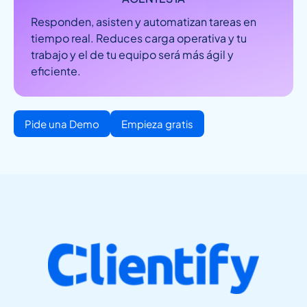
Responden, asisten y automatizan tareas en
tiempo real. Reduces carga operativa y tu
trabajo y el de tu equipo será más ágil y
eficiente.
Pide una Demo
Empieza gratis