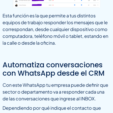
Esta función es la que permite a tus distintos
equipos de trabajo responder los mensajes que le
correspondan, desde cualquier dispositivo como
computadora, teléfono móvil o tablet, estando en
la calle o desde la oficina.
Automatiza conversaciones
con WhatsApp desde el CRM
Con este WhatsApp tu empresa puede definir que
sector o departamento va a responder cada una
de las conversaciones que ingrese al INBOX.
Dependiendo por qué indique el contacto que