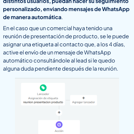
distintos usuarios, puedan hacer su seguimiento
personalizado, enviando mensajes de WhatsApp
de manera automática
.
En el caso que un comercial haya tenido una
reunión de presentación de producto, se le puede
asignar una etiqueta al contacto que, a los 4 días,
active el envío de un mensaje de WhatsApp
automático consultándole al lead si le quedo
alguna duda pendiente después de la reunión.