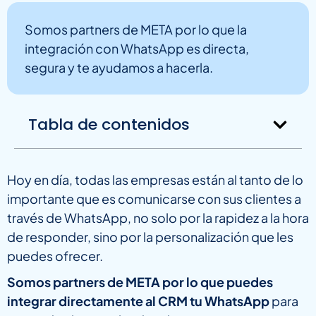
Somos partners de META por lo que la
integración con WhatsApp es directa,
segura y te ayudamos a hacerla.
Tabla de contenidos
Hoy en día, todas las empresas están al tanto de lo
importante que es comunicarse con sus clientes a
través de WhatsApp, no solo por la rapidez a la hora
de responder, sino por la personalización que les
puedes ofrecer.
Somos partners de META por lo que puedes
integrar directamente al CRM tu WhatsApp
para