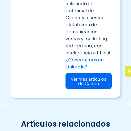
utilizando el
potencial de
Clientify: nuestra
plataforma de
comunicación,
ventas y marketing,
todo en uno, con
inteligencia artificial.
¿Conectamos en
LinkedIn?
Ver más articulos
de Camila
Artículos relacionados