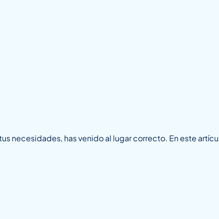
tus necesidades, has venido al lugar correcto. En este artíc