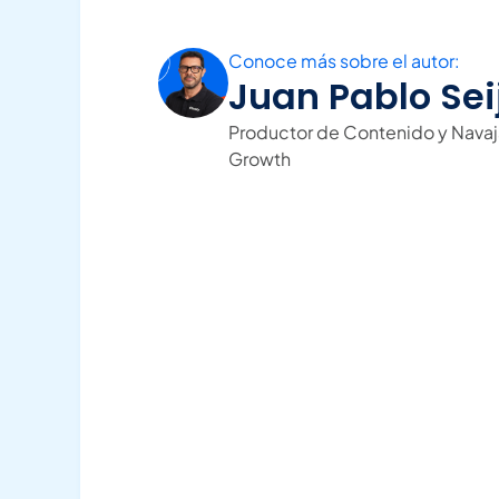
Conoce más sobre el autor:
Juan Pablo Sei
Productor de Contenido y Navaj
Growth