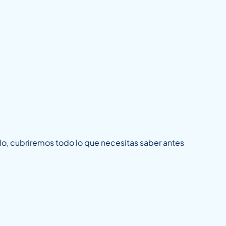
ulo, cubriremos todo lo que necesitas saber antes