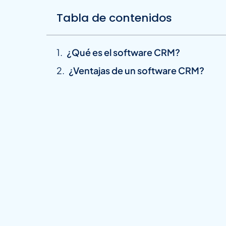
Tabla de contenidos
¿Qué es el software CRM?
¿Ventajas de un software CRM?