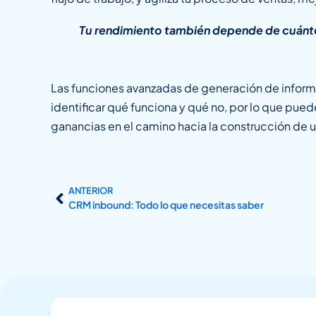
Tu rendimiento también depende de cuánt
Las funciones avanzadas de generación de informes
identificar qué funciona y qué no, por lo que pue
ganancias en el camino hacia la construcción de
ANTERIOR
CRM inbound: Todo lo que necesitas saber