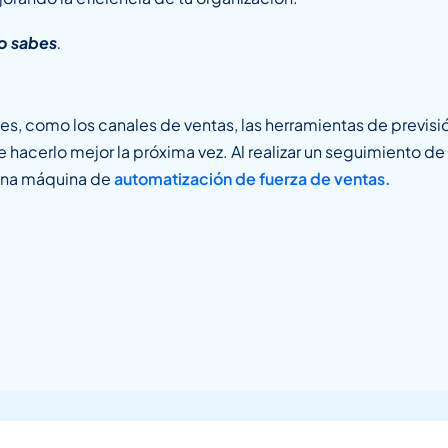
o sabes
.
, como los canales de ventas, las herramientas de previsió
de hacerlo mejor la próxima vez. Al realizar un seguimiento
 una máquina de
automatización de fuerza de ventas.