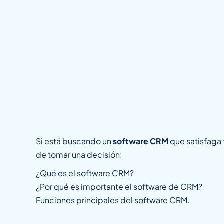
Si está buscando un
software CRM
que satisfaga 
de tomar una decisión:
¿Qué es el software CRM?
¿Por qué es importante el software de CRM?
Funciones principales del software CRM.