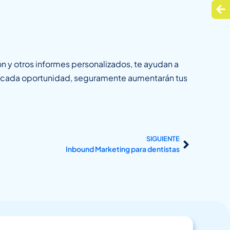
n y otros informes personalizados, te ayudan a
 de cada oportunidad, seguramente aumentarán tus
SIGUIENTE
Inbound Marketing para dentistas