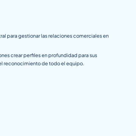
l para gestionar las relaciones comerciales en
nes crear perfiles en profundidad para sus
 el reconocimiento de todo el equipo.