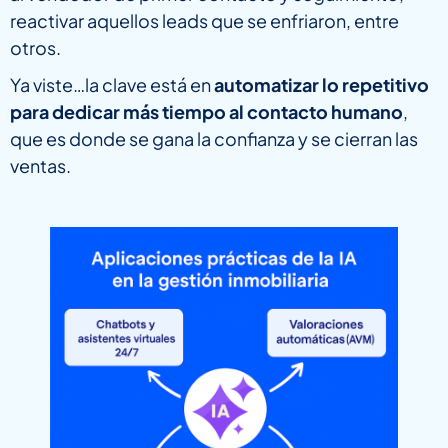
reactivar aquellos leads que se enfriaron, entre
otros.
Ya viste…la clave está en
automatizar lo repetitivo
para dedicar más tiempo al contacto humano
,
que es donde se gana la confianza y se cierran las
ventas.