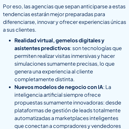
Por eso, las agencias que sepan anticiparse a estas
tendencias estarán mejor preparadas para
diferenciarse, innovar y ofrecer experiencias únicas
a sus clientes.
Realidad virtual, gemelos digitales y
asistentes predictivos
: son tecnologías que
permiten realizar visitas inmersivas y hacer
simulaciones sumamente precisas, lo que
genera una experiencia al cliente
completamente distinta.
Nuevos modelos de negocio con IA
: La
inteligencia artificial siempre ofrece
propuestas sumamente innovadoras: desde
plataformas de gestión de leads totalmente
automatizadas a marketplaces inteligentes
que conectan a compradores y vendedores