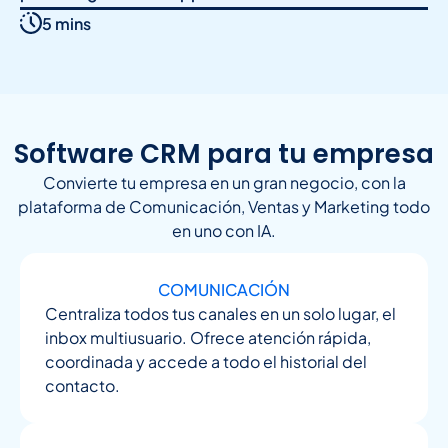
5 mins
Software CRM para tu empresa
Convierte tu empresa en un gran negocio, con la
plataforma de Comunicación, Ventas y Marketing todo
en uno con IA.
COMUNICACIÓN
Centraliza todos tus canales en un solo lugar, el
inbox multiusuario. Ofrece atención rápida,
coordinada y accede a todo el historial del
contacto.