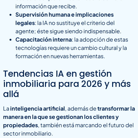
información que recibe.
Supervisión humana e implicaciones
legales
: la IA no sustituye el criterio del
agente; éste sigue siendo indispensable.
Capacitación interna
: la adopción de estas
tecnologías requiere un cambio cultural y la
formación en nuevas herramientas.
Tendencias IA en gestión
inmobiliaria para 2026 y más
allá
La
inteligencia artificial
, además de
transformar la
manera en la que se gestionan los clientes y
propiedades
, también está marcando el futuro del
sector inmobiliario.