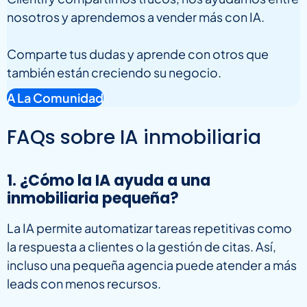
nosotros y aprendemos a vender más con IA.
Comparte tus dudas y aprende con otros que
también están creciendo su negocio.
A La Comunidad
FAQs sobre IA inmobiliaria
1. ¿Cómo la IA ayuda a una
inmobiliaria pequeña?
La IA permite automatizar tareas repetitivas como
la respuesta a clientes o la gestión de citas. Así,
incluso una pequeña agencia puede atender a más
leads con menos recursos.