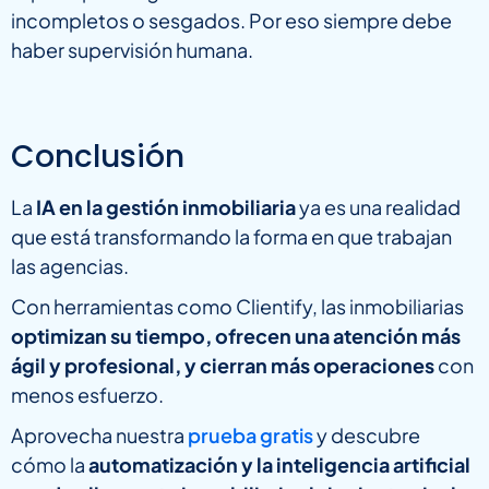
incompletos o sesgados. Por eso siempre debe
haber supervisión humana.
Conclusión
La
IA en la gestión inmobiliaria
ya es una realidad
que está transformando la forma en que trabajan
las agencias.
Con herramientas como Clientify, las inmobiliarias
optimizan su tiempo, ofrecen una atención más
ágil y profesional, y cierran más operaciones
con
menos esfuerzo.
Aprovecha nuestra
prueba gratis
y descubre
cómo la
automatización y la inteligencia artificial