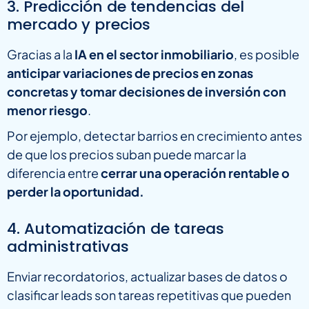
3. Predicción de tendencias del
mercado y precios
Gracias a la
IA en el sector inmobiliario
, es posible
anticipar variaciones de precios en zonas
concretas y tomar decisiones de inversión con
menor riesgo
.
Por ejemplo, detectar barrios en crecimiento antes
de que los precios suban puede marcar la
diferencia entre
cerrar una operación rentable o
perder la oportunidad.
4. Automatización de tareas
administrativas
Enviar recordatorios, actualizar bases de datos o
clasificar leads son tareas repetitivas que pueden