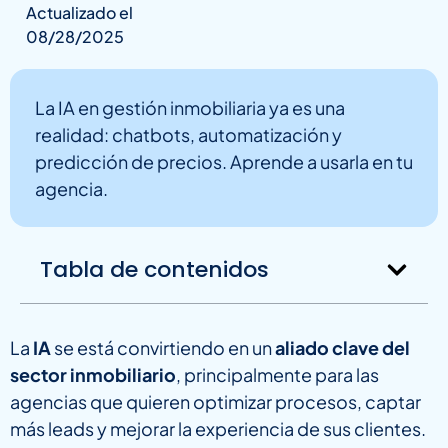
Actualizado el
08/28/2025
La IA en gestión inmobiliaria ya es una
realidad: chatbots, automatización y
predicción de precios. Aprende a usarla en tu
agencia.
Tabla de contenidos
La
IA
se está convirtiendo en un
aliado clave del
sector inmobiliario
, principalmente para las
agencias que quieren optimizar procesos, captar
más leads y mejorar la experiencia de sus clientes.