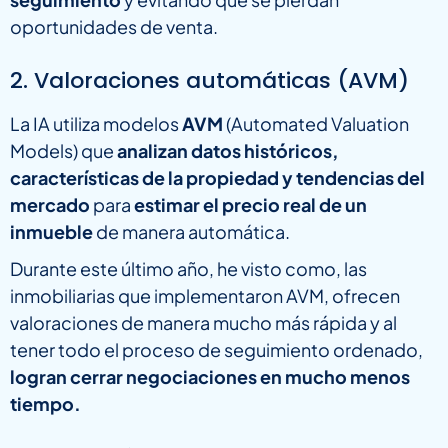
oportunidades de venta.
2. Valoraciones automáticas (AVM)
La IA utiliza modelos
AVM
(Automated Valuation
Models) que
analizan datos históricos,
características de la propiedad y tendencias del
mercado
para
estimar el precio real de un
inmueble
de manera automática.
Durante este último año, he visto como, las
inmobiliarias que implementaron AVM, ofrecen
valoraciones de manera mucho más rápida y al
tener todo el proceso de seguimiento ordenado,
logran cerrar negociaciones en mucho menos
tiempo.