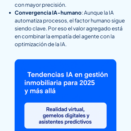
con mayor precisión.
Convergencia IA-humano
: Aunque la IA
automatiza procesos, el factor humano sigue
siendo clave. Por eso el valor agregado está
en combinar la empatía del agente con la
optimización de la IA.