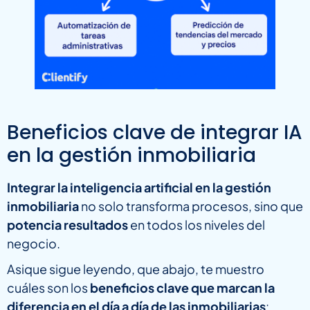
Beneficios clave de integrar IA
en la gestión inmobiliaria
Integrar la inteligencia artificial en la gestión
inmobiliaria
no solo transforma procesos, sino que
potencia resultados
en todos los niveles del
negocio.
Asique sigue leyendo, que abajo, te muestro
cuáles son los
beneficios clave que marcan la
diferencia en el día a día de las inmobiliarias
: