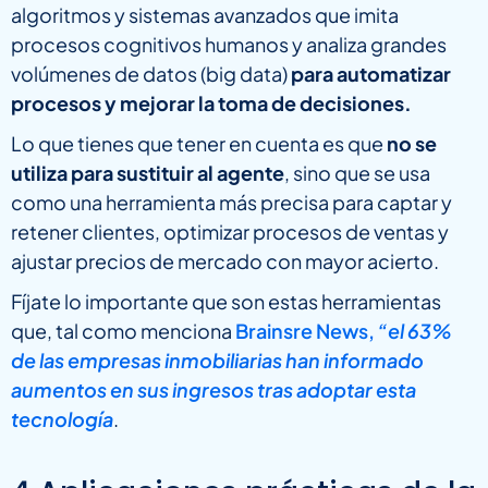
algoritmos y sistemas avanzados que imita
procesos cognitivos humanos y analiza grandes
volúmenes de datos (big data)
para automatizar
procesos y mejorar la toma de decisiones.
Lo que tienes que tener en cuenta es que
no se
utiliza para sustituir al agente
, sino que se usa
como una herramienta más precisa para captar y
retener clientes, optimizar procesos de ventas y
ajustar precios de mercado con mayor acierto.
Fíjate lo importante que son estas herramientas
que, tal como menciona
Brainsre News,
“el 63%
de las empresas inmobiliarias han informado
aumentos en sus ingresos tras adoptar esta
tecnología
.