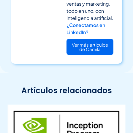
ventas y marketing,
todo en uno, con
inteligencia artificial.
¿Conectamos en
LinkedIn?
Ver más articulos
de Camila
Artículos relacionados