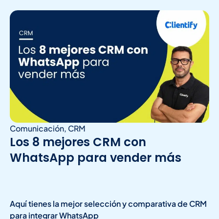
Comunicación
,
CRM
Los 8 mejores CRM con
WhatsApp para vender más
Aquí tienes la mejor selección y comparativa de CRM
para integrar WhatsApp