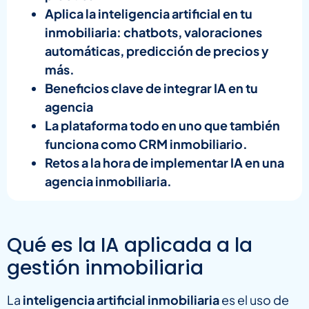
Aplica la inteligencia artificial en tu
inmobiliaria: chatbots, valoraciones
automáticas, predicción de precios y
más.
Beneficios clave de integrar IA en tu
agencia
La plataforma todo en uno que también
funciona como CRM inmobiliario.
Retos a la hora de implementar IA en una
agencia inmobiliaria.
Qué es la IA aplicada a la
gestión inmobiliaria
La
inteligencia artificial inmobiliaria
es el uso de