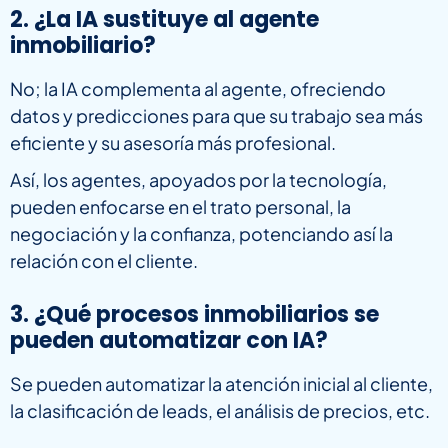
2. ¿La IA sustituye al agente
inmobiliario?
No; la IA complementa al agente, ofreciendo
datos y predicciones para que su trabajo sea más
eficiente y su asesoría más profesional.
Así, los agentes, apoyados por la tecnología,
pueden enfocarse en el trato personal, la
negociación y la confianza, potenciando así la
relación con el cliente.
3. ¿Qué procesos inmobiliarios se
pueden automatizar con IA?
Se pueden automatizar la atención inicial al cliente,
la clasificación de leads, el análisis de precios, etc.