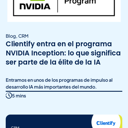
Blog
,
CRM
Clientify entra en el programa
NVIDIA Inception: lo que significa
ser parte de la élite de la IA
Entramos en unos de los programas de impulso al
desarrollo IA más importantes del mundo.
5 mins