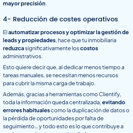
mayor precisión
.
4- Reducción de costes operativos
El
automatizar procesos y optimizar la gestión de
leads y propiedades
, hace que tu inmobiliaria
reduzca
significativamente los
costos
administrativos.
Esto quiere decir que, al dedicar menos tiempo a
tareas manuales, se necesitan menos recursos
para cubrir la misma carga de trabajo.
Además, gracias a herramientas como Clientify,
toda la información queda centralizada,
evitando
errores habituales
como la duplicación de datos o
la pérdida de oportunidades por falta de
seguimiento… y todo esto es lo que contribuye a