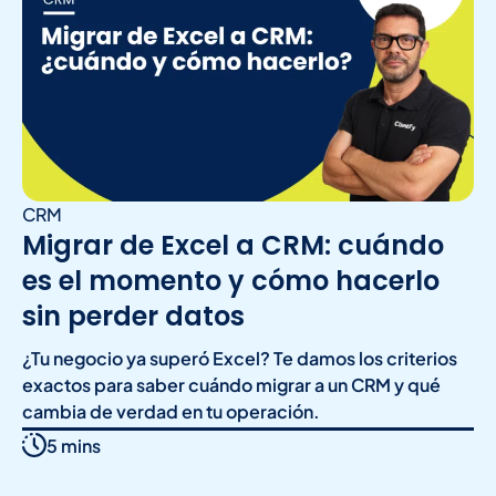
CRM
Migrar de Excel a CRM: cuándo
es el momento y cómo hacerlo
sin perder datos
¿Tu negocio ya superó Excel? Te damos los criterios
exactos para saber cuándo migrar a un CRM y qué
cambia de verdad en tu operación.
5 mins