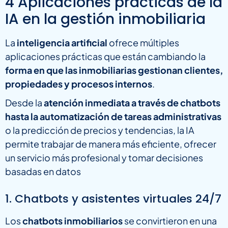
4 Aplicaciones prácticas de la
IA en la gestión inmobiliaria
La
inteligencia artificial
ofrece múltiples
aplicaciones prácticas que están cambiando la
forma en que las inmobiliarias gestionan clientes,
propiedades y procesos internos
.
Desde la
atención inmediata a través de chatbots
hasta la automatización de tareas administrativas
o la predicción de precios y tendencias, la IA
permite trabajar de manera más eficiente, ofrecer
un servicio más profesional y tomar decisiones
basadas en datos
1. Chatbots y asistentes virtuales 24/7
Los
chatbots inmobiliarios
se convirtieron en una