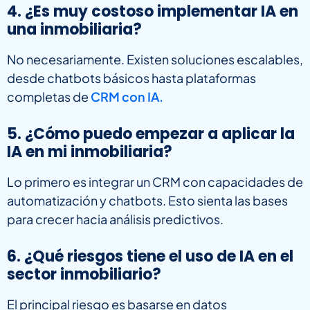
4. ¿Es muy costoso implementar IA en
una inmobiliaria?
No necesariamente. Existen soluciones escalables,
desde chatbots básicos hasta plataformas
completas de
CRM con IA.
5. ¿Cómo puedo empezar a aplicar la
IA en mi inmobiliaria?
Lo primero es integrar un CRM con capacidades de
automatización y chatbots. Esto sienta las bases
para crecer hacia análisis predictivos.
6. ¿Qué riesgos tiene el uso de IA en el
sector inmobiliario?
El principal riesgo es basarse en datos