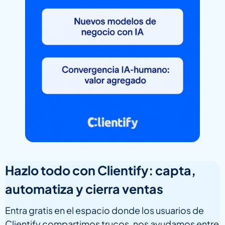
Hazlo todo con Clientify: capta,
automatiza y cierra ventas
Entra gratis en el espacio donde los usuarios de
Clientify compartimos trucos, nos ayudamos entre