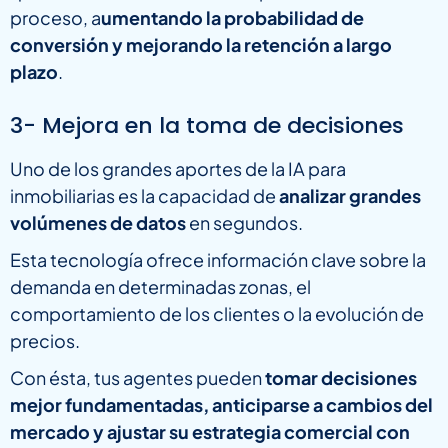
proceso, a
umentando la probabilidad de
conversión y mejorando la retención a largo
plazo
.
3- Mejora en la toma de decisiones
Uno de los grandes aportes de la IA para
inmobiliarias es la capacidad de
analizar grandes
volúmenes de datos
en segundos.
Esta tecnología ofrece información clave sobre la
demanda en determinadas zonas, el
comportamiento de los clientes o la evolución de
precios.
Con ésta, tus agentes pueden
tomar decisiones
mejor fundamentadas, anticiparse a cambios del
mercado y ajustar su estrategia comercial con