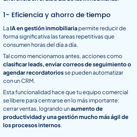
1- Eficiencia y ahorro de tiempo
La
IA en gestión inmobiliaria
permite reducir de
forma significativa las tareas repetitivas que
consumen horas del día a día.
Tal como mencionamos antes, acciones como
clasificar leads, enviar correos de seguimiento o
agendar recordatorios
se pueden automatizar
con un CRM.
Esta funcionalidad hace que tu equipo comercial
se libere para centrarse en lo más importante:
cerrar ventas, logrando un
aumento de
productividad y una gestión mucho más ágil de
los procesos internos
.