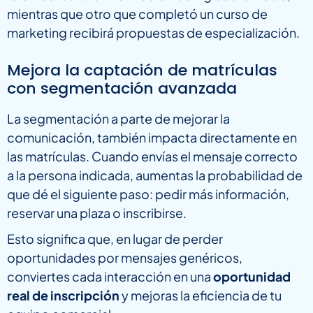
mientras que otro que completó un curso de
marketing recibirá propuestas de especialización.
Mejora la captación de matrículas
con segmentación avanzada
La segmentación a parte de mejorar la
comunicación, también impacta directamente en
las matrículas. Cuando envías el mensaje correcto
a la persona indicada, aumentas la probabilidad de
que dé el siguiente paso: pedir más información,
reservar una plaza o inscribirse.
Esto significa que, en lugar de perder
oportunidades por mensajes genéricos,
conviertes cada interacción en una
oportunidad
real de inscripción
y mejoras la eficiencia de tu