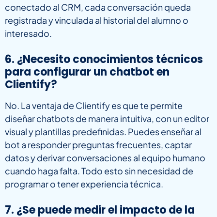
conectado al CRM, cada conversación queda
registrada y vinculada al historial del alumno o
interesado.
6. ¿Necesito conocimientos técnicos
para configurar un chatbot en
Clientify?
No. La ventaja de Clientify es que te permite
diseñar chatbots de manera intuitiva, con un editor
visual y plantillas predefinidas. Puedes enseñar al
bot a responder preguntas frecuentes, captar
datos y derivar conversaciones al equipo humano
cuando haga falta. Todo esto sin necesidad de
programar o tener experiencia técnica.
7. ¿Se puede medir el impacto de la