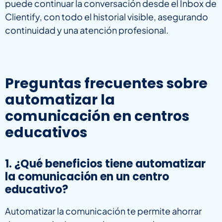
puede continuar la conversación desde el Inbox de
Clientify, con todo el historial visible, asegurando
continuidad y una atención profesional.
Preguntas frecuentes sobre
automatizar la
comunicación en centros
educativos
1. ¿Qué beneficios tiene automatizar
la comunicación en un centro
educativo?
Automatizar la comunicación te permite ahorrar