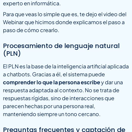
experto en informática.
Para que veas lo simple que es, te dejo el video del
Webinar que hicimos donde explicamos el paso a
paso de cómo crearlo.
Procesamiento de lenguaje natural
(PLN)
El PLN es la base de la inteligencia artificial aplicada
a chatbots. Gracias a él, el sistema puede
comprender lo que la persona escribe
y dar una
respuesta adaptada al contexto. No se trata de
respuestas rígidas, sino de interacciones que
parecen hechas por una persona real,
manteniendo siempre un tono cercano.
Preguntas frecuentes y captación de