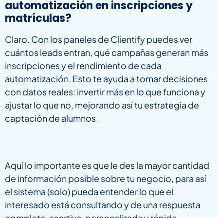
automatización en inscripciones y
matrículas?
Claro. Con los paneles de Clientify puedes ver
cuántos leads entran, qué campañas generan más
inscripciones y el rendimiento de cada
automatización. Esto te ayuda a tomar decisiones
con datos reales: invertir más en lo que funciona y
ajustar lo que no, mejorando así tu estrategia de
captación de alumnos.
Aquí lo importante es que le des la mayor cantidad
de información posible sobre tu negocio, para así
el sistema (solo) pueda entender lo que el
interesado está consultando y de una respuesta
completa, asertiva, personalizada y rápida.