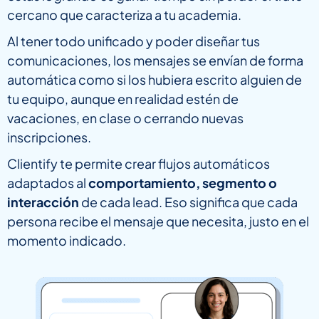
cercano que caracteriza a tu academia.
Al tener todo unificado y poder diseñar tus
comunicaciones, los mensajes se envían de forma
automática como si los hubiera escrito alguien de
tu equipo, aunque en realidad estén de
vacaciones, en clase o cerrando nuevas
inscripciones.
Clientify te permite crear flujos automáticos
adaptados al
comportamiento, segmento o
interacción
de cada lead. Eso significa que cada
persona recibe el mensaje que necesita, justo en el
momento indicado.