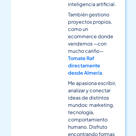
inteligencia artificial.
También gestiono
proyectos propios,
como un
ecommerce donde
vendemos —con
mucho cariño—
Tomate Raf
directamente
desde Almería
.
Me apasiona escribir,
analizar y conectar
ideas de distintos
mundos: marketing,
tecnología,
comportamiento
humano. Disfruto
encontrando formas