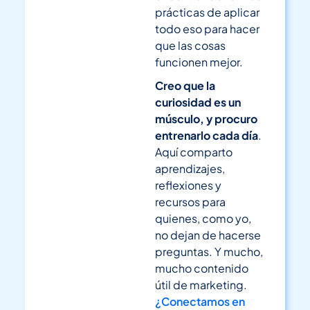
prácticas de aplicar
todo eso para hacer
que las cosas
funcionen mejor.
Creo que la
curiosidad es un
músculo, y procuro
entrenarlo cada día
.
Aquí comparto
aprendizajes,
reflexiones y
recursos para
quienes, como yo,
no dejan de hacerse
preguntas. Y mucho,
mucho contenido
útil de marketing.
¿Conectamos en