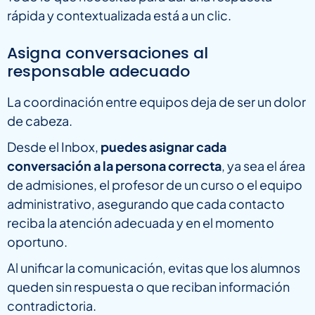
rápida y contextualizada está a un clic.
Asigna conversaciones al
responsable adecuado
La coordinación entre equipos deja de ser un dolor
de cabeza.
Desde el Inbox,
puedes asignar cada
conversación a la persona correcta
, ya sea el área
de admisiones, el profesor de un curso o el equipo
administrativo, asegurando que cada contacto
reciba la atención adecuada y en el momento
oportuno.
Al unificar la comunicación, evitas que los alumnos
queden sin respuesta o que reciban información
contradictoria.