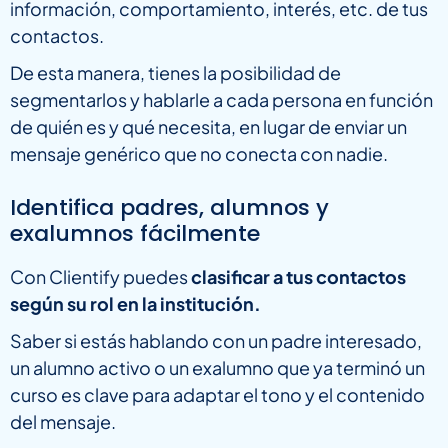
información, comportamiento, interés, etc. de tus
contactos.
De esta manera, tienes la posibilidad de
segmentarlos y hablarle a cada persona en función
de quién es y qué necesita, en lugar de enviar un
mensaje genérico que no conecta con nadie.
Identifica padres, alumnos y
exalumnos fácilmente
Con Clientify puedes
clasificar a tus contactos
según su rol en la institución.
Saber si estás hablando con un padre interesado,
un alumno activo o un exalumno que ya terminó un
curso es clave para adaptar el tono y el contenido
del mensaje.