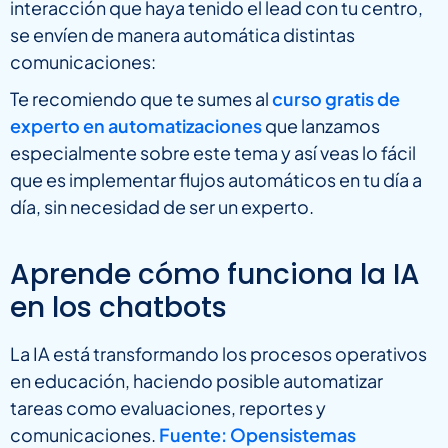
interacción que haya tenido el lead con tu centro,
se envíen de manera automática distintas
comunicaciones:
Te recomiendo que te sumes al
curso gratis de
experto en automatizaciones
que lanzamos
especialmente sobre este tema y así veas lo fácil
que es implementar flujos automáticos en tu día a
día, sin necesidad de ser un experto.
Aprende cómo funciona la IA
en los chatbots
La IA está transformando los procesos operativos
en educación, haciendo posible automatizar
tareas como evaluaciones, reportes y
comunicaciones.
Fuente: Opensistemas