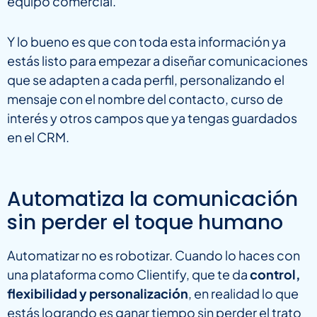
equipo comercial.
Y lo bueno es que con toda esta información ya
estás listo para empezar a diseñar comunicaciones
que se adapten a cada perfil, personalizando el
mensaje con el nombre del contacto, curso de
interés y otros campos que ya tengas guardados
en el CRM.
Automatiza la comunicación
sin perder el toque humano
Automatizar no es robotizar. Cuando lo haces con
una plataforma como Clientify, que te da
control,
flexibilidad y personalización
, en realidad lo que
estás logrando es ganar tiempo sin perder el trato