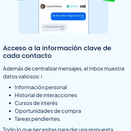
Acceso a la información clave de
cada contacto
Además de centralizar mensajes, el Inbox muestra
datos valiosos: i
Información personal
Historial de interacciones
Cursos de interés
Oportunidades de compra
Tareas pendientes.
Todo lo que necesitas para dar una respuesta