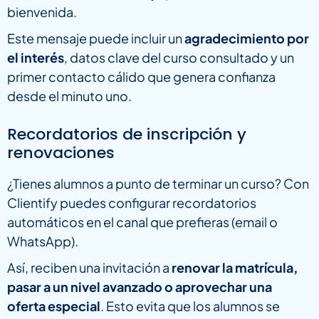
bienvenida.
Este mensaje puede incluir un
agradecimiento por
el interés
, datos clave del curso consultado y un
primer contacto cálido que genera confianza
desde el minuto uno.
Recordatorios de inscripción y
renovaciones
¿Tienes alumnos a punto de terminar un curso? Con
Clientify puedes configurar recordatorios
automáticos en el canal que prefieras (email o
WhatsApp).
Así, reciben una invitación a
renovar la matrícula,
pasar a un nivel avanzado o aprovechar una
oferta especial
. Esto evita que los alumnos se