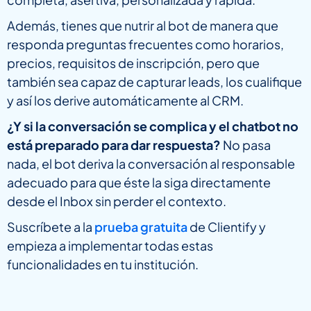
Además, tienes que nutrir al bot de manera que
responda preguntas frecuentes como horarios,
precios, requisitos de inscripción, pero que
también sea capaz de capturar leads, los cualifique
y así los derive automáticamente al CRM.
¿Y si la conversación se complica y el chatbot no
está preparado para dar respuesta?
No pasa
nada, el bot deriva la conversación al responsable
adecuado para que éste la siga directamente
desde el Inbox sin perder el contexto.
Suscríbete a la
prueba gratuita
de Clientify y
empieza a implementar todas estas
funcionalidades en tu institución.