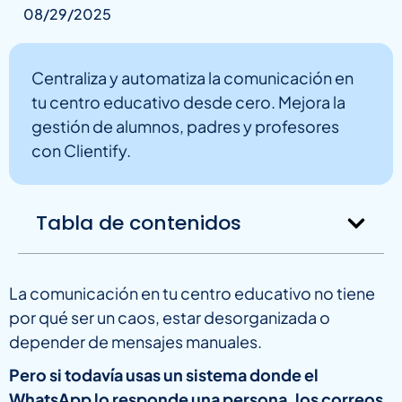
08/29/2025
Centraliza y automatiza la comunicación en
tu centro educativo desde cero. Mejora la
gestión de alumnos, padres y profesores
con Clientify.
Tabla de contenidos
La comunicación en tu centro educativo no tiene
por qué ser un caos, estar desorganizada o
depender de mensajes manuales.
Pero si todavía usas un sistema donde el
WhatsApp lo responde una persona, los correos