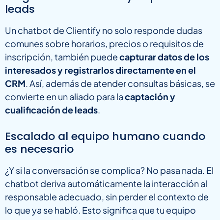
leads
Un chatbot de Clientify no solo responde dudas
comunes sobre horarios, precios o requisitos de
inscripción, también puede
capturar datos de los
interesados y registrarlos directamente en el
CRM
. Así, además de atender consultas básicas, se
convierte en un aliado para la
captación y
cualificación de leads
.
Escalado al equipo humano cuando
es necesario
¿Y si la conversación se complica? No pasa nada. El
chatbot deriva automáticamente la interacción al
responsable adecuado, sin perder el contexto de
lo que ya se habló. Esto significa que tu equipo