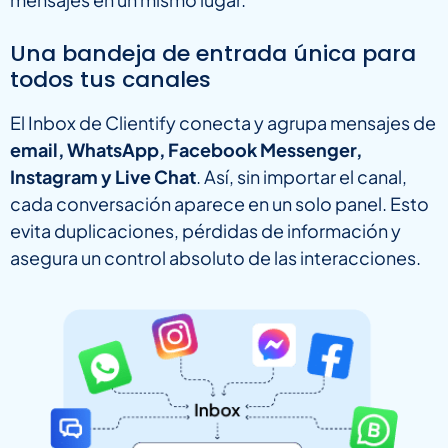
Una bandeja de entrada única para
todos tus canales
El Inbox de Clientify conecta y agrupa mensajes de
email, WhatsApp, Facebook Messenger,
Instagram y Live Chat
. Así, sin importar el canal,
cada conversación aparece en un solo panel. Esto
evita duplicaciones, pérdidas de información y
asegura un control absoluto de las interacciones.