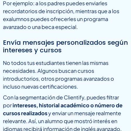
Por ejemplo: a los padres puedes enviarles
recordatorios de inscripción, mientras que a los
exalumnos puedes ofrecerles un programa
avanzado o una beca especial.
Envía mensajes personalizados según
intereses y cursos
No todos tus estudiantes tienen las mismas
necesidades. Algunos buscan cursos
introductorios, otros programas avanzados o
incluso nuevas certificaciones.
Con la segmentación de Clientify, puedes filtrar
por
intereses, historial académico o número de
cursos realizados
y enviar un mensaje realmente
relevante. Así, un alumno que mostró interés en
idiomas recibirá información de inglés avanzado,