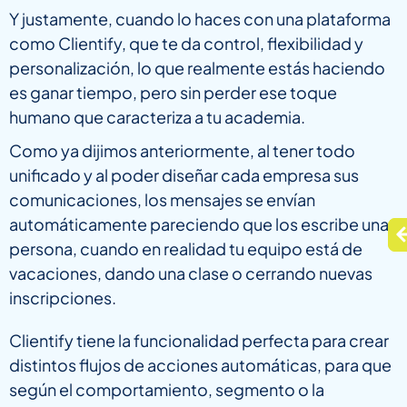
Y justamente, cuando lo haces con una plataforma
como Clientify, que te da control, flexibilidad y
personalización, lo que realmente estás haciendo
es ganar tiempo, pero sin perder ese toque
humano que caracteriza a tu academia.
Como ya dijimos anteriormente, al tener todo
unificado y al poder diseñar cada empresa sus
comunicaciones, los mensajes se envían
automáticamente pareciendo que los escribe una
persona, cuando en realidad tu equipo está de
vacaciones, dando una clase o cerrando nuevas
inscripciones.
Clientify tiene la funcionalidad perfecta para crear
distintos flujos de acciones automáticas, para que
según el comportamiento, segmento o la