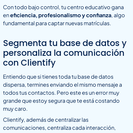
Con todo bajo control, tu centro educativo gana
en
eficiencia, profesionalismo y confianza
, algo
fundamental para captar nuevas matrículas.
Segmenta tu base de datos y
personaliza la comunicación
con Clientify
Entiendo que si tienes toda tu base de datos
dispersa, termines enviando el mismo mensaje a
todos tus contactos. Pero este es un error muy
grande que estoy segura que te está costando
muy caro.
Clientify, además de centralizar las
comunicaciones, centraliza cada interacción,