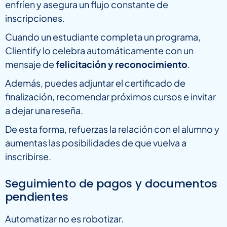
enfríen y asegura un flujo constante de
inscripciones.
Cuando un estudiante completa un programa,
Clientify lo celebra automáticamente con un
mensaje de
felicitación y reconocimiento
.
Además, puedes adjuntar el certificado de
finalización, recomendar próximos cursos e invitar
a dejar una reseña.
De esta forma, refuerzas la relación con el alumno y
aumentas las posibilidades de que vuelva a
inscribirse.
Seguimiento de pagos y documentos
pendientes
Automatizar no es robotizar.