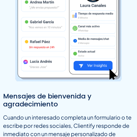
Mensajes de bienvenida y
agradecimiento
Cuando un interesado completa un formulario o te
escribe por redes sociales, Clientify responde de
inmediato con un mensaje personalizado de