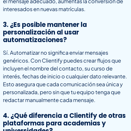
el mensaje adecuado, aumentas la conversión de
interesados en nuevas matrículas.
3. ¿Es posible mantener la
personalización al usar
automatizaciones?
Sí. Automatizar no significa enviar mensajes
genéricos. Con Clientify puedes crear flujos que
incluyen el nombre del contacto, su curso de
interés, fechas de inicio o cualquier dato relevante.
Esto asegura que cada comunicación sea única y
personalizada, pero sin que tu equipo tenga que
redactar manualmente cada mensaje.
4. ¿Qué diferencia a Clientify de otras
plataformas para academias y
universidades?