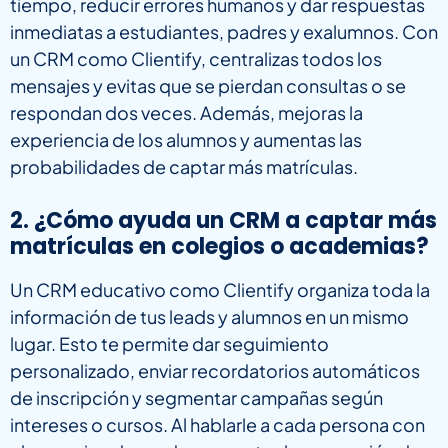
tiempo, reducir errores humanos y dar respuestas
inmediatas a estudiantes, padres y exalumnos. Con
un CRM como Clientify, centralizas todos los
mensajes y evitas que se pierdan consultas o se
respondan dos veces. Además, mejoras la
experiencia de los alumnos y aumentas las
probabilidades de captar más matrículas.
2. ¿Cómo ayuda un CRM a captar más
matrículas en colegios o academias?
Un CRM educativo como Clientify organiza toda la
información de tus leads y alumnos en un mismo
lugar. Esto te permite dar seguimiento
personalizado, enviar recordatorios automáticos
de inscripción y segmentar campañas según
intereses o cursos. Al hablarle a cada persona con