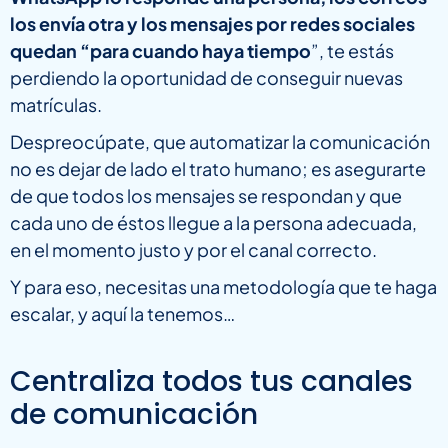
los envía otra y los mensajes por redes sociales
quedan “para cuando haya tiempo
”, te estás
perdiendo la oportunidad de conseguir nuevas
matrículas.
Despreocúpate, que automatizar la comunicación
no es dejar de lado el trato humano; es asegurarte
de que todos los mensajes se respondan y que
cada uno de éstos llegue a la persona adecuada,
en el momento justo y por el canal correcto.
Y para eso, necesitas una metodología que te haga
escalar, y aquí la tenemos…
Centraliza todos tus canales
de comunicación