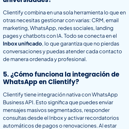
Clientify combina en una sola herramienta lo que en
otras necesitas gestionar con varias: CRM, email
marketing, WhatsApp, redes sociales, landing
pages y chatbots con IA. Todo se conecta en el
Inbox unificado
, lo que garantiza que no pierdas
conversaciones y puedas atender cada contacto
de manera ordenada y profesional.
5. ¿Cómo funciona la integración de
WhatsApp en Clientify?
Clientify tiene integración nativa con WhatsApp
Business API. Esto significa que puedes enviar
mensajes masivos segmentados, responder
consultas desde el Inbox y activar recordatorios
automáticos de pagos o renovaciones. Al estar