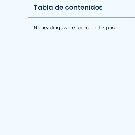
Tabla de contenidos
No headings were found on this page.