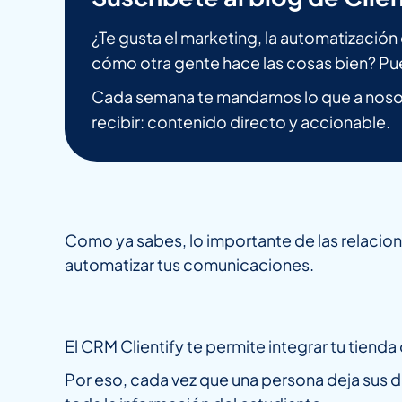
¿Te gusta el marketing, la automatizació
cómo otra gente hace las cosas bien? Pu
Cada semana te mandamos lo que a nosot
recibir: contenido directo y accionable.
Como ya sabes, lo importante de las relacion
automatizar tus comunicaciones.
El CRM Clientify te permite integrar tu tienda 
Por eso, cada vez que una persona deja sus