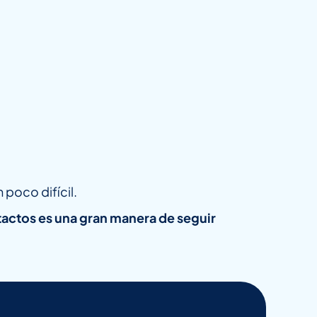
poco difícil.
tactos es una gran manera de seguir