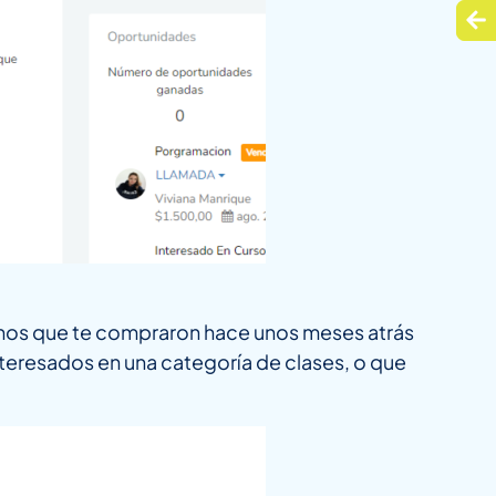
mnos que te compraron hace unos meses atrás
nteresados en una categoría de clases, o que