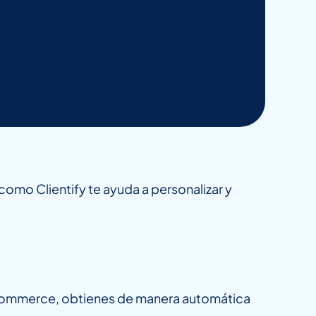
omo Clientify te ayuda a personalizar y
 ecommerce, obtienes de manera automática