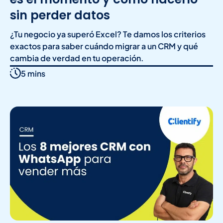
sin perder datos
¿Tu negocio ya superó Excel? Te damos los criterios
exactos para saber cuándo migrar a un CRM y qué
cambia de verdad en tu operación.
5 mins