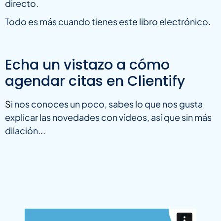
directo.
Todo es más cuando tienes este libro electrónico.
Echa un vistazo a cómo
agendar citas en Clientify
S
i nos conoces un poco, sabes lo que nos gusta
explicar las novedades con vídeos, así que sin más
dilación..
.