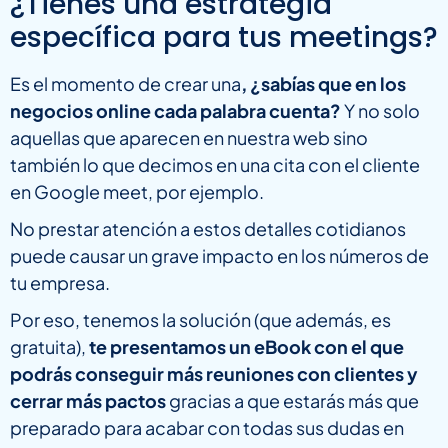
¿Tienes una estrategia
específica para tus meetings?
Es el momento de crear una
, ¿sabías que en los
negocios online cada palabra cuenta?
Y no solo
aquellas que aparecen en nuestra web sino
también lo que decimos en una cita con el cliente
en Google meet, por ejemplo.
No prestar atención a estos detalles cotidianos
puede causar un grave impacto en los números de
tu empresa.
Por eso, tenemos la solución (que además, es
gratuita),
te presentamos un eBook con el que
podrás conseguir más reuniones con clientes y
cerrar más pactos
gracias a que estarás más que
preparado para acabar con todas sus dudas en