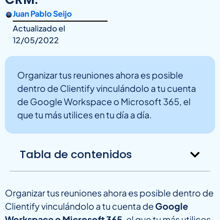
Juan Pablo Seijo
Actualizado el
12/05/2022
Organizar tus reuniones ahora es posible
dentro de Clientify vinculándolo a tu cuenta
de Google Workspace o Microsoft 365, el
que tu más utilices en tu día a día.
Tabla de contenidos
Organizar tus reuniones ahora es posible dentro de
Clientify vinculándolo a tu cuenta de
Google
Workspace o Microsoft 365
, el que tu más utilices