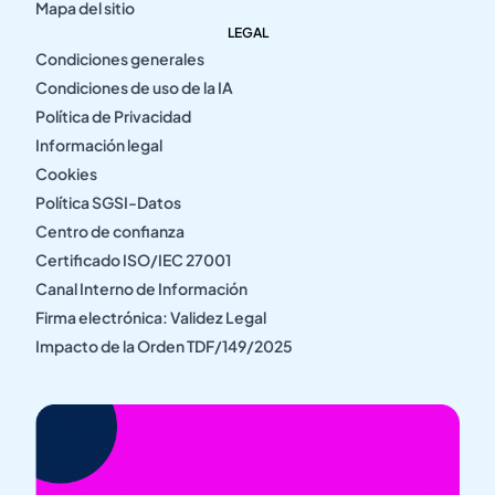
Mapa del sitio
LEGAL
Condiciones generales
Condiciones de uso de la IA
Política de Privacidad
Información legal
Cookies
Política SGSI-Datos
Centro de confianza
Certificado ISO/IEC 27001
Canal Interno de Información
Firma electrónica: Validez Legal
Impacto de la Orden TDF/149/2025