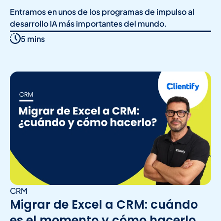
Entramos en unos de los programas de impulso al
desarrollo IA más importantes del mundo.
5 mins
CRM
Migrar de Excel a CRM: cuándo
es el momento y cómo hacerlo