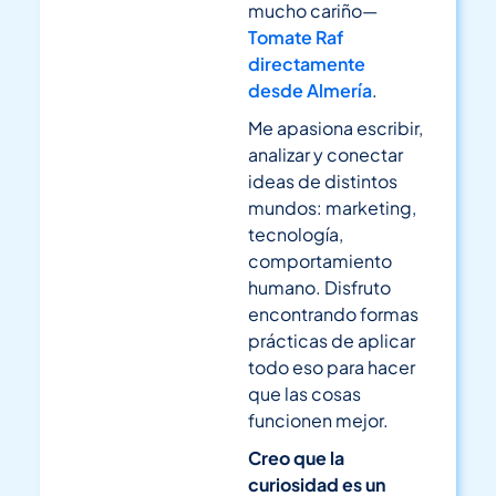
mucho cariño—
Tomate Raf
directamente
desde Almería
.
Me apasiona escribir,
analizar y conectar
ideas de distintos
mundos: marketing,
tecnología,
comportamiento
humano. Disfruto
encontrando formas
prácticas de aplicar
todo eso para hacer
que las cosas
funcionen mejor.
Creo que la
curiosidad es un