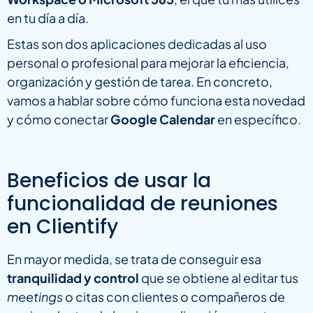
en tu día a día.
Estas son dos aplicaciones dedicadas al uso
personal o profesional para mejorar la eficiencia,
organización y gestión de tarea. En concreto,
vamos a hablar sobre cómo funciona esta novedad
y cómo conectar
Google Calendar
en específico.
Beneficios de usar la
funcionalidad de reuniones
en Clientify
En mayor medida, se trata de conseguir esa
tranquilidad y control
que se obtiene al editar tus
meetings
o citas con clientes o compañeros de