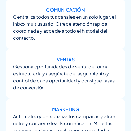
COMUNICACIÓN
Centraliza todos tus canales en un solo lugar, el
inbox multiusuario. Ofrece atención rápida,
coordinada y accede a todo el historial del
contacto.
VENTAS
Gestiona oportunidades de venta de forma
estructurada y asegúrate del seguimiento y
control de cada oportunidad y consigue tasas
de conversión.
MARKETING
Automatiza y personaliza tus campañas y atrae,
nutre y convierte leads con eficacia. Mide tus
acciones en tiempo real y mejora resultados.