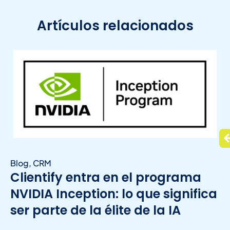
Artículos relacionados
Blog
,
CRM
Clientify entra en el programa
NVIDIA Inception: lo que significa
ser parte de la élite de la IA