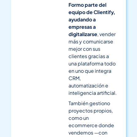
Formo parte del
equipo de Clientify,
ayudando a
empresas a
digitalizarse
, vender
más y comunicarse
mejor con sus
clientes gracias a
una plataforma todo
en uno que integra
CRM,
automatización e
inteligencia artificial.
También gestiono
proyectos propios,
como un
ecommerce donde
vendemos —con