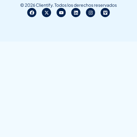
© 2026 Clientify. Todos los derechos reservados