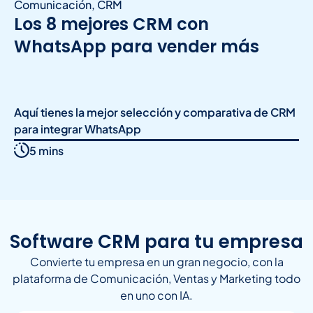
Comunicación
,
CRM
Los 8 mejores CRM con
WhatsApp para vender más
Aquí tienes la mejor selección y comparativa de CRM
para integrar WhatsApp
5 mins
Software CRM para tu empresa
Convierte tu empresa en un gran negocio, con la
plataforma de Comunicación, Ventas y Marketing todo
en uno con IA.