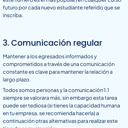
futuro por cada nuevo estudiante referido que se
inscriba.
3. Comunicación regular
Mantener a los egresados informados y
comprometidos a través de una comunicación
constante es clave para mantener la relación a
largo plazo.
Todos somos personas y la comunicación 1:1
siempre se valorara más, sin embargo esta tarea
puede ser tediosa (si tienes la capacidad humana
en tu empresa, se recomienda hacerla) a
continuación otras alternativas para realizar este