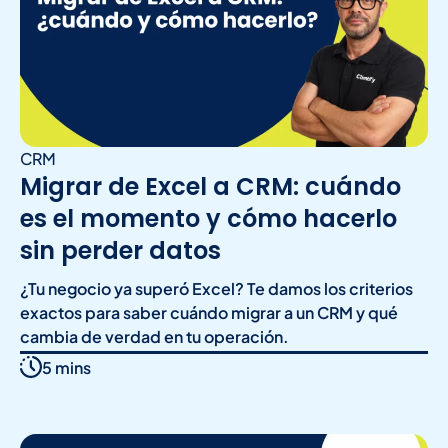
CRM
Migrar de Excel a CRM: cuándo
es el momento y cómo hacerlo
sin perder datos
¿Tu negocio ya superó Excel? Te damos los criterios
exactos para saber cuándo migrar a un CRM y qué
cambia de verdad en tu operación.
5 mins