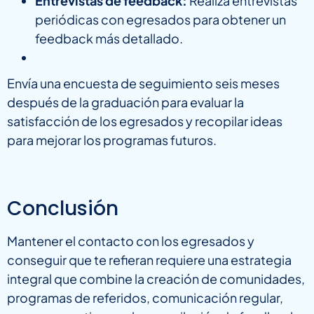
Entrevistas de feedback:
Realiza entrevistas
periódicas con egresados para obtener un
feedback más detallado.
Envía una encuesta de seguimiento seis meses
después de la graduación para evaluar la
satisfacción de los egresados y recopilar ideas
para mejorar los programas futuros.
Conclusión
Mantener el contacto con los egresados y
conseguir que te refieran requiere una estrategia
integral que combine la creación de comunidades,
programas de referidos, comunicación regular,