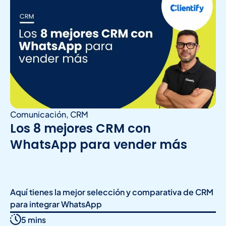
Comunicación
,
CRM
Los 8 mejores CRM con
WhatsApp para vender más
Aquí tienes la mejor selección y comparativa de CRM
para integrar WhatsApp
5 mins