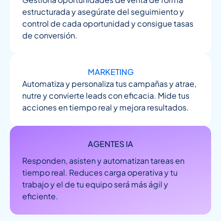
estructurada y asegúrate del seguimiento y
control de cada oportunidad y consigue tasas
de conversión.
MARKETING
Automatiza y personaliza tus campañas y atrae,
nutre y convierte leads con eficacia. Mide tus
acciones en tiempo real y mejora resultados.
AGENTES IA
Responden, asisten y automatizan tareas en
tiempo real. Reduces carga operativa y tu
trabajo y el de tu equipo será más ágil y
eficiente.