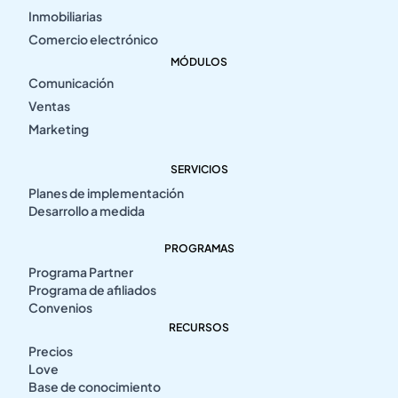
Inmobiliarias
Comercio electrónico
MÓDULOS
Comunicación
Ventas
Marketing
SERVICIOS
Planes de implementación
Desarrollo a medida
PROGRAMAS
Programa Partner
Programa de afiliados
Convenios
RECURSOS
Precios
Love
Base de conocimiento