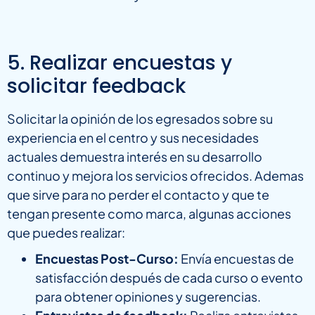
5. Realizar encuestas y
solicitar feedback
Solicitar la opinión de los egresados sobre su
experiencia en el centro y sus necesidades
actuales demuestra interés en su desarrollo
continuo y mejora los servicios ofrecidos. Ademas
que sirve para no perder el contacto y que te
tengan presente como marca, algunas acciones
que puedes realizar:
Encuestas Post-Curso:
Envía encuestas de
satisfacción después de cada curso o evento
para obtener opiniones y sugerencias.