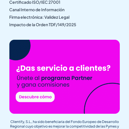
Certificado ISO/IEC 27001
Canal Interno de Información
Firma electrónica: Validez Legal
Impacto de la Orden TDF/149/2025
Clientify, S.L., ha sido beneficiaria del Fondo Europeo de Desarrollo
Regional cuyo objetivo es mejorar la competitividad de las Pymes y