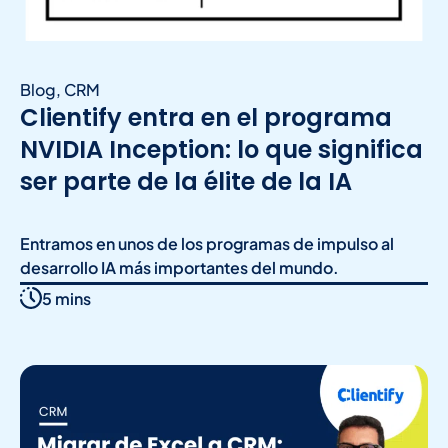
Blog
,
CRM
Clientify entra en el programa
NVIDIA Inception: lo que significa
ser parte de la élite de la IA
Entramos en unos de los programas de impulso al
desarrollo IA más importantes del mundo.
5 mins