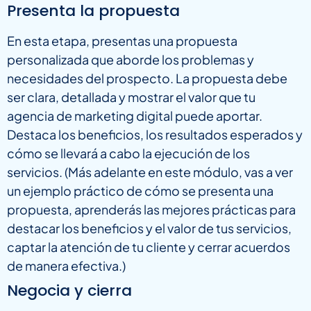
Presenta la propuesta
En esta etapa, presentas una propuesta
personalizada que aborde los problemas y
necesidades del prospecto. La propuesta debe
ser clara, detallada y mostrar el valor que tu
agencia de marketing digital puede aportar.
Destaca los beneficios, los resultados esperados y
cómo se llevará a cabo la ejecución de los
servicios. (Más adelante en este módulo, vas a ver
un ejemplo práctico de cómo se presenta una
propuesta, aprenderás las mejores prácticas para
destacar los beneficios y el valor de tus servicios,
captar la atención de tu cliente y cerrar acuerdos
de manera efectiva.)
Negocia y cierra