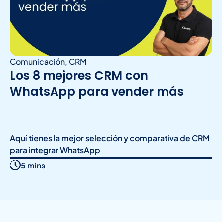
Comunicación
,
CRM
Los 8 mejores CRM con
WhatsApp para vender más
Aquí tienes la mejor selección y comparativa de CRM
para integrar WhatsApp
5 mins