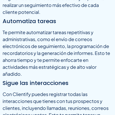
realizar un seguimiento más efectivo de cada
cliente potencial.
Automatiza tareas
Te permite automatizar tareas repetitivas y
administrativas, como el envío de correos
electrónicos de seguimiento, la programación de
recordatorios y la generación de informes. Esto te
ahorra tiempo y te permite enfocarte en
actividades más estratégicas y de alto valor
añadido.
Sigue las interacciones
Con Clientify puedes registrar todas las
interacciones que tienes con tus prospectos y
clientes, incluyendo llamadas, reuniones, correos
electrónicos y notas. Esto te permite tener un