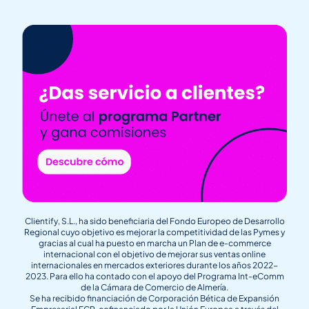
Clientify, S.L., ha sido beneficiaria del Fondo Europeo de Desarrollo
Regional cuyo objetivo es mejorar la competitividad de las Pymes y
gracias al cual ha puesto en marcha un Plan de e-commerce
internacional con el objetivo de mejorar sus ventas online
internacionales en mercados exteriores durante los años 2022-
2023. Para ello ha contado con el apoyo del Programa Int-eComm
de la Cámara de Comercio de Almería.
Se ha recibido financiación de Corporación Bética de Expansión