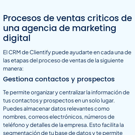
Procesos de ventas criticos de
una agencia de marketing
digital
El CRM de Clientify puede ayudarte en cada una de
las etapas del proceso de ventas de la siguiente
manera:
​​Gestiona contactos y prospectos
Te permite organizar y centralizar la información de
tus contactos y prospectos en un solo lugar.
Puedes almacenar datos relevantes como
nombres, correos electrónicos, números de
teléfono y detalles de la empresa. Esto facilita la
segmentación de tu base de datos y te permite