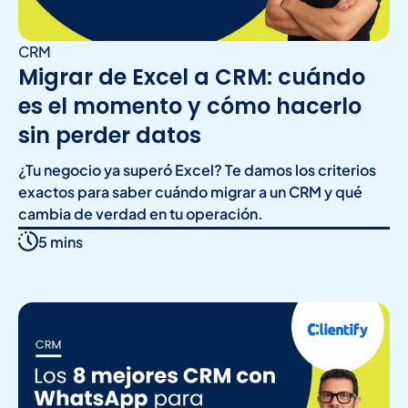
CRM
Migrar de Excel a CRM: cuándo
es el momento y cómo hacerlo
sin perder datos
¿Tu negocio ya superó Excel? Te damos los criterios
exactos para saber cuándo migrar a un CRM y qué
cambia de verdad en tu operación.
5 mins