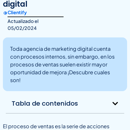
digital
Clientify
Actualizado el
05/02/2024
Toda agencia de marketing digital cuenta
con procesos internos, sin embargo, en los
procesos de ventas suelen existir mayor
oportunidad de mejora ¡Descubre cuales
son!
Tabla de contenidos
El proceso de ventas es la serie de acciones