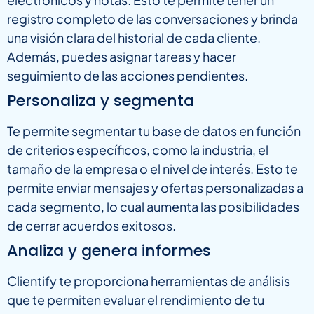
registro completo de las conversaciones y brinda
una visión clara del historial de cada cliente.
Además, puedes asignar tareas y hacer
seguimiento de las acciones pendientes.
Personaliza y segmenta
Te permite segmentar tu base de datos en función
de criterios específicos, como la industria, el
tamaño de la empresa o el nivel de interés. Esto te
permite enviar mensajes y ofertas personalizadas a
cada segmento, lo cual aumenta las posibilidades
de cerrar acuerdos exitosos.
Analiza y genera informes
Clientify te proporciona herramientas de análisis
que te permiten evaluar el rendimiento de tu