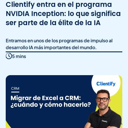
Clientify entra en el programa
NVIDIA Inception: lo que significa
ser parte de la élite de la IA
Entramos en unos de los programas de impulso al
desarrollo IA más importantes del mundo.
5 mins