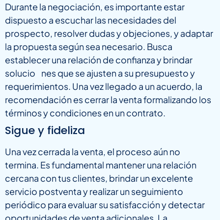
Durante la negociación, es importante estar
dispuesto a escuchar las necesidades del
prospecto, resolver dudas y objeciones, y adaptar
la propuesta según sea necesario. Busca
establecer una relación de confianza y brindar
solucio nes que se ajusten a su presupuesto y
requerimientos. Una vez llegado a un acuerdo, la
recomendación es cerrar la venta formalizando los
términos y condiciones en un contrato.
Sigue y fideliza
Una vez cerrada la venta, el proceso aún no
termina. Es fundamental mantener una relación
cercana con tus clientes, brindar un excelente
servicio postventa y realizar un seguimiento
periódico para evaluar su satisfacción y detectar
oportunidades de venta adicionales. La