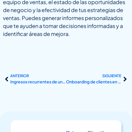
equipo de ventas, el estado de las oportunidades
de negocio y la efectividad de tus estrategias de
ventas. Puedes generar informes personalizados
que te ayuden a tomar decisiones informadas y a
identificar áreas de mejora.
ANTERIOR
SIGUIENTE
Ingresos recurrentes de una agencia de marketing digital
Onboarding de clientes en una agencia de marketing digital