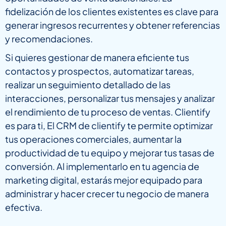
fidelización de los clientes existentes es clave para
generar ingresos recurrentes y obtener referencias
y recomendaciones.
Si quieres gestionar de manera eficiente tus
contactos y prospectos, automatizar tareas,
realizar un seguimiento detallado de las
interacciones, personalizar tus mensajes y analizar
el rendimiento de tu proceso de ventas. Clientify
es para ti, El CRM de clientify te permite optimizar
tus operaciones comerciales, aumentar la
productividad de tu equipo y mejorar tus tasas de
conversión. Al implementarlo en tu agencia de
marketing digital, estarás mejor equipado para
administrar y hacer crecer tu negocio de manera
efectiva.