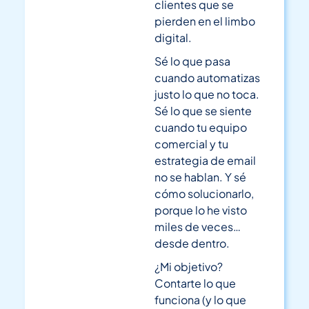
clientes que se
pierden en el limbo
digital.
Sé lo que pasa
cuando automatizas
justo lo que no toca.
Sé lo que se siente
cuando tu equipo
comercial y tu
estrategia de email
no se hablan. Y sé
cómo solucionarlo,
porque lo he visto
miles de veces…
desde dentro.
¿Mi objetivo?
Contarte lo que
funciona (y lo que