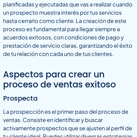
planificadas y ejecutadas que vas a realizar cuando
un prospecto muestra interés por tus servicios
hasta cerrarlo como cliente. La creación de este
proceso es fundamental para llegar siempre a
acuerdos exitosos, con condiciones de pago y
prestación de servicio claras, garantizando el éxito
de tu relación con cada uno de tus clientes.
Aspectos para crear un
proceso de ventas exitoso
Prospecta
La prospección es el primer paso del proceso de
ventas. Consiste en identificar y buscar
activamente prospectos que se ajusten al perfil de
tu cliente ideal. Puedes utilizar diversas estrategias