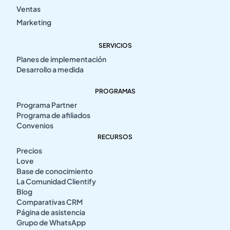
Ventas
Marketing
SERVICIOS
Planes de implementación
Desarrollo a medida
PROGRAMAS
Programa Partner
Programa de afiliados
Convenios
RECURSOS
Precios
Love
Base de conocimiento
La Comunidad Clientify
Blog
Comparativas CRM
Página de asistencia
Grupo de WhatsApp