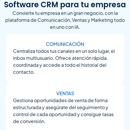
Software CRM para tu empresa
Convierte tu empresa en un gran negocio, con la
plataforma de Comunicación, Ventas y Marketing todo
en uno con IA.
COMUNICACIÓN
Centraliza todos tus canales en un solo lugar, el
inbox multiusuario. Ofrece atención rápida,
coordinada y accede a todo el historial del
contacto.
VENTAS
Gestiona oportunidades de venta de forma
estructurada y asegúrate del seguimiento y
control de cada oportunidad y consigue tasas
de conversión.