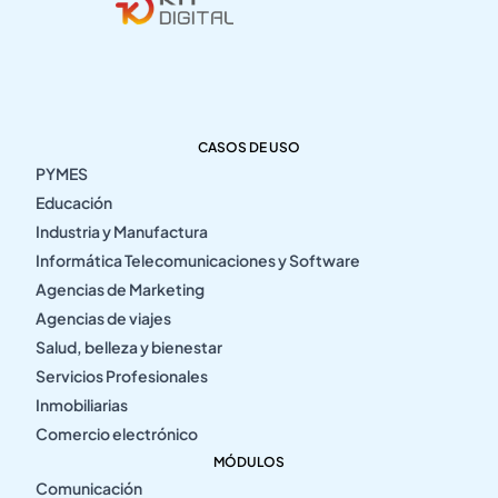
CASOS DE USO
PYMES
Educación
Industria y Manufactura
Informática Telecomunicaciones y Software
Agencias de Marketing
Agencias de viajes
Salud, belleza y bienestar
Servicios Profesionales
Inmobiliarias
Comercio electrónico
MÓDULOS
Comunicación