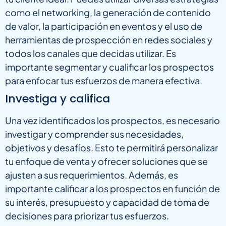
como el networking, la generación de contenido
de valor, la participación en eventos y el uso de
herramientas de prospección en redes sociales y
todos los canales que decidas utilizar. Es
importante segmentar y cualificar los prospectos
para enfocar tus esfuerzos de manera efectiva.
Investiga y califica
Una vez identificados los prospectos, es necesario
investigar y comprender sus necesidades,
objetivos y desafíos. Esto te permitirá personalizar
tu enfoque de venta y ofrecer soluciones que se
ajusten a sus requerimientos. Además, es
importante calificar a los prospectos en función de
su interés, presupuesto y capacidad de toma de
decisiones para priorizar tus esfuerzos.