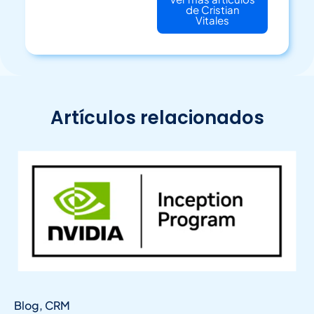
de Cristian
Vitales
Artículos relacionados
Blog
,
CRM