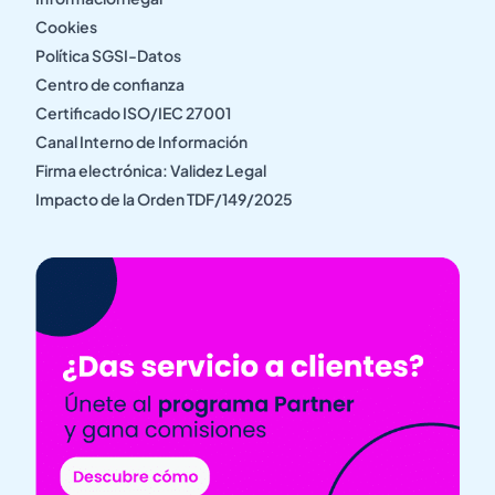
Cookies
Política SGSI-Datos
Centro de confianza
Certificado ISO/IEC 27001
Canal Interno de Información
Firma electrónica: Validez Legal
Impacto de la Orden TDF/149/2025