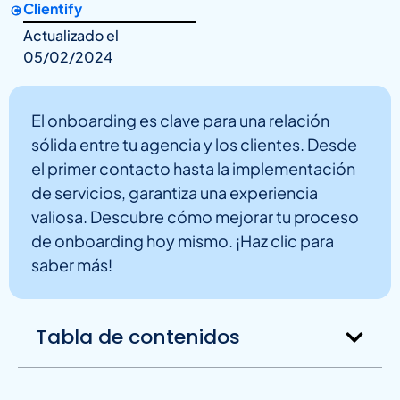
Clientify
Actualizado el
05/02/2024
El onboarding es clave para una relación
sólida entre tu agencia y los clientes. Desde
el primer contacto hasta la implementación
de servicios, garantiza una experiencia
valiosa. Descubre cómo mejorar tu proceso
de onboarding hoy mismo. ¡Haz clic para
saber más!
Tabla de contenidos