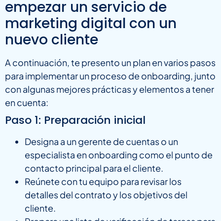
empezar un servicio de
marketing digital con un
nuevo cliente
A continuación, te presento un plan en varios pasos
para implementar un proceso de onboarding, junto
con algunas mejores prácticas y elementos a tener
en cuenta:
Paso 1: Preparación inicial
Designa a un gerente de cuentas o un
especialista en onboarding como el punto de
contacto principal para el cliente.
Reúnete con tu equipo para revisar los
detalles del contrato y los objetivos del
cliente.