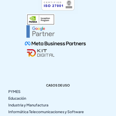
CASOS DE USO
PYMES
Educación
Industria y Manufactura
Informática Telecomunicaciones y Software