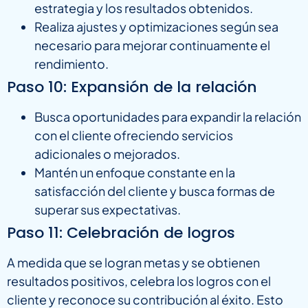
estrategia y los resultados obtenidos.
Realiza ajustes y optimizaciones según sea
necesario para mejorar continuamente el
rendimiento.
Paso 10: Expansión de la relación
Busca oportunidades para expandir la relación
con el cliente ofreciendo servicios
adicionales o mejorados.
Mantén un enfoque constante en la
satisfacción del cliente y busca formas de
superar sus expectativas.
Paso 11: Celebración de logros
A medida que se logran metas y se obtienen
resultados positivos, celebra los logros con el
cliente y reconoce su contribución al éxito. Esto