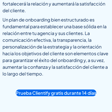
fortalecerá la relación y aumentará la satisfacción
del cliente.
Un plan de onboarding bien estructurado es
fundamental para establecer una base sólida en la
relación entre tu agencia y sus clientes. La
comunicación efectiva, la transparencia, la
personalización de la estrategia y la orientación
hacia los objetivos del cliente son elementos clave
para garantizar el éxito del onboarding y, a su vez,
aumentar la confianza y la satisfacción del cliente a
lo largo del tiempo.
Prueba Clientify gratis durante 14 días