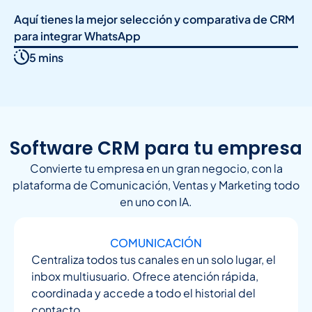
Aquí tienes la mejor selección y comparativa de CRM
para integrar WhatsApp
5 mins
Software CRM para tu empresa
Convierte tu empresa en un gran negocio, con la
plataforma de Comunicación, Ventas y Marketing todo
en uno con IA.
COMUNICACIÓN
Centraliza todos tus canales en un solo lugar, el
inbox multiusuario. Ofrece atención rápida,
coordinada y accede a todo el historial del
contacto.