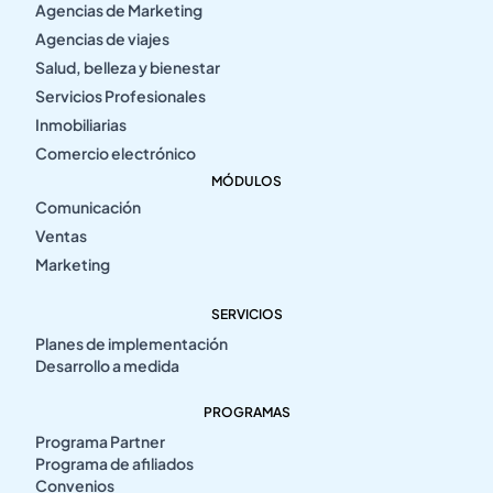
Agencias de Marketing
Agencias de viajes
Salud, belleza y bienestar
Servicios Profesionales
Inmobiliarias
Comercio electrónico
MÓDULOS
Comunicación
Ventas
Marketing
SERVICIOS
Planes de implementación
Desarrollo a medida
PROGRAMAS
Programa Partner
Programa de afiliados
Convenios