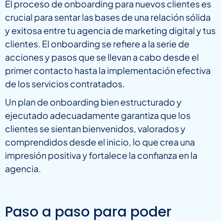
El proceso de onboarding para nuevos clientes es
crucial para sentar las bases de una relación sólida
y exitosa entre tu agencia de marketing digital y tus
clientes. El onboarding se refiere a la serie de
acciones y pasos que se llevan a cabo desde el
primer contacto hasta la implementación efectiva
de los servicios contratados.
Un plan de onboarding bien estructurado y
ejecutado adecuadamente garantiza que los
clientes se sientan bienvenidos, valorados y
comprendidos desde el inicio, lo que crea una
impresión positiva y fortalece la confianza en la
agencia.
Paso a paso para poder