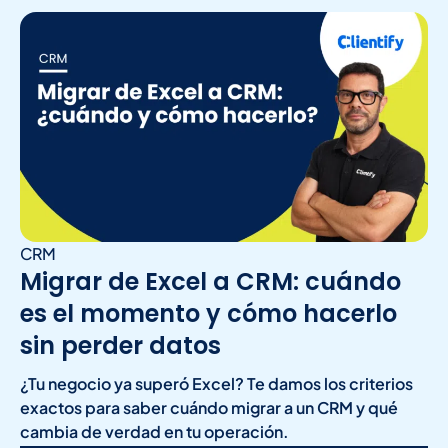
CRM
Migrar de Excel a CRM: cuándo
es el momento y cómo hacerlo
sin perder datos
¿Tu negocio ya superó Excel? Te damos los criterios
exactos para saber cuándo migrar a un CRM y qué
cambia de verdad en tu operación.