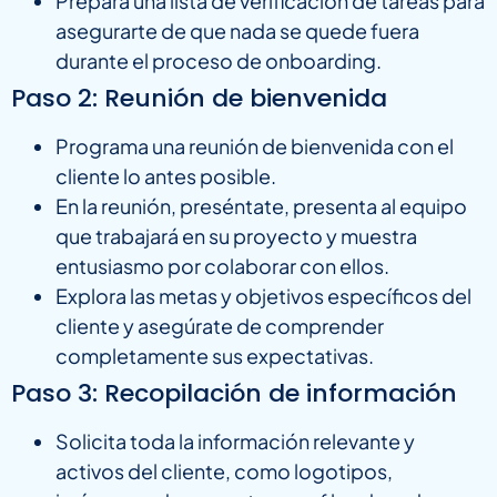
Prepara una lista de verificación de tareas para
asegurarte de que nada se quede fuera
durante el proceso de onboarding.
Paso 2: Reunión de bienvenida
Programa una reunión de bienvenida con el
cliente lo antes posible.
En la reunión, preséntate, presenta al equipo
que trabajará en su proyecto y muestra
entusiasmo por colaborar con ellos.
Explora las metas y objetivos específicos del
cliente y asegúrate de comprender
completamente sus expectativas.
Paso 3: Recopilación de información
Solicita toda la información relevante y
activos del cliente, como logotipos,