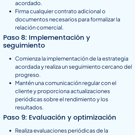
acordado.
Firma cualquier contrato adicional o
documentos necesarios para formalizar la
relación comercial.
Paso 8: Implementación y
seguimiento
Comienza la implementación de la estrategia
acordada y realiza un seguimiento cercano del
progreso.
Mantén una comunicación regular con el
cliente y proporciona actualizaciones
periódicas sobre el rendimiento y los
resultados.
Paso 9: Evaluación y optimización
Realiza evaluaciones periódicas de la