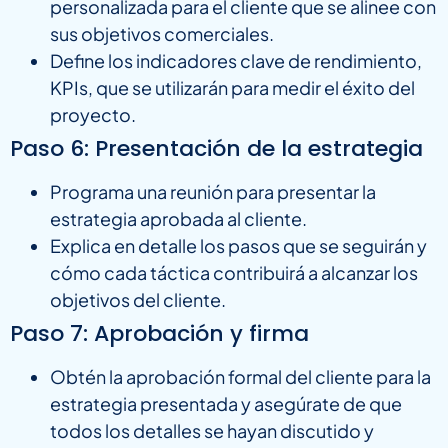
personalizada para el cliente que se alinee con
sus objetivos comerciales.
Define los indicadores clave de rendimiento,
KPIs, que se utilizarán para medir el éxito del
proyecto.
Paso 6: Presentación de la estrategia
Programa una reunión para presentar la
estrategia aprobada al cliente.
Explica en detalle los pasos que se seguirán y
cómo cada táctica contribuirá a alcanzar los
objetivos del cliente.
Paso 7: Aprobación y firma
Obtén la aprobación formal del cliente para la
estrategia presentada y asegúrate de que
todos los detalles se hayan discutido y