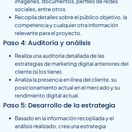
imágenes, documentos, perfiles de redes
sociales, entre otros.
Recopila detalles sobre el público objetivo, la
competencia y cualquier otra información
relevante para el proyecto.
Paso 4: Auditoría y análisis
Realiza una auditoría detallada de las
estrategias de marketing digital anteriores del
cliente (si los tiene).
Analiza la presencia en línea del cliente, su
posicionamiento actual en el mercado y su
rendimiento digital actual.
Paso 5: Desarrollo de la estrategia
Basado en la información recopilada y el
análisis realizado, crea una estrategia