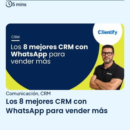
5 mins
Comunicación
,
CRM
Los 8 mejores CRM con
WhatsApp para vender más