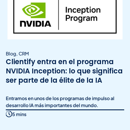
Blog
,
CRM
Clientify entra en el programa
NVIDIA Inception: lo que significa
ser parte de la élite de la IA
Entramos en unos de los programas de impulso al
desarrollo IA más importantes del mundo.
5 mins