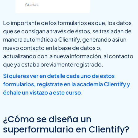
Lo importante de los formularios es que, los datos
que se consigan a través de éstos, se trasladan de
manera automática a Clientify, generando así un
nuevo contacto en la base de datos o,
actualizando con la nueva información, al contacto
que ya estaba previamente registrado.
Si quieres ver en detalle cada uno de estos
formularios, regístrate en la academia Clientify y
échale un vistazo a este curso
.
¿Cómo se diseña un
superformulario en Clientify?