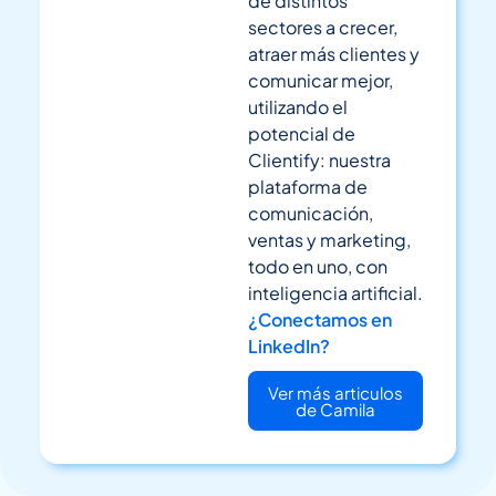
de distintos
sectores a crecer,
atraer más clientes y
comunicar mejor,
utilizando el
potencial de
Clientify: nuestra
plataforma de
comunicación,
ventas y marketing,
todo en uno, con
inteligencia artificial.
¿Conectamos en
LinkedIn?
Ver más articulos
de Camila