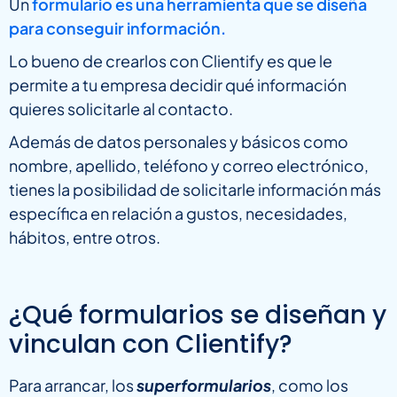
Un
formulario es una herramienta que se diseña
para conseguir información.
Lo bueno de crearlos con Clientify es que le
permite a tu empresa decidir qué información
quieres solicitarle al contacto.
Además de datos personales y básicos como
nombre, apellido, teléfono y correo electrónico,
tienes la posibilidad de solicitarle información más
específica en relación a gustos, necesidades,
hábitos, entre otros.
¿Qué formularios se diseñan y
vinculan con Clientify?
Para arrancar, los
superformularios
, como los