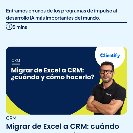
Entramos en unos de los programas de impulso al
desarrollo IA más importantes del mundo.
5 mins
CRM
Migrar de Excel a CRM: cuándo