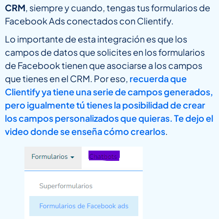
CRM
, siempre y cuando, tengas tus formularios de
Facebook Ads conectados con Clientify.
Lo importante de esta integración es que los
campos de datos que solicites en los formularios
de Facebook tienen que asociarse a los campos
que tienes en el CRM. Por eso,
recuerda que
Clientify ya tiene una serie de campos generados,
pero igualmente tú tienes la posibilidad de crear
los campos personalizados que quieras. Te dejo el
video donde se enseña cómo crearlos
.