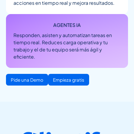
acciones en tiempo real y mejora resultados.
AGENTES IA
Responden, asisten y automatizan tareas en
tiempo real. Reduces carga operativa y tu
trabajo y el de tu equipo será más ágil y
eficiente.
Pide una Demo
Empieza gratis