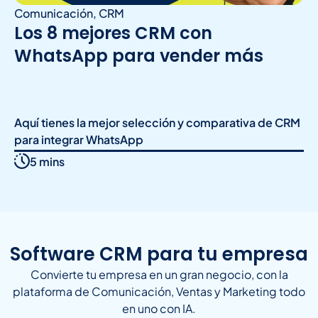
Comunicación
,
CRM
Los 8 mejores CRM con
WhatsApp para vender más
Aquí tienes la mejor selección y comparativa de CRM
para integrar WhatsApp
5 mins
Software CRM para tu empresa
Convierte tu empresa en un gran negocio, con la
plataforma de Comunicación, Ventas y Marketing todo
en uno con IA.