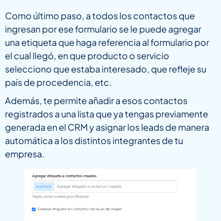
Como último paso, a todos los contactos que
ingresan por ese formulario se le puede agregar
una etiqueta que haga referencia al formulario por
el cual llegó, en que producto o servicio
selecciono que estaba interesado, que refleje su
país de procedencia, etc.
Además, te permite añadir a esos contactos
registrados a una lista que ya tengas previamente
generada en el CRM y asignar los leads de manera
automática a los distintos integrantes de tu
empresa.