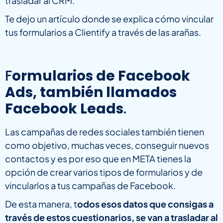
trasladar al CRM.
Te dejo un artículo donde se explica cómo vincular
tus formularios a Clientify a través de las arañas.
F
ormularios de Facebook
Ads, también llamados
Facebook Leads
.
Las campañas de redes sociales también tienen
como objetivo, muchas veces, conseguir nuevos
contactos y es por eso que en META tienes la
opción de crear varios tipos de formularios y de
vincularlos a tus campañas de Facebook.
De esta manera, t
odos esos datos que consigas a
través de estos cuestionarios, se van a trasladar al