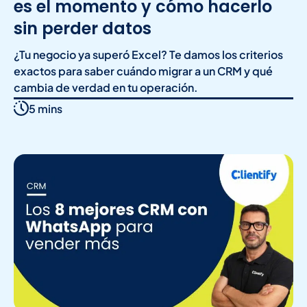
es el momento y cómo hacerlo
sin perder datos
¿Tu negocio ya superó Excel? Te damos los criterios
exactos para saber cuándo migrar a un CRM y qué
cambia de verdad en tu operación.
5 mins