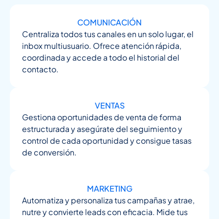
COMUNICACIÓN
Centraliza todos tus canales en un solo lugar, el
inbox multiusuario. Ofrece atención rápida,
coordinada y accede a todo el historial del
contacto.
VENTAS
Gestiona oportunidades de venta de forma
estructurada y asegúrate del seguimiento y
control de cada oportunidad y consigue tasas
de conversión.
MARKETING
Automatiza y personaliza tus campañas y atrae,
nutre y convierte leads con eficacia. Mide tus