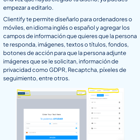
empezar a editarlo.
Clientify te permite diseñarlo para ordenadores o
móviles, en idioma inglés o español y agregar los
campos de información que quieres que la persona
te responda, imágenes, textos o títulos, fondos,
botones de acción para que la persona adjunte
imágenes que se le solicitan, información de
privacidad como GDPR, Recaptcha, píxeles de
seguimiento, entre otros.