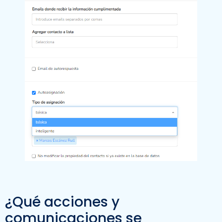
¿Qué acciones y
comunicaciones se