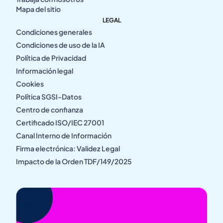
Mapa del sitio
LEGAL
Condiciones generales
Condiciones de uso de la IA
Política de Privacidad
Información legal
Cookies
Política SGSI-Datos
Centro de confianza
Certificado ISO/IEC 27001
Canal Interno de Información
Firma electrónica: Validez Legal
Impacto de la Orden TDF/149/2025