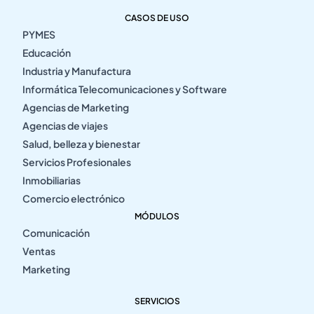
CASOS DE USO
PYMES
Educación
Industria y Manufactura
Informática Telecomunicaciones y Software
Agencias de Marketing
Agencias de viajes
Salud, belleza y bienestar
Servicios Profesionales
Inmobiliarias
Comercio electrónico
MÓDULOS
Comunicación
Ventas
Marketing
SERVICIOS