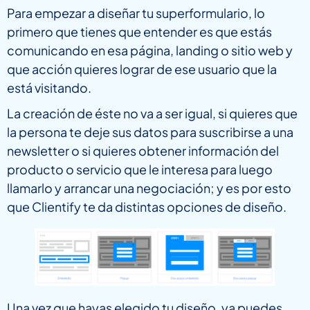
Para empezar a diseñar tu superformulario, lo
primero que tienes que entender es que estás
comunicando en esa página, landing o sitio web y
que acción quieres lograr de ese usuario que la
está visitando.
La creación de éste no va a ser igual, si quieres que
la persona te deje sus datos para suscribirse a una
newsletter o si quieres obtener información del
producto o servicio que le interesa para luego
llamarlo y arrancar una negociación; y es por esto
que Clientify te da distintas opciones de diseño.
Una vez que hayas elegido tu diseño, ya puedes