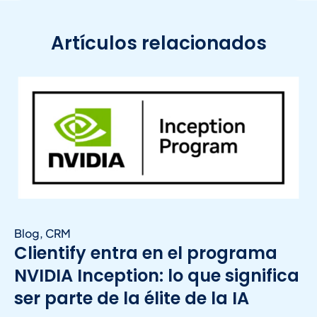
Artículos relacionados
Blog
,
CRM
Clientify entra en el programa
NVIDIA Inception: lo que significa
ser parte de la élite de la IA