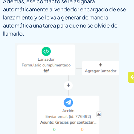
Además, ese contacto se le asignará
automáticamente al vendedor encargado de ese
lanzamiento y se le va a generar de manera
automática una tarea para que no se olvide de
llamarlo.