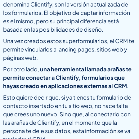
denomina Clientify, son la versión actualizada de
los formularios. El objetivo de captar información
es el mismo, pero su principal diferencia está
basada en las posibilidades de diseño.
Una vez creados estos superformularios, el CRM te
permite vincularlos a landing pages, sitios web y
páginas web.
Por otro lado,
una herramienta llamada arañas te
permite conectar a Clientify, formularios que
hayas creado en aplicaciones externas al CRM
.
Esto quiere decir que, si ya tienes tu formulario de
contacto insertado en tu sitio web, no hace falta
que crees uno nuevo. Sino que, al conectarlo con
las arañas de Clientify, en el momento que la
persona te deje sus datos, esta información se va