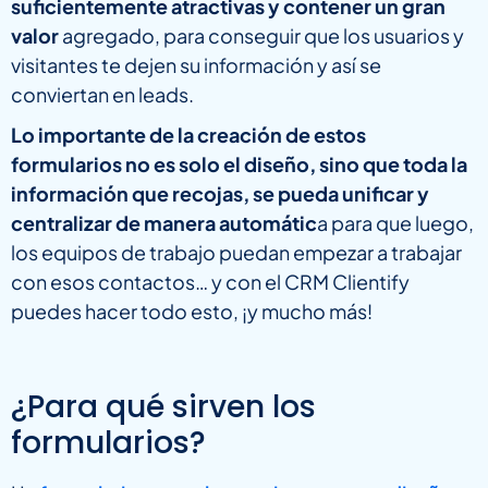
suficientemente atractivas y contener un gran
valor
agregado, para conseguir que los usuarios y
visitantes te dejen su información y así se
conviertan en leads.
Lo importante de la creación de estos
formularios no es solo el diseño, sino que toda la
información que recojas, se pueda unificar y
centralizar de manera automátic
a para que luego,
los equipos de trabajo puedan empezar a trabajar
con esos contactos… y con el CRM Clientify
puedes hacer todo esto, ¡y mucho más!
¿Para qué sirven los
formularios?