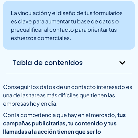
La vinculación y el diseño de tus formularios
es clave para aumentar tu base de datos o
precualificar al contacto para orientar tus
esfuerzos comerciales.
Tabla de contenidos
Conseguir los datos de un contacto interesado es
una de las tareas más difíciles que tienen las
empresas hoy en día.
Con la competencia que hay en el mercado,
tus
campañas publicitarias, tu contenido y tus
llamadas a la acción tienen que ser lo