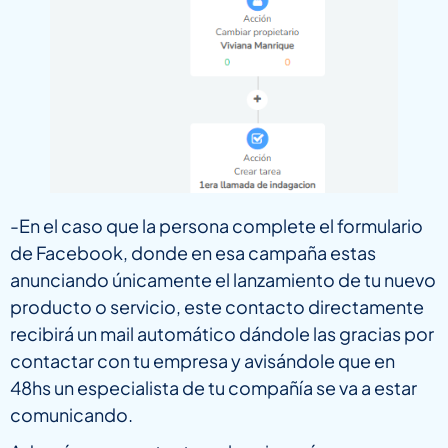
-En el caso que la persona complete el formulario
de Facebook, donde en esa campaña estas
anunciando únicamente el lanzamiento de tu nuevo
producto o servicio, este contacto directamente
recibirá un mail automático dándole las gracias por
contactar con tu empresa y avisándole que en
48hs un especialista de tu compañía se va a estar
comunicando.