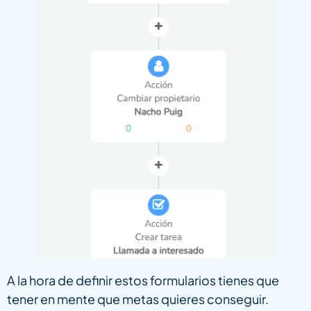
A la hora de definir estos formularios tienes que
tener en mente que metas quieres conseguir.