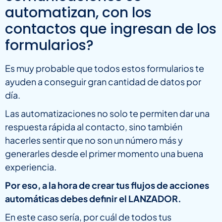
automatizan, con los
contactos que ingresan de los
formularios?
Es muy probable que todos estos formularios te
ayuden a conseguir gran cantidad de datos por
día.
Las automatizaciones no solo te permiten dar una
respuesta rápida al contacto, sino también
hacerles sentir que no son un número más y
generarles desde el primer momento una buena
experiencia.
Por eso, a la hora de crear tus flujos de acciones
automáticas debes definir el LANZADOR.
En este caso sería, por cuál de todos tus