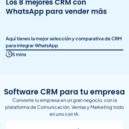
Los 8 mejores CRM con
WhatsApp para vender más
Aquí tienes la mejor selección y comparativa de CRM
para integrar WhatsApp
5 mins
Software CRM para tu empresa
Convierte tu empresa en un gran negocio, con la
plataforma de Comunicación, Ventas y Marketing todo
en uno con IA.