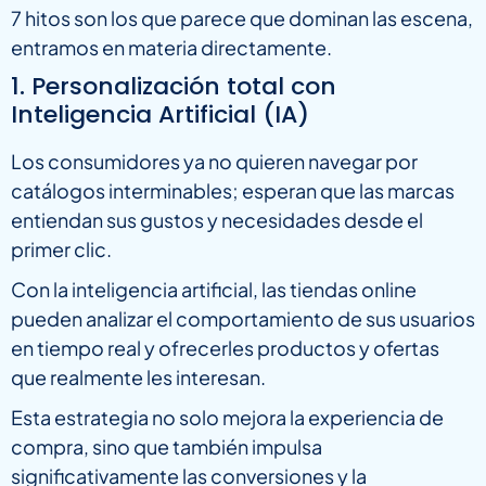
7 hitos son los que parece que dominan las escena,
entramos en materia directamente.
1. Personalización total con
Inteligencia Artificial (IA)
Los consumidores ya no quieren navegar por
catálogos interminables; esperan que las marcas
entiendan sus gustos y necesidades desde el
primer clic.
Con la inteligencia artificial, las tiendas online
pueden analizar el comportamiento de sus usuarios
en tiempo real y ofrecerles productos y ofertas
que realmente les interesan.
Esta estrategia no solo mejora la experiencia de
compra, sino que también impulsa
significativamente las conversiones y la