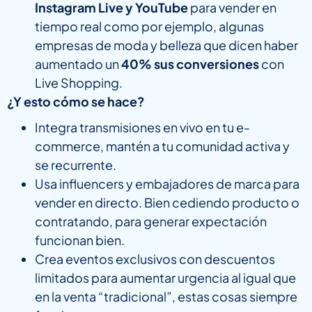
Instagram Live y YouTube
para vender en
tiempo real como por ejemplo, algunas
empresas de moda y belleza que dicen haber
aumentado un
40% sus conversiones
con
Live Shopping.
¿Y esto cómo se hace?
Integra transmisiones en vivo en tu e-
commerce, mantén a tu comunidad activa y
se recurrente.
Usa influencers y embajadores de marca para
vender en directo. Bien cediendo producto o
contratando, para generar expectación
funcionan bien.
Crea eventos exclusivos con descuentos
limitados para aumentar urgencia al igual que
en la venta “tradicional”, estas cosas siempre