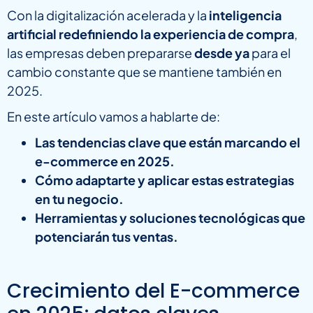
Con la digitalización acelerada y la
inteligencia
artificial redefiniendo la experiencia de compra
,
las empresas deben prepararse
desde ya
para el
cambio constante que se mantiene también en
2025.
En este artículo vamos a hablarte de:
Las tendencias clave que están marcando el
e-commerce en 2025.
Cómo adaptarte y aplicar estas estrategias
en tu negocio.
Herramientas y soluciones tecnológicas que
potenciarán tus ventas.
Crecimiento del E-commerce