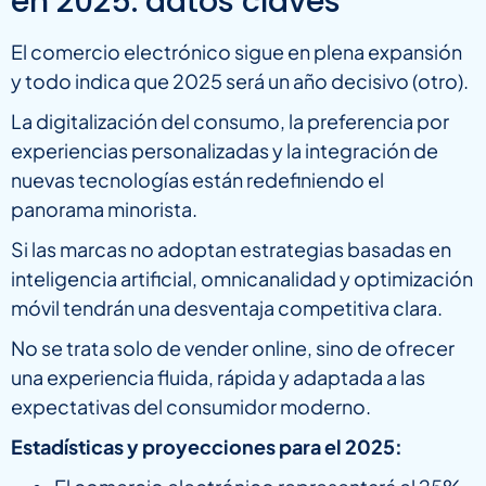
en 2025: datos claves
El comercio electrónico sigue en plena expansión
y todo indica que 2025 será un año decisivo (otro).
La digitalización del consumo, la preferencia por
experiencias personalizadas y la integración de
nuevas tecnologías están redefiniendo el
panorama minorista.
Si las marcas no adoptan estrategias basadas en
inteligencia artificial, omnicanalidad y optimización
móvil tendrán una desventaja competitiva clara.
No se trata solo de vender online, sino de ofrecer
una experiencia fluida, rápida y adaptada a las
expectativas del consumidor moderno.
Estadísticas y proyecciones para el 2025: