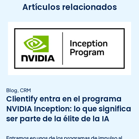
Artículos relacionados
Blog
,
CRM
Clientify entra en el programa
NVIDIA Inception: lo que significa
ser parte de la élite de la IA
Entramos en unos de los programas de impulso al