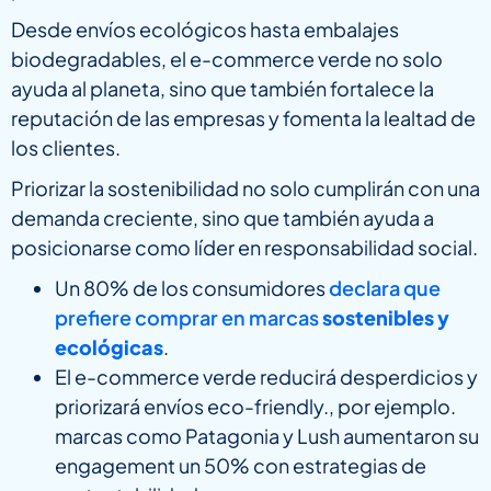
Desde envíos ecológicos hasta embalajes
biodegradables, el e-commerce verde no solo
ayuda al planeta, sino que también fortalece la
reputación de las empresas y fomenta la lealtad de
los clientes.
Priorizar la sostenibilidad no solo cumplirán con una
demanda creciente, sino que también ayuda a
posicionarse como líder en responsabilidad social.
Un 80% de los consumidores
declara que
prefiere comprar en marcas
sostenibles y
ecológicas
.
El e-commerce verde reducirá desperdicios y
priorizará envíos eco-friendly., por ejemplo.
marcas como Patagonia y Lush aumentaron su
engagement un 50% con estrategias de