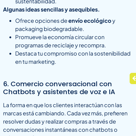
sustentabilidad.
Algunas ideas sencillas y asequibles.
Ofrece opciones de
envío ecológico
y
packaging biodegradable.
Promueve la economía circular con
programas de reciclaje y recompra.
Destaca tu compromiso con la sostenibilidad
en tu marketing.
6. Comercio conversacional con
Chatbots y asistentes de voz e IA
La forma en que los clientes interactúan con las
marcas está cambiando. Cada vez más, prefieren
resolver dudas y realizar compras a través de
conversaciones instantáneas con chatbots o