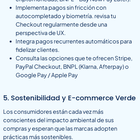
Implementa pagos sin fricción con
autocompletado y biometría. revisa tu
Checkout regularmente desde una
perspectiva de UX.
Integra pagos recurrentes automáticos para
fidelizar clientes.
Consulta las opciones que te ofrecen Stripe,
PayPal Checkout, BNPL (Klarna, Afterpay) o
Google Pay / Apple Pay
5. Sostenibilidad y E-commerce Verde
Los consumidores están cada vez más
conscientes del impacto ambiental de sus
compras y esperan que las marcas adopten
prácticas más sostenibles.