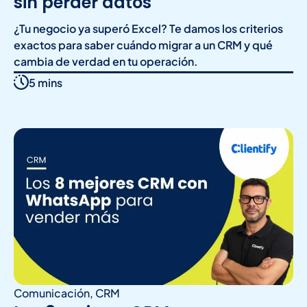
sin perder datos
¿Tu negocio ya superó Excel? Te damos los criterios
exactos para saber cuándo migrar a un CRM y qué
cambia de verdad en tu operación.
5 mins
Comunicación
,
CRM