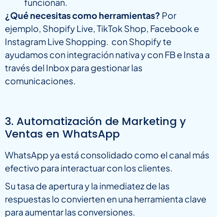
funcionan.
¿Qué necesitas como herramientas?
Por
ejemplo, Shopify Live, TikTok Shop, Facebook e
Instagram Live Shopping. con Shopify te
ayudamos con integración nativa y con FB e Insta a
través del Inbox para gestionar las
comunicaciones.
3. Automatización de Marketing y
Ventas en WhatsApp
WhatsApp ya está consolidado como el canal más
efectivo para interactuar con los clientes.
Su tasa de apertura y la inmediatez de las
respuestas lo convierten en una herramienta clave
para aumentar las conversiones.