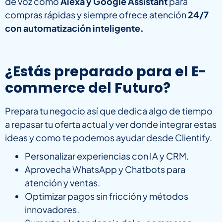
de voz como
Alexa y Google Assistant
para
compras rápidas y siempre ofrece atención
24/7
con automatización inteligente.
¿Estás preparado para el E-
commerce del Futuro?
Prepara tu negocio así que dedica algo de tiempo
a repasar tu oferta actual y ver donde integrar estas
ideas y como te podemos ayudar desde Clientify.
Personalizar experiencias con IA y CRM.
Aprovecha WhatsApp y Chatbots para
atención y ventas.
Optimizar pagos sin fricción y métodos
innovadores.