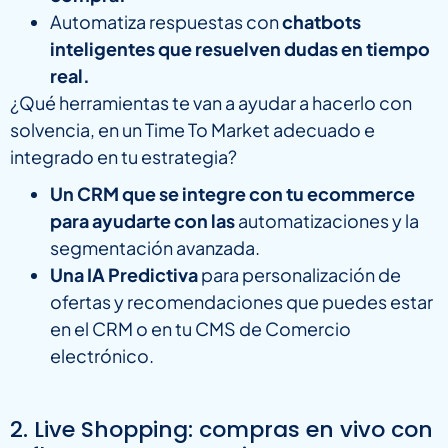
Automatiza respuestas con
chatbots
inteligentes que resuelven dudas en tiempo
real.
¿Qué herramientas te van a ayudar a hacerlo con
solvencia, en un Time To Market adecuado e
integrado en tu estrategia?
Un CRM que se integre con tu ecommerce
para ayudarte con las
automatizaciones y la
segmentación avanzada.
Una IA Predictiva
para personalización de
ofertas y recomendaciones que puedes estar
en el CRM o en tu CMS de Comercio
electrónico.
2. Live Shopping: compras en vivo con