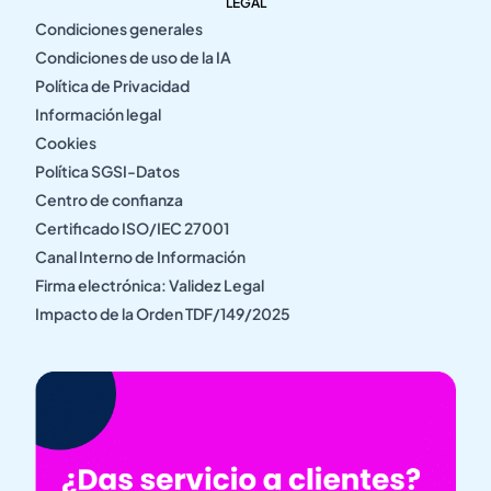
LEGAL
Condiciones generales
Condiciones de uso de la IA
Política de Privacidad
Información legal
Cookies
Política SGSI-Datos
Centro de confianza
Certificado ISO/IEC 27001
Canal Interno de Información
Firma electrónica: Validez Legal
Impacto de la Orden TDF/149/2025