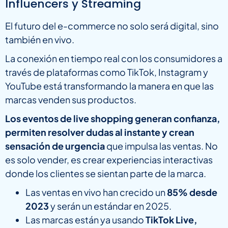
Influencers y Streaming
El futuro del e-commerce no solo será digital, sino
también en vivo.
La conexión en tiempo real con los consumidores a
través de plataformas como TikTok, Instagram y
YouTube está transformando la manera en que las
marcas venden sus productos.
Los eventos de live shopping generan confianza,
permiten resolver dudas al instante y crean
sensación de urgencia
que impulsa las ventas. No
es solo vender, es crear experiencias interactivas
donde los clientes se sientan parte de la marca.
Las ventas en vivo han crecido un
85% desde
2023
y serán un estándar en 2025.
Las marcas están ya usando
TikTok Live,