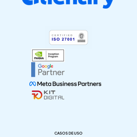
CASOS DE USO