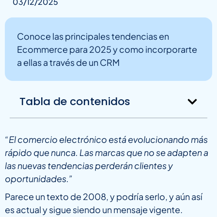
03/12/2025
Conoce las principales tendencias en
Ecommerce para 2025 y como incorporarte
a ellas a través de un CRM
Tabla de contenidos
“El comercio electrónico está evolucionando más
rápido que nunca. Las marcas que no se adapten a
las nuevas tendencias perderán clientes y
oportunidades.”
Parece un texto de 2008, y podría serlo, y aún así
es actual y sigue siendo un mensaje vigente.