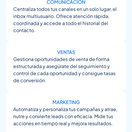
COMUNICACIÓN
Centraliza todos tus canales en un solo lugar, el
inbox multiusuario. Ofrece atención rápida,
coordinada y accede a todo el historial del
contacto.
VENTAS
Gestiona oportunidades de venta de forma
estructurada y asegúrate del seguimiento y
control de cada oportunidad y consigue tasas
de conversión.
MARKETING
Automatiza y personaliza tus campañas y atrae,
nutre y convierte leads con eficacia. Mide tus
acciones en tiempo real y mejora resultados.