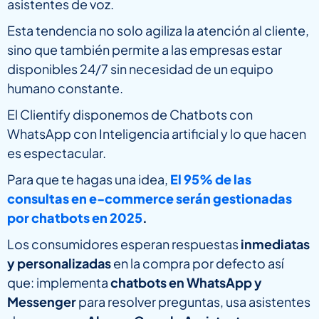
asistentes de voz.
Esta tendencia no solo agiliza la atención al cliente,
sino que también permite a las empresas estar
disponibles 24/7 sin necesidad de un equipo
humano constante.
El Clientify disponemos de Chatbots con
WhatsApp con Inteligencia artificial y lo que hacen
es espectacular.
Para que te hagas una idea,
El 95% de las
consultas en e-commerce serán gestionadas
por chatbots en 2025
.
Los consumidores esperan respuestas
inmediatas
y personalizadas
en la compra por defecto así
que: implementa
chatbots en WhatsApp y
Messenger
para resolver preguntas, usa asistentes