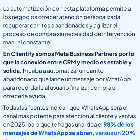
La automatización con esta plataforma permite a
los negocios ofrecer atención personalizada,
recuperar carritos abandonados y agilizar el
proceso de compra sin necesidad de intervención
manual constante.
En Clientify somos Meta Business Partners por lo
que la conexión entre CRM y medio es estable y
solida.
Prueba a automatizar un carrito
abandonado que lance un mensaje por WhatApp
para recordarle al usuario finalizar compra u
ofrecerle ayuda.
Todas las fuentes indican que WhatsApp será el
canal más potente para atención al cliente y ventas
en 2025, para que te hagas una idea el
98% de los
mensajes de WhatsApp se abren
, versus un 20%