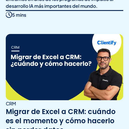
desarrollo IA más importantes del mundo.
5 mins
CRM
Migrar de Excel a CRM: cuándo
es el momento y cómo hacerlo