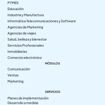
PYMES
Educación
Industria y Manufactura
Informática Telecomunicaciones y Software
Agencias de Marketing
Agencias de viajes
Salud, belleza y bienestar
Servicios Profesionales
Inmobiliarias
Comercio electrónico
MÓDULOS
Comunicación
Ventas
Marketing
SERVICIOS
Planes de implementación
Desarrollo a medida