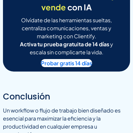
vende
con IA
Olvídate de las herramientas sueltas,
centraliza comunicaciones, ventas y
marketing con Clientify.
Activa tu prueba gratuita de 14 días
y
escala sin complicarte la vida.
Probar gratis 14 días
Conclusión
Un workflow o flujo de trabajo bien diseñado es
esencial para maximizar la eficiencia y la
productividad en cualquier empresa u