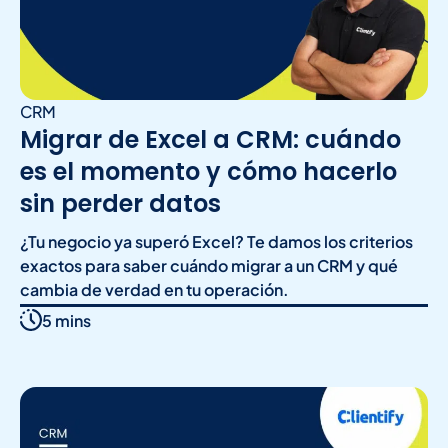
CRM
Migrar de Excel a CRM: cuándo
es el momento y cómo hacerlo
sin perder datos
¿Tu negocio ya superó Excel? Te damos los criterios
exactos para saber cuándo migrar a un CRM y qué
cambia de verdad en tu operación.
5 mins