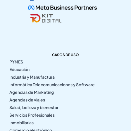
CASOS DE USO
PYMES
Educación
Industria y Manufactura
Informática Telecomunicaciones y Software
Agencias de Marketing
Agencias de viajes
Salud, belleza y bienestar
Servicios Profesionales
Inmobiliarias
Comercio electrónico