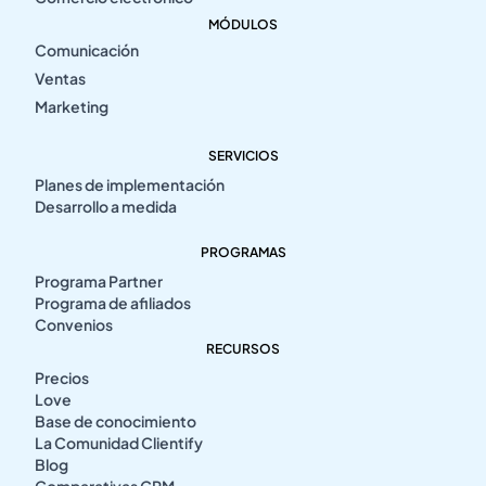
MÓDULOS
Comunicación
Ventas
Marketing
SERVICIOS
Planes de implementación
Desarrollo a medida
PROGRAMAS
Programa Partner
Programa de afiliados
Convenios
RECURSOS
Precios
Love
Base de conocimiento
La Comunidad Clientify
Blog
Comparativas CRM