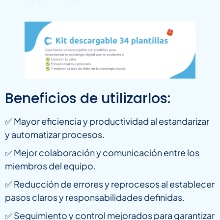
Beneficios de utilizarlos:
✅ Mayor eficiencia y productividad al estandarizar
y automatizar procesos.
✅ Mejor colaboración y comunicación entre los
miembros del equipo.
✅ Reducción de errores y reprocesos al establecer
pasos claros y responsabilidades definidas.
✅ Seguimiento y control mejorados para garantizar