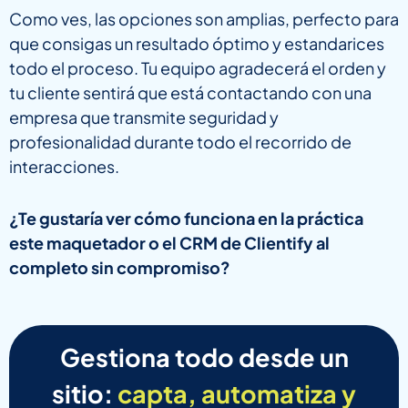
Como ves, las opciones son amplias, perfecto para
que consigas un resultado óptimo y estandarices
todo el proceso. Tu equipo agradecerá el orden y
tu cliente sentirá que está contactando con una
empresa que transmite seguridad y
profesionalidad durante todo el recorrido de
interacciones.
¿Te gustaría ver cómo funciona en la práctica
este maquetador o el CRM de Clientify al
completo sin compromiso?
Gestiona todo desde un
sitio:
capta, automatiza y