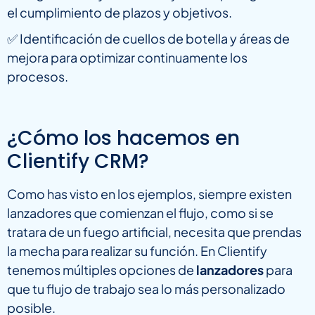
el cumplimiento de plazos y objetivos.
✅ Identificación de cuellos de botella y áreas de
mejora para optimizar continuamente los
procesos.
¿Cómo los hacemos en
Clientify CRM?
Como has visto en los ejemplos, siempre existen
lanzadores que comienzan el flujo, como si se
tratara de un fuego artificial, necesita que prendas
la mecha para realizar su función. En Clientify
tenemos múltiples opciones de
lanzadores
para
que tu flujo de trabajo sea lo más personalizado
posible.