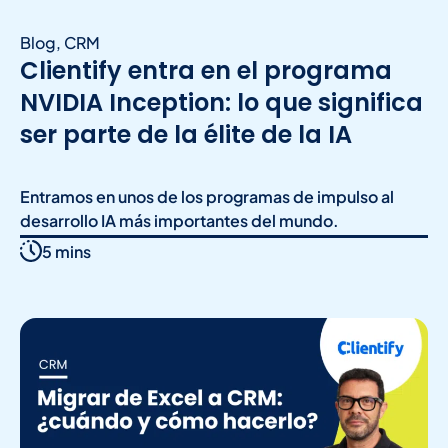
Blog
,
CRM
Clientify entra en el programa
NVIDIA Inception: lo que significa
ser parte de la élite de la IA
Entramos en unos de los programas de impulso al
desarrollo IA más importantes del mundo.
5 mins