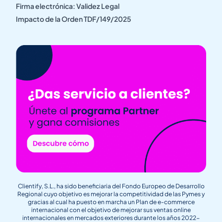
Firma electrónica: Validez Legal
Impacto de la Orden TDF/149/2025
Clientify, S.L., ha sido beneficiaria del Fondo Europeo de Desarrollo
Regional cuyo objetivo es mejorar la competitividad de las Pymes y
gracias al cual ha puesto en marcha un Plan de e-commerce
internacional con el objetivo de mejorar sus ventas online
internacionales en mercados exteriores durante los años 2022-