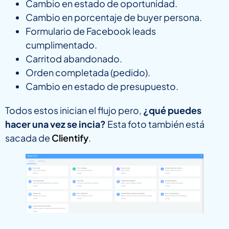
Cambio en estado de oportunidad.
Cambio en porcentaje de buyer persona.
Formulario de Facebook leads
cumplimentado.
Carritod abandonado.
Orden completada (pedido).
Cambio en estado de presupuesto.
Todos estos inician el flujo pero,
¿qué puedes
hacer una vez se incia?
Esta foto también está
sacada de
Clientify
.