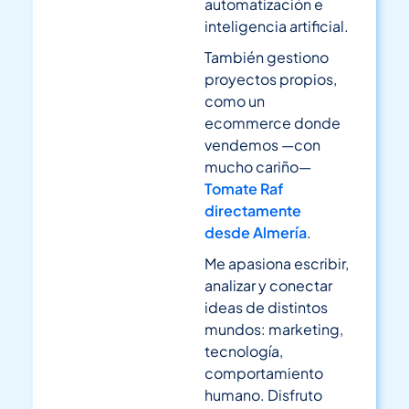
automatización e
inteligencia artificial.
También gestiono
proyectos propios,
como un
ecommerce donde
vendemos —con
mucho cariño—
Tomate Raf
directamente
desde Almería
.
Me apasiona escribir,
analizar y conectar
ideas de distintos
mundos: marketing,
tecnología,
comportamiento
humano. Disfruto