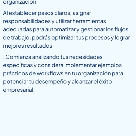
organización.
Al establecer pasos claros, asignar
responsabilidades y utilizar herramientas
adecuadas para automatizar y gestionar los flujos
de trabajo, podrás optimizar tus procesos y lograr
mejores resultados
. Comienza analizando tus necesidades
específicas y considera implementar ejemplos
prácticos de workflows en tu organización para
potenciar tu desempeño y alcanzar el éxito
empresarial.