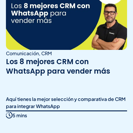
Comunicación
,
CRM
Los 8 mejores CRM con
WhatsApp para vender más
Aquí tienes la mejor selección y comparativa de CRM
para integrar WhatsApp
5 mins