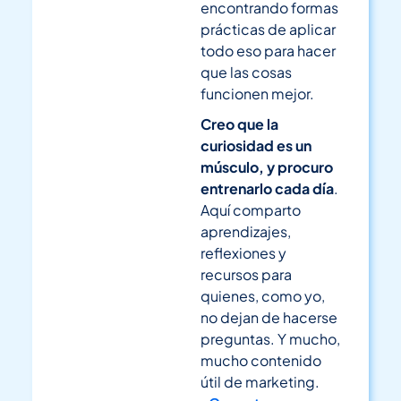
encontrando formas
prácticas de aplicar
todo eso para hacer
que las cosas
funcionen mejor.
Creo que la
curiosidad es un
músculo, y procuro
entrenarlo cada día
.
Aquí comparto
aprendizajes,
reflexiones y
recursos para
quienes, como yo,
no dejan de hacerse
preguntas. Y mucho,
mucho contenido
útil de marketing.