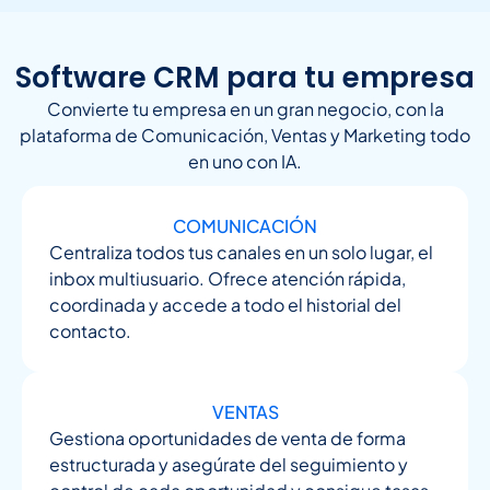
Software CRM para tu empresa
Convierte tu empresa en un gran negocio, con la
plataforma de Comunicación, Ventas y Marketing todo
en uno con IA.
COMUNICACIÓN
Centraliza todos tus canales en un solo lugar, el
inbox multiusuario. Ofrece atención rápida,
coordinada y accede a todo el historial del
contacto.
VENTAS
Gestiona oportunidades de venta de forma
estructurada y asegúrate del seguimiento y