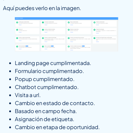
Aquí puedes verlo en la imagen.
Landing page cumplimentada.
Formulario cumplimentado.
Popup cumplimentado.
Chatbot cumplimentado.
Visita a url.
Cambio en estado de contacto.
Basado en campo fecha.
Asignación de etiqueta.
Cambio en etapa de oportunidad.