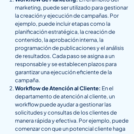
marketing, puede ser utilizado para gestionar
la creación y ejecución de campañas. Por
ejemplo, puede incluir etapas como la
planificación estratégica, la creación de
contenido, la aprobación interna, la
programación de publicaciones y el análisis
de resultados. Cada paso se asigna a un
responsable y se establecen plazos para
garantizar una ejecución eficiente de la
campaña.
Workflow de Atención al Cliente:
En el
departamento de atención al cliente, un
workflow puede ayudar a gestionar las
solicitudes y consultas de los clientes de
manera rápida y efectiva. Por ejemplo, puede
comenzar con que un potencial cliente haga