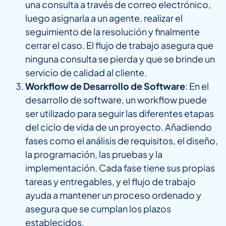
una consulta a través de correo electrónico,
luego asignarla a un agente, realizar el
seguimiento de la resolución y finalmente
cerrar el caso. El flujo de trabajo asegura que
ninguna consulta se pierda y que se brinde un
servicio de calidad al cliente.
Workflow de Desarrollo de Software
: En el
desarrollo de software, un workflow puede
ser utilizado para seguir las diferentes etapas
del ciclo de vida de un proyecto. Añadiendo
fases como el análisis de requisitos, el diseño,
la programación, las pruebas y la
implementación. Cada fase tiene sus propias
tareas y entregables, y el flujo de trabajo
ayuda a mantener un proceso ordenado y
asegura que se cumplan los plazos
establecidos.