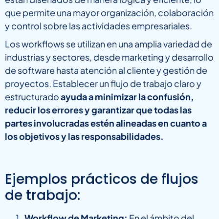
que permite una mayor organización, colaboración
y control sobre las actividades empresariales.
Los workflows se utilizan en una amplia variedad de
industrias y sectores, desde marketing y desarrollo
de software hasta atención al cliente y gestión de
proyectos. Establecer un flujo de trabajo claro y
estructurado
ayuda a minimizar la confusión,
reducir los errores y garantizar que todas las
partes involucradas estén alineadas en cuanto a
los objetivos y las responsabilidades.
Ejemplos prácticos de flujos
de trabajo:
Workflow de Marketing:
En el ámbito del