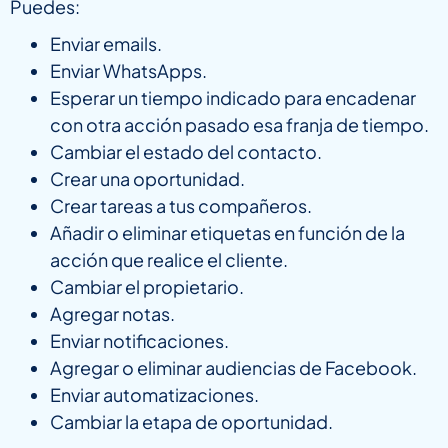
Puedes:
Enviar emails.
Enviar WhatsApps.
Esperar un tiempo indicado para encadenar
con otra acción pasado esa franja de tiempo.
Cambiar el estado del contacto.
Crear una oportunidad.
Crear tareas a tus compañeros.
Añadir o eliminar etiquetas en función de la
acción que realice el cliente.
Cambiar el propietario.
Agregar notas.
Enviar notificaciones.
Agregar o eliminar audiencias de Facebook.
Enviar automatizaciones.
Cambiar la etapa de oportunidad.