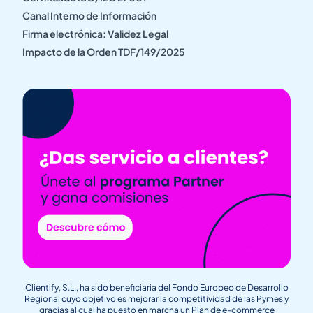
Canal Interno de Información
Firma electrónica: Validez Legal
Impacto de la Orden TDF/149/2025
Clientify, S.L., ha sido beneficiaria del Fondo Europeo de Desarrollo
Regional cuyo objetivo es mejorar la competitividad de las Pymes y
gracias al cual ha puesto en marcha un Plan de e-commerce