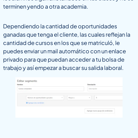
terminen yendo a otra academia.
Dependiendo la cantidad de oportunidades
ganadas que tenga el cliente, las cuales reflejan la
cantidad de cursos en los que se matriculó, le
puedes enviar un mail automático con un enlace
privado para que puedan acceder a tu bolsa de
trabajo y así empezar a buscar su salida laboral.