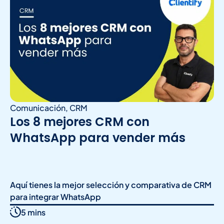
Comunicación
,
CRM
Los 8 mejores CRM con
WhatsApp para vender más
Aquí tienes la mejor selección y comparativa de CRM
para integrar WhatsApp
5 mins