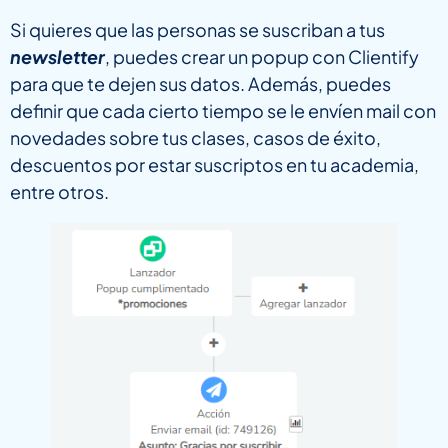
Si quieres que las personas se suscriban a tus
newsletter
, puedes crear un popup con Clientify
para que te dejen sus datos. Además, puedes
definir que cada cierto tiempo se le envíen mail con
novedades sobre tus clases, casos de éxito,
descuentos por estar suscriptos en tu academia,
entre otros.