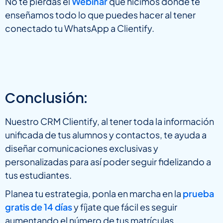
No te pierdas el
Webinar
que hicimos donde te
enseñamos todo lo que puedes hacer al tener
conectado tu WhatsApp a Clientify.
Conclusión:
Nuestro CRM Clientify, al tener toda la información
unificada de tus alumnos y contactos, te ayuda a
diseñar comunicaciones exclusivas y
personalizadas para así poder seguir fidelizando a
tus estudiantes.
Planea tu estrategia, ponla en marcha en la
prueba
gratis de 14 días
y fíjate que fácil es seguir
aumentando el número de tus matrículas.