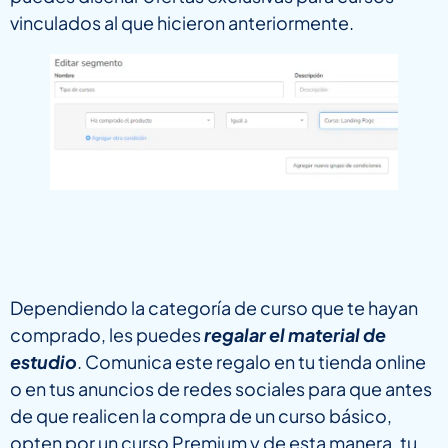
vinculados al que hicieron anteriormente.
Dependiendo la categoría de curso que te hayan
comprado, les puedes
regalar el material de
estudio
. Comunica este regalo en tu tienda online
o en tus anuncios de redes sociales para que antes
de que realicen la compra de un curso básico,
opten por un curso Premium y de esta manera, tu