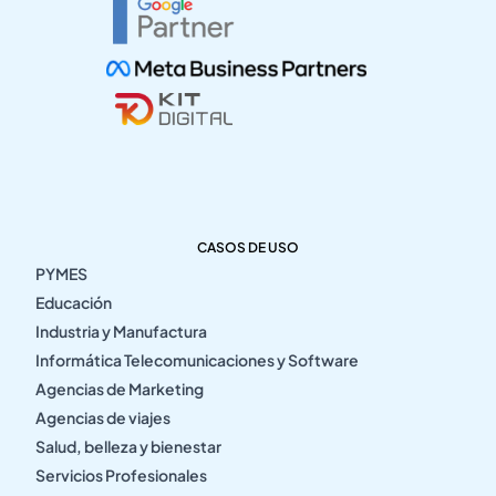
CASOS DE USO
PYMES
Educación
Industria y Manufactura
Informática Telecomunicaciones y Software
Agencias de Marketing
Agencias de viajes
Salud, belleza y bienestar
Servicios Profesionales