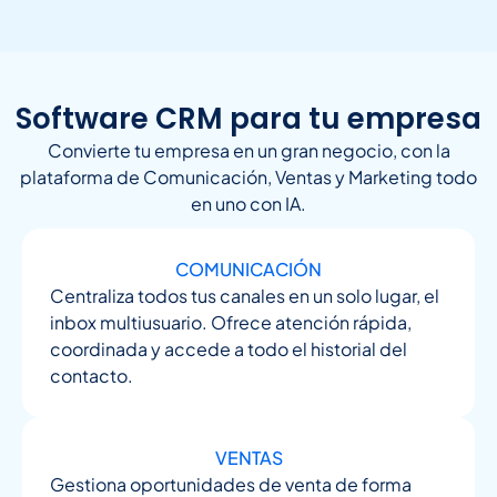
Software CRM para tu empresa
Convierte tu empresa en un gran negocio, con la
plataforma de Comunicación, Ventas y Marketing todo
en uno con IA.
COMUNICACIÓN
Centraliza todos tus canales en un solo lugar, el
inbox multiusuario. Ofrece atención rápida,
coordinada y accede a todo el historial del
contacto.
VENTAS
Gestiona oportunidades de venta de forma