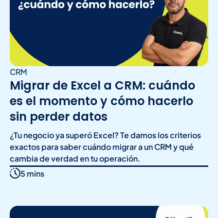
CRM
Migrar de Excel a CRM: cuándo
es el momento y cómo hacerlo
sin perder datos
¿Tu negocio ya superó Excel? Te damos los criterios
exactos para saber cuándo migrar a un CRM y qué
cambia de verdad en tu operación.
5 mins