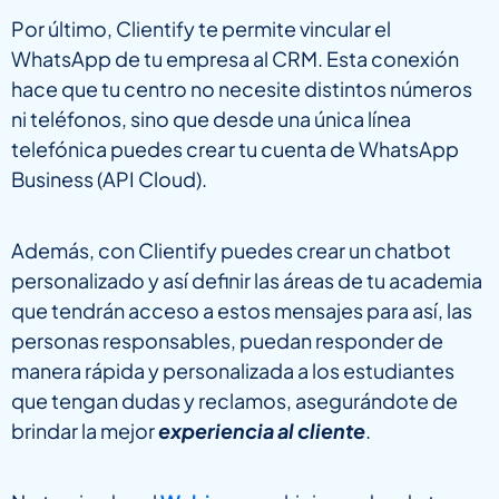
Por último, Clientify te permite vincular el
WhatsApp de tu empresa al CRM. Esta conexión
hace que tu centro no necesite distintos números
ni teléfonos, sino que desde una única línea
telefónica puedes crear tu cuenta de WhatsApp
Business (API Cloud).
Además, con Clientify puedes crear un chatbot
personalizado y así definir las áreas de tu academia
que tendrán acceso a estos mensajes para así, las
personas responsables, puedan responder de
manera rápida y personalizada a los estudiantes
que tengan dudas y reclamos, asegurándote de
brindar la mejor
experiencia al cliente
.