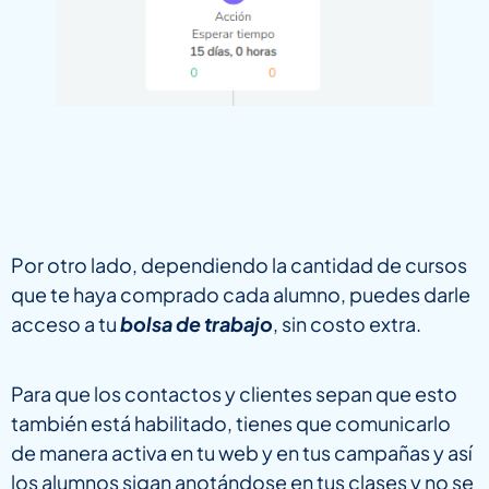
Por otro lado, dependiendo la cantidad de cursos
que te haya comprado cada alumno, puedes darle
acceso a tu
bolsa de trabajo
, sin costo extra.
Para que los contactos y clientes sepan que esto
también está habilitado, tienes que comunicarlo
de manera activa en tu web y en tus campañas y así
los alumnos sigan anotándose en tus clases y no se