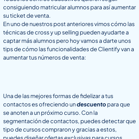
consiguiendo matricular alumnos para así aumentar
su ticket de venta.
En uno de nuestros post anteriores vimos cómo las
técnicas de cross y up selling pueden ayudarte a
captar más alumnos pero hoy vamos a darte unos
tips de cómo las funcionalidades de Clientify van a
aumentar tus números de venta:
Una de las mejores formas de fidelizar a tus
contactos es ofreciendo un
descuento
para que
se anoten a un próximo curso. Con la
segmentación de contactos, puedes detectar que
tipo de cursos compraron y gracias a estos,
puedes diseñar ofertas exclusivas para cursos