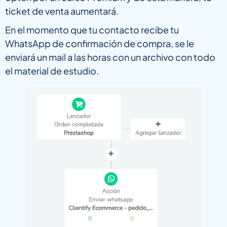
ticket de venta aumentará.
En el momento que tu contacto recibe tu
WhatsApp de confirmación de compra, se le
enviará un mail a las horas con un archivo con todo
el material de estudio.