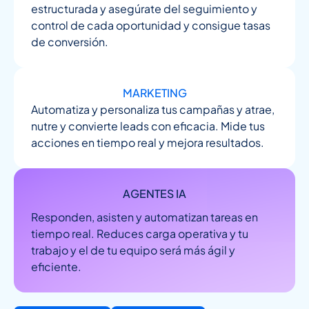
estructurada y asegúrate del seguimiento y
control de cada oportunidad y consigue tasas
de conversión.
MARKETING
Automatiza y personaliza tus campañas y atrae,
nutre y convierte leads con eficacia. Mide tus
acciones en tiempo real y mejora resultados.
AGENTES IA
Responden, asisten y automatizan tareas en
tiempo real. Reduces carga operativa y tu
trabajo y el de tu equipo será más ágil y
eficiente.