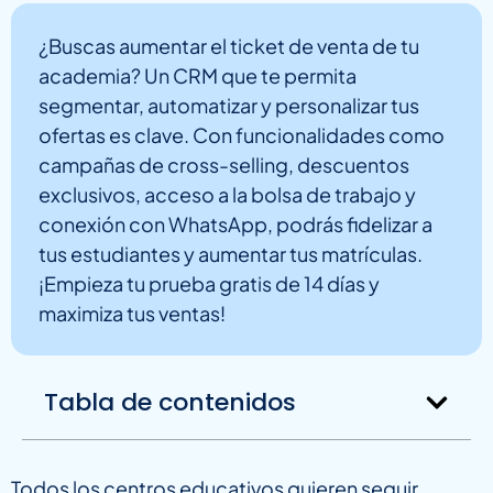
¿Buscas aumentar el ticket de venta de tu
academia? Un CRM que te permita
segmentar, automatizar y personalizar tus
ofertas es clave. Con funcionalidades como
campañas de cross-selling, descuentos
exclusivos, acceso a la bolsa de trabajo y
conexión con WhatsApp, podrás fidelizar a
tus estudiantes y aumentar tus matrículas.
¡Empieza tu prueba gratis de 14 días y
maximiza tus ventas!
Tabla de contenidos
Todos los centros educativos quieren seguir