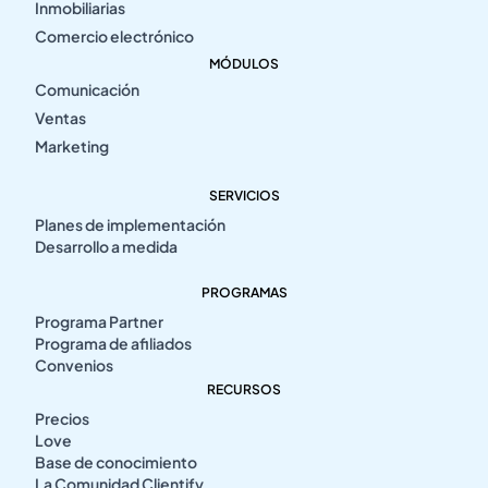
Inmobiliarias
Comercio electrónico
MÓDULOS
Comunicación
Ventas
Marketing
SERVICIOS
Planes de implementación
Desarrollo a medida
PROGRAMAS
Programa Partner
Programa de afiliados
Convenios
RECURSOS
Precios
Love
Base de conocimiento
La Comunidad Clientify