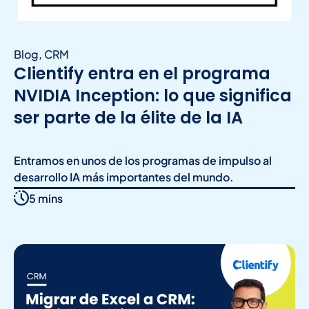
Blog
,
CRM
Clientify entra en el programa
NVIDIA Inception: lo que significa
ser parte de la élite de la IA
Entramos en unos de los programas de impulso al
desarrollo IA más importantes del mundo.
5 mins