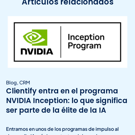
Artículos relacionados
Blog
,
CRM
Clientify entra en el programa
NVIDIA Inception: lo que significa
ser parte de la élite de la IA
Entramos en unos de los programas de impulso al