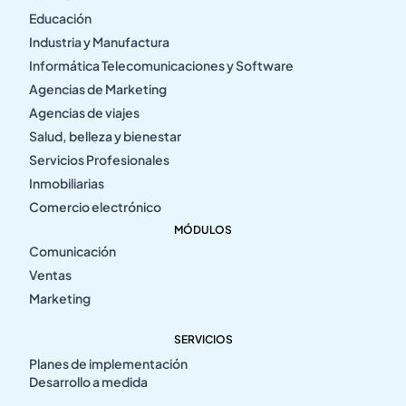
Educación
Industria y Manufactura
Informática Telecomunicaciones y Software
Agencias de Marketing
Agencias de viajes
Salud, belleza y bienestar
Servicios Profesionales
Inmobiliarias
Comercio electrónico
MÓDULOS
Comunicación
Ventas
Marketing
SERVICIOS
Planes de implementación
Desarrollo a medida