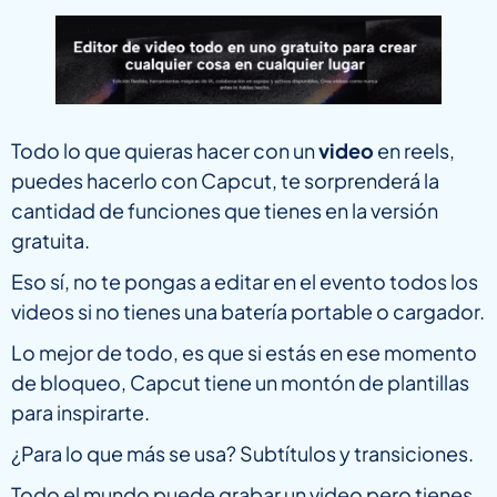
Todo lo que quieras hacer con un
video
en reels,
puedes hacerlo con Capcut, te sorprenderá la
cantidad de funciones que tienes en la versión
gratuita.
Eso sí, no te pongas a editar en el evento todos los
videos si no tienes una batería portable o cargador.
Lo mejor de todo, es que si estás en ese momento
de bloqueo, Capcut tiene un montón de plantillas
para inspirarte.
¿Para lo que más se usa? Subtítulos y transiciones.
Todo el mundo puede grabar un video pero tienes