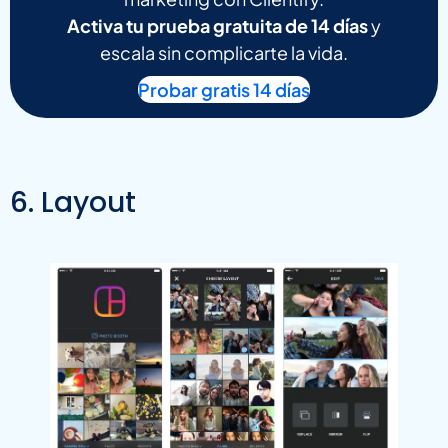
Activa tu prueba gratuita de 14 días
y
escala sin complicarte la vida.
Probar gratis 14 días
6. Layout