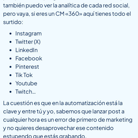
también puedo ver la analítica de cada red social,
pero vaya, si eres un CM «360» aquí tienes todo el
surtido:
Instagram
Twitter (X)
LinkedIn
Facebook
Pinterest
Tik Tok
Youtube
Twitch…
La cuestión es que en la automatización está la
clave y entre tú y yo, sabemos que lanzar post a
cualquier hora es un error de primero de marketing
y no quieres desaprovechar ese contenido
estupendo que estás grabando.