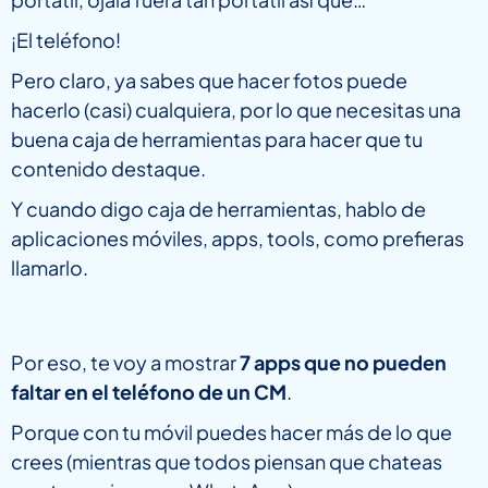
¡El teléfono!
Pero claro, ya sabes que hacer fotos puede
hacerlo (casi) cualquiera, por lo que necesitas una
buena caja de herramientas para hacer que tu
contenido destaque.
Y cuando digo caja de herramientas, hablo de
aplicaciones móviles, apps, tools, como prefieras
llamarlo.
Por eso, te voy a mostrar
7 apps que no pueden
faltar en el teléfono de un CM
.
Porque con tu móvil puedes hacer más de lo que
crees (mientras que todos piensan que chateas