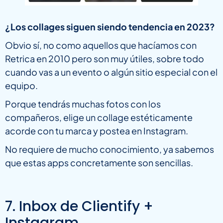
¿Los collages siguen siendo tendencia en 2023?
Obvio sí, no como aquellos que hacíamos con
Retrica en 2010 pero son muy útiles, sobre todo
cuando vas a un evento o algún sitio especial con el
equipo.
Porque tendrás muchas fotos con los
compañeros, elige un collage estéticamente
acorde con tu marca y postea en Instagram.
No requiere de mucho conocimiento, ya sabemos
que estas apps concretamente son sencillas.
7. Inbox de Clientify +
Instagram