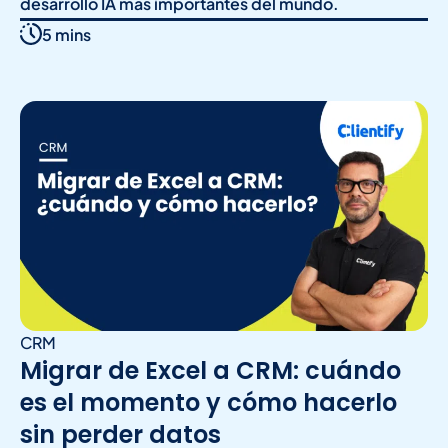
desarrollo IA más importantes del mundo.
5 mins
CRM
Migrar de Excel a CRM: cuándo
es el momento y cómo hacerlo
sin perder datos