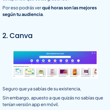
Por eso podrás ver
qué horas son las mejores
según tu audiencia
.
2. Canva
Seguro que ya sabías de su existencia,
Sin embargo, apuesto a que quizás no sabías que
tenían versión app en móvil.