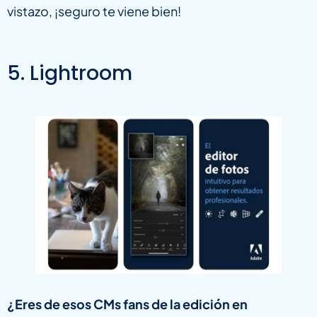
vistazo, ¡seguro te viene bien!
5. Lightroom
¿Eres de esos CMs fans de la edición en