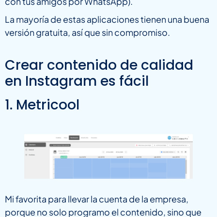
con tus amigos por WhatsApp).
La mayoría de estas aplicaciones tienen una buena
versión gratuita, así que sin compromiso.
Crear contenido de calidad
en Instagram es fácil
1. Metricool
Mi favorita para llevar la cuenta de la empresa,
porque no solo programo el contenido, sino que