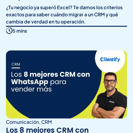
¿Tu negocio ya superó Excel? Te damos los criterios
exactos para saber cuándo migrar a un CRM y qué
cambia de verdad en tu operación.
5 mins
Comunicación
,
CRM
Los 8 mejores CRM con