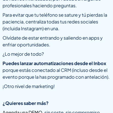
profesionales haciendo preguntas.
Para evitar que tu teléfono se sature y tú pierdas la
paciencia, centraliza todas tus redes sociales
(incluida Instagram) en una.
Olvídate de estar entrando y saliendo en apps y
enfriar oportunidades.
¿Lo mejor de todo?
Puedes lanzar automatizaciones desde el Inbox
porque estás conectado al CRM (incluso desde el
evento porque la has programado con antelación).
¡Otro nivel de marketing!
¿Quieres saber más?
Agenda una DEMO
, sin coste, sin compromiso