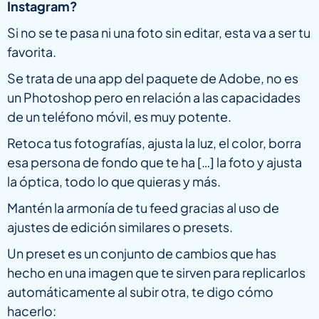
Instagram?
Si no se te pasa ni una foto sin editar, esta va a ser tu
favorita.
Se trata de una app del paquete de Adobe, no es
un Photoshop pero en relación a las capacidades
de un teléfono móvil, es muy potente.
Retoca tus fotografías, ajusta la luz, el color, borra
esa persona de fondo que te ha […] la foto y ajusta
la óptica, todo lo que quieras y más.
Mantén la armonía de tu feed gracias al uso de
ajustes de edición similares o presets.
Un preset es un conjunto de cambios que has
hecho en una imagen que te sirven para replicarlos
automáticamente al subir otra, te digo cómo
hacerlo: