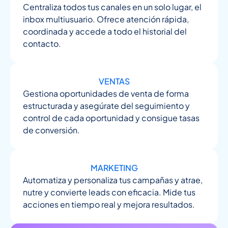
Centraliza todos tus canales en un solo lugar, el
inbox multiusuario. Ofrece atención rápida,
coordinada y accede a todo el historial del
contacto.
VENTAS
Gestiona oportunidades de venta de forma
estructurada y asegúrate del seguimiento y
control de cada oportunidad y consigue tasas
de conversión.
MARKETING
Automatiza y personaliza tus campañas y atrae,
nutre y convierte leads con eficacia. Mide tus
acciones en tiempo real y mejora resultados.