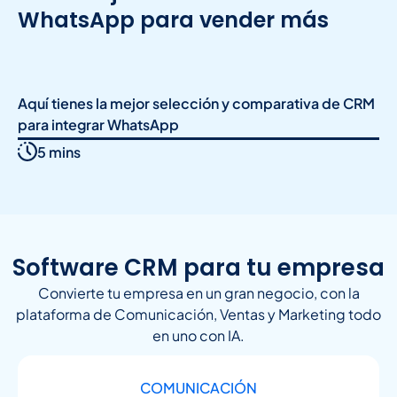
WhatsApp para vender más
Aquí tienes la mejor selección y comparativa de CRM
para integrar WhatsApp
5 mins
Software CRM para tu empresa
Convierte tu empresa en un gran negocio, con la
plataforma de Comunicación, Ventas y Marketing todo
en uno con IA.
COMUNICACIÓN