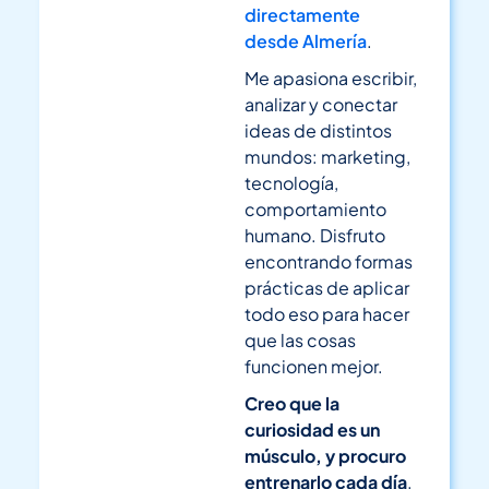
directamente
desde Almería
.
Me apasiona escribir,
analizar y conectar
ideas de distintos
mundos: marketing,
tecnología,
comportamiento
humano. Disfruto
encontrando formas
prácticas de aplicar
todo eso para hacer
que las cosas
funcionen mejor.
Creo que la
curiosidad es un
músculo, y procuro
entrenarlo cada día
.