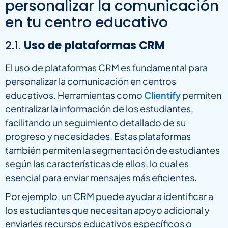
personalizar la comunicación
en tu centro educativo
2.1.
Uso de plataformas CRM
El uso de plataformas CRM es fundamental para
personalizar la comunicación en centros
educativos. Herramientas como
Clientify
permiten
centralizar la información de los estudiantes,
facilitando un seguimiento detallado de su
progreso y necesidades. Estas plataformas
también permiten la segmentación de estudiantes
según las características de ellos, lo cual es
esencial para enviar mensajes más eficientes.
Por ejemplo, un CRM puede ayudar a identificar a
los estudiantes que necesitan apoyo adicional y
enviarles recursos educativos específicos o