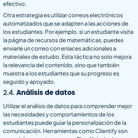
efectivo.
Otra estrategia es utilizar correos electrónicos
automatizados que se adapten a las acciones de
los estudiantes. Por ejemplo, si un estudiante visita
la página de recursos de matemáticas, puedes
enviarle un correo con enlaces adicionales a
materiales de estudio. Esta táctica no solo mejora
la relevancia del contenido, sino que también
muestra a los estudiantes que su progreso es
seguido y apoyado.
2.4.
Análisis de datos
Utilizar el análisis de datos para comprender mejor
las necesidades y comportamientos de los
estudiantes puede guiar la personalización de la
comunicación. Herramientas como Clientify son