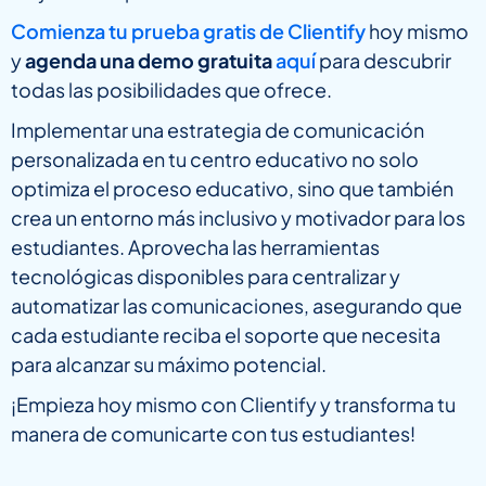
Comienza tu prueba gratis de Clientify
hoy mismo
y
agenda una demo gratuita
aquí
para descubrir
todas las posibilidades que ofrece.
Implementar una estrategia de comunicación
personalizada en tu centro educativo no solo
optimiza el proceso educativo, sino que también
crea un entorno más inclusivo y motivador para los
estudiantes. Aprovecha las herramientas
tecnológicas disponibles para centralizar y
automatizar las comunicaciones, asegurando que
cada estudiante reciba el soporte que necesita
para alcanzar su máximo potencial.
¡Empieza hoy mismo con Clientify y transforma tu
manera de comunicarte con tus estudiantes!