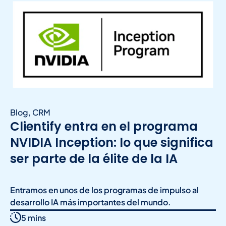
Blog
,
CRM
Clientify entra en el programa
NVIDIA Inception: lo que significa
ser parte de la élite de la IA
Entramos en unos de los programas de impulso al
desarrollo IA más importantes del mundo.
5 mins