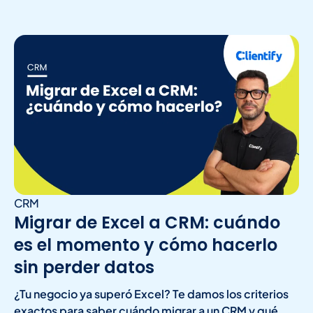
CRM
Migrar de Excel a CRM: cuándo
es el momento y cómo hacerlo
sin perder datos
¿Tu negocio ya superó Excel? Te damos los criterios
exactos para saber cuándo migrar a un CRM y qué