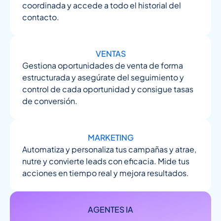
coordinada y accede a todo el historial del
contacto.
VENTAS
Gestiona oportunidades de venta de forma
estructurada y asegúrate del seguimiento y
control de cada oportunidad y consigue tasas
de conversión.
MARKETING
Automatiza y personaliza tus campañas y atrae,
nutre y convierte leads con eficacia. Mide tus
acciones en tiempo real y mejora resultados.
AGENTES IA