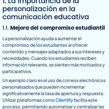
1. La importancia de la
personalización en la
comunicación educativa
1.1.
Mejora del compromiso estudiantil
La personalización ayuda a aumentar el
compromiso de los estudiantes al ofrecer
contenido y mensajes adaptados a sus intereses y
necesidades. Cuando los estudiantes reciben
información relevante, se sienten más motivados y
participativos.
Un ejemplo claro es el uso de correos electrónicos
personalizados que pueden incrementar
significativamente la tasa de apertura y respuesta.
Utilizar plataformas como
Clientify
facilita este
proceso, permitiendo automatizar y centralizar las