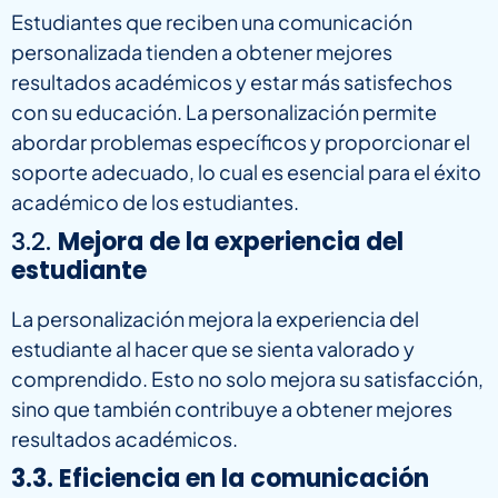
Estudiantes que reciben una comunicación
personalizada tienden a obtener mejores
resultados académicos y estar más satisfechos
con su educación. La personalización permite
abordar problemas específicos y proporcionar el
soporte adecuado, lo cual es esencial para el éxito
académico de los estudiantes.
3.2.
Mejora de la experiencia del
estudiante
La personalización mejora la experiencia del
estudiante al hacer que se sienta valorado y
comprendido. Esto no solo mejora su satisfacción,
sino que también contribuye a obtener mejores
resultados académicos.
3.3. Eficiencia en la comunicación