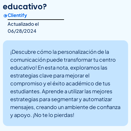
educativo?
Clientify
Actualizado el
06/28/2024
¡Descubre cómo la personalización de la
comunicación puede transformar tu centro
educativo! En esta nota, exploramos las
estrategias clave para mejorar el
compromiso y el éxito académico de tus
estudiantes. Aprende a utilizar las mejores
estrategias para segmentar y automatizar
mensajes, creando un ambiente de confianza
y apoyo. ¡No te lo pierdas!