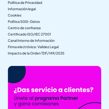
Política de Privacidad
Información legal
Cookies
Política SGSI-Datos
Centro de confianza
Certificado ISO/IEC 27001
Canal Interno de Información
Firma electrónica: Validez Legal
Impacto de la Orden TDF/149/2025