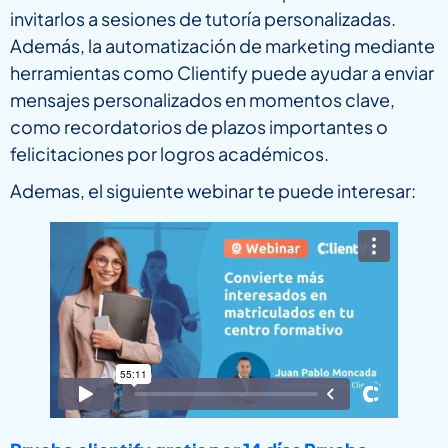
invitarlos a sesiones de tutoría personalizadas.
Además, la automatización de marketing mediante
herramientas como Clientify puede ayudar a enviar
mensajes personalizados en momentos clave,
como recordatorios de plazos importantes o
felicitaciones por logros académicos.
Ademas, el siguiente webinar te puede interesar: