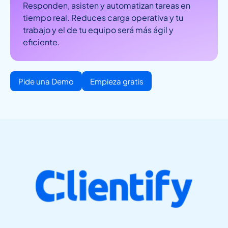
Responden, asisten y automatizan tareas en
tiempo real. Reduces carga operativa y tu
trabajo y el de tu equipo será más ágil y
eficiente.
Pide una Demo
Empieza gratis