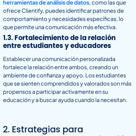
herramientas de análisis de datos
, como las que
ofrece Clientify, puedes identificar patrones de
comportamiento y necesidades específicas, lo
que permite una comunicación más efectiva.
1.3. Fortalecimiento de la relación
entre estudiantes y educadores
Establecer una comunicación personalizada
fortalece la relación entre ambos, creando un
ambiente de confianza y apoyo. Los estudiantes
que se sienten comprendidos y valorados son más
propensos a participar activamente en su
educación y a buscar ayuda cuando la necesitan.
2. Estrategias para