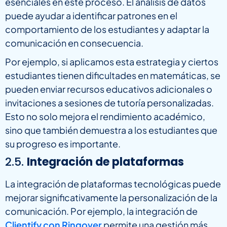
esenciales en este proceso. El análisis de datos
puede ayudar a identificar patrones en el
comportamiento de los estudiantes y adaptar la
comunicación en consecuencia.
Por ejemplo, si aplicamos esta estrategia y ciertos
estudiantes tienen dificultades en matemáticas, se
pueden enviar recursos educativos adicionales o
invitaciones a sesiones de tutoría personalizadas.
Esto no solo mejora el rendimiento académico,
sino que también demuestra a los estudiantes que
su progreso es importante.
2.5.
Integración de plataformas
La integración de plataformas tecnológicas puede
mejorar significativamente la personalización de la
comunicación. Por ejemplo, la integración de
Clientify con Ringover
permite una gestión más