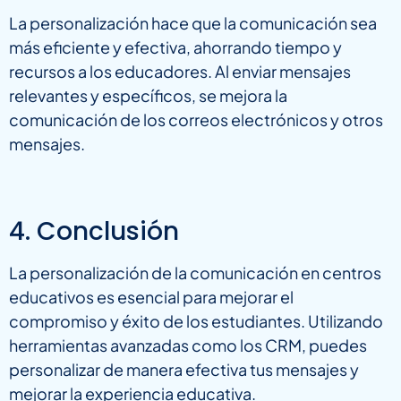
La personalización hace que la comunicación sea
más eficiente y efectiva, ahorrando tiempo y
recursos a los educadores. Al enviar mensajes
relevantes y específicos, se mejora la
comunicación de los correos electrónicos y otros
mensajes.
4. Conclusión
La personalización de la comunicación en centros
educativos es esencial para mejorar el
compromiso y éxito de los estudiantes. Utilizando
herramientas avanzadas como los CRM, puedes
personalizar de manera efectiva tus mensajes y
mejorar la experiencia educativa.