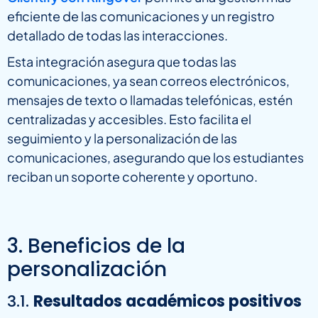
eficiente de las comunicaciones y un registro
detallado de todas las interacciones.
Esta integración asegura que todas las
comunicaciones, ya sean correos electrónicos,
mensajes de texto o llamadas telefónicas, estén
centralizadas y accesibles. Esto facilita el
seguimiento y la personalización de las
comunicaciones, asegurando que los estudiantes
reciban un soporte coherente y oportuno.
3. Beneficios de la
personalización
3.1.
Resultados académicos positivos