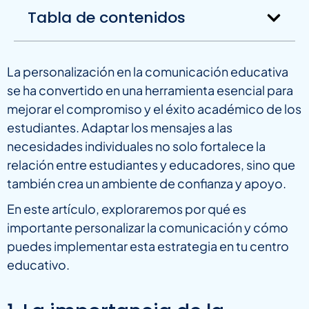
Tabla de contenidos
La personalización en la comunicación educativa
se ha convertido en una herramienta esencial para
mejorar el compromiso y el éxito académico de los
estudiantes. Adaptar los mensajes a las
necesidades individuales no solo fortalece la
relación entre estudiantes y educadores, sino que
también crea un ambiente de confianza y apoyo.
En este artículo, exploraremos por qué es
importante personalizar la comunicación y cómo
puedes implementar esta estrategia en tu centro
educativo.