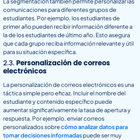
La segmentación también permite personalizar las
comunicaciones para diferentes grupos de
estudiantes. Por ejemplo, los estudiantes de
primer año pueden recibir información diferente a
la de los estudiantes de último año. Esto asegura
que cada grupo reciba información relevante y útil
para su situación específica.
2.3.
Personalización de correos
electrónicos
La personalización de correos electrónicos es una
táctica simple pero eficaz. Incluir el nombre del
estudiante y contenido específico puede
aumentar significativamente la tasa de apertura y
respuesta. Por ejemplo, enviar correos
personalizados sobre
cómo analizar datos para
tomar decisiones informadas
puede ser muy