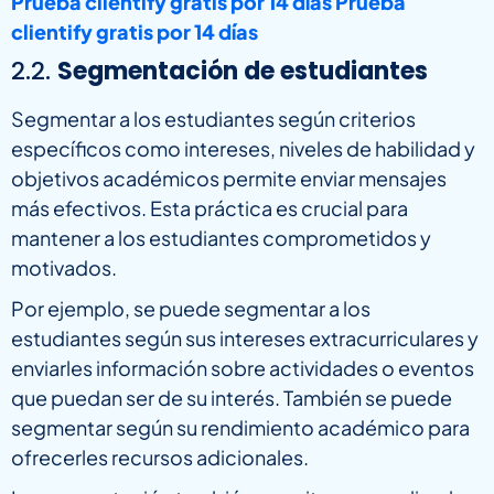
Prueba clientify gratis por 14 días
Prueba
clientify gratis por 14 días
2.2.
Segmentación de estudiantes
Segmentar a los estudiantes según criterios
específicos como intereses, niveles de habilidad y
objetivos académicos permite enviar mensajes
más efectivos. Esta práctica es crucial para
mantener a los estudiantes comprometidos y
motivados.
Por ejemplo, se puede segmentar a los
estudiantes según sus intereses extracurriculares y
enviarles información sobre actividades o eventos
que puedan ser de su interés. También se puede
segmentar según su rendimiento académico para
ofrecerles recursos adicionales.