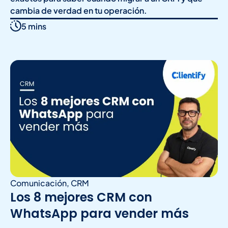
cambia de verdad en tu operación.
5 mins
Comunicación
,
CRM
Los 8 mejores CRM con
WhatsApp para vender más