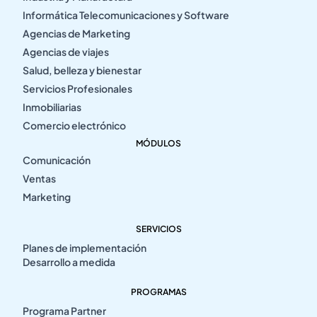
Informática Telecomunicaciones y Software
Agencias de Marketing
Agencias de viajes
Salud, belleza y bienestar
Servicios Profesionales
Inmobiliarias
Comercio electrónico
MÓDULOS
Comunicación
Ventas
Marketing
SERVICIOS
Planes de implementación
Desarrollo a medida
PROGRAMAS
Programa Partner