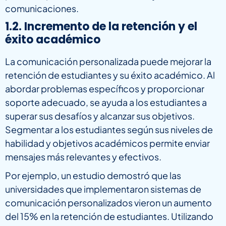
comunicaciones.
1.2. Incremento de la retención y el
éxito académico
La comunicación personalizada puede mejorar la
retención de estudiantes y su éxito académico. Al
abordar problemas específicos y proporcionar
soporte adecuado, se ayuda a los estudiantes a
superar sus desafíos y alcanzar sus objetivos.
Segmentar a los estudiantes según sus niveles de
habilidad y objetivos académicos permite enviar
mensajes más relevantes y efectivos.
Por ejemplo, un estudio demostró que las
universidades que implementaron sistemas de
comunicación personalizados vieron un aumento
del 15% en la retención de estudiantes. Utilizando