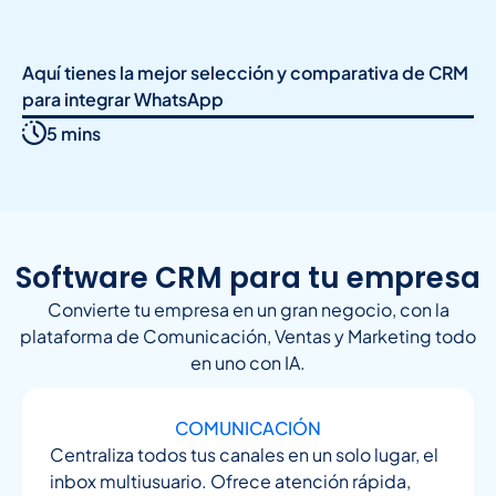
Aquí tienes la mejor selección y comparativa de CRM
para integrar WhatsApp
5 mins
Software CRM para tu empresa
Convierte tu empresa en un gran negocio, con la
plataforma de Comunicación, Ventas y Marketing todo
en uno con IA.
COMUNICACIÓN
Centraliza todos tus canales en un solo lugar, el
inbox multiusuario. Ofrece atención rápida,