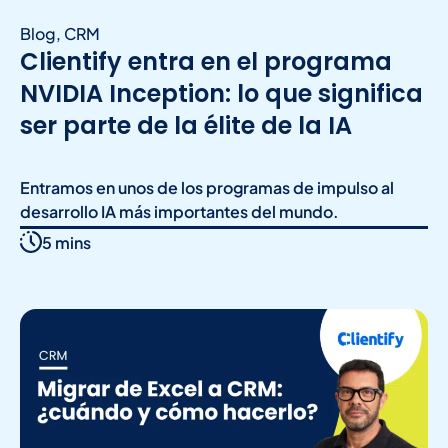
Blog
,
CRM
Clientify entra en el programa
NVIDIA Inception: lo que significa
ser parte de la élite de la IA
Entramos en unos de los programas de impulso al
desarrollo IA más importantes del mundo.
5 mins