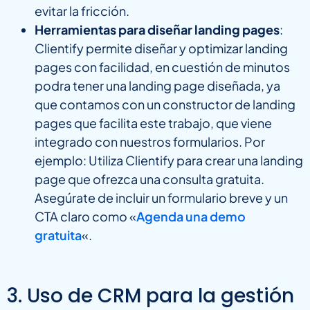
evitar la fricción.
Herramientas para diseñar landing pages
:
Clientify permite diseñar y optimizar landing
pages con facilidad, en cuestión de minutos
podra tener una landing page diseñada, ya
que contamos con un constructor de landing
pages que facilita este trabajo, que viene
integrado con nuestros formularios. Por
ejemplo: Utiliza Clientify para crear una landing
page que ofrezca una consulta gratuita.
Asegúrate de incluir un formulario breve y un
CTA claro como «
Agenda una demo
gratuita
«.
3. Uso de CRM para la gestión