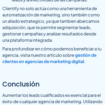
Clientify no solo actúa como una herramienta de
automatización de marketing, sino también como
un aliado estrategico, ya que tambien abarcamos
adquisición, que te permite segmentar leads,
gestionar campañas y analizar resultados desde
una plataforma integrada.
Para profundizar en cómo podemos beneficiar a tu
agencia, visita nuestro artículo sobre
gestión de
clientes en agencias de marketing digital
.
Conclusión
Aumentar los leads cualificados es esencial para el
éxito de cualquier agencia de marketing. Utilizando