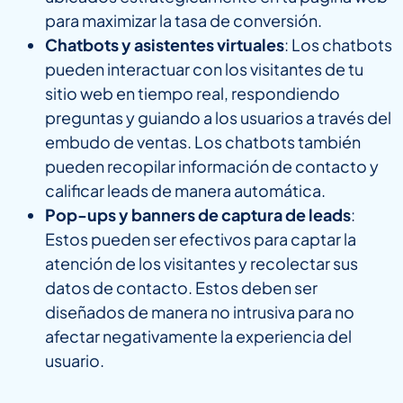
para maximizar la tasa de conversión.
Chatbots y asistentes virtuales
: Los chatbots
pueden interactuar con los visitantes de tu
sitio web en tiempo real, respondiendo
preguntas y guiando a los usuarios a través del
embudo de ventas. Los chatbots también
pueden recopilar información de contacto y
calificar leads de manera automática.
Pop-ups y banners de captura de leads
:
Estos pueden ser efectivos para captar la
atención de los visitantes y recolectar sus
datos de contacto. Estos deben ser
diseñados de manera no intrusiva para no
afectar negativamente la experiencia del
usuario.