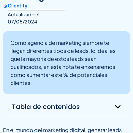
Clientify
Actualizado el
07/05/2024
Como agencia de marketing siempre te
llegan diferentes tipos de leads, lo ideal es
que la mayoria de estos leads sean
cualificados, en esta nota te enseñaremos
como aumentar este % de potenciales
clientes.
Tabla de contenidos
En el mundo del marketing digital, generar leads