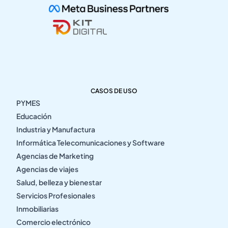
CASOS DE USO
PYMES
Educación
Industria y Manufactura
Informática Telecomunicaciones y Software
Agencias de Marketing
Agencias de viajes
Salud, belleza y bienestar
Servicios Profesionales
Inmobiliarias
Comercio electrónico