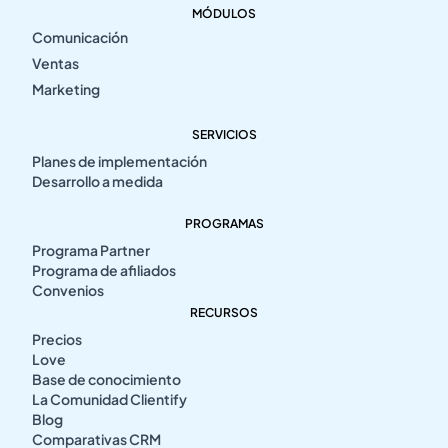
MÓDULOS
Comunicación
Ventas
Marketing
SERVICIOS
Planes de implementación
Desarrollo a medida
PROGRAMAS
Programa Partner
Programa de afiliados
Convenios
RECURSOS
Precios
Love
Base de conocimiento
La Comunidad Clientify
Blog
Comparativas CRM