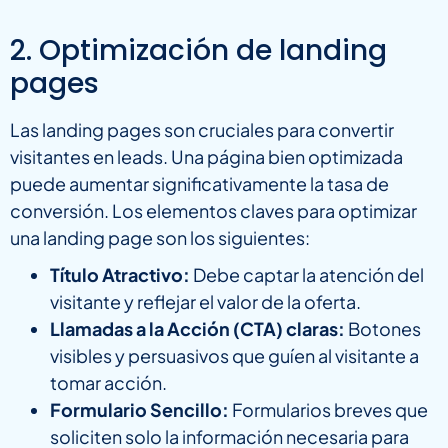
2. Optimización de landing
pages
Las landing pages son cruciales para convertir
visitantes en leads. Una página bien optimizada
puede aumentar significativamente la tasa de
conversión. Los elementos claves para optimizar
una landing page son los siguientes:
Título Atractivo:
Debe captar la atención del
visitante y reflejar el valor de la oferta.
Llamadas a la Acción (CTA) claras:
Botones
visibles y persuasivos que guíen al visitante a
tomar acción.
Formulario Sencillo:
Formularios breves que
soliciten solo la información necesaria para