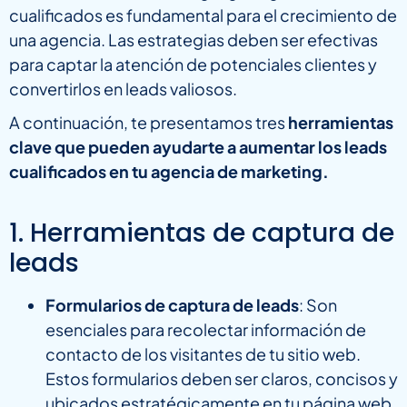
cualificados es fundamental para el crecimiento de
una agencia. Las estrategias deben ser efectivas
para captar la atención de potenciales clientes y
convertirlos en leads valiosos.
A continuación, te presentamos tres
herramientas
clave que pueden ayudarte a aumentar los leads
cualificados en tu agencia de marketing.
1. Herramientas de captura de
leads
Formularios de captura de leads
: Son
esenciales para recolectar información de
contacto de los visitantes de tu sitio web.
Estos formularios deben ser claros, concisos y
ubicados estratégicamente en tu página web