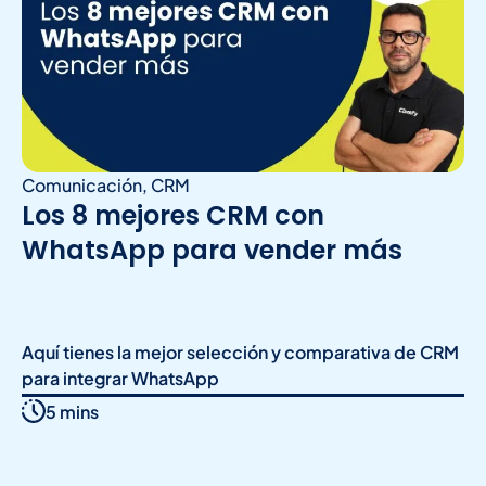
Comunicación
,
CRM
Los 8 mejores CRM con
WhatsApp para vender más
Aquí tienes la mejor selección y comparativa de CRM
para integrar WhatsApp
5 mins