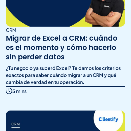
CRM
Migrar de Excel a CRM: cuándo
es el momento y cómo hacerlo
sin perder datos
¿Tu negocio ya superó Excel? Te damos los criterios
exactos para saber cuándo migrar a un CRM y qué
cambia de verdad en tu operación.
5 mins