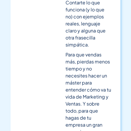
Contarte lo que
funciona (y lo que
no) con ejemplos
reales, lenguaje
claro y alguna que
otra frasecilla
simpática.
Para que vendas
más, pierdas menos
tiempo y no
necesites hacer un
máster para
entender cómo va tu
vida de Marketing y
Ventas. Y sobre
todo, para que
hagas de tu
empresa un gran