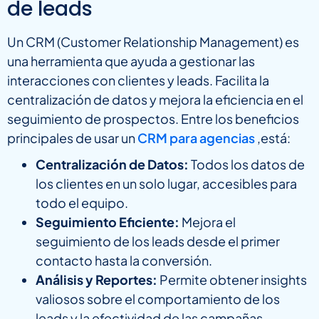
de leads
Un CRM (Customer Relationship Management) es
una herramienta que ayuda a gestionar las
interacciones con clientes y leads. Facilita la
centralización de datos y mejora la eficiencia en el
seguimiento de prospectos. Entre los beneficios
principales de usar un
CRM para agencias
,está:
Centralización de Datos:
Todos los datos de
los clientes en un solo lugar, accesibles para
todo el equipo.
Seguimiento Eficiente:
Mejora el
seguimiento de los leads desde el primer
contacto hasta la conversión.
Análisis y Reportes:
Permite obtener insights
valiosos sobre el comportamiento de los
leads y la efectividad de las campañas.