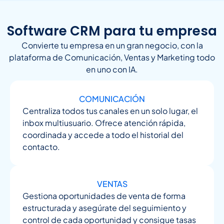
Software CRM para tu empresa
Convierte tu empresa en un gran negocio, con la
plataforma de Comunicación, Ventas y Marketing todo
en uno con IA.
COMUNICACIÓN
Centraliza todos tus canales en un solo lugar, el
inbox multiusuario. Ofrece atención rápida,
coordinada y accede a todo el historial del
contacto.
VENTAS
Gestiona oportunidades de venta de forma
estructurada y asegúrate del seguimiento y
control de cada oportunidad y consigue tasas