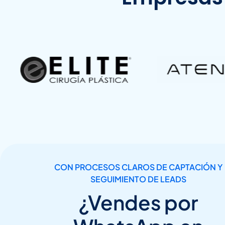
CON PROCESOS CLAROS DE CAPTACIÓN Y
SEGUIMIENTO DE LEADS
¿Vendes por