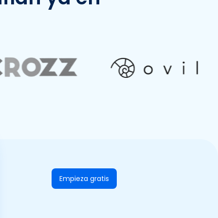
Empieza gratis