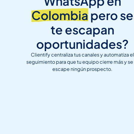
WhatsApp en
Colombia
pero se
te escapan
oportunidades?
Clientify centraliza tus canales y automatiza el
seguimiento para que tu equipo cierre más y se 
escape ningún prospecto.