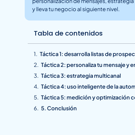
personalización de mensajes, estrategia 
y lleva tu negocio al siguiente nivel.
Tabla de contenidos
Táctica 1: desarrolla listas de pros
Táctica 2: personaliza tu mensaje y 
Táctica 3: estrategia multicanal
Táctica 4: uso inteligente de la auto
Táctica 5: medición y optimización 
5. Conclusión