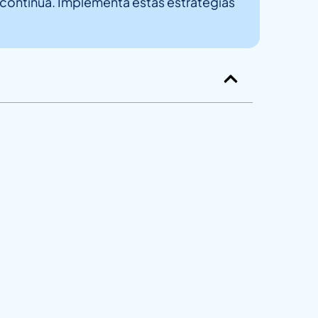
n continua. Implementa estas estrategias