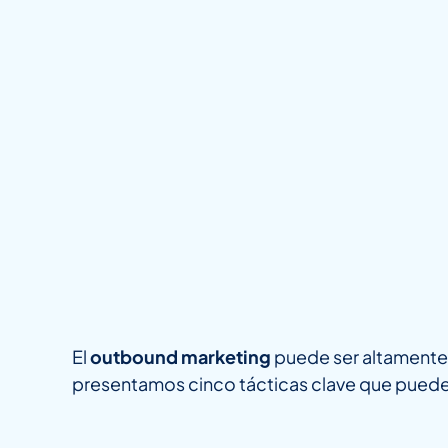
El
outbound marketing
puede ser altamente e
presentamos cinco tácticas clave que pueden