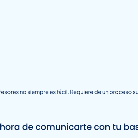
fesores no siempre es fácil. Requiere de un proceso
 hora de comunicarte con tu ba