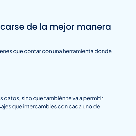
carse de la mejor manera
ienes que contar con una herramienta donde
 datos, sino que también te va a permitir
ensajes que intercambies con cada uno de