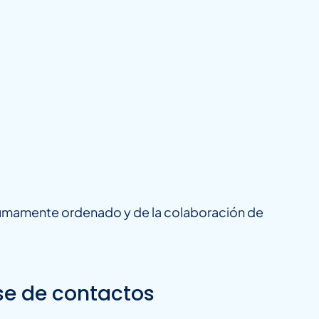
 sumamente ordenado y de la colaboración de
se de contactos