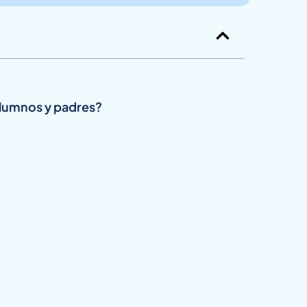
alumnos y padres?