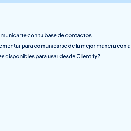
omunicarte con tu base de contactos
lementar para comunicarse de la mejor manera con 
 disponibles para usar desde Clientify?