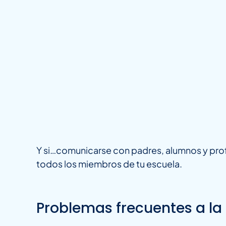
Y si…comunicarse con padres, alumnos y pro
todos los miembros de tu escuela.
Problemas frecuentes a la