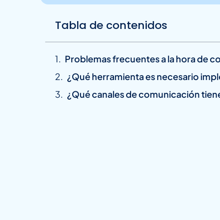
Tabla de contenidos
Problemas frecuentes a la hora de c
¿Qué herramienta es necesario imp
¿Qué canales de comunicación tienes