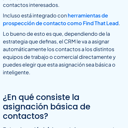
contactos interesados.
Incluso está integrado con
herramientas de
prospección de contacto como Find That Lead
.
Lo bueno de esto es que, dependiendo de la
estrategia que definas, el CRM le va a asignar
automáticamente los contactos a los distintos
equipos de trabajo o comercial directamente y
puedes elegir que esta asignación sea básica o
inteligente.
¿En qué consiste la
asignación básica de
contactos?