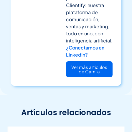
Clientify: nuestra
plataforma de
comunicación,
ventas y marketing,
todo en uno, con
inteligencia artificial.
¿Conectamos en
LinkedIn?
Ver más articulos
de Camila
Artículos relacionados