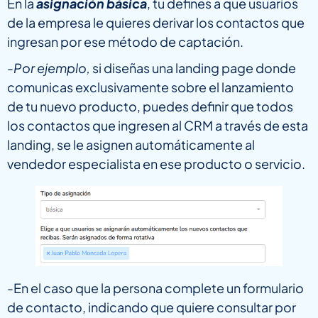
En la
asignación básica
, tu defines a que usuarios
de la empresa le quieres derivar los contactos que
ingresan por ese método de captación.
-Por ejemplo,
si diseñas una landing page donde
comunicas exclusivamente sobre el lanzamiento
de tu nuevo producto, puedes definir que todos
los contactos que ingresen al CRM a través de esta
landing, se le asignen automáticamente al
vendedor especialista en ese producto o servicio.
-En el caso que la persona complete un formulario
de contacto, indicando que quiere consultar por