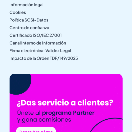
Información legal
Cookies
Política SGSI-Datos
Centro de confianza
Certificado ISO/IEC 27001
Canal Interno de Información
Firma electrónica: Validez Legal
Impacto de la Orden TDF/149/2025