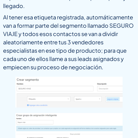
llegado.
Al tener esa etiqueta registrada, automáticamente
van a formar parte del segmento llamado SEGURO
VIAJE y todos esos contactos se van a dividir
aleatoriamente entre tus 3 vendedores
especialistas en ese tipo de producto; para que
cada uno de ellos llame a sus leads asignados y
empiecen su proceso de negociación.