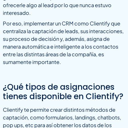
ofrecerle algo al lead por lo que nunca estuvo
interesado.
Por eso, implementar un CRM como Clientify que
centraliza la captación de leads, sus interacciones,
su proceso de decisión y, además, asigna de
manera automática e inteligente a los contactos
entre las distintas áreas de la compañía, es
sumamente importante.
¿Qué tipos de asignaciones
tienes disponible en Clientify?
Clientify te permite crear distintos métodos de
captación, como formularios, landings, chatbots,
pop ups, etc para así obtener los datos de los