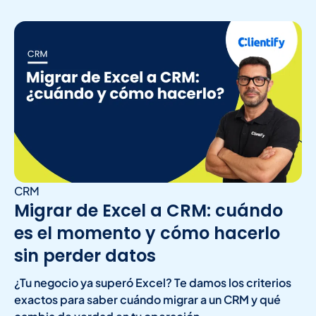
CRM
Migrar de Excel a CRM: cuándo
es el momento y cómo hacerlo
sin perder datos
¿Tu negocio ya superó Excel? Te damos los criterios
exactos para saber cuándo migrar a un CRM y qué