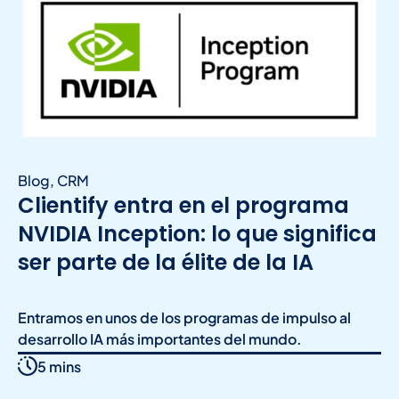
Blog
,
CRM
Clientify entra en el programa
NVIDIA Inception: lo que significa
ser parte de la élite de la IA
Entramos en unos de los programas de impulso al
desarrollo IA más importantes del mundo.
5 mins