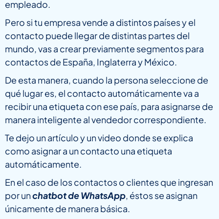
empleado.
Pero si tu empresa vende a distintos países y el
contacto puede llegar de distintas partes del
mundo, vas a crear previamente segmentos para
contactos de España, Inglaterra y México.
De esta manera, cuando la persona seleccione de
qué lugar es, el contacto automáticamente va a
recibir una etiqueta con ese país, para asignarse de
manera inteligente al vendedor correspondiente.
Te dejo un artículo y un video donde se explica
como asignar a un contacto una etiqueta
automáticamente.
En el caso de los contactos o clientes que ingresan
por un
chatbot de WhatsApp
, éstos se asignan
únicamente de manera básica.