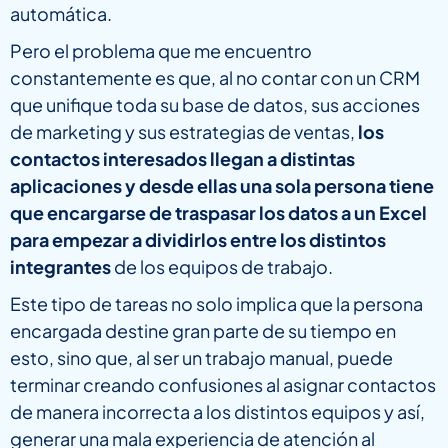
automática.
Pero el problema que me encuentro
constantemente es que, al no contar con un CRM
que unifique toda su base de datos, sus acciones
de marketing y sus estrategias de ventas,
los
contactos interesados llegan a distintas
aplicaciones y desde ellas una sola persona tiene
que encargarse de traspasar los datos a un Excel
para empezar a dividirlos entre los distintos
integrantes
de los equipos de trabajo.
Este tipo de tareas no solo implica que la persona
encargada destine gran parte de su tiempo en
esto, sino que, al ser un trabajo manual, puede
terminar creando confusiones al asignar contactos
de manera incorrecta a los distintos equipos y así,
generar una mala experiencia de atención al