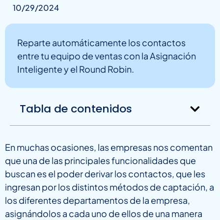
10/29/2024
Reparte automáticamente los contactos
entre tu equipo de ventas con la Asignación
Inteligente y el Round Robin.
Tabla de contenidos
En muchas ocasiones, las empresas nos comentan
que una de las principales funcionalidades que
buscan es el poder derivar los contactos, que les
ingresan por los distintos métodos de captación, a
los diferentes departamentos de la empresa,
asignándolos a cada uno de ellos de una manera