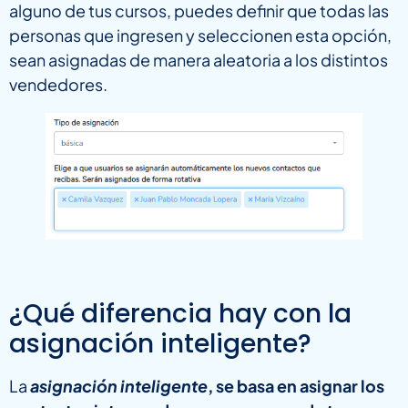
alguno de tus cursos, puedes definir que todas las
personas que ingresen y seleccionen esta opción,
sean asignadas de manera aleatoria a los distintos
vendedores.
¿Qué diferencia hay con la
asignación inteligente?
La
asignación inteligente
, se basa en asignar los