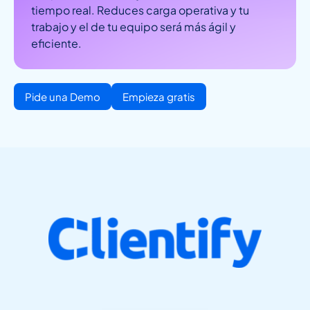
tiempo real. Reduces carga operativa y tu
trabajo y el de tu equipo será más ágil y
eficiente.
Pide una Demo
Empieza gratis