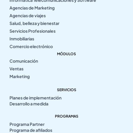
Informática Telecomunicaciones y Software
Agencias de Marketing
Agencias de viajes
Salud, belleza y bienestar
Servicios Profesionales
Inmobiliarias
Comercio electrónico
MÓDULOS
Comunicación
Ventas
Marketing
SERVICIOS
Planes de implementación
Desarrollo a medida
PROGRAMAS
Programa Partner
Programa de afiliados