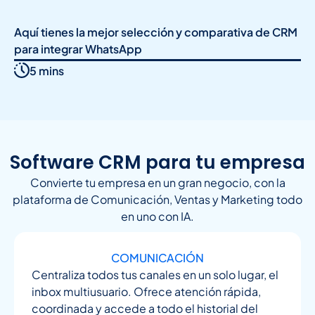
Aquí tienes la mejor selección y comparativa de CRM
para integrar WhatsApp
5 mins
Software CRM para tu empresa
Convierte tu empresa en un gran negocio, con la
plataforma de Comunicación, Ventas y Marketing todo
en uno con IA.
COMUNICACIÓN
Centraliza todos tus canales en un solo lugar, el
inbox multiusuario. Ofrece atención rápida,
coordinada y accede a todo el historial del