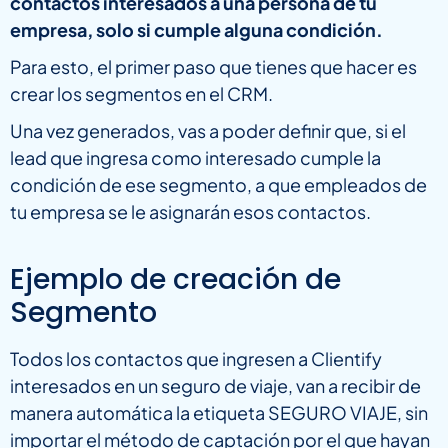
contactos interesados a una persona de tu
empresa, solo si cumple alguna condición.
Para esto, el primer paso que tienes que hacer es
crear los segmentos en el CRM.
Una vez generados, vas a poder definir que, si el
lead que ingresa como interesado cumple la
condición de ese segmento, a que empleados de
tu empresa se le asignarán esos contactos.
Ejemplo de creación de
Segmento
Todos los contactos que ingresen a Clientify
interesados en un seguro de viaje, van a recibir de
manera automática la etiqueta SEGURO VIAJE, sin
importar el método de captación por el que hayan