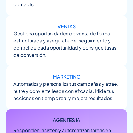
contacto.
VENTAS
Gestiona oportunidades de venta de forma
estructurada y asegúrate del seguimiento y
control de cada oportunidad y consigue tasas
de conversión.
MARKETING
Automatiza y personaliza tus campañas y atrae,
nutre y convierte leads con eficacia. Mide tus
acciones en tiempo real y mejora resultados.
AGENTES IA
Responden, asisten y automatizan tareas en