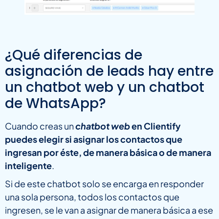
¿Qué diferencias de
asignación de leads hay entre
un chatbot web y un chatbot
de WhatsApp?
Cuando creas un
chatbot web
en Clientify
puedes elegir si asignar los contactos que
ingresan por éste, de manera básica o de manera
inteligente
.
Si de este chatbot solo se encarga en responder
una sola persona, todos los contactos que
ingresen, se le van a asignar de manera básica a ese