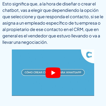
Esto significa que, a la hora de diseñar o crear el
chatbot, vas a elegir que dependiendo la opción
que seleccione y que responda el contacto, si se le
asigna a un empleado específico de tu empresa o
al propietario de ese contacto en el CRM, que en
general es el vendedor que estuvo llevando o va a
llevar una negociación.