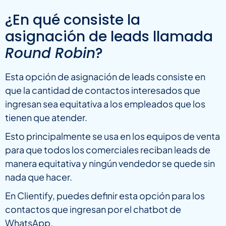
¿En qué consiste la
asignación de leads llamada
Round Robin
?
Esta opción de asignación de leads consiste en
que la cantidad de contactos interesados que
ingresan sea equitativa a los empleados que los
tienen que atender.
Esto principalmente se usa en los equipos de venta
para que todos los comerciales reciban leads de
manera equitativa y ningún vendedor se quede sin
nada que hacer.
En Clientify, puedes definir esta opción para los
contactos que ingresan por el chatbot de
WhatsApp.