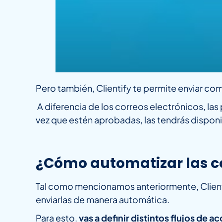
Pero también, Clientify te permite enviar c
A diferencia de los correos electrónicos, las 
vez que estén aprobadas, las tendrás disponi
¿Cómo automatizar las c
Tal como mencionamos anteriormente, Clienti
enviarlas de manera automática.
Para esto,
vas a definir distintos flujos de