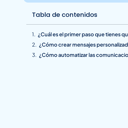
Tabla de contenidos
¿Cuál es el primer paso que tienes 
¿Cómo crear mensajes personaliza
¿Cómo automatizar las comunicacio