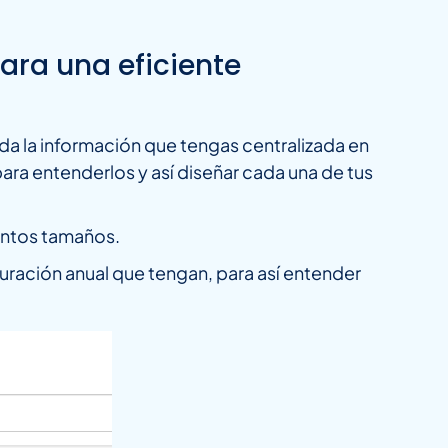
ara una eficiente
da la información que tengas centralizada en
ara entenderlos y así diseñar cada una de tus
intos tamaños.
turación anual que tengan, para así entender