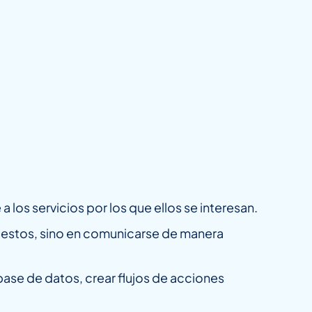
los servicios por los que ellos se interesan.
puestos, sino en comunicarse de manera
ase de datos, crear flujos de acciones