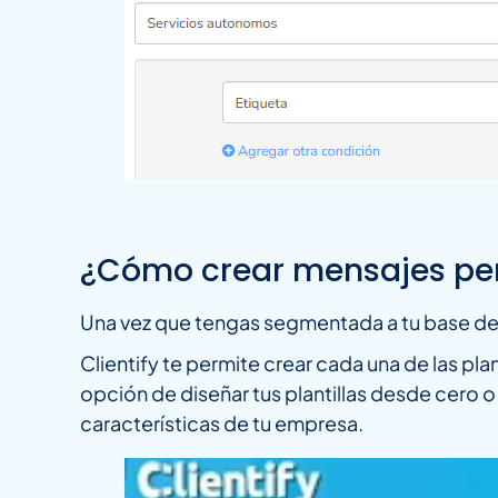
¿Cómo crear mensajes pe
Una vez que tengas segmentada a tu base de 
Clientify te permite crear cada una de las pla
opción de diseñar tus plantillas desde cero o 
características de tu empresa.