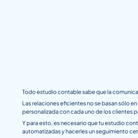
Todo estudio contable sabe que la comunicaci
Las relaciones eficientes no se basan sólo e
personalizada con cada uno de los clientes par
Y para esto, es necesario que tu estudio con
automatizadas y hacerles un seguimiento ce