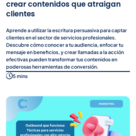
crear contenidos que atraigan
clientes
Aprende a utilizar la escritura persuasiva para captar
clientes en el sector de servicios profesionales.
Descubre cómo conocer a tu audiencia, enfocar tu
mensaje en beneficios, y crear llamadas a la acción
efectivas pueden transformar tus contenidos en
poderosas herramientas de conversión.
5 mins