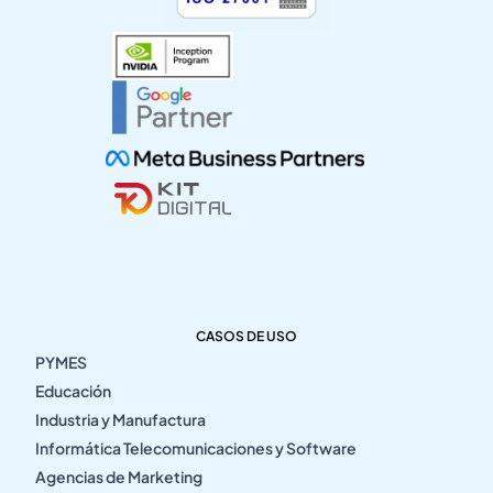
CASOS DE USO
PYMES
Educación
Industria y Manufactura
Informática Telecomunicaciones y Software
Agencias de Marketing