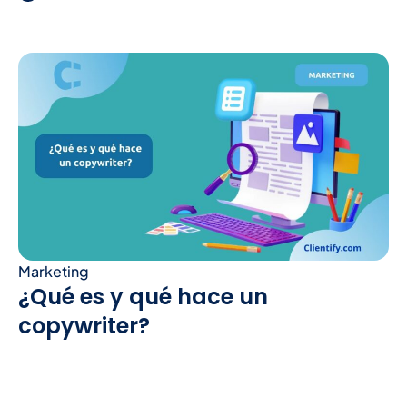
Marketing
¿Qué es y qué hace un
copywriter?