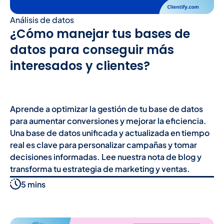
Análisis de datos
¿Cómo manejar tus bases de
datos para conseguir más
interesados y clientes?
Aprende a optimizar la gestión de tu base de datos
para aumentar conversiones y mejorar la eficiencia.
Una base de datos unificada y actualizada en tiempo
real es clave para personalizar campañas y tomar
decisiones informadas. Lee nuestra nota de blog y
transforma tu estrategia de marketing y ventas.
5 mins