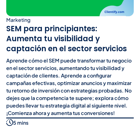
Marketing
SEM para principiantes:
Aumenta tu visibilidad y
captación en el sector servicios
Aprende cómo el SEM puede transformar tu negocio
en el sector servicios, aumentando tu visibilidad y
captación de clientes. Aprende a configurar
campañas efectivas, optimizar anuncios y maximizar
tu retorno de inversión con estrategias probadas. No
dejes que la competencia te supere; explora cómo
puedes llevar tu estrategia digital al siguiente nivel.
¡Comienza ahora y aumenta tus conversiones!
5 mins