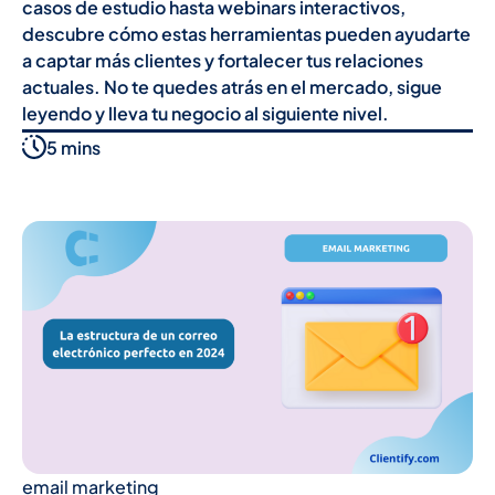
casos de estudio hasta webinars interactivos,
descubre cómo estas herramientas pueden ayudarte
a captar más clientes y fortalecer tus relaciones
actuales. No te quedes atrás en el mercado, sigue
leyendo y lleva tu negocio al siguiente nivel.
5 mins
email marketing