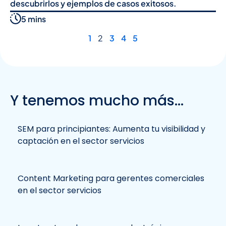
descubrirlos y ejemplos de casos exitosos.
5 mins
1
2
3
4
5
Y tenemos mucho más...
SEM para principiantes: Aumenta tu visibilidad y
captación en el sector servicios
Content Marketing para gerentes comerciales
en el sector servicios