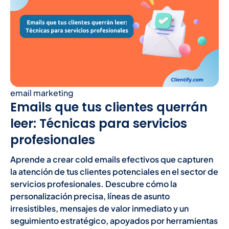
email marketing
Emails que tus clientes querrán
leer: Técnicas para servicios
profesionales
Aprende a crear cold emails efectivos que capturen
la atención de tus clientes potenciales en el sector de
servicios profesionales. Descubre cómo la
personalización precisa, líneas de asunto
irresistibles, mensajes de valor inmediato y un
seguimiento estratégico, apoyados por herramientas