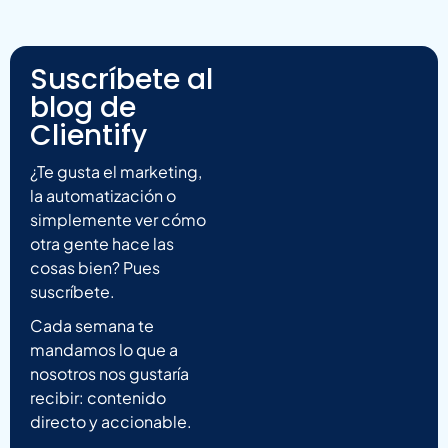
Suscríbete al
blog de
Clientify
¿Te gusta el marketing,
la automatización o
simplemente ver cómo
otra gente hace las
cosas bien? Pues
suscríbete.
Cada semana te
mandamos lo que a
nosotros nos gustaría
recibir: contenido
directo y accionable.