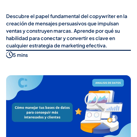
Descubre el papel fundamental del copywriter en la
creación de mensajes persuasivos que impulsan
ventas y construyen marcas. Aprende por qué su
habilidad para conectar y convertir es clave en
cualquier estrategia de marketing efectiva.
5 mins