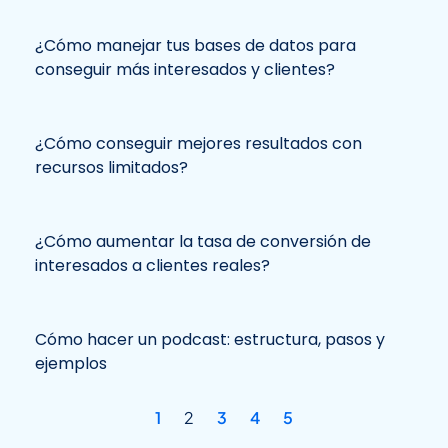
¿Cómo manejar tus bases de datos para
conseguir más interesados y clientes?
¿Cómo conseguir mejores resultados con
recursos limitados?
¿Cómo aumentar la tasa de conversión de
interesados a clientes reales?
Cómo hacer un podcast: estructura, pasos y
ejemplos
1
2
3
4
5