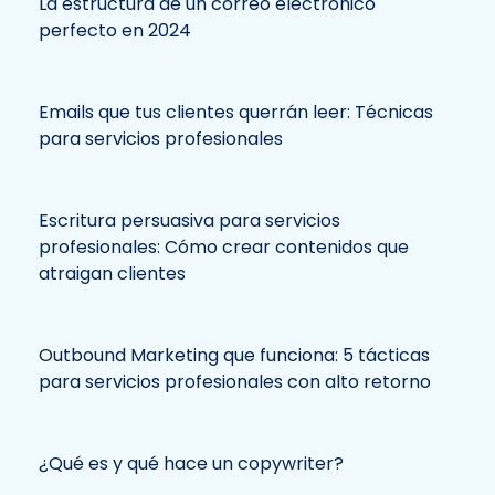
La estructura de un correo electrónico
perfecto en 2024
Emails que tus clientes querrán leer: Técnicas
para servicios profesionales
Escritura persuasiva para servicios
profesionales: Cómo crear contenidos que
atraigan clientes
Outbound Marketing que funciona: 5 tácticas
para servicios profesionales con alto retorno
¿Qué es y qué hace un copywriter?