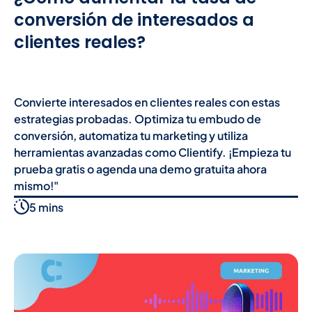
conversión de interesados a
clientes reales?
Convierte interesados en clientes reales con estas
estrategias probadas. Optimiza tu embudo de
conversión, automatiza tu marketing y utiliza
herramientas avanzadas como Clientify. ¡Empieza tu
prueba gratis o agenda una demo gratuita ahora
mismo!"
5 mins