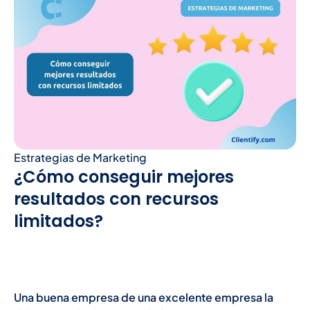
Estrategias de Marketing
¿Cómo conseguir mejores
resultados con recursos
limitados?
Una buena empresa de una excelente empresa la