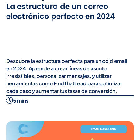
La estructura de un correo
electrónico perfecto en 2024
Descubre la estructura perfecta para un cold email
en 2024. Aprende a crear líneas de asunto
irresistibles, personalizar mensajes, y utilizar
herramientas como FindThatLead para optimizar
cada paso y aumentar tus tasas de conversión.
5 mins