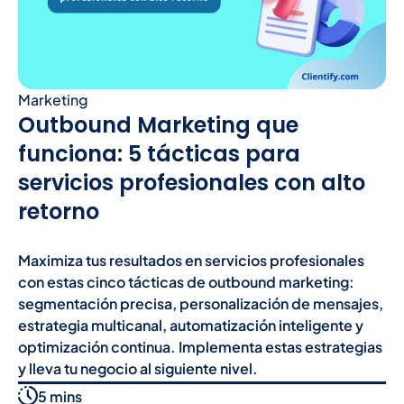
Marketing
Outbound Marketing que
funciona: 5 tácticas para
servicios profesionales con alto
retorno
Maximiza tus resultados en servicios profesionales
con estas cinco tácticas de outbound marketing:
segmentación precisa, personalización de mensajes,
estrategia multicanal, automatización inteligente y
optimización continua. Implementa estas estrategias
y lleva tu negocio al siguiente nivel.
5 mins