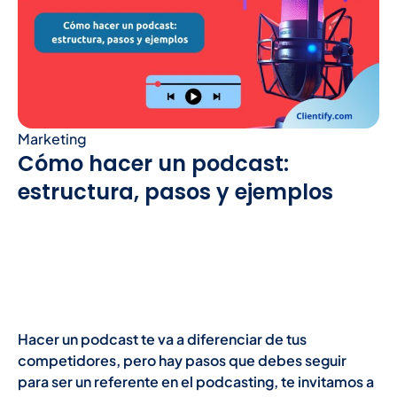
Marketing
Cómo hacer un podcast:
estructura, pasos y ejemplos
Hacer un podcast te va a diferenciar de tus
competidores, pero hay pasos que debes seguir
para ser un referente en el podcasting, te invitamos a