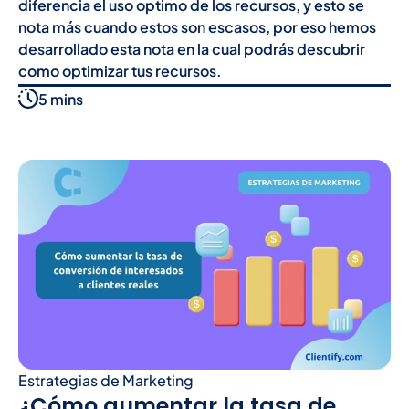
diferencia el uso optimo de los recursos, y esto se
nota más cuando estos son escasos, por eso hemos
desarrollado esta nota en la cual podrás descubrir
como optimizar tus recursos.
5 mins
Estrategias de Marketing
¿Cómo aumentar la tasa de