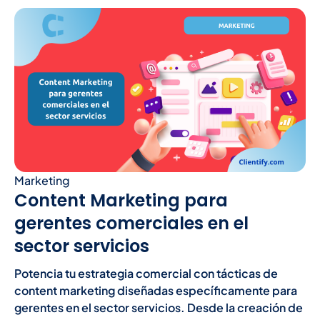
Marketing
Content Marketing para
gerentes comerciales en el
sector servicios
Potencia tu estrategia comercial con tácticas de
content marketing diseñadas específicamente para
gerentes en el sector servicios. Desde la creación de