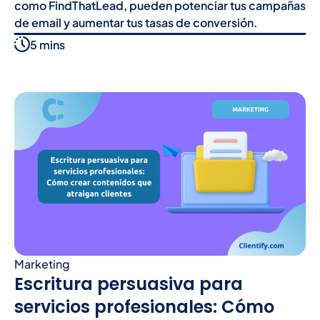
como FindThatLead, pueden potenciar tus campañas
de email y aumentar tus tasas de conversión.
5 mins
Marketing
Escritura persuasiva para
servicios profesionales: Cómo