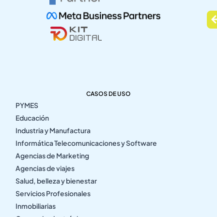
CASOS DE USO
PYMES
Educación
Industria y Manufactura
Informática Telecomunicaciones y Software
Agencias de Marketing
Agencias de viajes
Salud, belleza y bienestar
Servicios Profesionales
Inmobiliarias