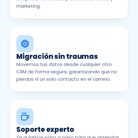
marketing.
Migración sin traumas
Movemos tus datos desde cualquier otro
CRM de forma segura, garantizando que no
pierdas ni un solo contacto en el camino.
Soporte experto
Te guiamos paso a paso para que aprendas