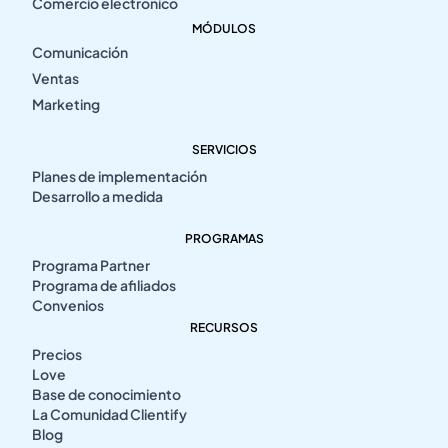
Comercio electrónico
MÓDULOS
Comunicación
Ventas
Marketing
SERVICIOS
Planes de implementación
Desarrollo a medida
PROGRAMAS
Programa Partner
Programa de afiliados
Convenios
RECURSOS
Precios
Love
Base de conocimiento
La Comunidad Clientify
Blog