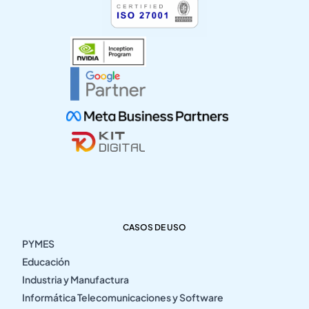
CASOS DE USO
PYMES
Educación
Industria y Manufactura
Informática Telecomunicaciones y Software