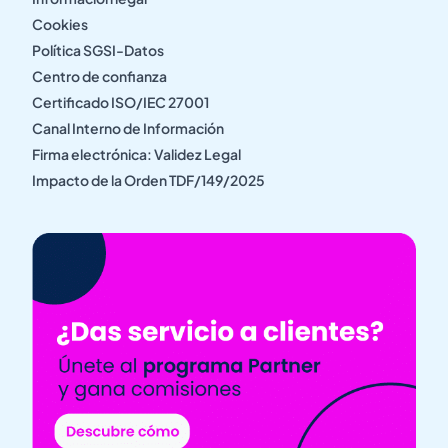
Cookies
Política SGSI-Datos
Centro de confianza
Certificado ISO/IEC 27001
Canal Interno de Información
Firma electrónica: Validez Legal
Impacto de la Orden TDF/149/2025