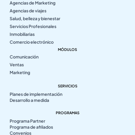
Agencias de Marketing
Agencias de viajes
Salud, belleza y bienestar
Servicios Profesionales
Inmobiliarias
Comercio electrónico
MÓDULOS
Comunicación
Ventas
Marketing
SERVICIOS
Planes de implementación
Desarrollo a medida
PROGRAMAS
Programa Partner
Programa de afiliados
Convenios