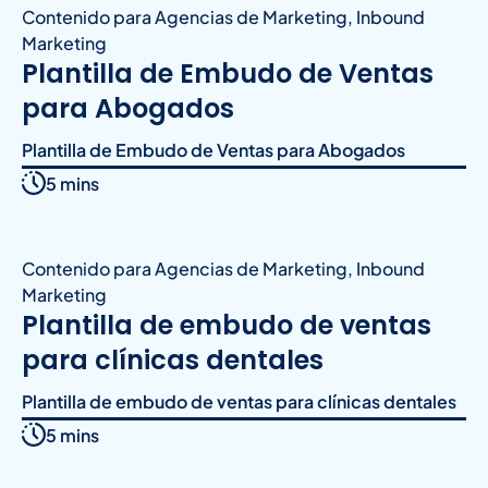
Contenido para Agencias de Marketing
,
Inbound
Marketing
Plantilla de Embudo de Ventas
para Abogados
Plantilla de Embudo de Ventas para Abogados
5 mins
Contenido para Agencias de Marketing
,
Inbound
Marketing
Plantilla de embudo de ventas
para clínicas dentales
Plantilla de embudo de ventas para clínicas dentales
5 mins