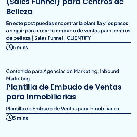
(Sales Funnel) para Centros de
Belleza
En este post puedes encontrar la plantilla y los pasos
a seguir para crear tu embudo de ventas para centros
de belleza | Sales Funnel | CLIENTIFY
5 mins
Contenido para Agencias de Marketing
,
Inbound
Marketing
Plantilla de Embudo de Ventas
para Inmobiliarias
Plantilla de Embudo de Ventas para Inmobiliarias
5 mins