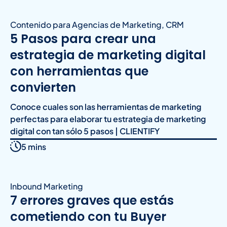
Contenido para Agencias de Marketing
,
CRM
5 Pasos para crear una
estrategia de marketing digital
con herramientas que
convierten
Conoce cuales son las herramientas de marketing
perfectas para elaborar tu estrategia de marketing
digital con tan sólo 5 pasos | CLIENTIFY
5 mins
Inbound Marketing
7 errores graves que estás
cometiendo con tu Buyer