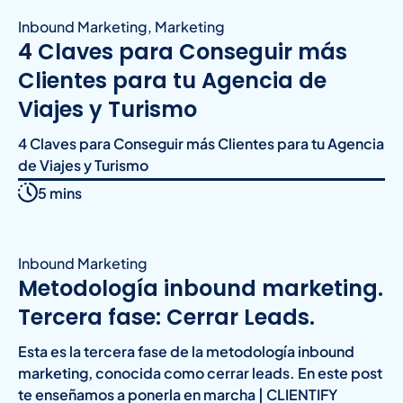
Inbound Marketing
,
Marketing
4 Claves para Conseguir más
Clientes para tu Agencia de
Viajes y Turismo
4 Claves para Conseguir más Clientes para tu Agencia
de Viajes y Turismo
5 mins
Inbound Marketing
Metodología inbound marketing.
Tercera fase: Cerrar Leads.
Esta es la tercera fase de la metodología inbound
marketing, conocida como cerrar leads. En este post
te enseñamos a ponerla en marcha | CLIENTIFY