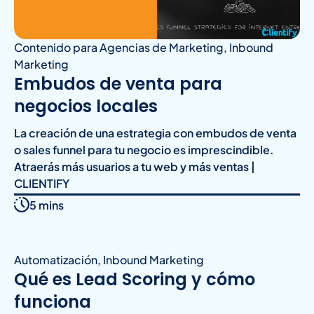
Contenido para Agencias de Marketing
,
Inbound
Marketing
Embudos de venta para
negocios locales
La creación de una estrategia con embudos de venta
o sales funnel para tu negocio es imprescindible.
Atraerás más usuarios a tu web y más ventas |
CLIENTIFY
5 mins
Automatización
,
Inbound Marketing
Qué es Lead Scoring y cómo
funciona