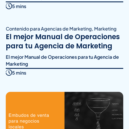
5 mins
Contenido para Agencias de Marketing
,
Marketing
El mejor Manual de Operaciones
para tu Agencia de Marketing
El mejor Manual de Operaciones para tu Agencia de
Marketing
5 mins