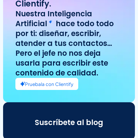
Clientify.
Nuestra
Inteligencia
Artificial
hace todo todo
por ti: diseñar, escribir,
atender a tus contactos…
Pero el jefe no nos deja
usarla para escribir este
contenido de calidad.
Pruebala con Clientify
Suscríbete al blog