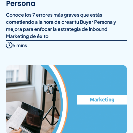
Persona
Conoce los 7 errores más graves que estás
cometiendo a la hora de crear tu Buyer Persona y
mejora para enfocar la estrategia de Inbound
Marketing de éxito
5 mins