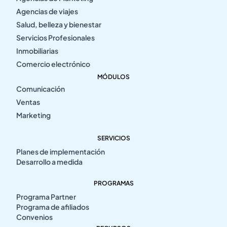
Agencias de viajes
Salud, belleza y bienestar
Servicios Profesionales
Inmobiliarias
Comercio electrónico
MÓDULOS
Comunicación
Ventas
Marketing
SERVICIOS
Planes de implementación
Desarrollo a medida
PROGRAMAS
Programa Partner
Programa de afiliados
Convenios