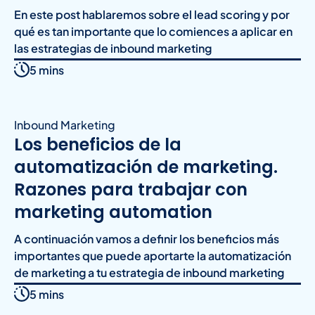
En este post hablaremos sobre el lead scoring y por
qué es tan importante que lo comiences a aplicar en
las estrategias de inbound marketing
5 mins
Inbound Marketing
Los beneficios de la
automatización de marketing.
Razones para trabajar con
marketing automation
A continuación vamos a definir los beneficios más
importantes que puede aportarte la automatización
de marketing a tu estrategia de inbound marketing
5 mins