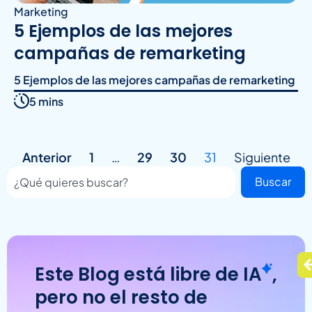
Marketing
5 Ejemplos de las mejores
campañas de remarketing
5 Ejemplos de las mejores campañas de remarketing
5 mins
Anterior
1
…
29
30
31
Siguiente
Buscar
Este Blog está libre de
IA
,
pero no el resto de