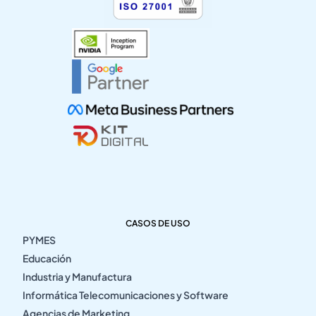
CASOS DE USO
PYMES
Educación
Industria y Manufactura
Informática Telecomunicaciones y Software
Agencias de Marketing