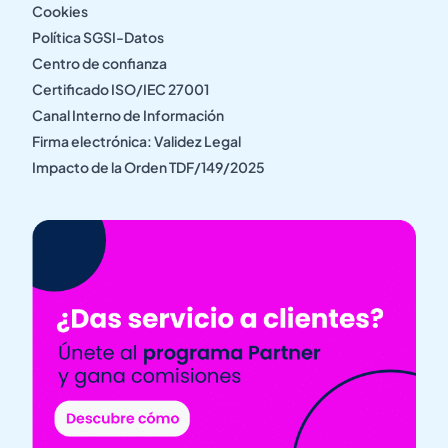
Cookies
Política SGSI-Datos
Centro de confianza
Certificado ISO/IEC 27001
Canal Interno de Información
Firma electrónica: Validez Legal
Impacto de la Orden TDF/149/2025