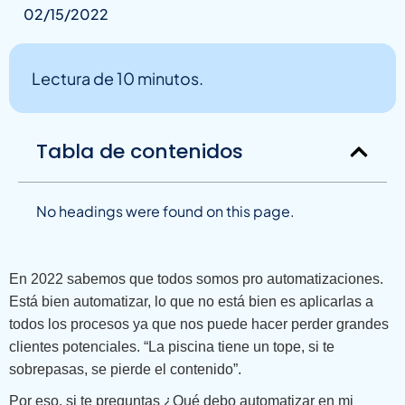
02/15/2022
Lectura de 10 minutos.
Tabla de contenidos
No headings were found on this page.
En 2022 sabemos que todos somos pro automatizaciones.
Está bien automatizar, lo que no está bien es aplicarlas a
todos los procesos ya que nos puede hacer perder grandes
clientes potenciales. “La piscina tiene un tope, si te
sobrepasas, se pierde el contenido”.
Por eso, si te preguntas ¿Qué debo automatizar en mi