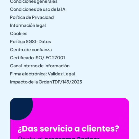
Condiciones generales
Condiciones de uso de la IA
Política de Privacidad
Información legal
Cookies
Política SGSI-Datos
Centro de confianza
Certificado ISO/IEC 27001
Canal Interno de Información
Firma electrónica: Validez Legal
Impacto de la Orden TDF/149/2025