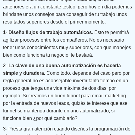
anteriores era un constante testeo, pero hoy en día podemos
brindarte unos consejos para conseguir de tu trabajo unos
resultados superiores desde el primer momento.
1- Diseña flujos de trabajo automáticos.
Esto te permitirá
agilizar procesos entre los compañeros. No es necesario
tener unos conocimientos muy superiores, con que manejes
bien como funciona tu negocio, te bastará.
2- La clave de una buena automatización es hacerla
simple y duradera.
Como todo, depende del caso pero por
regla general no es aconsejable invertir tanto tiempo en un
proceso que tenga una vida máxima de dos días, por
ejemplo. Si creamos un buen funnel para email marketing
por la entrada de nuevos leads, quizás te interese que ese
funnel se mantenga durante un año automatizado, si
funciona bien ¿por qué cambiarlo?
3- Presta gran atención cuando diseñes la programación de