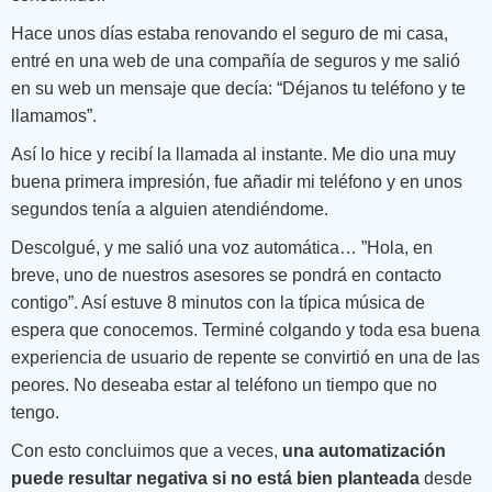
Hace unos días estaba renovando el seguro de mi casa,
entré en una web de una compañía de seguros y me salió
en su web un mensaje que decía: “Déjanos tu teléfono y te
llamamos”.
Así lo hice y recibí la llamada al instante. Me dio una muy
buena primera impresión, fue añadir mi teléfono y en unos
segundos tenía a alguien atendiéndome.
Descolgué, y me salió una voz automática… ”Hola, en
breve, uno de nuestros asesores se pondrá en contacto
contigo”. Así estuve 8 minutos con la típica música de
espera que conocemos. Terminé colgando y toda esa buena
experiencia de usuario de repente se convirtió en una de las
peores. No deseaba estar al teléfono un tiempo que no
tengo.
Con esto concluimos que a veces,
una automatización
puede resultar negativa si no está bien planteada
desde