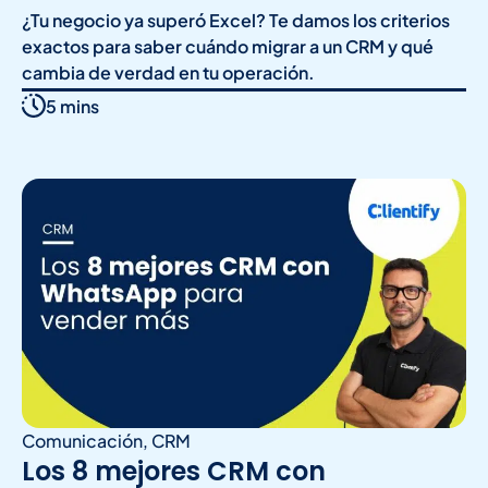
¿Tu negocio ya superó Excel? Te damos los criterios
exactos para saber cuándo migrar a un CRM y qué
cambia de verdad en tu operación.
5 mins
Comunicación
,
CRM
Los 8 mejores CRM con