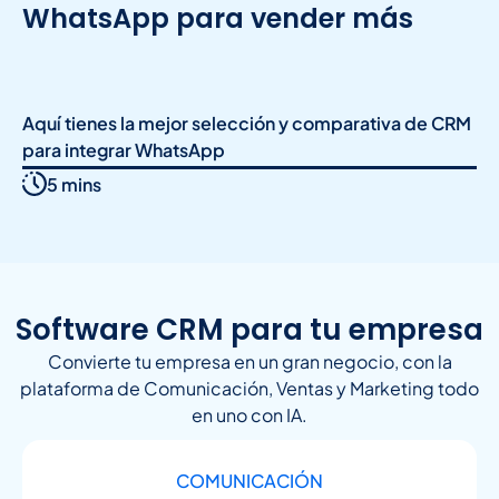
WhatsApp para vender más
Aquí tienes la mejor selección y comparativa de CRM
para integrar WhatsApp
5 mins
Software CRM para tu empresa
Convierte tu empresa en un gran negocio, con la
plataforma de Comunicación, Ventas y Marketing todo
en uno con IA.
COMUNICACIÓN