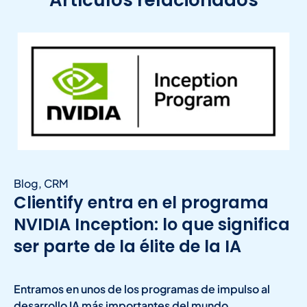
Blog
,
CRM
Clientify entra en el programa
NVIDIA Inception: lo que significa
ser parte de la élite de la IA
Entramos en unos de los programas de impulso al
desarrollo IA más importantes del mundo.