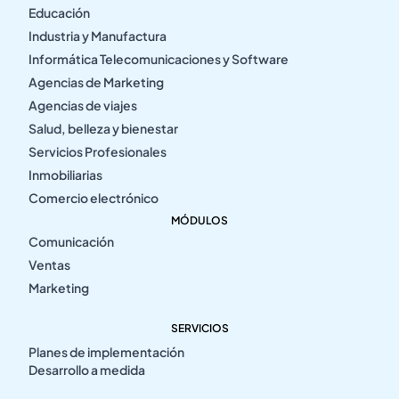
Educación
Industria y Manufactura
Informática Telecomunicaciones y Software
Agencias de Marketing
Agencias de viajes
Salud, belleza y bienestar
Servicios Profesionales
Inmobiliarias
Comercio electrónico
MÓDULOS
Comunicación
Ventas
Marketing
SERVICIOS
Planes de implementación
Desarrollo a medida