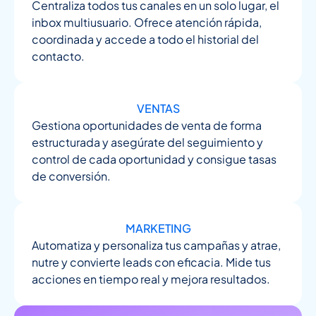
Centraliza todos tus canales en un solo lugar, el
inbox multiusuario. Ofrece atención rápida,
coordinada y accede a todo el historial del
contacto.
VENTAS
Gestiona oportunidades de venta de forma
estructurada y asegúrate del seguimiento y
control de cada oportunidad y consigue tasas
de conversión.
MARKETING
Automatiza y personaliza tus campañas y atrae,
nutre y convierte leads con eficacia. Mide tus
acciones en tiempo real y mejora resultados.