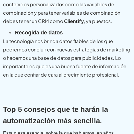
contenidos personalizados como las variables de
combinación y para tener variables de combinación
debes tener un CRM como
Clientify
, ya puestos.
Recogida de datos
La tecnología nos brinda datos fiables de los que
podremos concluir con nuevas estrategias de marketing
o hacernos una base de datos para publicidades. Lo
importante es que es una buena fuente de información
en la que confiar de cara al crecimiento profesional.
Top 5 consejos que te harán la
automatización más sencilla.
Esta pieza esencial sobre la que hablamos, en años