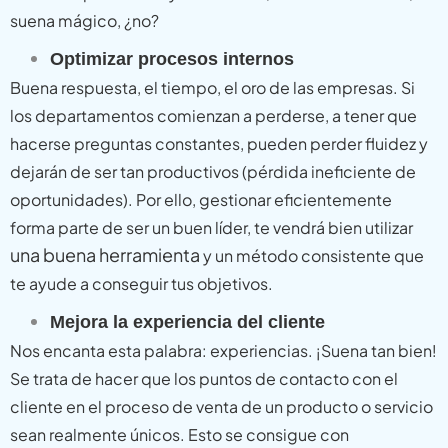
suena mágico, ¿no?
Optimizar procesos internos
Buena respuesta, el tiempo, el oro de las empresas. Si
los departamentos comienzan a perderse, a tener que
hacerse preguntas constantes, pueden perder fluidez y
dejarán de ser tan productivos (pérdida ineficiente de
oportunidades). Por ello, gestionar eficientemente
forma parte de ser un buen líder, te vendrá bien utilizar
una buena herramienta
y un método consistente que
te ayude a conseguir tus objetivos.
Mejora la experiencia del cliente
Nos encanta esta palabra: experiencias. ¡Suena tan bien!
Se trata de hacer que los puntos de contacto con el
cliente en el proceso de venta de un producto o servicio
sean realmente únicos. Esto se consigue con