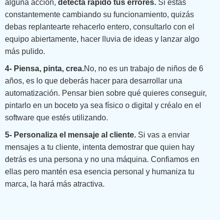
alguna acción,
detecta rápido tus errores.
Si estás
constantemente cambiando su funcionamiento, quizás
debas replantearte rehacerlo entero, consultarlo con el
equipo abiertamente, hacer lluvia de ideas y lanzar algo
más pulido.
4- Piensa, pinta, crea.
No, no es un trabajo de niños de 6
años, es lo que deberás hacer para desarrollar una
automatización. Pensar bien sobre qué quieres conseguir,
pintarlo en un boceto ya sea físico o digital y créalo en el
software que estés utilizando.
5- Personaliza el mensaje al cliente.
Si vas a enviar
mensajes a tu cliente, intenta demostrar que quien hay
detrás es una persona y no una máquina. Confiamos en
ellas pero mantén esa esencia personal y humaniza tu
marca, la hará más atractiva.