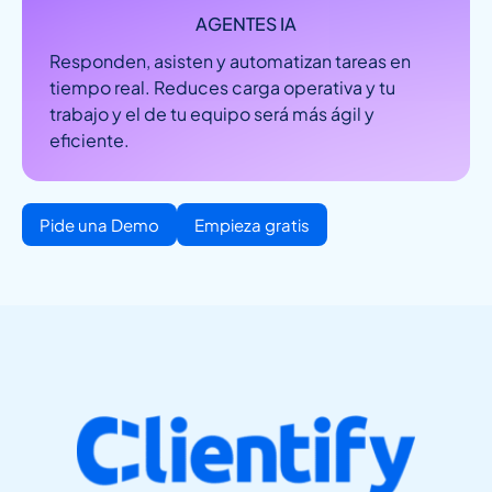
AGENTES IA
Responden, asisten y automatizan tareas en
tiempo real. Reduces carga operativa y tu
trabajo y el de tu equipo será más ágil y
eficiente.
Pide una Demo
Empieza gratis