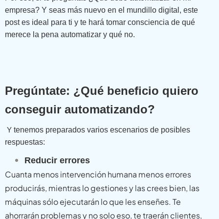
empresa? Y seas más nuevo en el mundillo digital, este
post es ideal para ti y te hará tomar consciencia de qué
merece la pena automatizar y qué no.
Pregúntate: ¿Qué beneficio quiero
conseguir automatizando?
Y
tenemos preparados varios escenarios de posibles
respuestas:
Reducir errores
Cuanta menos intervención humana menos errores
producirás, mientras lo gestiones y las crees bien, las
máquinas sólo ejecutarán lo que les enseñes. Te
ahorrarán problemas y no solo eso, te traerán clientes,