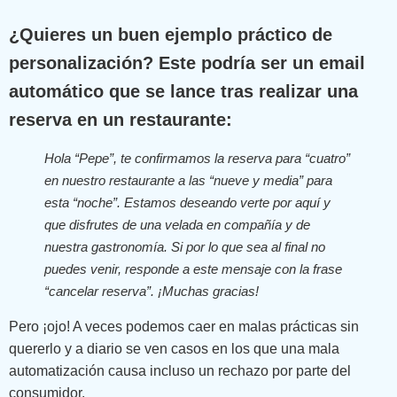
¿Quieres un buen ejemplo práctico de
personalización? Este podría ser un email
automático que se lance tras realizar una
reserva en un restaurante:
Hola “Pepe”, te confirmamos la reserva para “cuatro”
en nuestro restaurante a las “nueve y media” para
esta “noche”. Estamos deseando verte por aquí y
que disfrutes de una velada en compañía y de
nuestra gastronomía. Si por lo que sea al final no
puedes venir, responde a este mensaje con la frase
“cancelar reserva”. ¡Muchas gracias!
Pero ¡ojo! A veces podemos caer en malas prácticas sin
quererlo y a diario se ven casos en los que una mala
automatización causa incluso un rechazo por parte del
consumidor.