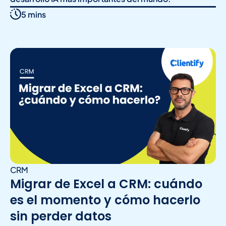
5 mins
CRM
Migrar de Excel a CRM: cuándo
es el momento y cómo hacerlo
sin perder datos