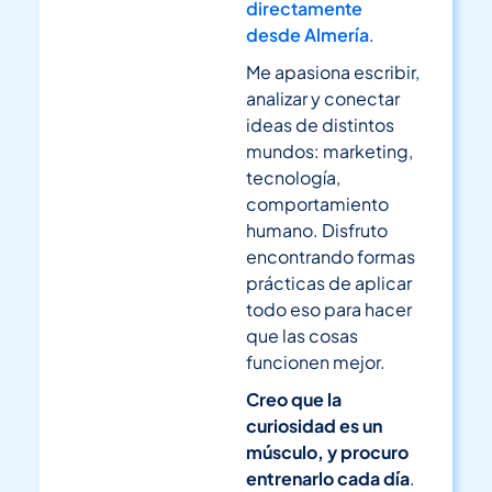
directamente
desde Almería
.
Me apasiona escribir,
analizar y conectar
ideas de distintos
mundos: marketing,
tecnología,
comportamiento
humano. Disfruto
encontrando formas
prácticas de aplicar
todo eso para hacer
que las cosas
funcionen mejor.
Creo que la
curiosidad es un
músculo, y procuro
entrenarlo cada día
.