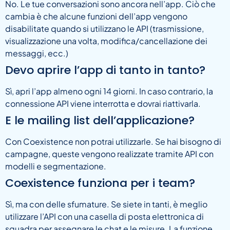
No. Le tue conversazioni sono ancora nell’app. Ciò che
cambia è che alcune funzioni dell’app vengono
disabilitate quando si utilizzano le API (trasmissione,
visualizzazione una volta, modifica/cancellazione dei
messaggi, ecc.)
Devo aprire l’app di tanto in tanto?
Sì, apri l’app almeno ogni 14 giorni. In caso contrario, la
connessione API viene interrotta e dovrai riattivarla.
E le mailing list dell’applicazione?
Con Coexistence non potrai utilizzarle. Se hai bisogno di
campagne, queste vengono realizzate tramite API con
modelli e segmentazione.
Coexistence funziona per i team?
Sì, ma con delle sfumature. Se siete in tanti, è meglio
utilizzare l’API con una casella di posta elettronica di
squadra per assegnare le chat e le misure. La funzione