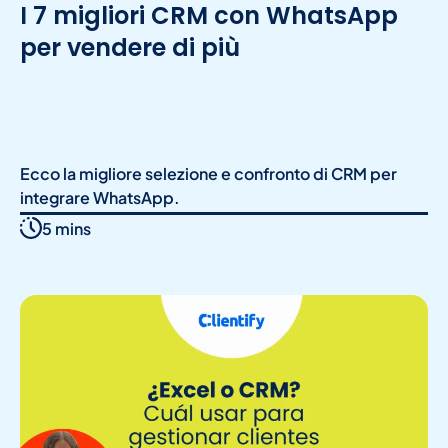
I 7 migliori CRM con WhatsApp
per vendere di più
Ecco la migliore selezione e confronto di CRM per
integrare WhatsApp.
5 mins