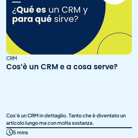
CRM
Cos’è un CRM e a cosa serve?
Cos'è un CRM in dettaglio. Tanto che è diventato un
articolo lungo ma con molta sostanza.
5 mins