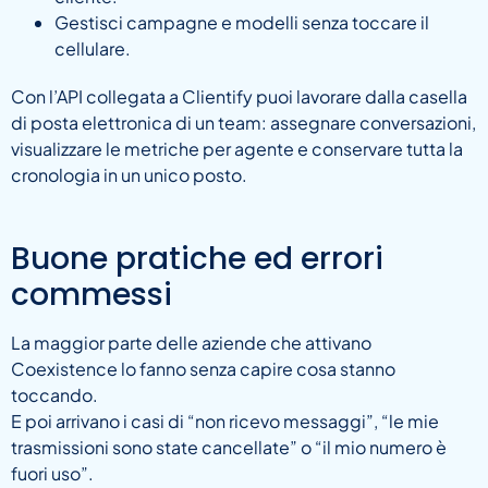
Gestisci campagne e modelli senza toccare il
cellulare.
Con l’API collegata a Clientify puoi lavorare dalla casella
di posta elettronica di un team: assegnare conversazioni,
visualizzare le metriche per agente e conservare tutta la
cronologia in un unico posto.
Buone pratiche ed errori
commessi
La maggior parte delle aziende che attivano
Coexistence lo fanno senza capire cosa stanno
toccando.
E poi arrivano i casi di “non ricevo messaggi”, “le mie
trasmissioni sono state cancellate” o “il mio numero è
fuori uso”.