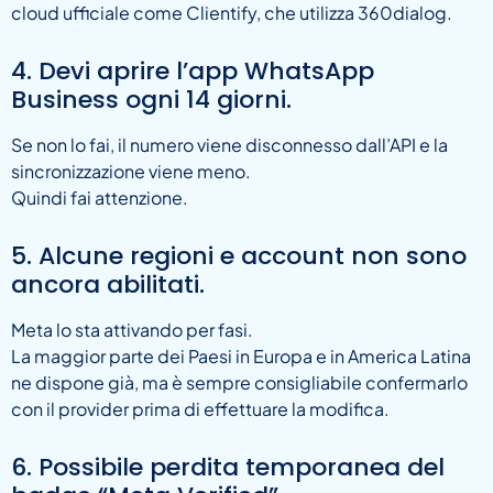
cloud ufficiale come Clientify, che utilizza 360dialog.
4. Devi aprire l’app WhatsApp
Business ogni 14 giorni.
Se non lo fai, il numero viene disconnesso dall’API e la
sincronizzazione viene meno.
Quindi fai attenzione.
5. Alcune regioni e account non sono
ancora abilitati.
Meta lo sta attivando per fasi.
La maggior parte dei Paesi in Europa e in America Latina
ne dispone già, ma è sempre consigliabile confermarlo
con il provider prima di effettuare la modifica.
6. Possibile perdita temporanea del