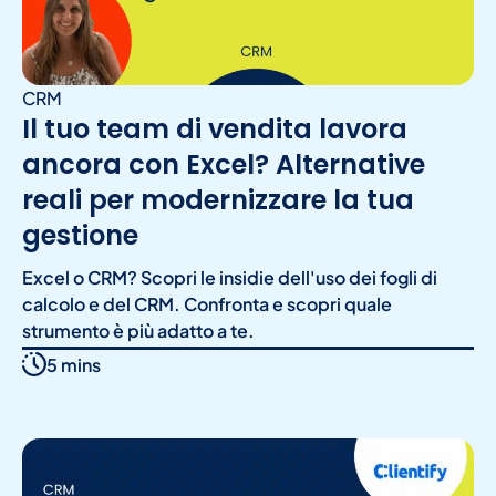
CRM
Il tuo team di vendita lavora
ancora con Excel? Alternative
reali per modernizzare la tua
gestione
Excel o CRM? Scopri le insidie dell'uso dei fogli di
calcolo e del CRM. Confronta e scopri quale
strumento è più adatto a te.
5 mins