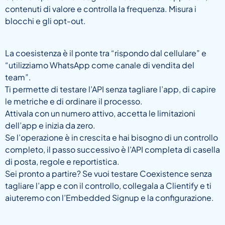
contenuti di valore e controlla la frequenza. Misura i
blocchi e gli opt-out.
La coesistenza è il ponte tra “rispondo dal cellulare” e
“utilizziamo WhatsApp come canale di vendita del
team”.
Ti permette di testare l’API senza tagliare l’app, di capire
le metriche e di ordinare il processo.
Attivala con un numero attivo, accetta le limitazioni
dell’app e inizia da zero.
Se l’operazione è in crescita e hai bisogno di un controllo
completo, il passo successivo è l’API completa di casella
di posta, regole e reportistica.
Sei pronto a partire? Se vuoi testare Coexistence senza
tagliare l’app e con il controllo, collegala a Clientify e ti
aiuteremo con l’Embedded Signup e la configurazione.