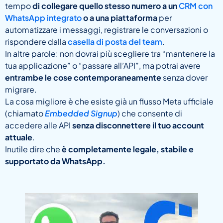
tempo
di collegare quello stesso numero a un
CRM con
WhatsApp integrato
o a una piattaforma
per
automatizzare i messaggi, registrare le conversazioni o
rispondere dalla
casella di posta del team
.
In altre parole: non dovrai più scegliere tra “mantenere la
tua applicazione” o “passare all’API”, ma potrai avere
entrambe le cose contemporaneamente
senza dover
migrare.
La cosa migliore è che esiste già un flusso Meta ufficiale
(chiamato
Embedded Signup
) che consente di
accedere alle API
senza disconnettere il tuo account
attuale
.
Inutile dire che
è completamente legale, stabile e
supportato da WhatsApp.