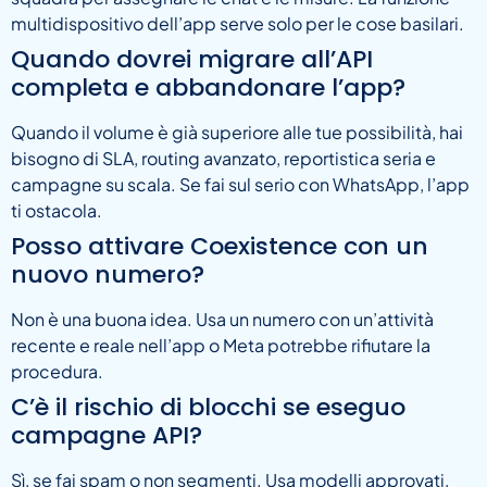
multidispositivo dell’app serve solo per le cose basilari.
Quando dovrei migrare all’API
completa e abbandonare l’app?
Quando il volume è già superiore alle tue possibilità, hai
bisogno di SLA, routing avanzato, reportistica seria e
campagne su scala. Se fai sul serio con WhatsApp, l’app
ti ostacola.
Posso attivare Coexistence con un
nuovo numero?
Non è una buona idea. Usa un numero con un’attività
recente e reale nell’app o Meta potrebbe rifiutare la
procedura.
C’è il rischio di blocchi se eseguo
campagne API?
Sì, se fai spam o non segmenti. Usa modelli approvati,