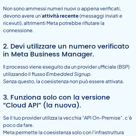
Non sono ammessi numeri nuovi o appena verificati,
devono avere un’
attività recente
(messaggi inviati e
ricevuti), altrimenti Meta potrebbe rifiutare la
connessione.
2. Devi utilizzare un numero verificato
in Meta Business Manager.
Il processo viene eseguito da un provider ufficiale (BSP)
utilizzando il flusso
Embedded Signup
.
Senza questo, la coesistenza non può essere attivata.
3. Funziona solo con la versione
“Cloud API” (la nuova).
Se il tuo provider utilizza la vecchia “API On-Premise”, c’è
poco da fare.
Meta permette la coesistenza solo con l’infrastruttura