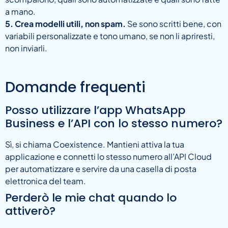
a mano.
5. Crea modelli utili, non spam.
Se sono scritti bene, con
variabili personalizzate e tono umano, se non li apriresti,
non inviarli.
Domande frequenti
Posso utilizzare l’app WhatsApp
Business e l’API con lo stesso numero?
Sì, si chiama Coexistence. Mantieni attiva la tua
applicazione e connetti lo stesso numero all’API Cloud
per automatizzare e servire da una casella di posta
elettronica del team.
Perderò le mie chat quando lo
attiverò?