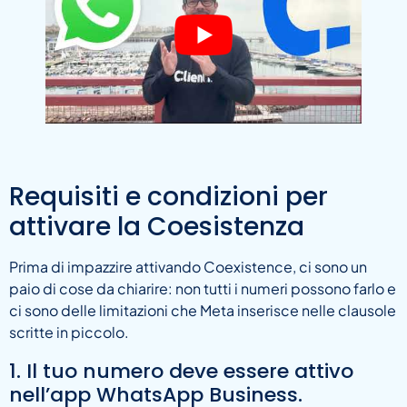
Requisiti e condizioni per
attivare la Coesistenza
Prima di impazzire attivando Coexistence, ci sono un
paio di cose da chiarire: non tutti i numeri possono farlo e
ci sono delle limitazioni che Meta inserisce nelle clausole
scritte in piccolo.
1. Il tuo numero deve essere attivo
nell’app WhatsApp Business.