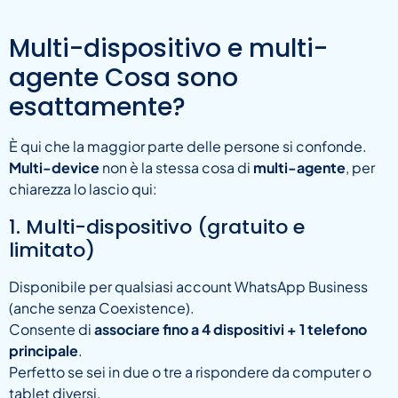
Multi-dispositivo e multi-
agente Cosa sono
esattamente?
È qui che la maggior parte delle persone si confonde.
Multi-device
non è la stessa cosa di
multi-agente
, per
chiarezza lo lascio qui:
1. Multi-dispositivo (gratuito e
limitato)
Disponibile per qualsiasi account WhatsApp Business
(anche senza Coexistence).
Consente di
associare fino a 4 dispositivi + 1 telefono
principale
.
Perfetto se sei in due o tre a rispondere da computer o
tablet diversi.