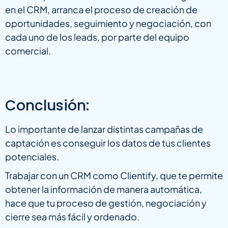
en el CRM, arranca el proceso de creación de
oportunidades, seguimiento y negociación, con
cada uno de los leads, por parte del equipo
comercial.
Conclusión:
Lo importante de lanzar distintas campañas de
captación es conseguir los datos de tus clientes
potenciales.
Trabajar con un CRM como Clientify, que te permite
obtener la información de manera automática,
hace que tu proceso de gestión, negociación y
cierre sea más fácil y ordenado.