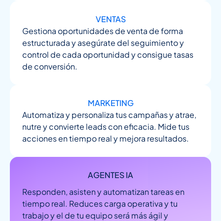
VENTAS
Gestiona oportunidades de venta de forma
estructurada y asegúrate del seguimiento y
control de cada oportunidad y consigue tasas
de conversión.
MARKETING
Automatiza y personaliza tus campañas y atrae,
nutre y convierte leads con eficacia. Mide tus
acciones en tiempo real y mejora resultados.
AGENTES IA
Responden, asisten y automatizan tareas en
tiempo real. Reduces carga operativa y tu
trabajo y el de tu equipo será más ágil y