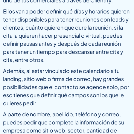
uno de tus comerciales a través de Clientify.
Ellos van a poder definir qué días y horarios quieren
tener disponibles para tener reuniones con leads y
clientes, cuánto quieren que dure la reunión, si la
cita la quieren hacer presencial o virtual, puedes
definir pausas antes y después de cada reunión
para tener un tiempo para descansar entre cita y
cita, entre otros.
Además, al estar vinculado este calendario a tu
landing, sitio web o firma de correo, hay grandes
posibilidades que el contacto se agende solo, por
eso tienes que definir qué campos son los que le
quieres pedir.
A parte de nombre, apellido, teléfono y correo,
puedes pedir que complete la información de su
empresa como sitio web, sector, cantidad de