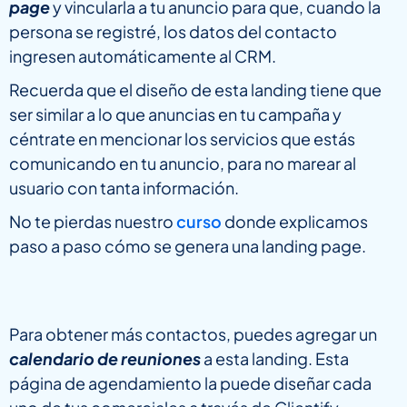
page
y vincularla a tu anuncio para que, cuando la
persona se registré, los datos del contacto
ingresen automáticamente al CRM.
Recuerda que el diseño de esta landing tiene que
ser similar a lo que anuncias en tu campaña y
céntrate en mencionar los servicios que estás
comunicando en tu anuncio, para no marear al
usuario con tanta información.
No te pierdas nuestro
curso
donde explicamos
paso a paso cómo se genera una landing page.
Para obtener más contactos, puedes agregar un
calendario de reuniones
a esta landing. Esta
página de agendamiento la puede diseñar cada