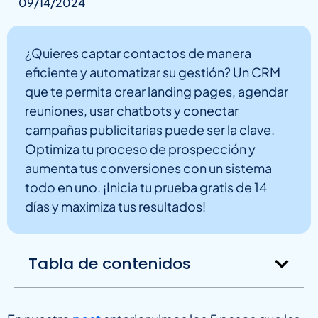
09/14/2024
¿Quieres captar contactos de manera
eficiente y automatizar su gestión? Un CRM
que te permita crear landing pages, agendar
reuniones, usar chatbots y conectar
campañas publicitarias puede ser la clave.
Optimiza tu proceso de prospección y
aumenta tus conversiones con un sistema
todo en uno. ¡Inicia tu prueba gratis de 14
días y maximiza tus resultados!
Tabla de contenidos