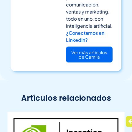
comunicación,
ventas y marketing,
todo en uno, con
inteligencia artificial.
¿Conectamos en
LinkedIn?
Ver más articulos
de Camila
Artículos relacionados