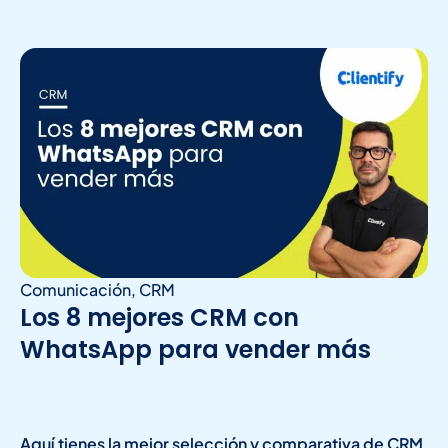
Comunicación
,
CRM
Los 8 mejores CRM con
WhatsApp para vender más
Aquí tienes la mejor selección y comparativa de CRM