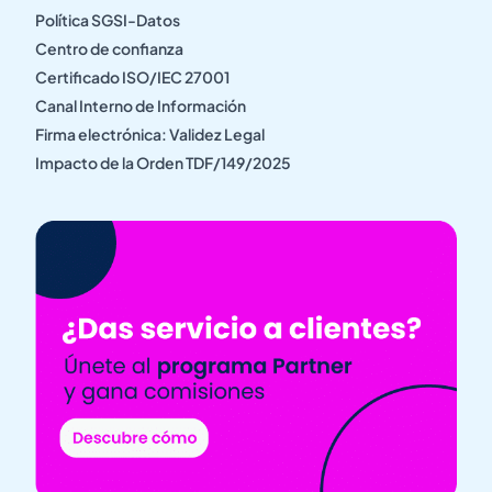
Política SGSI-Datos
Centro de confianza
Certificado ISO/IEC 27001
Canal Interno de Información
Firma electrónica: Validez Legal
Impacto de la Orden TDF/149/2025