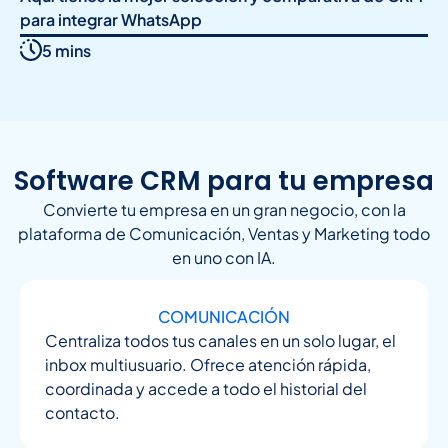
para integrar WhatsApp
5 mins
Software CRM para tu empresa
Convierte tu empresa en un gran negocio, con la
plataforma de Comunicación, Ventas y Marketing todo
en uno con IA.
COMUNICACIÓN
Centraliza todos tus canales en un solo lugar, el
inbox multiusuario. Ofrece atención rápida,
coordinada y accede a todo el historial del
contacto.