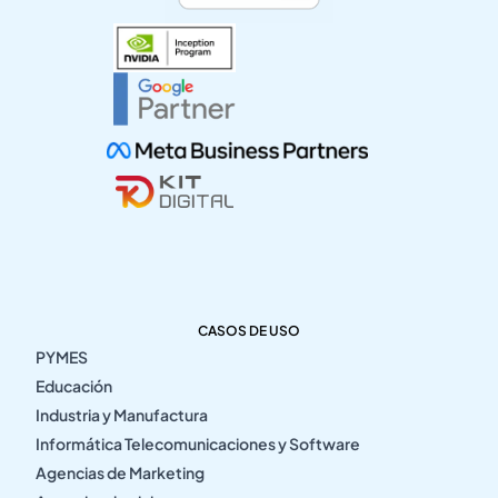
CASOS DE USO
PYMES
Educación
Industria y Manufactura
Informática Telecomunicaciones y Software
Agencias de Marketing