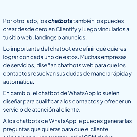
Por otro lado, los
chatbots
también los puedes
crear desde cero en Clientify y luego vincularlos a
tu sitio web, landings o anuncios.
Lo importante del chatbot es definir qué quieres
lograr con cada uno de estos. Muchas empresas
de servicios, diseñan chatbots web para que los
contactos resuelvan sus dudas de manera rápida y
automática.
En cambio, el chatbot de WhatsApp lo suelen
diseñar para cualificar a los contactos y ofrecer un
servicio de atención al cliente.
A los chatbots de WhatsApp le puedes generar las
preguntas que quieras para que el cliente