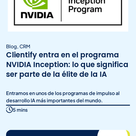
Blog
,
CRM
Clientify entra en el programa
NVIDIA Inception: lo que significa
ser parte de la élite de la IA
Entramos en unos de los programas de impulso al
desarrollo IA más importantes del mundo.
5 mins