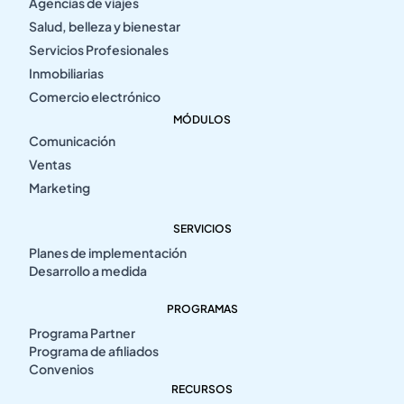
Agencias de viajes
Salud, belleza y bienestar
Servicios Profesionales
Inmobiliarias
Comercio electrónico
MÓDULOS
Comunicación
Ventas
Marketing
SERVICIOS
Planes de implementación
Desarrollo a medida
PROGRAMAS
Programa Partner
Programa de afiliados
Convenios
RECURSOS