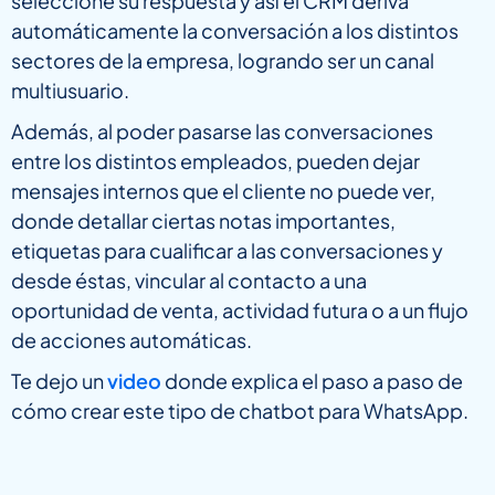
seleccione su respuesta y así el CRM deriva
automáticamente la conversación a los distintos
sectores de la empresa, logrando ser un canal
multiusuario.
Además, al poder pasarse las conversaciones
entre los distintos empleados, pueden dejar
mensajes internos que el cliente no puede ver,
donde detallar ciertas notas importantes,
etiquetas para cualificar a las conversaciones y
desde éstas, vincular al contacto a una
oportunidad de venta, actividad futura o a un flujo
de acciones automáticas.
Te dejo un
video
donde explica el paso a paso de
cómo crear este tipo de chatbot para WhatsApp.