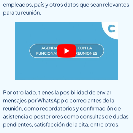
empleados, país y otros datos que sean relevantes
para tu reunión.
Por otro lado, tienes la posibilidad de enviar
mensajes por WhatsApp o correo antes de la
reunión, como recordatorios y confirmación de
asistencia o posteriores como consultas de dudas
pendientes, satisfacción de la cita, entre otros.