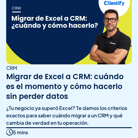
CRM
Migrar de Excel a CRM: cuándo
es el momento y cómo hacerlo
sin perder datos
¿Tu negocio ya superó Excel? Te damos los criterios
exactos para saber cuándo migrar a un CRM y qué
cambia de verdad en tu operación.
5 mins