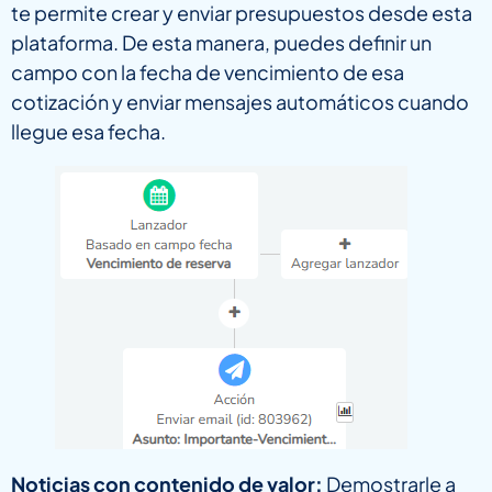
te permite crear y enviar presupuestos desde esta
plataforma. De esta manera, puedes definir un
campo con la fecha de vencimiento de esa
cotización y enviar mensajes automáticos cuando
llegue esa fecha.
Noticias con contenido de valor:
Demostrarle a