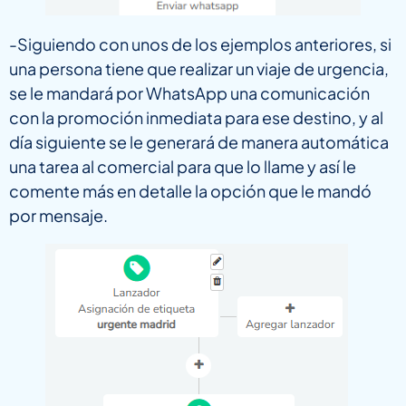
-Siguiendo con unos de los ejemplos anteriores, si
una persona tiene que realizar un viaje de urgencia,
se le mandará por WhatsApp una comunicación
con la promoción inmediata para ese destino, y al
día siguiente se le generará de manera automática
una tarea al comercial para que lo llame y así le
comente más en detalle la opción que le mandó
por mensaje.