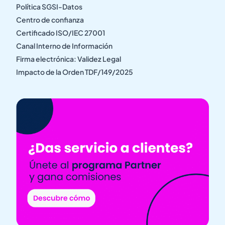
Política SGSI-Datos
Centro de confianza
Certificado ISO/IEC 27001
Canal Interno de Información
Firma electrónica: Validez Legal
Impacto de la Orden TDF/149/2025