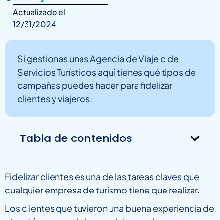
Actualizado el
12/31/2024
Si gestionas unas Agencia de Viaje o de
Servicios Turísticos aquí tienes qué tipos de
campañas puedes hacer para fidelizar
clientes y viajeros.
Tabla de contenidos
Fidelizar clientes es una de las tareas claves que
cualquier empresa de turismo tiene que realizar.
Los clientes que tuvieron una buena experiencia de