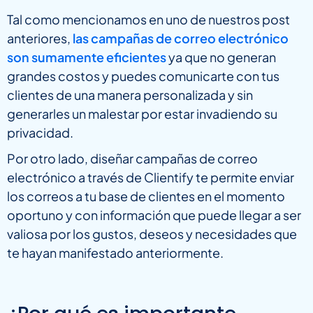
Tal como mencionamos en uno de nuestros post
anteriores,
las campañas de correo electrónico
son sumamente eficientes
ya que no generan
grandes costos y puedes comunicarte con tus
clientes de una manera personalizada y sin
generarles un malestar por estar invadiendo su
privacidad.
Por otro lado, diseñar campañas de correo
electrónico a través de Clientify te permite enviar
los correos a tu base de clientes en el momento
oportuno y con información que puede llegar a ser
valiosa por los gustos, deseos y necesidades que
te hayan manifestado anteriormente.