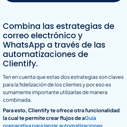
Combina las estrategias de
correo electrónico y
WhatsApp a través de las
automatizaciones de
Clientify.
Ten en cuenta que estas dos estrategias son claves
para la fidelización de los clientes y por eso es
sumamente importante utilizarlas de manera
combinada.
Para esto, Clientify te ofrece otra funcionalidad
la cual te permite crear flujos de a
Guía
preparativa para lanzar automatizaciones