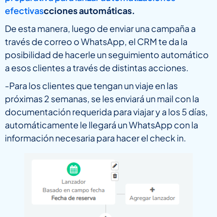
efectivas
cciones automáticas.
De esta manera, luego de enviar una campaña a
través de correo o WhatsApp, el CRM te da la
posibilidad de hacerle un seguimiento automático
a esos clientes a través de distintas acciones.
-Para los clientes que tengan un viaje en las
próximas 2 semanas, se les enviará un mail con la
documentación requerida para viajar y a los 5 días,
automáticamente le llegará un WhatsApp con la
información necesaria para hacer el check in.