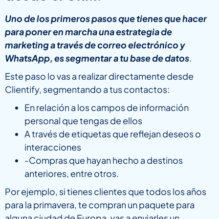
Uno de los primeros pasos que tienes que hacer
para poner en marcha una estrategia de
marketing a través de correo electrónico y
WhatsApp, es segmentar a tu base de datos
.
Este paso lo vas a realizar directamente desde
Clientify, segmentando a tus contactos:
En relación a los campos de información
personal que tengas de ellos
A través de etiquetas que reflejan deseos o
interacciones
-Compras que hayan hecho a destinos
anteriores, entre otros.
Por ejemplo, si tienes clientes que todos los años
para la primavera, te compran un paquete para
alguna ciudad de Europa, vas a enviarles un