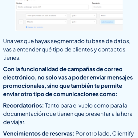
Una vez que hayas segmentado tu base de datos,
vas a entender qué tipo de clientes y contactos
tienes.
Con la funcionalidad de campañas de correo
electrónico, no solo vas a poder enviar mensajes
promocionales, sino que también te permite
enviar otro tipo de comunicaciones como:
Recordatorios:
Tanto para el vuelo como para la
documentación que tienen que presentar a la hora
de viajar.
Vencimientos de reservas:
Por otro lado, Clientify