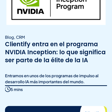
Blog
,
CRM
Clientify entra en el programa
NVIDIA Inception: lo que significa
ser parte de la élite de la IA
Entramos en unos de los programas de impulso al
desarrollo IA más importantes del mundo.
5 mins