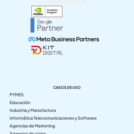
CASOS DE USO
PYMES
Educación
Industria y Manufactura
Informática Telecomunicaciones y Software
Agencias de Marketing
Agencias de viajes