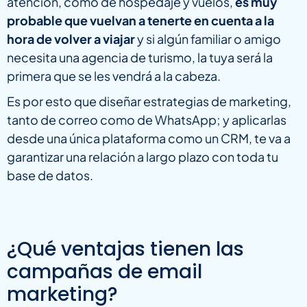
atención, como de hospedaje y vuelos,
es muy
probable que vuelvan a tenerte en cuenta a la
hora de volver a viajar
y si algún familiar o amigo
necesita una agencia de turismo, la tuya será la
primera que se les vendrá a la cabeza.
Es por esto que diseñar estrategias de marketing,
tanto de correo como de WhatsApp; y aplicarlas
desde una única plataforma como un CRM, te va a
garantizar una relación a largo plazo con toda tu
base de datos.
¿Qué ventajas tienen las
campañas de email
marketing?