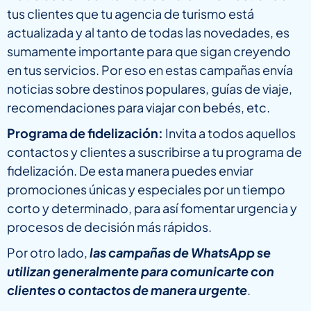
tus clientes que tu agencia de turismo está
actualizada y al tanto de todas las novedades, es
sumamente importante para que sigan creyendo
en tus servicios. Por eso en estas campañas envía
noticias sobre destinos populares, guías de viaje,
recomendaciones para viajar con bebés, etc.
Programa de fidelización:
Invita a todos aquellos
contactos y clientes a suscribirse a tu programa de
fidelización. De esta manera puedes enviar
promociones únicas y especiales por un tiempo
corto y determinado, para así fomentar urgencia y
procesos de decisión más rápidos.
Por otro lado,
las campañas de WhatsApp se
utilizan generalmente para comunicarte con
clientes o contactos de manera urgente
.