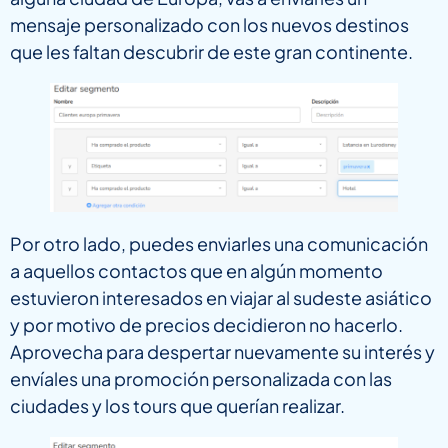
mensaje personalizado con los nuevos destinos
que les faltan descubrir de este gran continente.
Por otro lado, puedes enviarles una comunicación
a aquellos contactos que en algún momento
estuvieron interesados en viajar al sudeste asiático
y por motivo de precios decidieron no hacerlo.
Aprovecha para despertar nuevamente su interés y
envíales una promoción personalizada con las
ciudades y los tours que querían realizar.