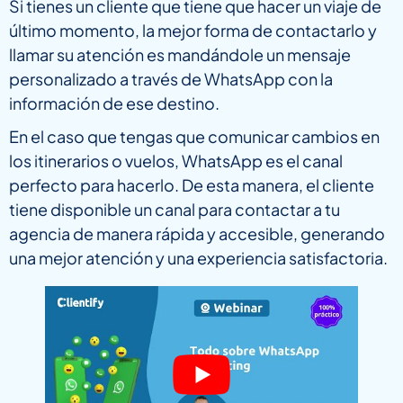
Si tienes un cliente que tiene que hacer un viaje de
último momento, la mejor forma de contactarlo y
llamar su atención es mandándole un mensaje
personalizado a través de WhatsApp con la
información de ese destino.
En el caso que tengas que comunicar cambios en
los itinerarios o vuelos, WhatsApp es el canal
perfecto para hacerlo. De esta manera, el cliente
tiene disponible un canal para contactar a tu
agencia de manera rápida y accesible, generando
una mejor atención y una experiencia satisfactoria.