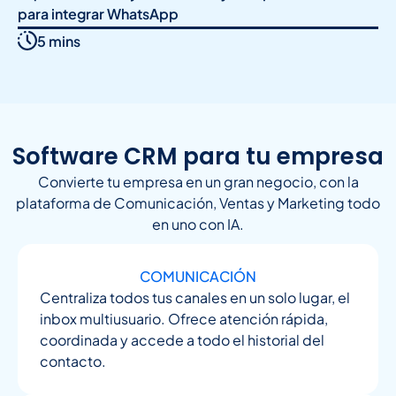
para integrar WhatsApp
5 mins
Software CRM para tu empresa
Convierte tu empresa en un gran negocio, con la
plataforma de Comunicación, Ventas y Marketing todo
en uno con IA.
COMUNICACIÓN
Centraliza todos tus canales en un solo lugar, el
inbox multiusuario. Ofrece atención rápida,
coordinada y accede a todo el historial del
contacto.