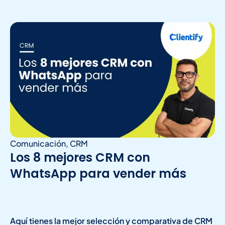
Comunicación
,
CRM
Los 8 mejores CRM con
WhatsApp para vender más
Aquí tienes la mejor selección y comparativa de CRM