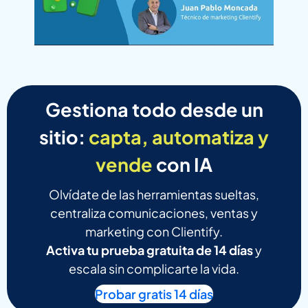
Gestiona todo desde un
sitio:
capta, automatiza y
vende
con IA
Olvídate de las herramientas sueltas,
centraliza comunicaciones, ventas y
marketing con Clientify.
Activa tu prueba gratuita de 14 días
y
escala sin complicarte la vida.
Probar gratis 14 días