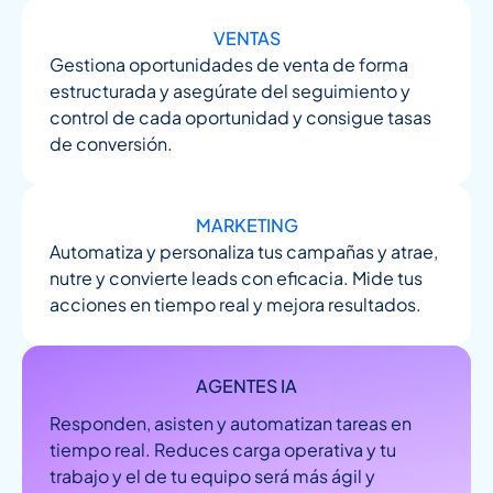
VENTAS
Gestiona oportunidades de venta de forma
estructurada y asegúrate del seguimiento y
control de cada oportunidad y consigue tasas
de conversión.
MARKETING
Automatiza y personaliza tus campañas y atrae,
nutre y convierte leads con eficacia. Mide tus
acciones en tiempo real y mejora resultados.
AGENTES IA
Responden, asisten y automatizan tareas en
tiempo real. Reduces carga operativa y tu
trabajo y el de tu equipo será más ágil y