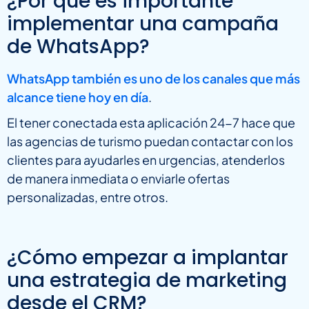
¿Por qué es importante
implementar una campaña
de WhatsApp?
WhatsApp también es uno de los canales que más
alcance tiene hoy en día
.
El tener conectada esta aplicación 24-7 hace que
las agencias de turismo puedan contactar con los
clientes para ayudarles en urgencias, atenderlos
de manera inmediata o enviarle ofertas
personalizadas, entre otros.
¿Cómo empezar a implantar
una estrategia de marketing
desde el CRM?