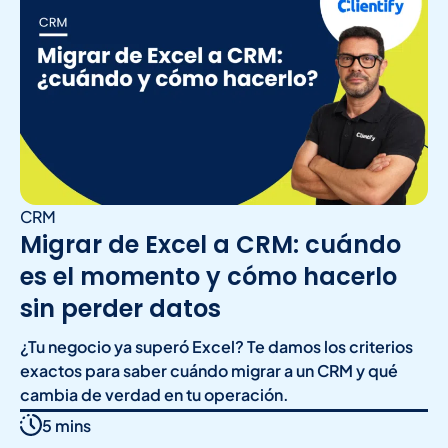
CRM
Migrar de Excel a CRM: cuándo
es el momento y cómo hacerlo
sin perder datos
¿Tu negocio ya superó Excel? Te damos los criterios
exactos para saber cuándo migrar a un CRM y qué
cambia de verdad en tu operación.
5 mins