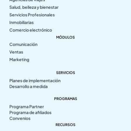
Salud, belleza y bienestar
Servicios Profesionales
Inmobiliarias
Comercio electrónico
MÓDULOS
Comunicación
Ventas
Marketing
SERVICIOS
Planes de implementación
Desarrollo a medida
PROGRAMAS
Programa Partner
Programa de afiliados
Convenios
RECURSOS