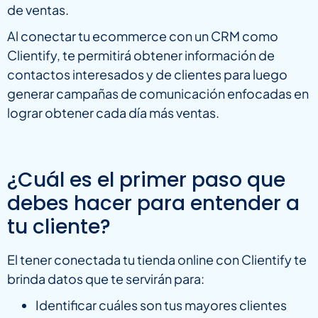
de ventas.
Al conectar tu ecommerce con un CRM como
Clientify, te permitirá obtener información de
contactos interesados y de clientes para luego
generar campañas de comunicación enfocadas en
lograr obtener cada día más ventas.
¿Cuál es el primer paso que
debes hacer para entender a
tu cliente?
El tener conectada tu tienda online con Clientify te
brinda datos que te servirán para:
Identificar cuáles son tus mayores clientes