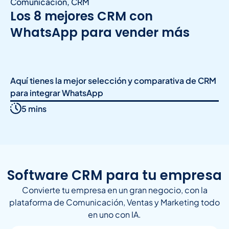
Comunicación
,
CRM
Los 8 mejores CRM con
WhatsApp para vender más
Aquí tienes la mejor selección y comparativa de CRM
para integrar WhatsApp
5 mins
Software CRM para tu empresa
Convierte tu empresa en un gran negocio, con la
plataforma de Comunicación, Ventas y Marketing todo
en uno con IA.