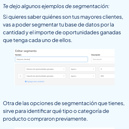
Te dejo algunos ejemplos de segmentación:
Si quieres saber quiénes son tus mayores clientes,
vas a poder segmentar tu base de datos por la
cantidad y el importe de oportunidades ganadas
que tenga cada uno de ellos.
Otra de las opciones de segmentación que tienes,
sirve para identificar qué tipo o categoría de
producto compraron previamente.