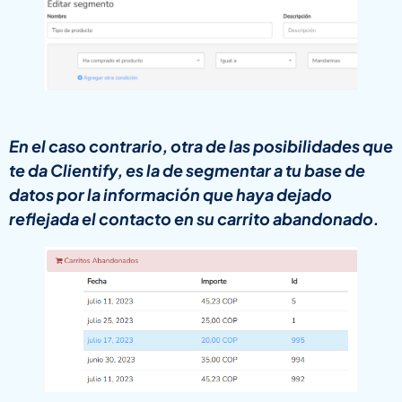
En el caso contrario, otra de las posibilidades que
te da Clientify, es la de segmentar a tu base de
datos por la información que haya dejado
reflejada el contacto en su carrito abandonado.