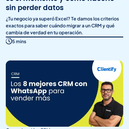
sin perder datos
¿Tu negocio ya superó Excel? Te damos los criterios
exactos para saber cuándo migrar a un CRM y qué
cambia de verdad en tu operación.
5 mins