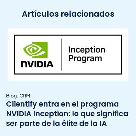
Artículos relacionados
Blog
,
CRM
Clientify entra en el programa
NVIDIA Inception: lo que significa
ser parte de la élite de la IA