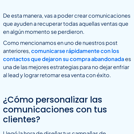
De esta manera, vas a poder crear comunicaciones
que ayuden a recuperar todas aquellas ventas que
en algún momento se perdieron.
Como mencionamos en uno de nuestros post
anteriores,
comunicarse rápidamente con los
contactos que dejaron su compra abandonada
es
una de las mejores estrategias para no dejar enfriar
al lead y lograr retomar esa venta con éxito.
¿Cómo personalizar las
comunicaciones con tus
clientes?
Llegó la hora de diseñar tus campañas de