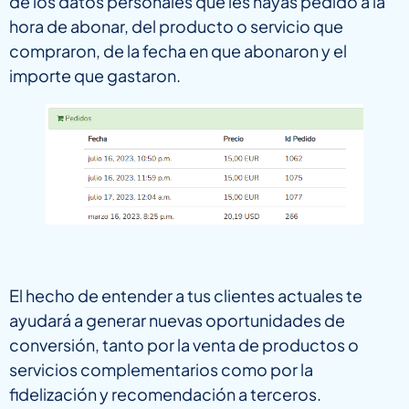
de los datos personales que les hayas pedido a la
hora de abonar, del producto o servicio que
compraron, de la fecha en que abonaron y el
importe que gastaron.
El hecho de entender a tus clientes actuales te
ayudará a generar nuevas oportunidades de
conversión, tanto por la venta de productos o
servicios complementarios como por la
fidelización y recomendación a terceros.