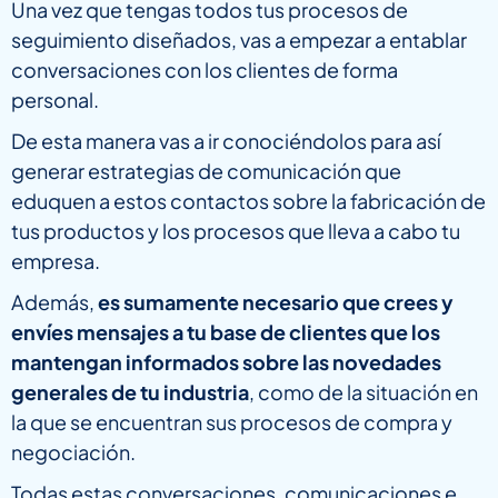
Una vez que tengas todos tus procesos de
seguimiento diseñados, vas a empezar a entablar
conversaciones con los clientes de forma
personal.
De esta manera vas a ir conociéndolos para así
generar estrategias de comunicación que
eduquen a estos contactos sobre la fabricación de
tus productos y los procesos que lleva a cabo tu
empresa.
Además,
es sumamente necesario que crees y
envíes mensajes a tu base de clientes que los
mantengan informados sobre las novedades
generales de tu industria
, como de la situación en
la que se encuentran sus procesos de compra y
negociación.
Todas estas conversaciones, comunicaciones e