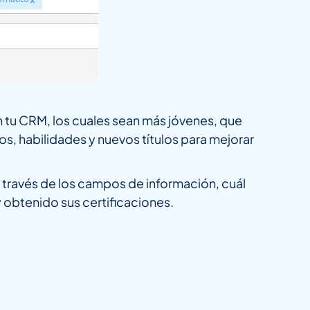
 tu CRM, los cuales sean más jóvenes, que
, habilidades y nuevos títulos para mejorar
a través de los campos de información, cuál
y obtenido sus certificaciones.