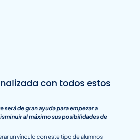
nalizada con todos estos
te será de gran ayuda para empezar a
isminuir al máximo sus posibilidades de
nerar un vínculo con este tipo de alumnos