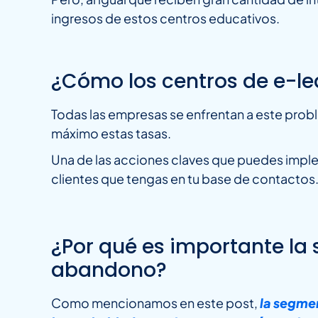
ingresos de estos centros educativos.
¿Cómo los centros de e-l
Todas las empresas se enfrentan a este probl
máximo estas tasas.
Una de las acciones claves que puedes imple
clientes que tengas en tu base de contactos
¿Por qué es importante la 
abandono?
Como mencionamos en este post,
la segmen