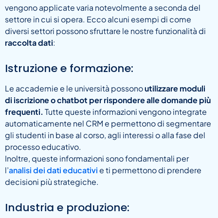
vengono applicate varia notevolmente a seconda del
settore in cui si opera. Ecco alcuni esempi di come
diversi settori possono sfruttare le nostre funzionalità di
raccolta dati
:
Istruzione e formazione:
Le accademie e le università possono
utilizzare moduli
di iscrizione o chatbot per rispondere alle domande più
frequenti.
Tutte queste informazioni vengono integrate
automaticamente nel CRM e permettono di segmentare
gli studenti in base al corso, agli interessi o alla fase del
processo educativo.
Inoltre, queste informazioni sono fondamentali per
l’
analisi dei dati educativi
e ti permettono di prendere
decisioni più strategiche.
Industria e produzione: