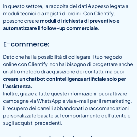
In questo settore, la raccolta dei dati è spesso legata a
moduli tecnici o a registri di ordini. Con Clientify,
possono creare
moduli di richiesta di preventivo e
automatizzare il follow-up commerciale.
E-commerce:
Dato che hai la possibilità di collegare il tuo negozio
online con Clientify, non hai bisogno di progettare anche
un altro metodo di acquisizione dei contatti, ma puoi
creare un chatbot con intelligenza artificiale solo per
l’assistenza.
Inoltre, grazie a tutte queste informazioni, puoi attivare
campagne via WhatsApp e via e-mail per il remarketing,
il recupero dei carrelli abbandonati o raccomandazioni
personalizzate basate sul comportamento dell’utente e
sugli acquisti precedenti.