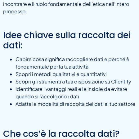
incontrare e il ruolo fondamentale dell’etica nell’intero
processo.
Idee chiave sulla raccolta dei
dati:
Capire cosa significa raccogliere dati e perché è
fondamentale per la tua attività.
Scopri i metodi qualitativi e quantitativi
Scopri gli strumenti a tua disposizione su Clientify
Identificare i vantaggi reali e le insidie da evitare
quando si raccolgono i dati
Adatta le modalità di raccolta dei dati al tuo settore
Che cos’è la raccolta dati?