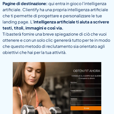
Pagine di destinazione:
qui entra in gioco l’intelligenza
artificiale. Clientify ha una propria intelligenza artificiale
che ti permette di progettare e personalizzare le tue
landing page. L’
intelligenza artificiale ti aiuta a scrivere
testi, titoli, immagini e così via.
Ti basterà fornire una breve spiegazione di ciò che vuoi
ottenere e con un solo clic genererà tutto per te in modo
che questo metodo di reclutamento sia orientato agli
obiettivi che hai per la tua attività.