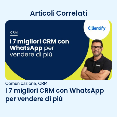
Articoli Correlati
Comunicazione
,
CRM
I 7 migliori CRM con WhatsApp
per vendere di più