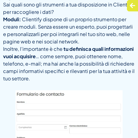
Sai quali sono gli strumenti a tua disposizione in Clientify
per raccogliere i dati?
Moduli:
Clientify dispone di un proprio strumento per
creare moduli. Senza essere un esperto, puoi progettarli
e personalizzarli per poi integrarli nel tuo sito web, nelle
pagine web e nei social network.
Inoltre, l’importante è che
tu definisca quali informazioni
vuoi acquisire
… come sempre, puoi ottenere nome,
telefono, e-mail; ma hai anche la possibilità di richiedere
campi informativi specifici e rilevanti per la tua attività e il
tuo settore.