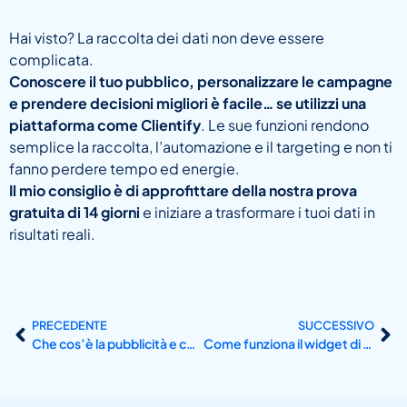
Hai visto? La raccolta dei dati non deve essere
complicata.
Conoscere il tuo pubblico, personalizzare le campagne
e prendere decisioni migliori è facile… se utilizzi una
piattaforma come Clientify
. Le sue funzioni rendono
semplice la raccolta, l’automazione e il targeting e non ti
fanno perdere tempo ed energie.
Il mio consiglio è di approfittare della nostra prova
gratuita di 14 giorni
e iniziare a trasformare i tuoi dati in
risultati reali.
PRECEDENTE
SUCCESSIVO
Che cos’è la pubblicità e come viene gestita da Clientify?
Come funziona il widget di WhatsApp?