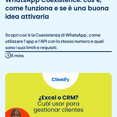
come funziona e se è una buona
idea attivarla
Scopri cos'è la Coesistenza di WhatsApp, come
utilizzare l'app e l'API con lo stesso numero e quali
sono i suoi limiti e requisiti.
5 mins