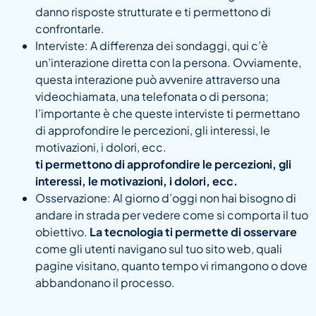
danno risposte strutturate e ti permettono di
confrontarle.
Interviste:
A differenza dei sondaggi, qui c’è
un’interazione diretta con la persona. Ovviamente,
questa interazione può avvenire attraverso una
videochiamata, una telefonata o di persona;
l’importante è che queste interviste ti permettano
di approfondire le percezioni, gli interessi, le
motivazioni, i dolori, ecc.
ti permettono di approfondire le percezioni, gli
interessi, le motivazioni, i dolori, ecc.
Osservazione:
Al giorno d’oggi non hai bisogno di
andare in strada per vedere come si comporta il tuo
obiettivo.
La tecnologia ti permette di osservare
come gli utenti navigano sul tuo sito web, quali
pagine visitano, quanto tempo vi rimangono o dove
abbandonano il processo.