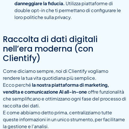
danneggiare la fiducia.
Utilizza piattaforme di
double opt-in che ti permettano di configurare le
loro politiche sulla privacy.
Raccolta di dati digitali
nell’era moderna (con
Clientify)
Come diciamo sempre, noi di Clientify vogliamo
rendere la tua vita quotidiana più semplice.
Ecco perché
la nostra piattaforma di marketing,
vendita e comunicazione AI all-in-one
offre funzionalità
che semplificano e ottimizzano ogni fase del processo di
raccolta dei dati.
E come abbiamo detto prima, centralizziamo tutte
queste informazioni in un unico strumento, per facilitarne
la gestione e l’analisi.