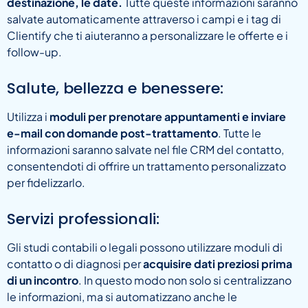
destinazione, le date.
Tutte queste informazioni saranno
salvate automaticamente attraverso i campi e i tag di
Clientify che ti aiuteranno a personalizzare le offerte e i
follow-up.
Salute, bellezza e benessere:
Utilizza i
moduli per prenotare appuntamenti e inviare
e-mail con domande post-trattamento
. Tutte le
informazioni saranno salvate nel file CRM del contatto,
consentendoti di offrire un trattamento personalizzato
per fidelizzarlo.
Servizi professionali:
Gli studi contabili o legali possono utilizzare moduli di
contatto o di diagnosi per
acquisire dati preziosi prima
di un incontro
. In questo modo non solo si centralizzano
le informazioni, ma si automatizzano anche le