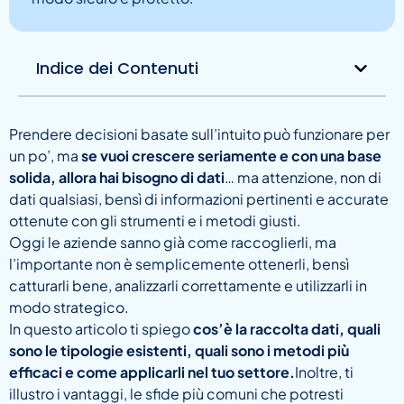
Indice dei Contenuti
Prendere decisioni basate sull’intuito può funzionare per
un po’, ma
se vuoi crescere seriamente e con una base
solida, allora hai bisogno di dati
… ma attenzione, non di
dati qualsiasi, bensì di informazioni pertinenti e accurate
ottenute con gli strumenti e i metodi giusti.
Oggi le aziende sanno già come raccoglierli, ma
l’importante non è semplicemente ottenerli, bensì
catturarli bene, analizzarli correttamente e utilizzarli in
modo strategico.
In questo articolo ti spiego
cos’è la raccolta dati, quali
sono le tipologie esistenti, quali sono i metodi più
efficaci e come applicarli nel tuo settore.
Inoltre, ti
illustro i vantaggi, le sfide più comuni che potresti