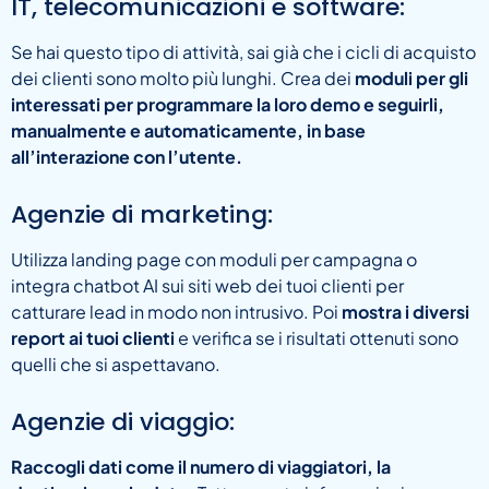
IT, telecomunicazioni e software:
Se hai questo tipo di attività, sai già che i cicli di acquisto
dei clienti sono molto più lunghi. Crea dei
moduli per gli
interessati per programmare la loro demo e seguirli,
manualmente e automaticamente, in base
all’interazione con l’utente.
Agenzie di marketing:
Utilizza landing page con moduli per campagna o
integra chatbot AI sui siti web dei tuoi clienti per
catturare lead in modo non intrusivo. Poi
mostra i diversi
report ai tuoi clienti
e verifica se i risultati ottenuti sono
quelli che si aspettavano.
Agenzie di viaggio:
Raccogli dati come il numero di viaggiatori, la