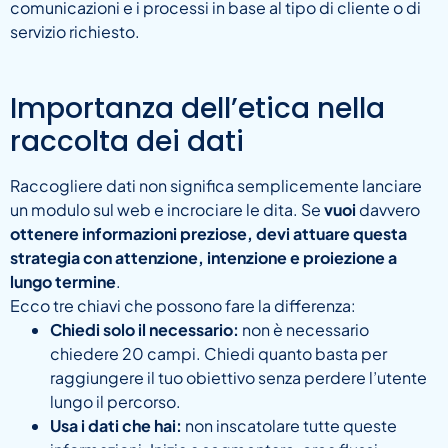
comunicazioni e i processi in base al tipo di cliente o di
servizio richiesto.
Importanza dell’etica nella
raccolta dei dati
Raccogliere dati non significa semplicemente lanciare
un modulo sul web e incrociare le dita. Se
vuoi
davvero
ottenere informazioni preziose, devi attuare questa
strategia con attenzione, intenzione e proiezione a
lungo termine
.
Ecco tre chiavi che possono fare la differenza:
Chiedi solo il necessario:
non è necessario
chiedere 20 campi. Chiedi quanto basta per
raggiungere il tuo obiettivo senza perdere l’utente
lungo il percorso.
Usa i dati che hai:
non inscatolare tutte queste