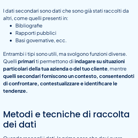
I dati secondari sono dati che sono già stati raccolti da
altri, come quelli presenti in:
Bibliografie
Rapporti pubblici
Basi governative, ecc.
Entrambi i tipi sono utili, ma svolgono funzioni diverse.
Quelli
primari
ti permettono di
indagare su situazioni
particolari della tua azienda o del tuo cliente
, mentre
quelli secondari forniscono un contesto, consentendoti
di confrontare, contestualizzare e identificare le
tendenze.
Metodi e tecniche di raccolta
dei dati