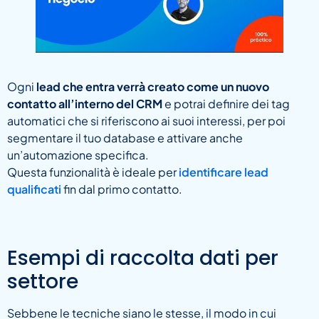
Ogni
lead che entra verrà creato come un nuovo
contatto all’interno del CRM
e potrai definire dei tag
automatici che si riferiscono ai suoi interessi, per poi
segmentare il tuo database e attivare anche
un’automazione specifica.
Questa funzionalità è ideale per
identificare lead
qualificati
fin dal primo contatto.
Esempi di raccolta dati per
settore
Sebbene le tecniche siano le stesse, il modo in cui