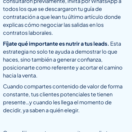
consultaron previamente, invita por WhatsApp a
todos los que se descargaron tu guía de
contratación a que lean tu último artículo donde
explicas cómo negociar las salidas en los
contratos laborales.
Fíjate qué importante es nutrir a tus leads.
Esta
estrategia no solo te ayuda a demostrar lo que
haces, sino también a generar confianza,
posicionarte como referente y acortar el camino
hacia la venta.
Cuando compartes contenido de valor de forma
constante, tus clientes potenciales te tienen
presente…y cuando les llega el momento de
decidir, ya saben a quién elegir.