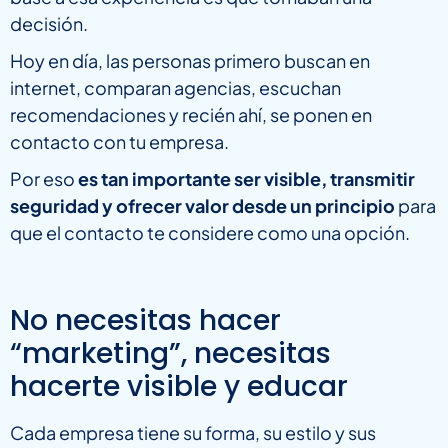
decisión.
Hoy en día, las personas primero buscan en
internet, comparan agencias, escuchan
recomendaciones y recién ahí, se ponen en
contacto con tu empresa.
Por eso
es tan importante ser visible, transmitir
seguridad y ofrecer valor desde un principio
para
que el contacto te considere como una opción.
No necesitas hacer
“marketing”, necesitas
hacerte visible y educar
Cada empresa tiene su forma, su estilo y sus