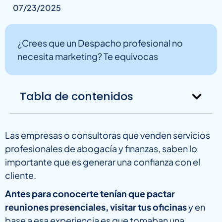
07/23/2025
¿Crees que un Despacho profesional no
necesita marketing? Te equivocas
Tabla de contenidos
Las empresas o consultoras que venden servicios
profesionales de abogacía y finanzas, saben lo
importante que es generar una confianza con el
cliente.
Antes para conocerte tenían que pactar
reuniones presenciales, visitar tus oficinas
y en
base a esa experiencia es que tomaban una