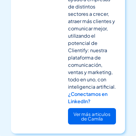
de distintos
sectores a crecer,
atraer más clientes y
comunicar mejor,
utilizando el
potencial de
Clientify: nuestra
plataforma de
comunicación,
ventas y marketing,
todo en uno, con
inteligencia artificial.
¿Conectamos en
LinkedIn?
Ver más articulos
de Camila