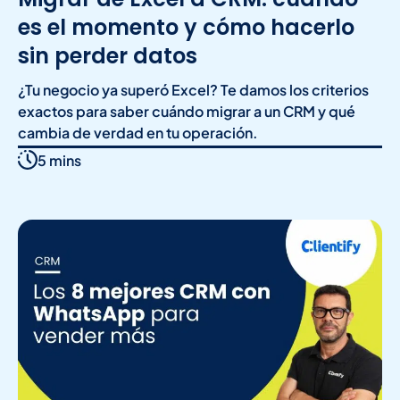
es el momento y cómo hacerlo
sin perder datos
¿Tu negocio ya superó Excel? Te damos los criterios
exactos para saber cuándo migrar a un CRM y qué
cambia de verdad en tu operación.
5 mins