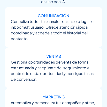
en uno con IA.
COMUNICACIÓN
Centraliza todos tus canales en un solo lugar, el
inbox multiusuario. Ofrece atención rápida,
coordinada y accede a todo el historial del
contacto.
VENTAS
Gestiona oportunidades de venta de forma
estructurada y asegúrate del seguimiento y
control de cada oportunidad y consigue tasas
de conversión.
MARKETING
Automatiza y personaliza tus campañas y atrae,