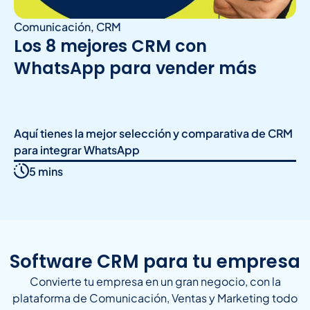
Comunicación
,
CRM
Los 8 mejores CRM con
WhatsApp para vender más
Aquí tienes la mejor selección y comparativa de CRM
para integrar WhatsApp
5 mins
Software CRM para tu empresa
Convierte tu empresa en un gran negocio, con la
plataforma de Comunicación, Ventas y Marketing todo