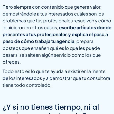
Pero siempre con contenido que genere valor,
demostrándole a tus interesados cuáles son los
problemas que tus profesionales resuelven y cómo
lo hicieron en otros casos,
escribe artículos donde
presentes a tus profesionales y explica el paso a
paso de cómo trabaja tu agencia
, prepara
posteos que enseñen qué es lo que les puede
pasar si se saltean algún servicio como los que
ofreces.
Todo esto es lo que te ayuda a existir en la mente
de los interesados y a demostrar que tu consultora
tiene todo controlado.
¿Y si no tienes tiempo, ni al