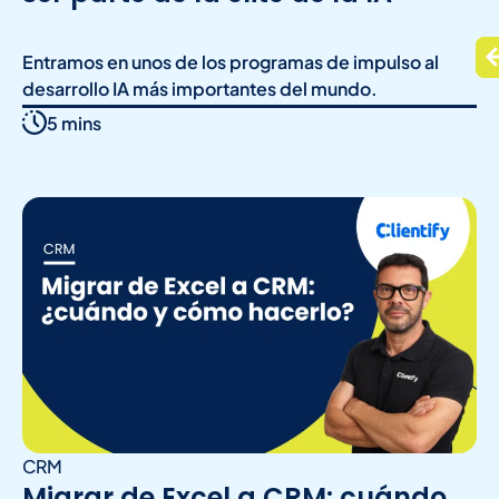
Entramos en unos de los programas de impulso al
desarrollo IA más importantes del mundo.
5 mins
CRM
Migrar de Excel a CRM: cuándo