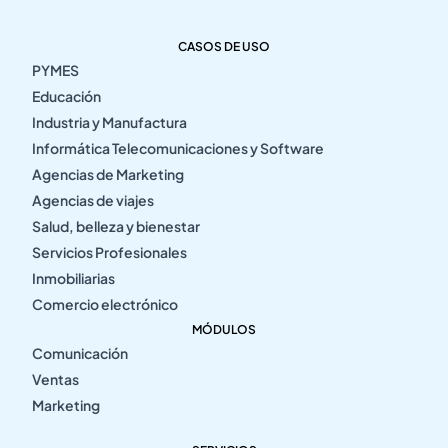
CASOS DE USO
PYMES
Educación
Industria y Manufactura
Informática Telecomunicaciones y Software
Agencias de Marketing
Agencias de viajes
Salud, belleza y bienestar
Servicios Profesionales
Inmobiliarias
Comercio electrónico
MÓDULOS
Comunicación
Ventas
Marketing