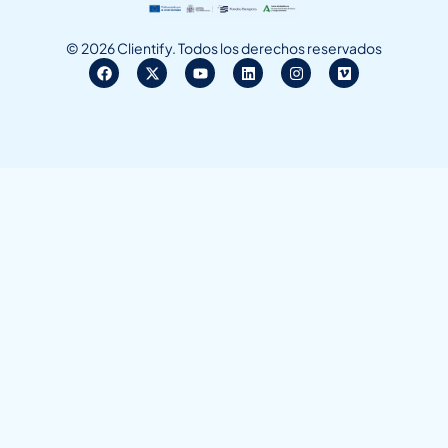
© 2026 Clientify. Todos los derechos reservados