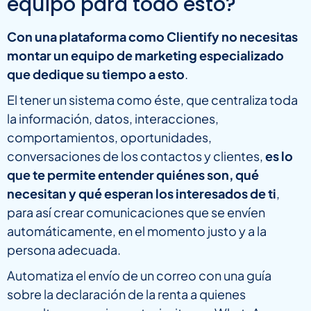
equipo para todo esto?
Con una plataforma como Clientify no necesitas
montar un equipo de marketing especializado
que dedique su tiempo a esto
.
El tener un sistema como éste, que centraliza toda
la información, datos, interacciones,
comportamientos, oportunidades,
conversaciones de los contactos y clientes,
es lo
que te permite entender quiénes son, qué
necesitan y qué esperan los interesados de ti
,
para así crear comunicaciones que se envíen
automáticamente, en el momento justo y a la
persona adecuada.
Automatiza el envío de un correo con una guía
sobre la declaración de la renta a quienes