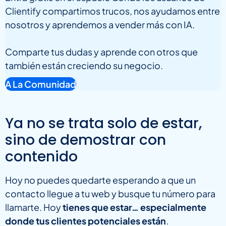
Clientify compartimos trucos, nos ayudamos entre
nosotros y aprendemos a vender más con IA.
Comparte tus dudas y aprende con otros que
también están creciendo su negocio.
A La Comunidad
Ya no se trata solo de estar,
sino de demostrar con
contenido
Hoy no puedes quedarte esperando a que un
contacto llegue a tu web y busque tu número para
llamarte. Hoy
tienes que estar… especialmente
donde tus clientes potenciales están
.