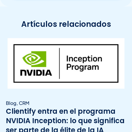
Artículos relacionados
Blog
,
CRM
Clientify entra en el programa
NVIDIA Inception: lo que significa
ser parte de la élite de la IA