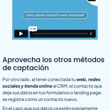
Aprovecha los otros métodos
de captación
Por otro lado, al tener conectada tu
web, redes
sociales y tienda online
al CRM, el contacto que
deje sus datos en tus formularios o landing page,
se registra como un contacto nuevo.
En el caso que sus datos ya estén previamente