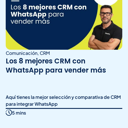
Comunicación
,
CRM
Los 8 mejores CRM con
WhatsApp para vender más
Aquí tienes la mejor selección y comparativa de CRM
para integrar WhatsApp
5 mins