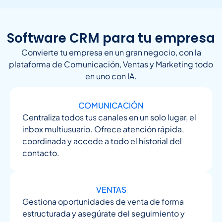
Software CRM para tu empresa
Convierte tu empresa en un gran negocio, con la
plataforma de Comunicación, Ventas y Marketing todo
en uno con IA.
COMUNICACIÓN
Centraliza todos tus canales en un solo lugar, el
inbox multiusuario. Ofrece atención rápida,
coordinada y accede a todo el historial del
contacto.
VENTAS
Gestiona oportunidades de venta de forma
estructurada y asegúrate del seguimiento y