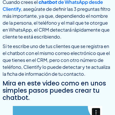
Cuando crees el
chatbot
de WhatsApp desde
Clientify
, asegúrate de definir las 3 preguntas filtro
más importante, ya que, dependiendo el nombre
de la persona, el teléfono y el mail que te otorgue
en WhatsApp, el CRM detectará rápidamente que
cliente te está escribiendo.
Si te escribe uno de tus clientes que se registra en
el chatbot con el mismo correo electrónico que el
que tienes en el CRM, pero con otro número de
teléfono, Clientify lo puede detectar y te actualiza
la ficha de información de tu contacto.
Mira en este video como en unos
simples pasos puedes crear tu
chatbot.