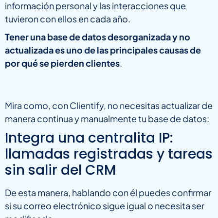
información personal y las interacciones que
tuvieron con ellos en cada año.
Tener una base de datos desorganizada y no
actualizada es uno de las principales causas de
por qué se pierden clientes
.
Mira como, con Clientify, no necesitas actualizar de
manera continua y manualmente tu base de datos:
Integra una centralita IP:
llamadas registradas y tareas
sin salir del CRM
De esta manera, hablando con él puedes confirmar
si su correo electrónico sigue igual o necesita ser