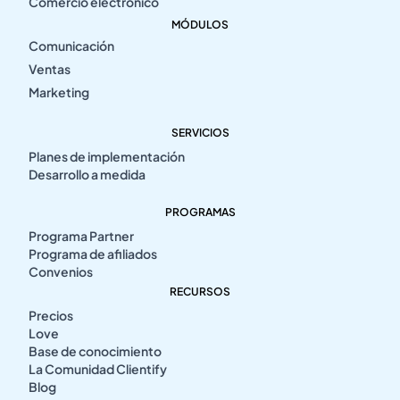
Comercio electrónico
MÓDULOS
Comunicación
Ventas
Marketing
SERVICIOS
Planes de implementación
Desarrollo a medida
PROGRAMAS
Programa Partner
Programa de afiliados
Convenios
RECURSOS
Precios
Love
Base de conocimiento
La Comunidad Clientify
Blog