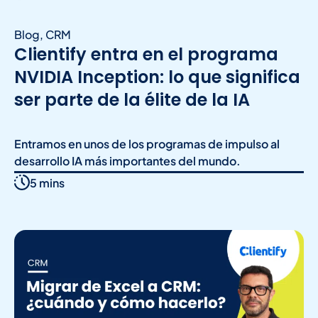
Blog
,
CRM
Clientify entra en el programa
NVIDIA Inception: lo que significa
ser parte de la élite de la IA
Entramos en unos de los programas de impulso al
desarrollo IA más importantes del mundo.
5 mins