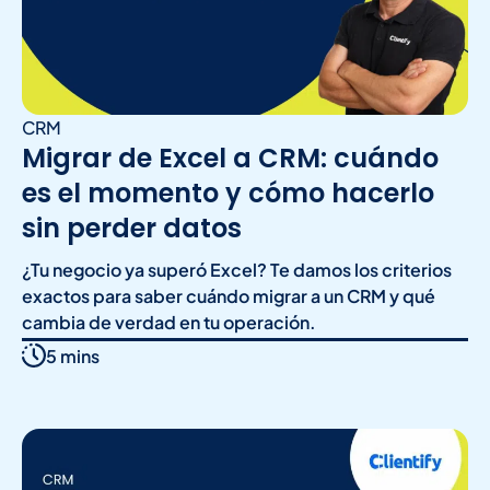
CRM
Migrar de Excel a CRM: cuándo
es el momento y cómo hacerlo
sin perder datos
¿Tu negocio ya superó Excel? Te damos los criterios
exactos para saber cuándo migrar a un CRM y qué
cambia de verdad en tu operación.
5 mins