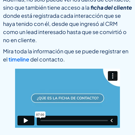
sino que también tiene acceso a la
ficha del cliente
donde está registrada cada interacción que se
haya tenido con él, desde que ingresó al CRM
como un lead interesado hasta que se convirtió o
no en cliente.
Mira toda la información que se puede registrar en
el
timeline
del contacto.