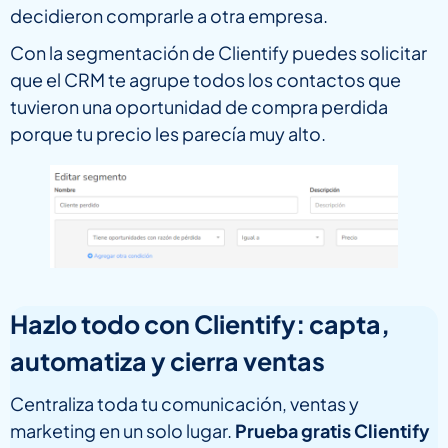
decidieron comprarle a otra empresa.
Con la segmentación de Clientify puedes solicitar
que el CRM te agrupe todos los contactos que
tuvieron una oportunidad de compra perdida
porque tu precio les parecía muy alto.
Hazlo todo con Clientify: capta,
automatiza y cierra ventas
Centraliza toda tu comunicación, ventas y
marketing en un solo lugar.
Prueba gratis Clientify