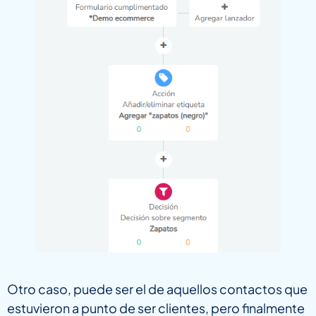
Otro caso, puede ser el de aquellos contactos que
estuvieron a punto de ser clientes, pero finalmente