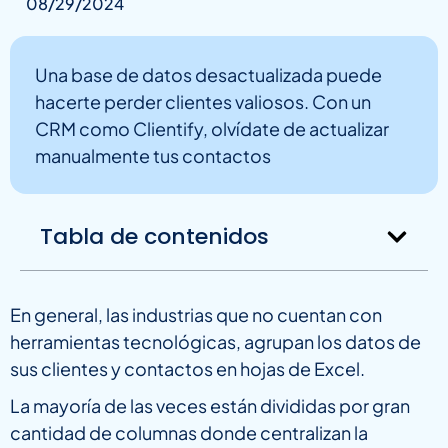
08/29/2024
Una base de datos desactualizada puede
hacerte perder clientes valiosos. Con un
CRM como Clientify, olvídate de actualizar
manualmente tus contactos
Tabla de contenidos
En general, las industrias que no cuentan con
herramientas tecnológicas, agrupan los datos de
sus clientes y contactos en hojas de Excel.
La mayoría de las veces están divididas por gran
cantidad de columnas donde centralizan la