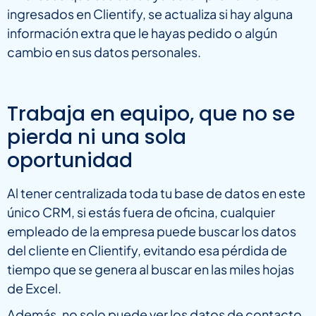
ingresados en Clientify, se actualiza si hay alguna
información extra que le hayas pedido o algún
cambio en sus datos personales.
Trabaja en equipo, que no se
pierda ni una sola
oportunidad
Al tener centralizada toda tu base de datos en este
único CRM, si estás fuera de oficina, cualquier
empleado de la empresa puede buscar los datos
del cliente en Clientify, evitando esa pérdida de
tiempo que se genera al buscar en las miles hojas
de Excel.
Además, no solo puede ver los datos de contacto,