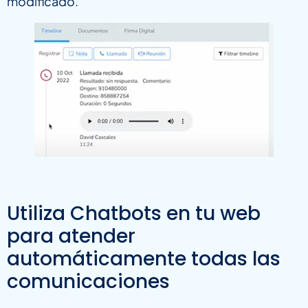
modificado.
Utiliza Chatbots en tu web
para atender
automáticamente todas las
comunicaciones