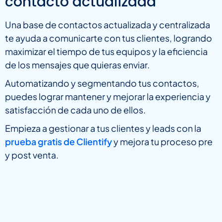
contacto actualizada
Una base de contactos actualizada y centralizada
te ayuda a comunicarte con tus clientes, logrando
maximizar el tiempo de tus equipos y la eficiencia
de los mensajes que quieras enviar.
Automatizando y segmentando tus contactos,
puedes lograr mantener y mejorar la experiencia y
satisfacción de cada uno de ellos.
Empieza a gestionar a tus clientes y leads con la
prueba gratis de Clientify
y mejora tu proceso pre
y post venta.