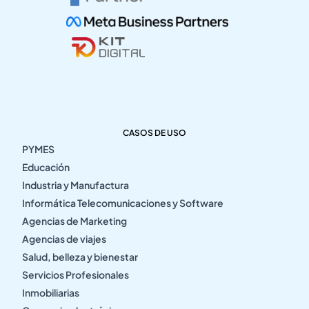
CASOS DE USO
PYMES
Educación
Industria y Manufactura
Informática Telecomunicaciones y Software
Agencias de Marketing
Agencias de viajes
Salud, belleza y bienestar
Servicios Profesionales
Inmobiliarias