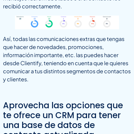
recibió correctamente.
Así, todas las comunicaciones extras que tengas
que hacer de novedades, promociones,
información importante, etc. las puedes hacer
desde Clientify, teniendo en cuenta que le quieres
comunicar a tus distintos segmentos de contactos
y clientes.
Aprovecha las opciones que
te ofrece un CRM para tener
una base de datos de