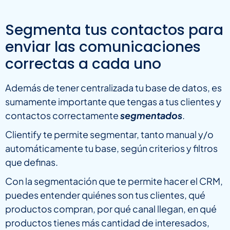
Segmenta tus contactos para
enviar las comunicaciones
correctas a cada uno
Además de tener centralizada tu base de datos, es
sumamente importante que tengas a tus clientes y
contactos correctamente
segmentados
.
Clientify te permite segmentar, tanto manual y/o
automáticamente tu base, según criterios y filtros
que definas.
Con la segmentación que te permite hacer el CRM,
puedes entender quiénes son tus clientes, qué
productos compran, por qué canal llegan, en qué
productos tienes más cantidad de interesados,