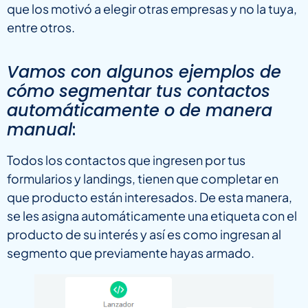
que los motivó a elegir otras empresas y no la tuya,
entre otros.
Vamos con algunos ejemplos de
cómo segmentar tus contactos
automáticamente o de manera
manual
:
Todos los contactos que ingresen por tus
formularios y landings, tienen que completar en
que producto están interesados. De esta manera,
se les asigna automáticamente una etiqueta con el
producto de su interés y así es como ingresan al
segmento que previamente hayas armado.