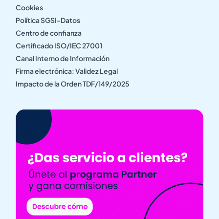
Cookies
Política SGSI-Datos
Centro de confianza
Certificado ISO/IEC 27001
Canal Interno de Información
Firma electrónica: Validez Legal
Impacto de la Orden TDF/149/2025