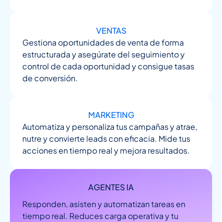
VENTAS
Gestiona oportunidades de venta de forma
estructurada y asegúrate del seguimiento y
control de cada oportunidad y consigue tasas
de conversión.
MARKETING
Automatiza y personaliza tus campañas y atrae,
nutre y convierte leads con eficacia. Mide tus
acciones en tiempo real y mejora resultados.
AGENTES IA
Responden, asisten y automatizan tareas en
tiempo real. Reduces carga operativa y tu