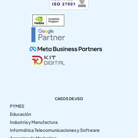
CASOS DE USO
PYMES
Educación
Industria y Manufactura
Informática Telecomunicaciones y Software
Agencias de Marketing