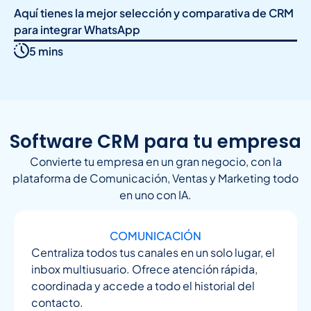
Aquí tienes la mejor selección y comparativa de CRM
para integrar WhatsApp
5 mins
Software CRM para tu empresa
Convierte tu empresa en un gran negocio, con la
plataforma de Comunicación, Ventas y Marketing todo
en uno con IA.
COMUNICACIÓN
Centraliza todos tus canales en un solo lugar, el
inbox multiusuario. Ofrece atención rápida,
coordinada y accede a todo el historial del
contacto.