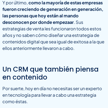
Y por último,
como la mayoría de estas empresas
fueron creciendo de generación en generación,
las personas que hoy están al mando
desconocen por donde empezaar
. Sus
estrategias de venta les funcionaron todos estos
años y no saben cómo diseñar una estrategia de
contenidos digital que sea igual de exitosa a la que
ellos anteriormente llevaron a cabo.
Un CRM que también piensa
en contenido
Por suerte, hoy en día no necesitas ser un experto
en tecnología para llevar a cabo una estrategia
como éstas.