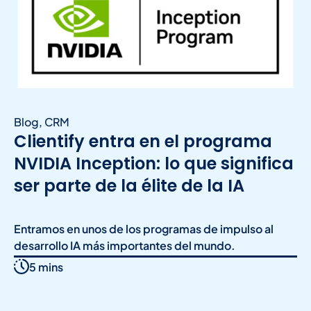
Blog
,
CRM
Clientify entra en el programa
NVIDIA Inception: lo que significa
ser parte de la élite de la IA
Entramos en unos de los programas de impulso al
desarrollo IA más importantes del mundo.
5 mins