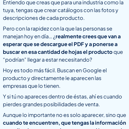
Entiendo que creas que para una industria como la
tuya, tengas que crear catálogos con las fotos y
descripciones de cada producto.
Pero con la rapidez con la que las personas se
manejan hoy en día… ¿
realmente crees que van a
esperar que se descargue el PDF y a ponerse a
buscar en esa cantidad de hojas el producto
que
“podrían” llegar a estar necesitando?
Hoy es todo más fácil. Buscan en Google el
producto y directamente le aparecen las
empresas que lo tienen.
Y si tú no apareces dentro de éstas, ahí es cuando
pierdes grandes posibilidades de venta.
Aunque lo importante no es solo aparecer, sino que
cuando te encuentren, que tengas la información