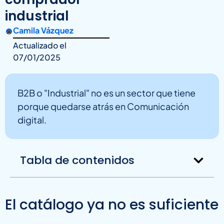
industrial
Camila Vázquez
Actualizado el
07/01/2025
B2B o "Industrial" no es un sector que tiene
porque quedarse atrás en Comunicación
digital.
Tabla de contenidos
El catálogo ya no es suficiente