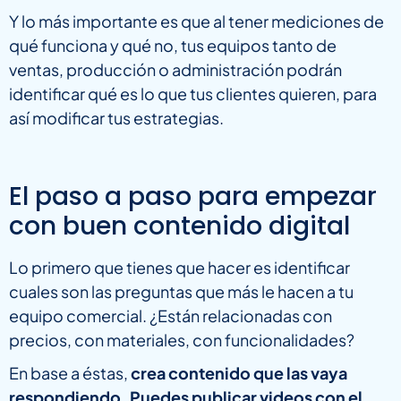
Y lo más importante es que al tener mediciones de
qué funciona y qué no, tus equipos tanto de
ventas, producción o administración podrán
identificar qué es lo que tus clientes quieren, para
así modificar tus estrategias.
El paso a paso para empezar
con buen contenido digital
Lo primero que tienes que hacer es identificar
cuales son las preguntas que más le hacen a tu
equipo comercial. ¿Están relacionadas con
precios, con materiales, con funcionalidades?
En base a éstas,
crea contenido que las vaya
respondiendo. Puedes publicar videos con el