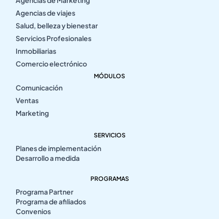
Agencias de viajes
Salud, belleza y bienestar
Servicios Profesionales
Inmobiliarias
Comercio electrónico
MÓDULOS
Comunicación
Ventas
Marketing
SERVICIOS
Planes de implementación
Desarrollo a medida
PROGRAMAS
Programa Partner
Programa de afiliados
Convenios