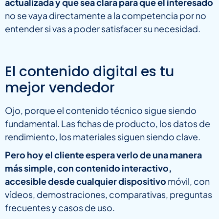
actualizada y que sea clara para que el interesado
no se vaya directamente a la competencia por no
entender si vas a poder satisfacer su necesidad.
El contenido digital es tu
mejor vendedor
Ojo, porque el contenido técnico sigue siendo
fundamental. Las fichas de producto, los datos de
rendimiento, los materiales siguen siendo clave.
Pero hoy el cliente espera verlo de una manera
más simple, con contenido interactivo,
accesible desde cualquier dispositivo
móvil, con
vídeos, demostraciones, comparativas, preguntas
frecuentes y casos de uso.