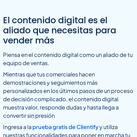
El contenido digital es el
aliado que necesitas para
vender más
Piensa en el contenido digital como un aliado de tu
equipo de ventas.
Mientras que tus comerciales hacen
demostraciones y seguimientos más
personalizados en los últimos pasos de un proceso
de decisión complicado, el contenido digital
muestra valor, responde dudas y hasta llega a
convertir sin presión
Ingresa a la
prueba gratis de Clientify
y utiliza
nuestras funcionalidades para poner en marcha tu