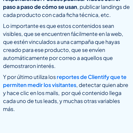
paso a paso de cómo se usan
, publicar landings de
cada producto con cada ficha técnica, etc.
Lo importante es que estos contenidos sean
visibles, que se encuentren fácilmente en la web,
que estén vinculados a una campaña que hayas
creado para ese producto, que se envíen
automáticamente por correo a aquellos que
demostraron interés.
Y por último utiliza los
reportes de Clientify que te
permiten medir los visitantes
, detectar quien abre
y hace clic en los mails, por qué contenido llega
cada uno de tus leads, y muchas otras variables
más.