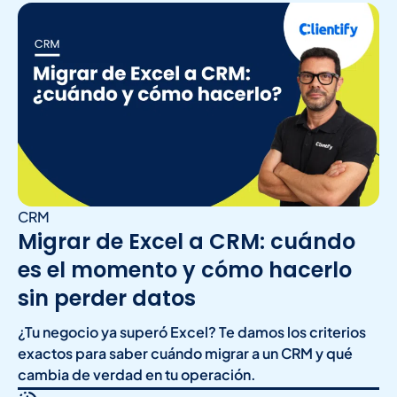
CRM
Migrar de Excel a CRM: cuándo
es el momento y cómo hacerlo
sin perder datos
¿Tu negocio ya superó Excel? Te damos los criterios
exactos para saber cuándo migrar a un CRM y qué
cambia de verdad en tu operación.