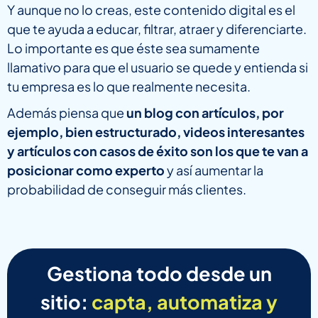
Y aunque no lo creas, este contenido digital es el
que te ayuda a educar, filtrar, atraer y diferenciarte.
Lo importante es que éste sea sumamente
llamativo para que el usuario se quede y entienda si
tu empresa es lo que realmente necesita.
Además piensa que
un blog con artículos, por
ejemplo, bien estructurado, videos interesantes
y artículos con casos de éxito son los que te van a
posicionar como experto
y así aumentar la
probabilidad de conseguir más clientes.
Gestiona todo desde un
sitio:
capta, automatiza y