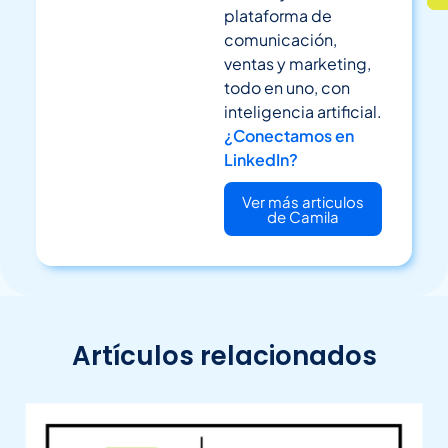
plataforma de
comunicación,
ventas y marketing,
todo en uno, con
inteligencia artificial.
¿Conectamos en
LinkedIn?
Ver más articulos
de Camila
Artículos relacionados