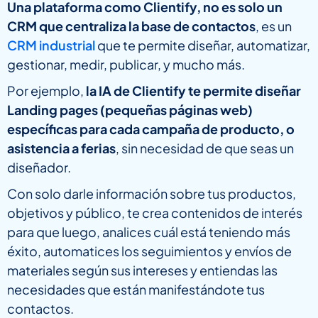
Una plataforma como Clientify, no es solo un
CRM que centraliza la base de contactos
, es un
CRM industrial
que te permite diseñar, automatizar,
gestionar, medir, publicar, y mucho más.
Por ejemplo,
la IA de Clientify te permite diseñar
Landing pages (pequeñas páginas web)
específicas para cada campaña de producto, o
asistencia a ferias
, sin necesidad de que seas un
diseñador.
Con solo darle información sobre tus productos,
objetivos y público, te crea contenidos de interés
para que luego, analices cuál está teniendo más
éxito, automatices los seguimientos y envíos de
materiales según sus intereses y entiendas las
necesidades que están manifestándote tus
contactos.