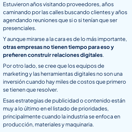
Estuvieron años visitando proveedores, años
caminando por las calles buscando clientes y años
agendando reuniones que si o si tenían que ser
presenciales.
Y aunque mirarse a la cara es de lo más importante,
otras empresas no tienen tiempo para eso y
prefieren construir relaciones digitales
.
Por otro lado, se cree que los equipos de
marketing y las herramientas digitales no son una
inversión cuando hay miles de costos que primero
se tienen que resolver.
Esas estrategias de publicidad o contenido están
muy a lo último en el listado de prioridades,
principalmente cuando la industria se enfoca en
producción, materiales y maquinaria.