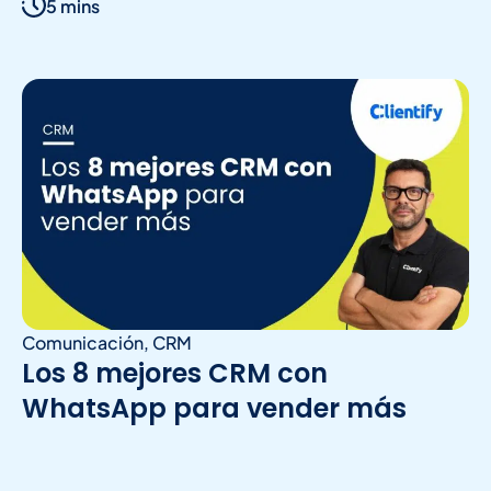
5 mins
Comunicación
,
CRM
Los 8 mejores CRM con
WhatsApp para vender más